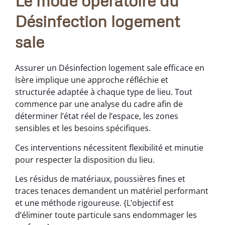
Le mode opératoire du
Désinfection logement
sale
Assurer un Désinfection logement sale efficace en
Isère implique une approche réfléchie et
structurée adaptée à chaque type de lieu. Tout
commence par une analyse du cadre afin de
déterminer l’état réel de l’espace, les zones
sensibles et les besoins spécifiques.
Ces interventions nécessitent flexibilité et minutie
pour respecter la disposition du lieu.
Les résidus de matériaux, poussières fines et
traces tenaces demandent un matériel performant
et une méthode rigoureuse. {L’objectif est
d’éliminer toute particule sans endommager les