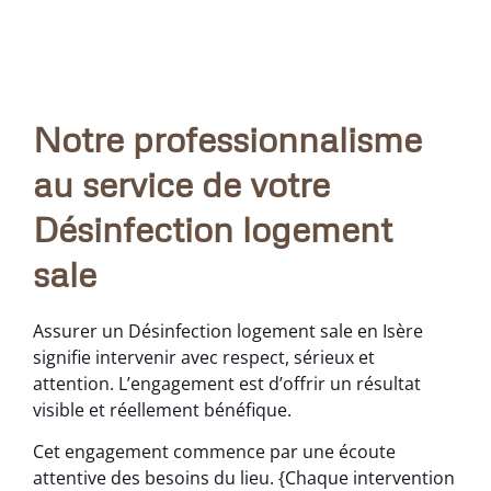
Notre professionnalisme
au service de votre
Désinfection logement
sale
Assurer un Désinfection logement sale en Isère
signifie intervenir avec respect, sérieux et
attention. L’engagement est d’offrir un résultat
visible et réellement bénéfique.
Cet engagement commence par une écoute
attentive des besoins du lieu. {Chaque intervention