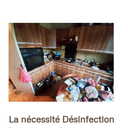
La nécessité Désinfection