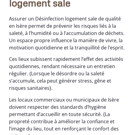
logement sale
Assurer un Désinfection logement sale de qualité
en Isère permet de prévenir les risques liés à la
saleté, à l’humidité ou à l’accumulation de déchets.
Un espace propre influence la manière de vivre, la
motivation quotidienne et la tranquillité de l’esprit.
Ces lieux subissent rapidement l’effet des activités
quotidiennes, rendant nécessaire un entretien
régulier. {Lorsque le désordre ou la saleté
s’accumule, cela peut générer stress, gêne et
risques sanitaires}.
Les locaux commerciaux ou municipaux de Isère
doivent respecter des standards d’hygiène
permettant d’accueillir en toute sécurité. {La
propreté contribue à améliorer la confiance et
l’image du lieu, tout en renforçant le confort des