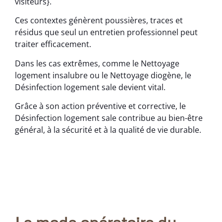
visiteurs}.
Ces contextes génèrent poussières, traces et
résidus que seul un entretien professionnel peut
traiter efficacement.
Dans les cas extrêmes, comme le Nettoyage
logement insalubre ou le Nettoyage diogène, le
Désinfection logement sale devient vital.
Grâce à son action préventive et corrective, le
Désinfection logement sale contribue au bien-être
général, à la sécurité et à la qualité de vie durable.