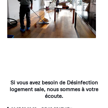
Si vous avez besoin de Désinfection
logement sale, nous sommes à votre
écoute.