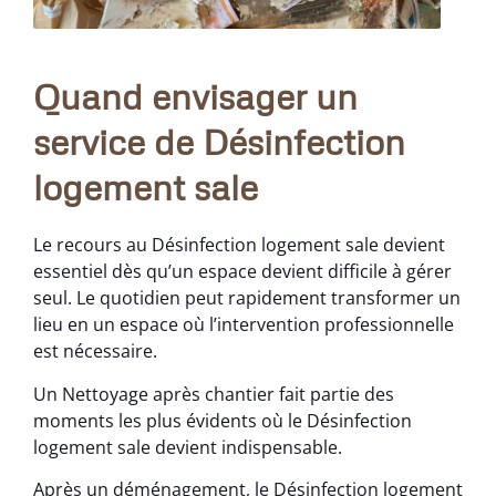
Quand envisager un
service de Désinfection
logement sale
Le recours au Désinfection logement sale devient
essentiel dès qu’un espace devient difficile à gérer
seul. Le quotidien peut rapidement transformer un
lieu en un espace où l’intervention professionnelle
est nécessaire.
Un Nettoyage après chantier fait partie des
moments les plus évidents où le Désinfection
logement sale devient indispensable.
Après un déménagement, le Désinfection logement