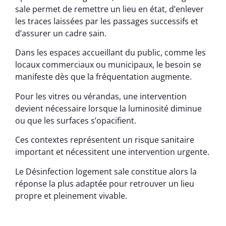
sale permet de remettre un lieu en état, d’enlever
les traces laissées par les passages successifs et
d’assurer un cadre sain.
Dans les espaces accueillant du public, comme les
locaux commerciaux ou municipaux, le besoin se
manifeste dès que la fréquentation augmente.
Pour les vitres ou vérandas, une intervention
devient nécessaire lorsque la luminosité diminue
ou que les surfaces s’opacifient.
Ces contextes représentent un risque sanitaire
important et nécessitent une intervention urgente.
Le Désinfection logement sale constitue alors la
réponse la plus adaptée pour retrouver un lieu
propre et pleinement vivable.