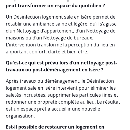
peut transformer un espace du quotidien ?
Un Désinfection logement sale en Isère permet de
rétablir une ambiance saine et légère, qu’il s’agisse
d’un Nettoyage d’appartement, d’un Nettoyage de
maisons ou d’un Nettoyage de bureaux.
L’intervention transforme la perception du lieu en
apportant confort, clarté et bien-être.
Qu’est-ce qui est prévu lors d’un nettoyage post-
travaux ou post-déménagement en Isère ?
Après travaux ou déménagement, le Désinfection
logement sale en Isère intervient pour éliminer les
saletés incrustées, supprimer les particules fines et
redonner une propreté complète au lieu. Le résultat
est un espace prêt à accueillir une nouvelle
organisation.
Est-il possible de restaurer un logement en