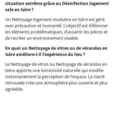
situation extrême grâce au Désinfection logement
sale en Isère ?
Un Nettoyage logement insalubre en Isère est géré
avec précaution et humanité. L’objectif est d’éliminer
les éléments problématiques, d’assainir les pièces et
de recréer un environnement vivable.
En quoi un Nettoyage de vitres ou de vérandas en
Isère améliore-t-il l’expérience du lieu ?
Le Nettoyage de vitres ou Nettoyage de vérandas en
Isère apporte une luminosité naturelle qui modifie
instantanément la perception de l’espace. La clarté
retrouvée crée une atmosphère plus ouverte et plus
agréable.