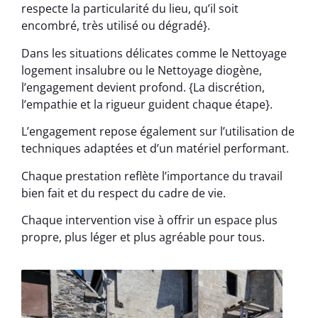
respecte la particularité du lieu, qu’il soit
encombré, très utilisé ou dégradé}.
Dans les situations délicates comme le Nettoyage
logement insalubre ou le Nettoyage diogène,
l’engagement devient profond. {La discrétion,
l’empathie et la rigueur guident chaque étape}.
L’engagement repose également sur l’utilisation de
techniques adaptées et d’un matériel performant.
Chaque prestation reflète l’importance du travail
bien fait et du respect du cadre de vie.
Chaque intervention vise à offrir un espace plus
propre, plus léger et plus agréable pour tous.