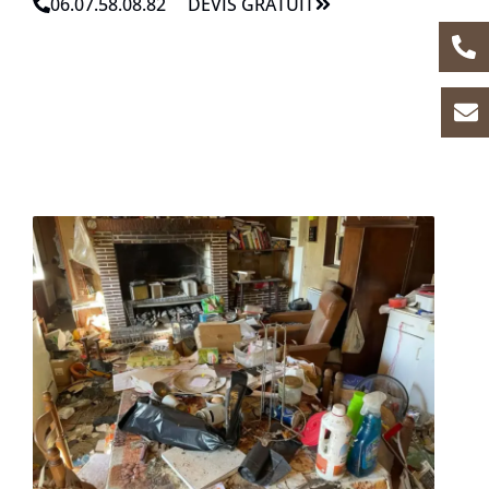
06.07.58.08.82
DEVIS GRATUIT