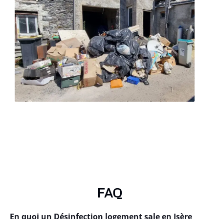
FAQ
En quoi un Désinfection logement sale en Isère