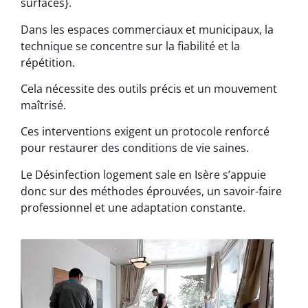
surfaces}.
Dans les espaces commerciaux et municipaux, la
technique se concentre sur la fiabilité et la
répétition.
Cela nécessite des outils précis et un mouvement
maîtrisé.
Ces interventions exigent un protocole renforcé
pour restaurer des conditions de vie saines.
Le Désinfection logement sale en Isère s’appuie
donc sur des méthodes éprouvées, un savoir-faire
professionnel et une adaptation constante.