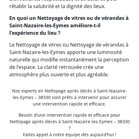
rétablir la salubrité et la dignité des lieux.
En quoi un Nettoyage de vitres ou de vérandas à
Saint-Nazaire-les-Eymes améliore-t-il
l’expérience du lieu ?
Le Nettoyage de vitres ou Nettoyage de vérandas à
Saint-Nazaire-les-Eymes apporte une luminosité
naturelle qui modifie instantanément la perception
de l’espace. La clarté retrouvée crée une
atmosphère plus ouverte et plus agréable.
Nos experts en Nettoyage après décès à Saint-Nazaire-
les-Eymes – 38330 sont prêts à intervenir pour assurer
une intervention rapide et efficace.
Besoin d’une intervention rapide et efficace pour
Nettoyage après décès à Saint-Nazaire-les-Eymes – 38330
?
Faites appel à notre équipe dès aujourd’hui !