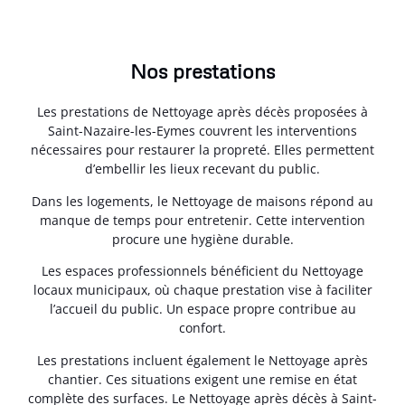
Nos prestations
Les prestations de Nettoyage après décès proposées à
Saint-Nazaire-les-Eymes couvrent les interventions
nécessaires pour restaurer la propreté. Elles permettent
d’embellir les lieux recevant du public.
Dans les logements, le Nettoyage de maisons répond au
manque de temps pour entretenir. Cette intervention
procure une hygiène durable.
Les espaces professionnels bénéficient du Nettoyage
locaux municipaux, où chaque prestation vise à faciliter
l’accueil du public. Un espace propre contribue au
confort.
Les prestations incluent également le Nettoyage après
chantier. Ces situations exigent une remise en état
complète des surfaces. Le Nettoyage après décès à Saint-