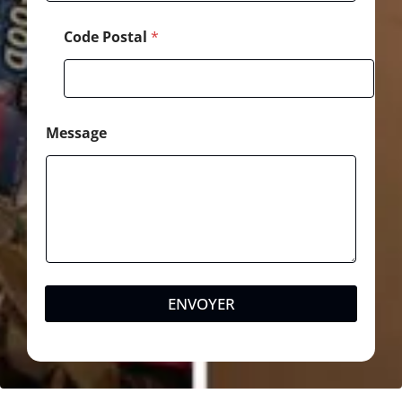
Code Postal
*
Message
ENVOYER