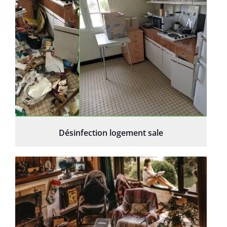
Désinfection logement sale