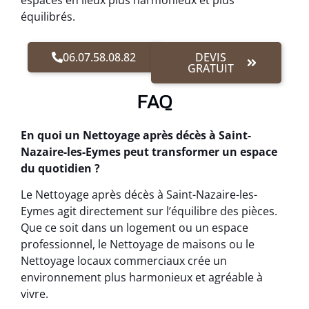
espaces en lieux plus harmonieux et plus
équilibrés.
06.07.58.08.82
DEVIS
GRATUIT
FAQ
En quoi un Nettoyage après décès à Saint-
Nazaire-les-Eymes peut transformer un espace
du quotidien ?
Le Nettoyage après décès à Saint-Nazaire-les-
Eymes agit directement sur l’équilibre des pièces.
Que ce soit dans un logement ou un espace
professionnel, le Nettoyage de maisons ou le
Nettoyage locaux commerciaux crée un
environnement plus harmonieux et agréable à
vivre.