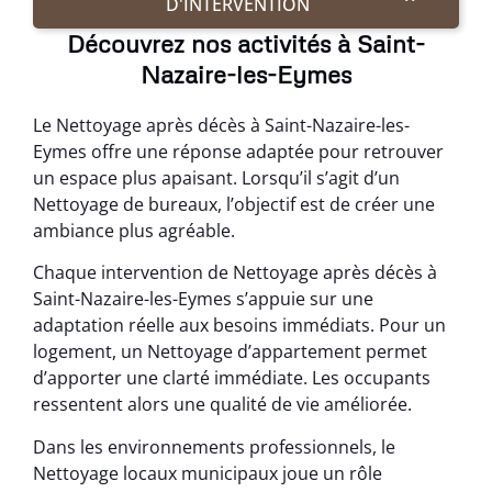
D'INTERVENTION
Découvrez nos activités à Saint-
Nazaire-les-Eymes
Le Nettoyage après décès à Saint-Nazaire-les-
Eymes offre une réponse adaptée pour retrouver
un espace plus apaisant. Lorsqu’il s’agit d’un
Nettoyage de bureaux, l’objectif est de créer une
ambiance plus agréable.
Chaque intervention de Nettoyage après décès à
Saint-Nazaire-les-Eymes s’appuie sur une
adaptation réelle aux besoins immédiats. Pour un
logement, un Nettoyage d’appartement permet
d’apporter une clarté immédiate. Les occupants
ressentent alors une qualité de vie améliorée.
Dans les environnements professionnels, le
Nettoyage locaux municipaux joue un rôle