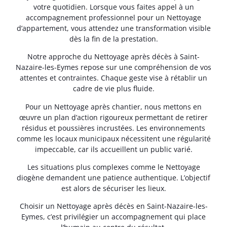
votre quotidien. Lorsque vous faites appel à un
accompagnement professionnel pour un Nettoyage
d’appartement, vous attendez une transformation visible
dès la fin de la prestation.
Notre approche du Nettoyage après décès à Saint-
Nazaire-les-Eymes repose sur une compréhension de vos
attentes et contraintes. Chaque geste vise à rétablir un
cadre de vie plus fluide.
Pour un Nettoyage après chantier, nous mettons en
œuvre un plan d’action rigoureux permettant de retirer
résidus et poussières incrustées. Les environnements
comme les locaux municipaux nécessitent une régularité
impeccable, car ils accueillent un public varié.
Les situations plus complexes comme le Nettoyage
diogène demandent une patience authentique. L’objectif
est alors de sécuriser les lieux.
Choisir un Nettoyage après décès en Saint-Nazaire-les-
Eymes, c’est privilégier un accompagnement qui place