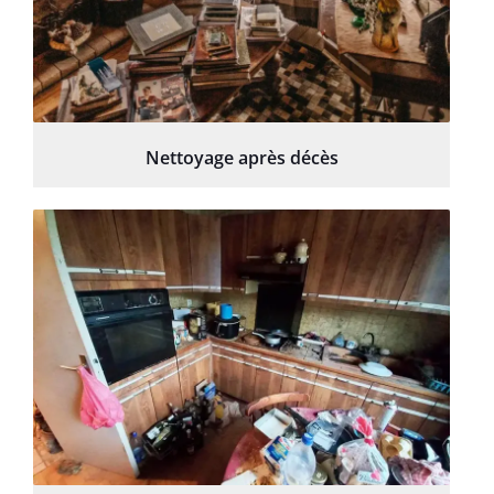
Nettoyage après décès