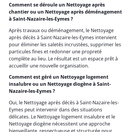
Comment se déroule un Nettoyage après
chantier ou un Nettoyage après déménagement
à Saint-Nazaire-les-Eymes ?
Après travaux ou déménagement, le Nettoyage
après décès à Saint-Nazaire-les-Eymes intervient
pour éliminer les saletés incrustées, supprimer les
particules fines et redonner une propreté
complète au lieu. Le résultat est un espace prêt à
accueillir une nouvelle organisation.
Comment est géré un Nettoyage logement
insalubre ou un Nettoyage diogène à Saint-
Nazaire-les-Eymes ?
Oui, le Nettoyage après décès à Saint-Nazaire-les-
Eymes peut intervenir dans des situations
délicates. Le Nettoyage logement insalubre et le
Nettoyage diogène nécessitent une approche
bienveillante, respectueuse et structurée pour