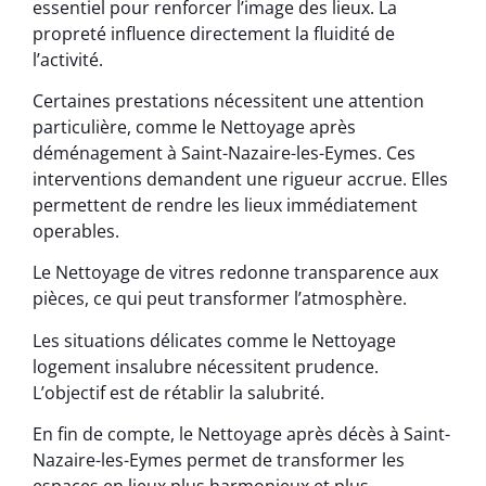
essentiel pour renforcer l’image des lieux. La
propreté influence directement la fluidité de
l’activité.
Certaines prestations nécessitent une attention
particulière, comme le Nettoyage après
déménagement à Saint-Nazaire-les-Eymes. Ces
interventions demandent une rigueur accrue. Elles
permettent de rendre les lieux immédiatement
operables.
Le Nettoyage de vitres redonne transparence aux
pièces, ce qui peut transformer l’atmosphère.
Les situations délicates comme le Nettoyage
logement insalubre nécessitent prudence.
L’objectif est de rétablir la salubrité.
En fin de compte, le Nettoyage après décès à Saint-
Nazaire-les-Eymes permet de transformer les