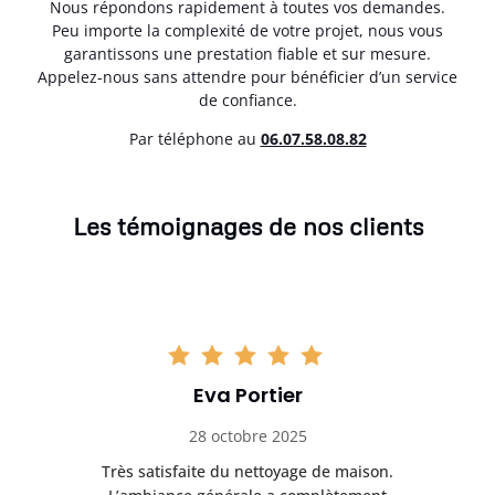
Nous répondons rapidement à toutes vos demandes.
Peu importe la complexité de votre projet, nous vous
garantissons une prestation fiable et sur mesure.
Appelez-nous sans attendre pour bénéficier d’un service
de confiance.
Par téléphone au
06.07.58.08.82
Les témoignages de nos clients
Eva Portier
28 octobre 2025
ble.
Très satisfaite du nettoyage de maison.
Le 