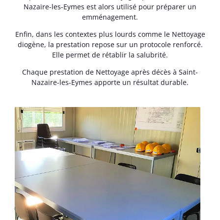
Nazaire-les-Eymes est alors utilisé pour préparer un
emménagement.
Enfin, dans les contextes plus lourds comme le Nettoyage
diogène, la prestation repose sur un protocole renforcé.
Elle permet de rétablir la salubrité.
Chaque prestation de Nettoyage après décès à Saint-
Nazaire-les-Eymes apporte un résultat durable.