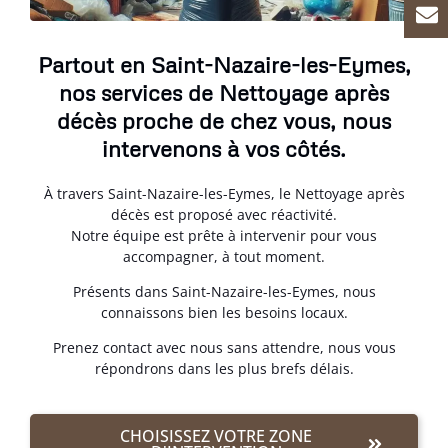
Partout en Saint-Nazaire-les-Eymes,
nos services de Nettoyage après
décès proche de chez vous, nous
intervenons à vos côtés.
À travers Saint-Nazaire-les-Eymes, le Nettoyage après
décès est proposé avec réactivité.
Notre équipe est prête à intervenir pour vous
accompagner, à tout moment.
Présents dans Saint-Nazaire-les-Eymes, nous
connaissons bien les besoins locaux.
Prenez contact avec nous sans attendre, nous vous
répondrons dans les plus brefs délais.
CHOISISSEZ VOTRE ZONE