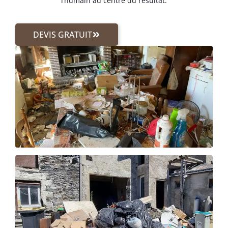
l’humain au centre du résultat.
DEVIS GRATUIT