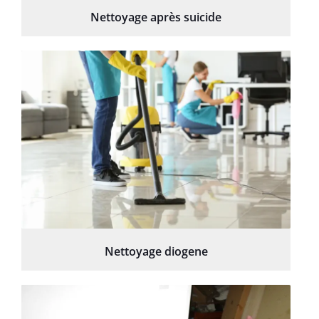
Nettoyage après suicide
Nettoyage diogene