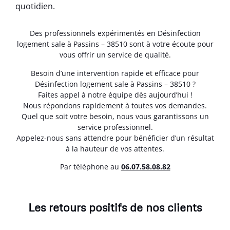
quotidien.
Des professionnels expérimentés en Désinfection
logement sale à Passins – 38510 sont à votre écoute pour
vous offrir un service de qualité.
Besoin d’une intervention rapide et efficace pour
Désinfection logement sale à Passins – 38510 ?
Faites appel à notre équipe dès aujourd’hui !
Nous répondons rapidement à toutes vos demandes.
Quel que soit votre besoin, nous vous garantissons un
service professionnel.
Appelez-nous sans attendre pour bénéficier d’un résultat
à la hauteur de vos attentes.
Par téléphone au
06.07.58.08.82
Les retours positifs de nos clients