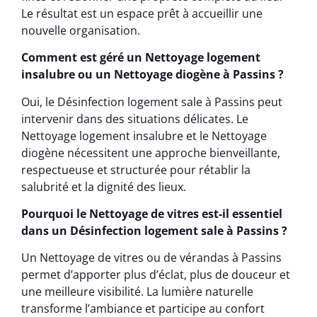
Le résultat est un espace prêt à accueillir une
nouvelle organisation.
Comment est géré un Nettoyage logement
insalubre ou un Nettoyage diogène à Passins ?
Oui, le Désinfection logement sale à Passins peut
intervenir dans des situations délicates. Le
Nettoyage logement insalubre et le Nettoyage
diogène nécessitent une approche bienveillante,
respectueuse et structurée pour rétablir la
salubrité et la dignité des lieux.
Pourquoi le Nettoyage de vitres est-il essentiel
dans un Désinfection logement sale à Passins ?
Un Nettoyage de vitres ou de vérandas à Passins
permet d’apporter plus d’éclat, plus de douceur et
une meilleure visibilité. La lumière naturelle
transforme l’ambiance et participe au confort