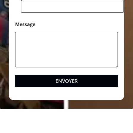
Message
ENVOYER