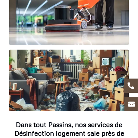
Dans tout Passins, nos services de
Désinfection logement sale près de