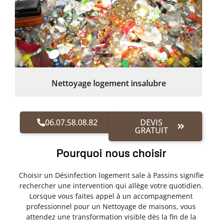
Nettoyage logement insalubre
06.07.58.08.82
DEVIS
GRATUIT
Pourquoi nous choisir
Choisir un Désinfection logement sale à Passins signifie
rechercher une intervention qui allège votre quotidien.
Lorsque vous faites appel à un accompagnement
professionnel pour un Nettoyage de maisons, vous
attendez une transformation visible dès la fin de la