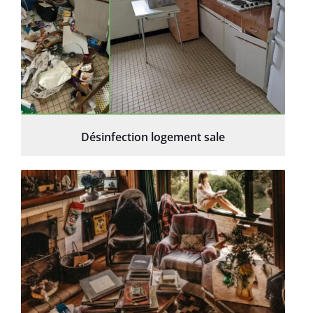
Désinfection logement sale