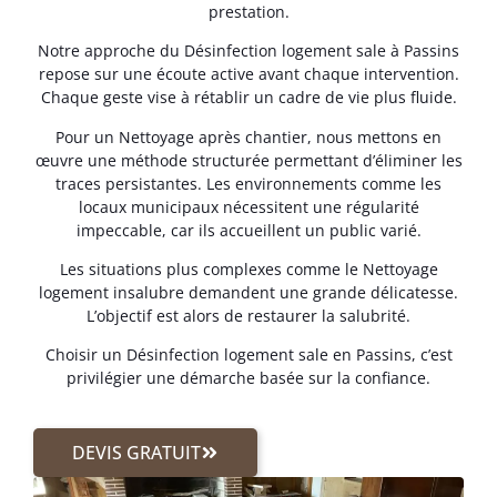
prestation.
Notre approche du Désinfection logement sale à Passins
repose sur une écoute active avant chaque intervention.
Chaque geste vise à rétablir un cadre de vie plus fluide.
Pour un Nettoyage après chantier, nous mettons en
œuvre une méthode structurée permettant d’éliminer les
traces persistantes. Les environnements comme les
locaux municipaux nécessitent une régularité
impeccable, car ils accueillent un public varié.
Les situations plus complexes comme le Nettoyage
logement insalubre demandent une grande délicatesse.
L’objectif est alors de restaurer la salubrité.
Choisir un Désinfection logement sale en Passins, c’est
privilégier une démarche basée sur la confiance.
DEVIS GRATUIT