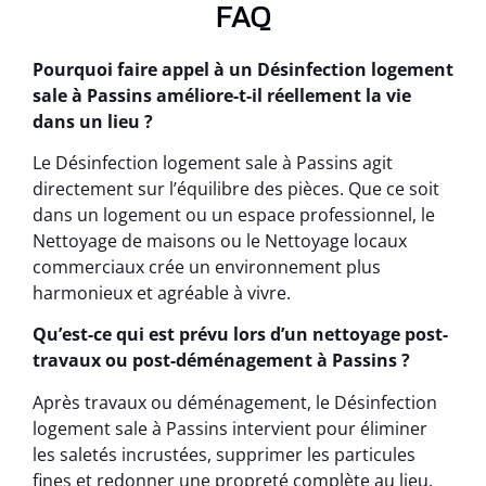
FAQ
Pourquoi faire appel à un Désinfection logement
sale à Passins améliore-t-il réellement la vie
dans un lieu ?
Le Désinfection logement sale à Passins agit
directement sur l’équilibre des pièces. Que ce soit
dans un logement ou un espace professionnel, le
Nettoyage de maisons ou le Nettoyage locaux
commerciaux crée un environnement plus
harmonieux et agréable à vivre.
Qu’est-ce qui est prévu lors d’un nettoyage post-
travaux ou post-déménagement à Passins ?
Après travaux ou déménagement, le Désinfection
logement sale à Passins intervient pour éliminer
les saletés incrustées, supprimer les particules
fines et redonner une propreté complète au lieu.