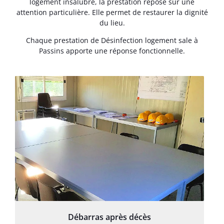
logement insalubre, la prestation repose sur une
attention particulière. Elle permet de restaurer la dignité
du lieu.
Chaque prestation de Désinfection logement sale à
Passins apporte une réponse fonctionnelle.
Débarras après décès