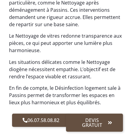
particulière, comme le Nettoyage après
déménagement à Passins. Ces interventions
demandent une rigueur accrue. Elles permettent
de repartir sur une base saine.
Le Nettoyage de vitres redonne transparence aux
pièces, ce qui peut apporter une lumière plus
harmonieuse.
Les situations délicates comme le Nettoyage
diogène nécessitent empathie. L’objectif est de
rendre l’espace vivable et rassurant.
En fin de compte, le Désinfection logement sale à
Passins permet de transformer les espaces en
lieux plus harmonieux et plus équilibrés.
06.07.58.08.82
DEVIS
GRATUIT