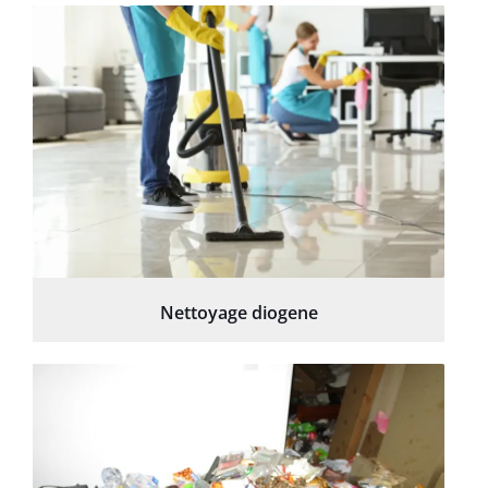
Nettoyage diogene