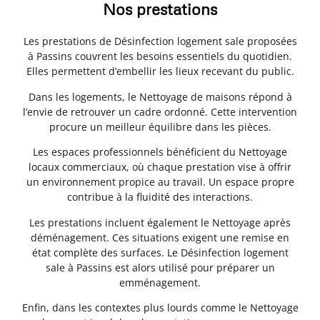
Nos prestations
Les prestations de Désinfection logement sale proposées
à Passins couvrent les besoins essentiels du quotidien.
Elles permettent d’embellir les lieux recevant du public.
Dans les logements, le Nettoyage de maisons répond à
l’envie de retrouver un cadre ordonné. Cette intervention
procure un meilleur équilibre dans les pièces.
Les espaces professionnels bénéficient du Nettoyage
locaux commerciaux, où chaque prestation vise à offrir
un environnement propice au travail. Un espace propre
contribue à la fluidité des interactions.
Les prestations incluent également le Nettoyage après
déménagement. Ces situations exigent une remise en
état complète des surfaces. Le Désinfection logement
sale à Passins est alors utilisé pour préparer un
emménagement.
Enfin, dans les contextes plus lourds comme le Nettoyage