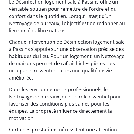
Le Désinfection logement sale à Passins offre un
véritable soutien pour remettre de l’ordre et du
confort dans le quotidien. Lorsqu’il s’agit d’un
Nettoyage de bureaux, l’objectif est de redonner au
lieu son équilibre naturel.
Chaque intervention de Désinfection logement sale
à Passins s’appuie sur une observation précise des
habitudes du lieu. Pour un logement, un Nettoyage
de maisons permet de rafraîchir les pièces. Les
occupants ressentent alors une qualité de vie
améliorée.
Dans les environnements professionnels, le
Nettoyage de bureaux joue un rôle essentiel pour
favoriser des conditions plus saines pour les
équipes. La propreté influence directement la
motivation.
Certaines prestations nécessitent une attention