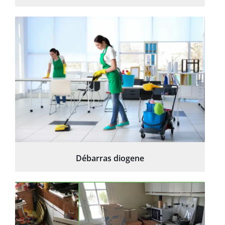
Débarras diogene