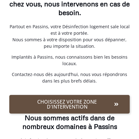
chez vous, nous intervenons en cas de
besoin.
Partout en Passins, votre Désinfection logement sale local
est à votre portée.
Nous sommes à votre disposition pour vous dépanner,
peu importe la situation.
Implantés à Passins, nous connaissons bien les besoins
locaux.
Contactez-nous dès aujourd’hui, nous vous répondrons
dans les plus brefs délais.
CHOISISSEZ VOTRE ZONE
D'INTERVENTION
Nous sommes actifs dans de
nombreux domaines à Passins