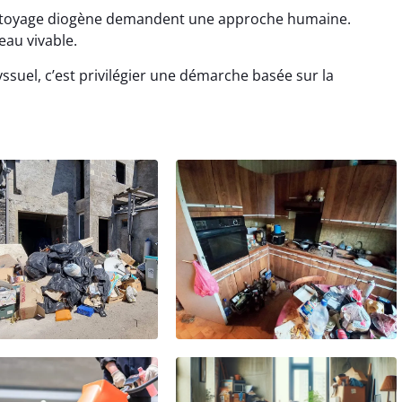
ettoyage diogène demandent une approche humaine.
eau vivable.
ssuel, c’est privilégier une démarche basée sur la