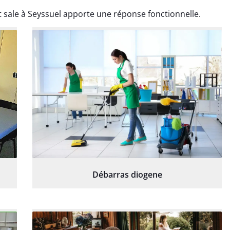
 sale à Seyssuel apporte une réponse fonctionnelle.
Débarras diogene