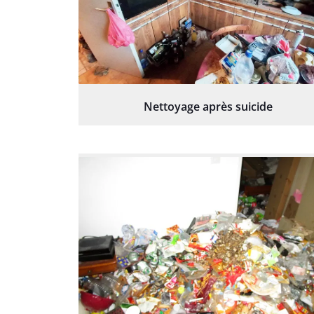
Nettoyage après suicide