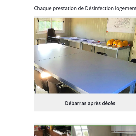
Chaque prestation de Désinfection logement
Débarras après décès