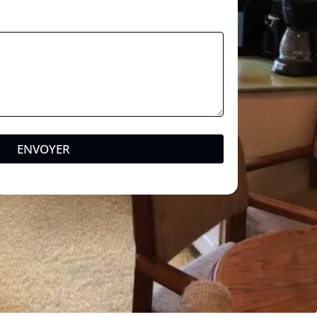
ENVOYER