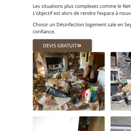
Les situations plus complexes comme le N
L’objectif est alors de rendre l’espace à nouv
Choisir un Désinfection logement sale en Sey
confiance.
DEVIS GRATUIT