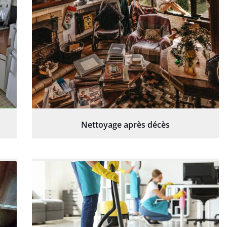
Nettoyage après décès