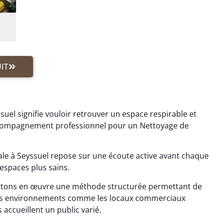
IT
suel signifie vouloir retrouver un espace respirable et
accompagnement professionnel pour un Nettoyage de
le à Seyssuel repose sur une écoute active avant chaque
 espaces plus sains.
ttons en œuvre une méthode structurée permettant de
 Les environnements comme les locaux commerciaux
 accueillent un public varié.