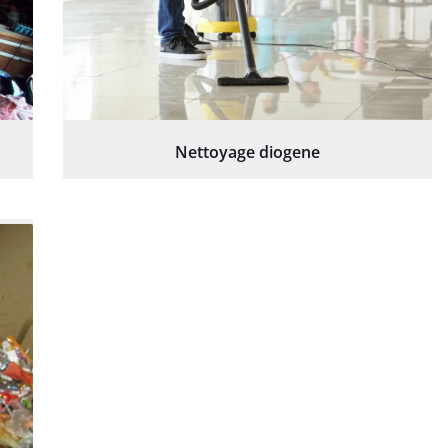
Nettoyage diogene