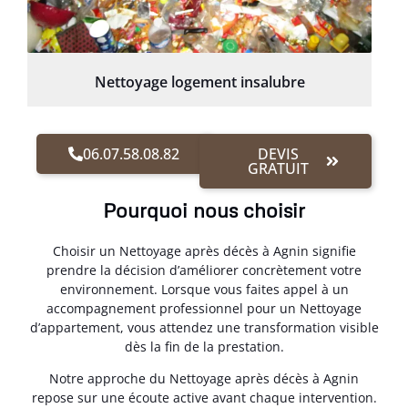
Nettoyage logement insalubre
06.07.58.08.82
DEVIS
GRATUIT
Pourquoi nous choisir
Choisir un Nettoyage après décès à Agnin signifie
prendre la décision d’améliorer concrètement votre
environnement. Lorsque vous faites appel à un
accompagnement professionnel pour un Nettoyage
d’appartement, vous attendez une transformation visible
dès la fin de la prestation.
Notre approche du Nettoyage après décès à Agnin
repose sur une écoute active avant chaque intervention.