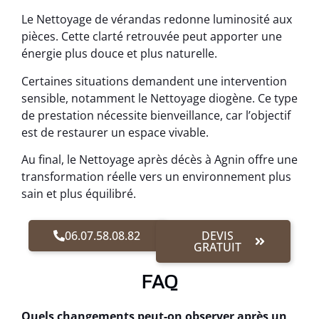
Le Nettoyage de vérandas redonne luminosité aux
pièces. Cette clarté retrouvée peut apporter une
énergie plus douce et plus naturelle.
Certaines situations demandent une intervention
sensible, notamment le Nettoyage diogène. Ce type
de prestation nécessite bienveillance, car l’objectif
est de restaurer un espace vivable.
Au final, le Nettoyage après décès à Agnin offre une
transformation réelle vers un environnement plus
sain et plus équilibré.
06.07.58.08.82
DEVIS
GRATUIT
FAQ
Quels changements peut-on observer après un