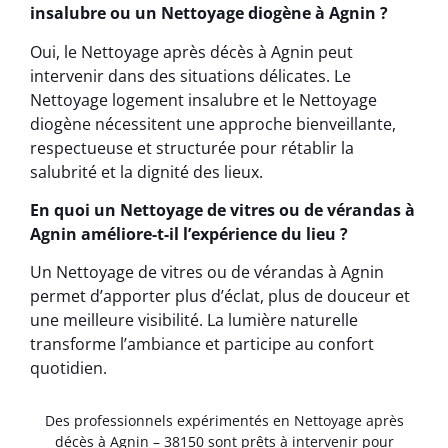
insalubre ou un Nettoyage diogène à Agnin ?
Oui, le Nettoyage après décès à Agnin peut
intervenir dans des situations délicates. Le
Nettoyage logement insalubre et le Nettoyage
diogène nécessitent une approche bienveillante,
respectueuse et structurée pour rétablir la
salubrité et la dignité des lieux.
En quoi un Nettoyage de vitres ou de vérandas à
Agnin améliore-t-il l’expérience du lieu ?
Un Nettoyage de vitres ou de vérandas à Agnin
permet d’apporter plus d’éclat, plus de douceur et
une meilleure visibilité. La lumière naturelle
transforme l’ambiance et participe au confort
quotidien.
Des professionnels expérimentés en Nettoyage après
décès à Agnin – 38150 sont prêts à intervenir pour