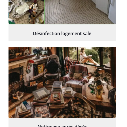
Désinfection logement sale
Nettoyage après décès