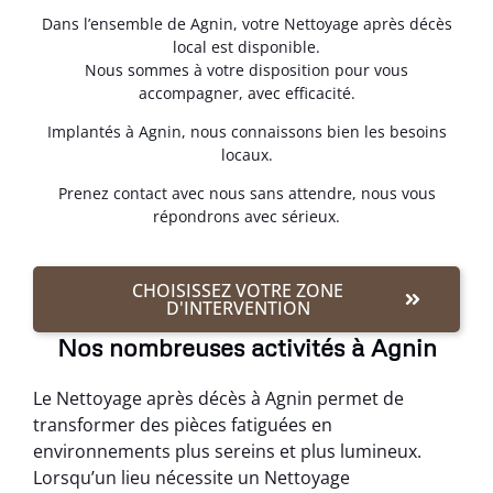
Dans l’ensemble de Agnin, votre Nettoyage après décès
local est disponible.
Nous sommes à votre disposition pour vous
accompagner, avec efficacité.
Implantés à Agnin, nous connaissons bien les besoins
locaux.
Prenez contact avec nous sans attendre, nous vous
répondrons avec sérieux.
CHOISISSEZ VOTRE ZONE
D'INTERVENTION
Nos nombreuses activités à Agnin
Le Nettoyage après décès à Agnin permet de
transformer des pièces fatiguées en
environnements plus sereins et plus lumineux.
Lorsqu’un lieu nécessite un Nettoyage