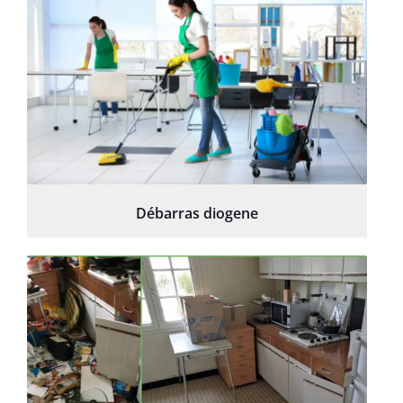
Débarras diogene