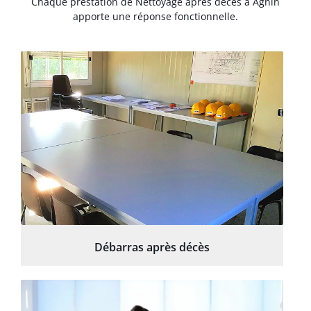
Chaque prestation de Nettoyage après décès à Agnin
apporte une réponse fonctionnelle.
Débarras après décès