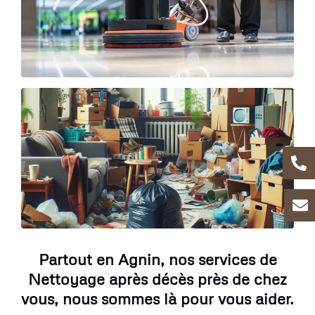
Partout en Agnin, nos services de
Nettoyage après décès près de chez
vous, nous sommes là pour vous aider.