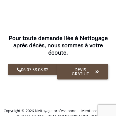
Pour toute demande liée à Nettoyage
après décès, nous sommes à votre
écoute.
06.07.58.08.82
DEVIS
GRATUIT
Copyright © 2026 Nettoyage professionnel –
Mentions Légales
.