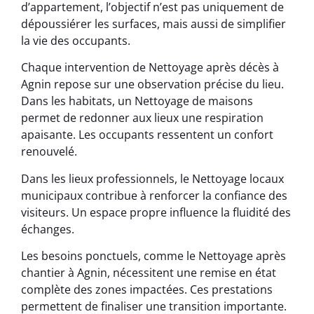
d’appartement, l’objectif n’est pas uniquement de
dépoussiérer les surfaces, mais aussi de simplifier
la vie des occupants.
Chaque intervention de Nettoyage après décès à
Agnin repose sur une observation précise du lieu.
Dans les habitats, un Nettoyage de maisons
permet de redonner aux lieux une respiration
apaisante. Les occupants ressentent un confort
renouvelé.
Dans les lieux professionnels, le Nettoyage locaux
municipaux contribue à renforcer la confiance des
visiteurs. Un espace propre influence la fluidité des
échanges.
Les besoins ponctuels, comme le Nettoyage après
chantier à Agnin, nécessitent une remise en état
complète des zones impactées. Ces prestations
permettent de finaliser une transition importante.