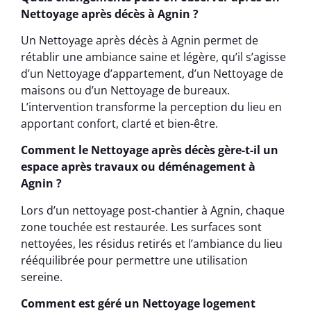
Nettoyage après décès à Agnin ?
Un Nettoyage après décès à Agnin permet de
rétablir une ambiance saine et légère, qu’il s’agisse
d’un Nettoyage d’appartement, d’un Nettoyage de
maisons ou d’un Nettoyage de bureaux.
L’intervention transforme la perception du lieu en
apportant confort, clarté et bien-être.
Comment le Nettoyage après décès gère-t-il un
espace après travaux ou déménagement à
Agnin ?
Lors d’un nettoyage post-chantier à Agnin, chaque
zone touchée est restaurée. Les surfaces sont
nettoyées, les résidus retirés et l’ambiance du lieu
rééquilibrée pour permettre une utilisation
sereine.
Comment est géré un Nettoyage logement