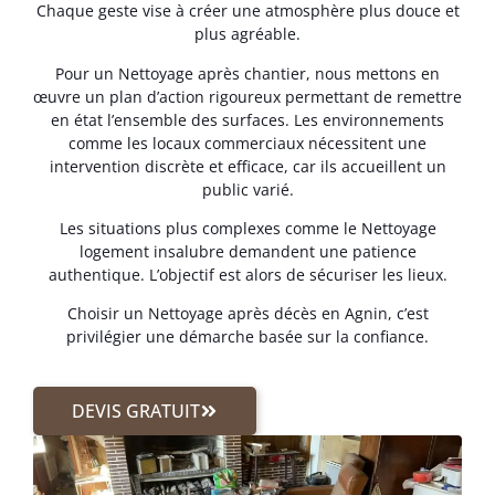
Chaque geste vise à créer une atmosphère plus douce et
plus agréable.
Pour un Nettoyage après chantier, nous mettons en
œuvre un plan d’action rigoureux permettant de remettre
en état l’ensemble des surfaces. Les environnements
comme les locaux commerciaux nécessitent une
intervention discrète et efficace, car ils accueillent un
public varié.
Les situations plus complexes comme le Nettoyage
logement insalubre demandent une patience
authentique. L’objectif est alors de sécuriser les lieux.
Choisir un Nettoyage après décès en Agnin, c’est
privilégier une démarche basée sur la confiance.
DEVIS GRATUIT