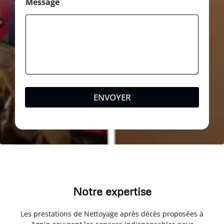
Message
ENVOYER
Notre expertise
Les prestations de Nettoyage après décès proposées à