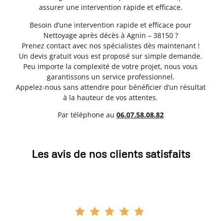
assurer une intervention rapide et efficace.
Besoin d’une intervention rapide et efficace pour
Nettoyage après décès à Agnin – 38150 ?
Prenez contact avec nos spécialistes dès maintenant !
Un devis gratuit vous est proposé sur simple demande.
Peu importe la complexité de votre projet, nous vous
garantissons un service professionnel.
Appelez-nous sans attendre pour bénéficier d’un résultat
à la hauteur de vos attentes.
Par téléphone au
06.07.58.08.82
Les avis de nos clients satisfaits