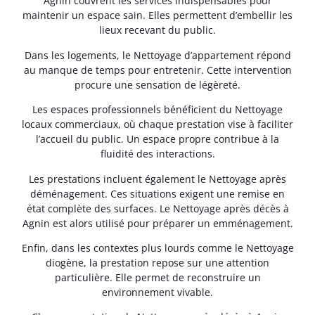
Agnin couvrent les services indispensables pour
maintenir un espace sain. Elles permettent d’embellir les
lieux recevant du public.
Dans les logements, le Nettoyage d’appartement répond
au manque de temps pour entretenir. Cette intervention
procure une sensation de légèreté.
Les espaces professionnels bénéficient du Nettoyage
locaux commerciaux, où chaque prestation vise à faciliter
l’accueil du public. Un espace propre contribue à la
fluidité des interactions.
Les prestations incluent également le Nettoyage après
déménagement. Ces situations exigent une remise en
état complète des surfaces. Le Nettoyage après décès à
Agnin est alors utilisé pour préparer un emménagement.
Enfin, dans les contextes plus lourds comme le Nettoyage
diogène, la prestation repose sur une attention
particulière. Elle permet de reconstruire un
environnement vivable.