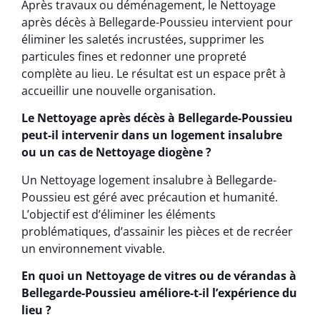
Après travaux ou déménagement, le Nettoyage
après décès à Bellegarde-Poussieu intervient pour
éliminer les saletés incrustées, supprimer les
particules fines et redonner une propreté
complète au lieu. Le résultat est un espace prêt à
accueillir une nouvelle organisation.
Le Nettoyage après décès à Bellegarde-Poussieu
peut-il intervenir dans un logement insalubre
ou un cas de Nettoyage diogène ?
Un Nettoyage logement insalubre à Bellegarde-
Poussieu est géré avec précaution et humanité.
L’objectif est d’éliminer les éléments
problématiques, d’assainir les pièces et de recréer
un environnement vivable.
En quoi un Nettoyage de vitres ou de vérandas à
Bellegarde-Poussieu améliore-t-il l’expérience du
lieu ?