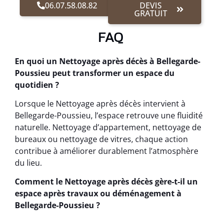
06.07.58.08.82
DEVIS
GRATUIT
FAQ
En quoi un Nettoyage après décès à Bellegarde-
Poussieu peut transformer un espace du
quotidien ?
Lorsque le Nettoyage après décès intervient à
Bellegarde-Poussieu, l’espace retrouve une fluidité
naturelle. Nettoyage d’appartement, nettoyage de
bureaux ou nettoyage de vitres, chaque action
contribue à améliorer durablement l’atmosphère
du lieu.
Comment le Nettoyage après décès gère-t-il un
espace après travaux ou déménagement à
Bellegarde-Poussieu ?