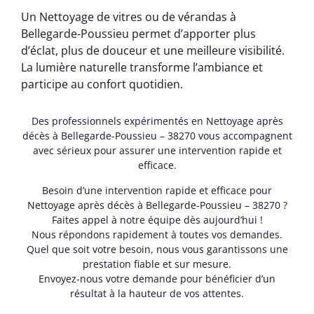
Un Nettoyage de vitres ou de vérandas à
Bellegarde-Poussieu permet d’apporter plus
d’éclat, plus de douceur et une meilleure visibilité.
La lumière naturelle transforme l’ambiance et
participe au confort quotidien.
Des professionnels expérimentés en Nettoyage après
décès à Bellegarde-Poussieu – 38270 vous accompagnent
avec sérieux pour assurer une intervention rapide et
efficace.
Besoin d’une intervention rapide et efficace pour
Nettoyage après décès à Bellegarde-Poussieu – 38270 ?
Faites appel à notre équipe dès aujourd’hui !
Nous répondons rapidement à toutes vos demandes.
Quel que soit votre besoin, nous vous garantissons une
prestation fiable et sur mesure.
Envoyez-nous votre demande pour bénéficier d’un
résultat à la hauteur de vos attentes.