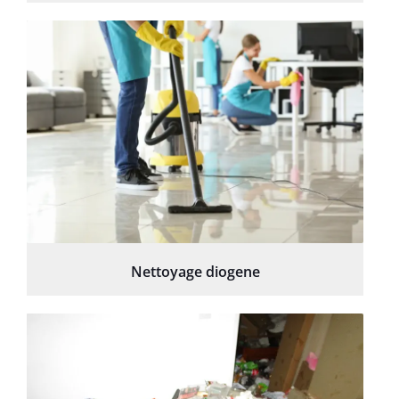
Nettoyage diogene