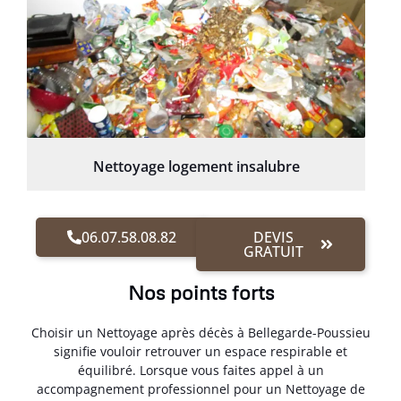
Nettoyage logement insalubre
06.07.58.08.82
DEVIS
GRATUIT
Nos points forts
Choisir un Nettoyage après décès à Bellegarde-Poussieu
signifie vouloir retrouver un espace respirable et
équilibré. Lorsque vous faites appel à un
accompagnement professionnel pour un Nettoyage de