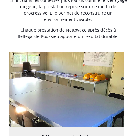
Enfin, dans les contextes plus lourds comme le Nettoyage
diogène, la prestation repose sur une méthode
progressive. Elle permet de reconstruire un
environnement vivable.
Chaque prestation de Nettoyage après décès à
Bellegarde-Poussieu apporte un résultat durable.