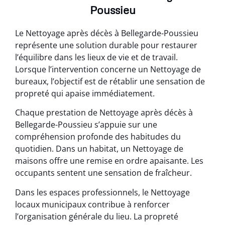
Poussieu
Le Nettoyage après décès à Bellegarde-Poussieu
représente une solution durable pour restaurer
l’équilibre dans les lieux de vie et de travail.
Lorsque l’intervention concerne un Nettoyage de
bureaux, l’objectif est de rétablir une sensation de
propreté qui apaise immédiatement.
Chaque prestation de Nettoyage après décès à
Bellegarde-Poussieu s’appuie sur une
compréhension profonde des habitudes du
quotidien. Dans un habitat, un Nettoyage de
maisons offre une remise en ordre apaisante. Les
occupants sentent une sensation de fraîcheur.
Dans les espaces professionnels, le Nettoyage
locaux municipaux contribue à renforcer
l’organisation générale du lieu. La propreté