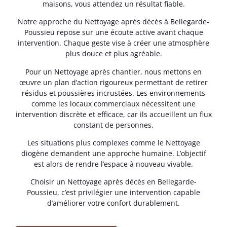
maisons, vous attendez un résultat fiable.
Notre approche du Nettoyage après décès à Bellegarde-
Poussieu repose sur une écoute active avant chaque
intervention. Chaque geste vise à créer une atmosphère
plus douce et plus agréable.
Pour un Nettoyage après chantier, nous mettons en
œuvre un plan d’action rigoureux permettant de retirer
résidus et poussières incrustées. Les environnements
comme les locaux commerciaux nécessitent une
intervention discrète et efficace, car ils accueillent un flux
constant de personnes.
Les situations plus complexes comme le Nettoyage
diogène demandent une approche humaine. L’objectif
est alors de rendre l’espace à nouveau vivable.
Choisir un Nettoyage après décès en Bellegarde-
Poussieu, c’est privilégier une intervention capable
d’améliorer votre confort durablement.