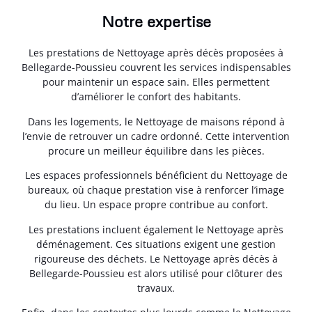
Notre expertise
Les prestations de Nettoyage après décès proposées à
Bellegarde-Poussieu couvrent les services indispensables
pour maintenir un espace sain. Elles permettent
d’améliorer le confort des habitants.
Dans les logements, le Nettoyage de maisons répond à
l’envie de retrouver un cadre ordonné. Cette intervention
procure un meilleur équilibre dans les pièces.
Les espaces professionnels bénéficient du Nettoyage de
bureaux, où chaque prestation vise à renforcer l’image
du lieu. Un espace propre contribue au confort.
Les prestations incluent également le Nettoyage après
déménagement. Ces situations exigent une gestion
rigoureuse des déchets. Le Nettoyage après décès à
Bellegarde-Poussieu est alors utilisé pour clôturer des
travaux.