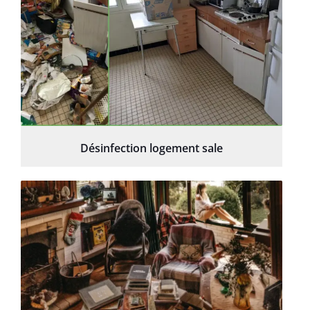
Désinfection logement sale