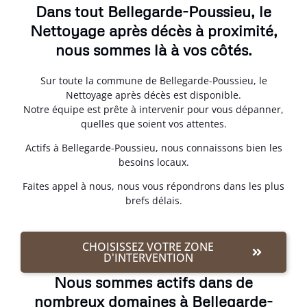
Dans tout Bellegarde-Poussieu, le
Nettoyage après décès à proximité,
nous sommes là à vos côtés.
Sur toute la commune de Bellegarde-Poussieu, le
Nettoyage après décès est disponible.
Notre équipe est prête à intervenir pour vous dépanner,
quelles que soient vos attentes.
Actifs à Bellegarde-Poussieu, nous connaissons bien les
besoins locaux.
Faites appel à nous, nous vous répondrons dans les plus
brefs délais.
CHOISISSEZ VOTRE ZONE
D'INTERVENTION
Nous sommes actifs dans de
nombreux domaines à Bellegarde-