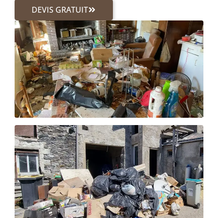
DEVIS GRATUIT