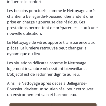
influence le confort.
Les besoins ponctuels, comme le Nettoyage après
chantier à Bellegarde-Poussieu, demandent une
prise en charge rigoureuse des résidus. Ces
prestations permettent de préparer les lieux à une
nouvelle utilisation.
Le Nettoyage de vitres apporte transparence aux
pièces. La lumière retrouvée peut changer la
dynamique du lieu.
Les situations délicates comme le Nettoyage
logement insalubre nécessitent bienveillance.
L’objectif est de redonner dignité au lieu.
Ainsi, le Nettoyage après décès à Bellegarde-
Poussieu devient un soutien réel pour retrouver
un environnement sain et harmonieux.