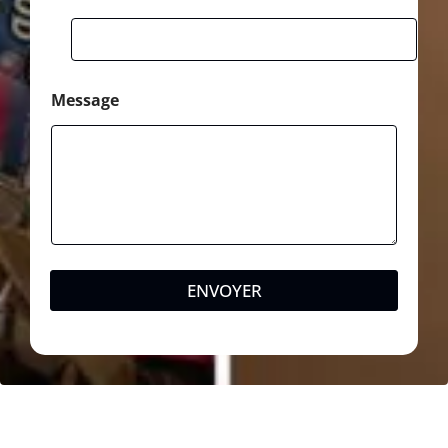
Message
ENVOYER