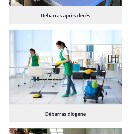
Débarras après décès
Débarras diogene