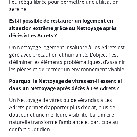
lieu rééquilibrée pour permettre une utilisation
sereine.
Est-il possible de restaurer un logement en
situation extrême grâce au Nettoyage après
décès à Les Adrets ?
Un Nettoyage logement insalubre à Les Adrets est
géré avec précaution et humanité. L’objectif est
d’éliminer les éléments problématiques, d’assainir
les pièces et de recréer un environnement vivable.
Pourquoi le Nettoyage de vitres est-il essentiel
dans un Nettoyage après décès à Les Adrets ?
Un Nettoyage de vitres ou de vérandas à Les
Adrets permet d’apporter plus d’éclat, plus de
douceur et une meilleure visibilité. La lumière
naturelle transforme l’ambiance et participe au
confort quotidien.