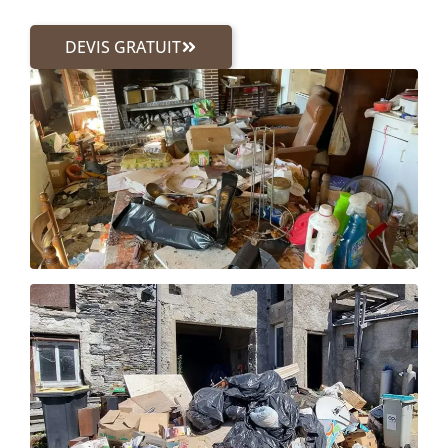
DEVIS GRATUIT