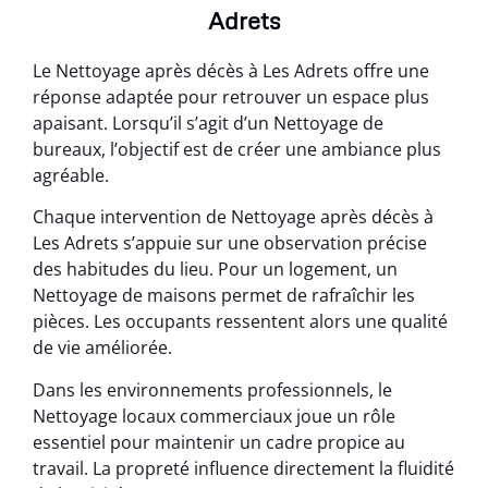
Adrets
Le Nettoyage après décès à Les Adrets offre une
réponse adaptée pour retrouver un espace plus
apaisant. Lorsqu’il s’agit d’un Nettoyage de
bureaux, l’objectif est de créer une ambiance plus
agréable.
Chaque intervention de Nettoyage après décès à
Les Adrets s’appuie sur une observation précise
des habitudes du lieu. Pour un logement, un
Nettoyage de maisons permet de rafraîchir les
pièces. Les occupants ressentent alors une qualité
de vie améliorée.
Dans les environnements professionnels, le
Nettoyage locaux commerciaux joue un rôle
essentiel pour maintenir un cadre propice au
travail. La propreté influence directement la fluidité