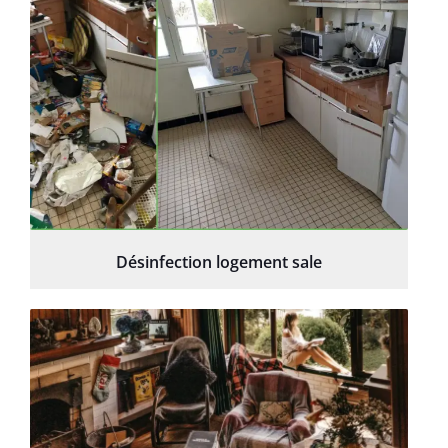
Désinfection logement sale