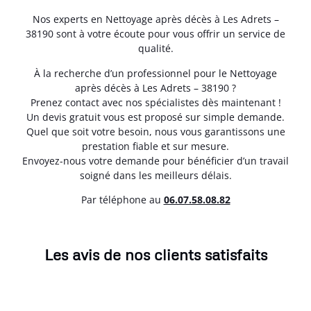
Nos experts en Nettoyage après décès à Les Adrets –
38190 sont à votre écoute pour vous offrir un service de
qualité.
À la recherche d’un professionnel pour le Nettoyage
après décès à Les Adrets – 38190 ?
Prenez contact avec nos spécialistes dès maintenant !
Un devis gratuit vous est proposé sur simple demande.
Quel que soit votre besoin, nous vous garantissons une
prestation fiable et sur mesure.
Envoyez-nous votre demande pour bénéficier d’un travail
soigné dans les meilleurs délais.
Par téléphone au
06.07.58.08.82
Les avis de nos clients satisfaits