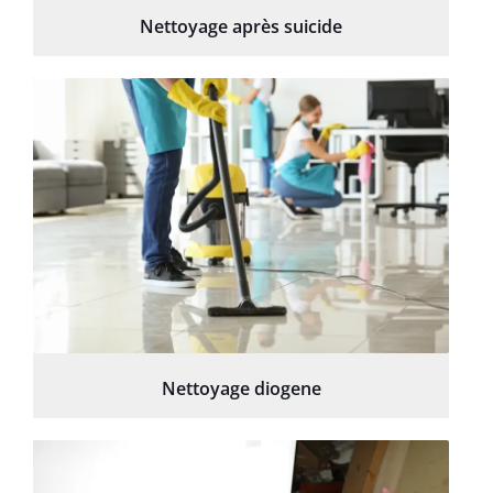
Nettoyage après suicide
Nettoyage diogene