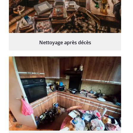
Nettoyage après décès