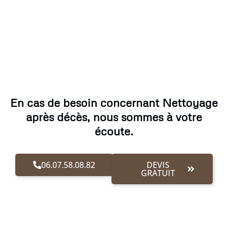
En cas de besoin concernant Nettoyage
après décès, nous sommes à votre
écoute.
06.07.58.08.82
DEVIS
GRATUIT