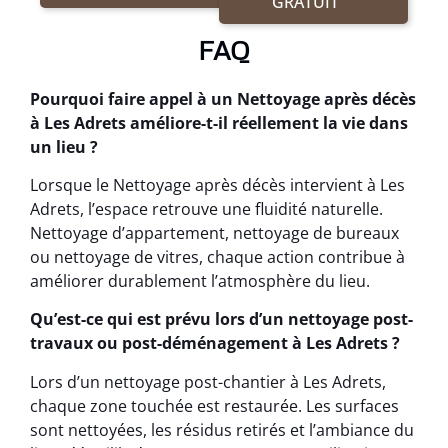
GRATUIT
FAQ
Pourquoi faire appel à un Nettoyage après décès
à Les Adrets améliore-t-il réellement la vie dans
un lieu ?
Lorsque le Nettoyage après décès intervient à Les
Adrets, l’espace retrouve une fluidité naturelle.
Nettoyage d’appartement, nettoyage de bureaux
ou nettoyage de vitres, chaque action contribue à
améliorer durablement l’atmosphère du lieu.
Qu’est-ce qui est prévu lors d’un nettoyage post-
travaux ou post-déménagement à Les Adrets ?
Lors d’un nettoyage post-chantier à Les Adrets,
chaque zone touchée est restaurée. Les surfaces
sont nettoyées, les résidus retirés et l’ambiance du