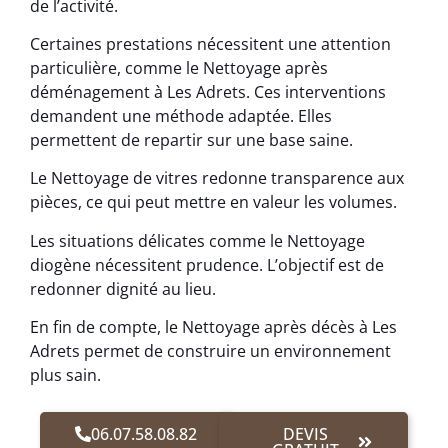
de l’activité.
Certaines prestations nécessitent une attention
particulière, comme le Nettoyage après
déménagement à Les Adrets. Ces interventions
demandent une méthode adaptée. Elles
permettent de repartir sur une base saine.
Le Nettoyage de vitres redonne transparence aux
pièces, ce qui peut mettre en valeur les volumes.
Les situations délicates comme le Nettoyage
diogène nécessitent prudence. L’objectif est de
redonner dignité au lieu.
En fin de compte, le Nettoyage après décès à Les
Adrets permet de construire un environnement
plus sain.
06.07.58.08.82
DEVIS