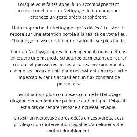
Lorsque vous faites appel à un accompagnement
professionnel pour un Nettoyage de bureaux, vous
attendez un geste précis et cohérent.
Notre approche du Nettoyage après décès à Les Adrets
repose sur une attention portée à la réalité de votre lieu.
Chaque geste vise à rétablir un cadre de vie plus fluide.
Pour un Nettoyage après déménagement, nous mettons
en œuvre une méthode structurée permettant de retirer
résidus et poussières incrustées. Les environnements
comme les locaux municipaux nécessitent une régularité
impeccable, car ils accueillent un flux constant de
personnes.
Les situations plus complexes comme le Nettoyage
diogène demandent une patience authentique. L’objectif
est alors de rendre l’espace à nouveau vivable.
Choisir un Nettoyage après décès en Les Adrets, c’est
privilégier une intervention capable d’améliorer votre
confort durablement.