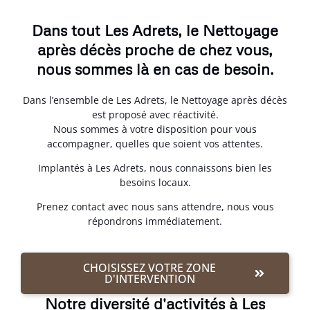
Dans tout Les Adrets, le Nettoyage
après décès proche de chez vous,
nous sommes là en cas de besoin.
Dans l’ensemble de Les Adrets, le Nettoyage après décès
est proposé avec réactivité.
Nous sommes à votre disposition pour vous
accompagner, quelles que soient vos attentes.
Implantés à Les Adrets, nous connaissons bien les
besoins locaux.
Prenez contact avec nous sans attendre, nous vous
répondrons immédiatement.
CHOISISSEZ VOTRE ZONE
D'INTERVENTION
Notre diversité d'activités à Les