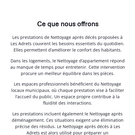
Ce que nous offrons
Les prestations de Nettoyage après décès proposées à
Les Adrets couvrent les besoins essentiels du quotidien.
Elles permettent d’améliorer le confort des habitants.
Dans les logements, le Nettoyage d’appartement répond
au manque de temps pour entretenir. Cette intervention
procure un meilleur équilibre dans les pièces.
Les espaces professionnels bénéficient du Nettoyage
locaux municipaux, où chaque prestation vise à faciliter
l’accueil du public. Un espace propre contribue à la
fluidité des interactions.
Les prestations incluent également le Nettoyage après
déménagement. Ces situations exigent une élimination
précise des résidus. Le Nettoyage après décès à Les
Adrets est alors utilisé pour préparer un