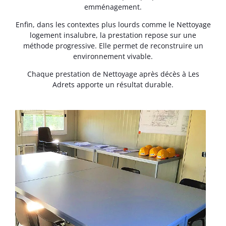
emménagement.
Enfin, dans les contextes plus lourds comme le Nettoyage
logement insalubre, la prestation repose sur une
méthode progressive. Elle permet de reconstruire un
environnement vivable.
Chaque prestation de Nettoyage après décès à Les
Adrets apporte un résultat durable.