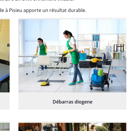
e à Pisieu apporte un résultat durable.
Débarras diogene