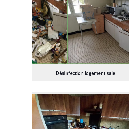
Désinfection logement sale