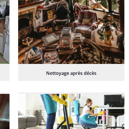
Nettoyage après décès