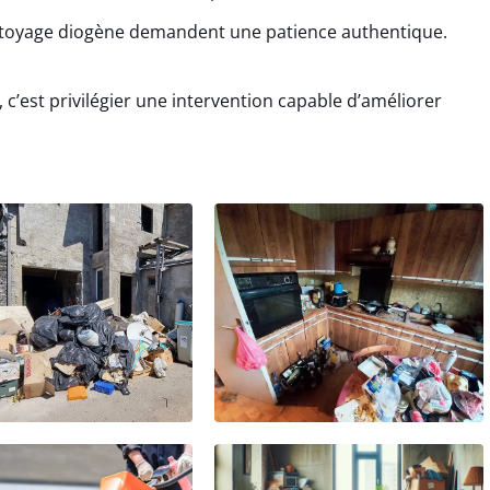
ttoyage diogène demandent une patience authentique.
 c’est privilégier une intervention capable d’améliorer