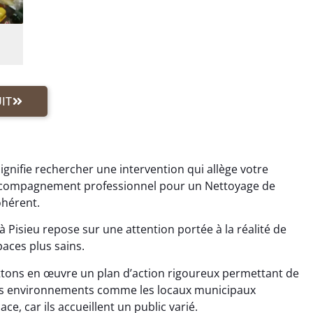
IT
ignifie rechercher une intervention qui allège votre
 accompagnement professionnel pour un Nettoyage de
ohérent.
Pisieu repose sur une attention portée à la réalité de
paces plus sains.
tons en œuvre un plan d’action rigoureux permettant de
Les environnements comme les locaux municipaux
ce, car ils accueillent un public varié.