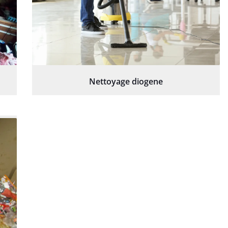
Nettoyage diogene