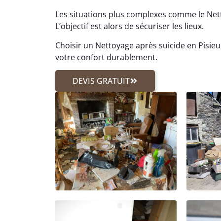
Les situations plus complexes comme le Ne
L’objectif est alors de sécuriser les lieux.
Choisir un Nettoyage après suicide en Pisieu,
votre confort durablement.
DEVIS GRATUIT