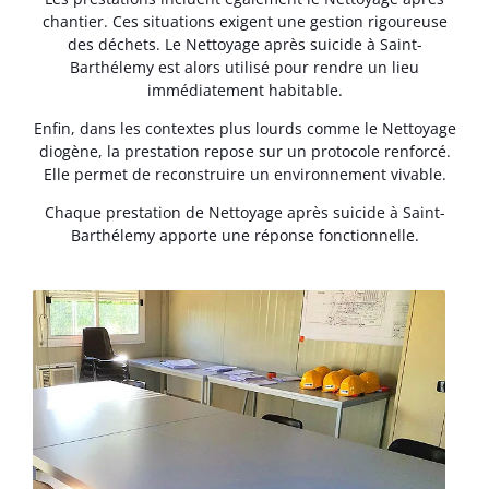
chantier. Ces situations exigent une gestion rigoureuse
des déchets. Le Nettoyage après suicide à Saint-
Barthélemy est alors utilisé pour rendre un lieu
immédiatement habitable.
Enfin, dans les contextes plus lourds comme le Nettoyage
diogène, la prestation repose sur un protocole renforcé.
Elle permet de reconstruire un environnement vivable.
Chaque prestation de Nettoyage après suicide à Saint-
Barthélemy apporte une réponse fonctionnelle.