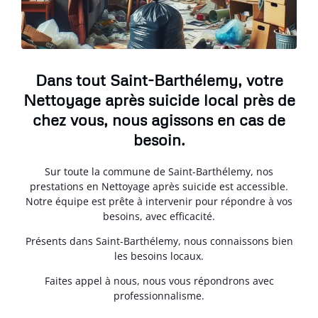
Dans tout Saint-Barthélemy, votre
Nettoyage après suicide local près de
chez vous, nous agissons en cas de
besoin.
Sur toute la commune de Saint-Barthélemy, nos
prestations en Nettoyage après suicide est accessible.
Notre équipe est prête à intervenir pour répondre à vos
besoins, avec efficacité.
Présents dans Saint-Barthélemy, nous connaissons bien
les besoins locaux.
Faites appel à nous, nous vous répondrons avec
professionnalisme.