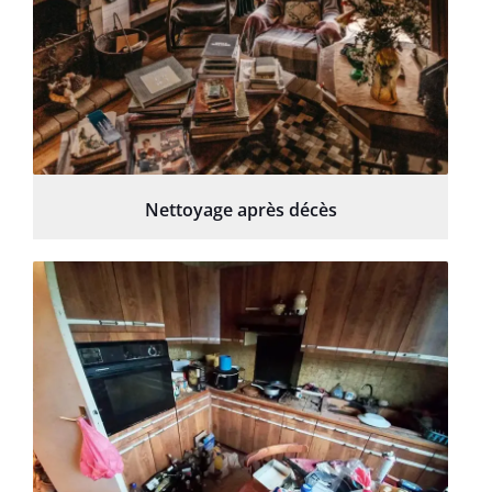
Nettoyage après décès