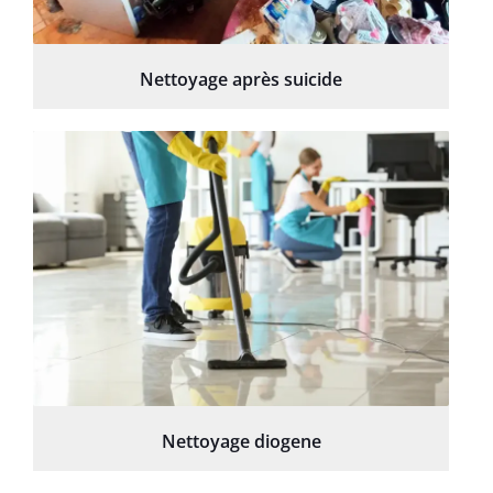
Nettoyage après suicide
Nettoyage diogene