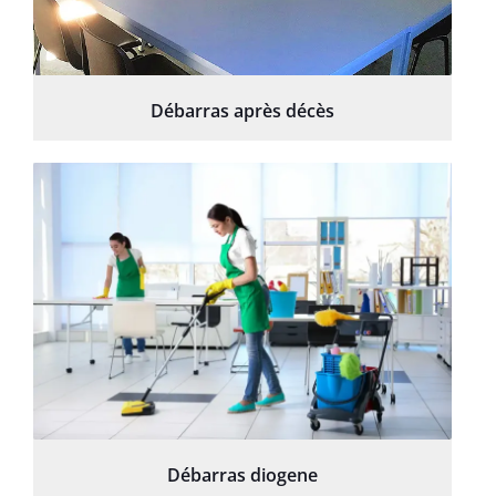
Débarras après décès
Débarras diogene