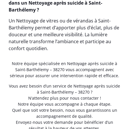
dans un Nettoyage après suicide à Saint-
Barthélemy ?
Un Nettoyage de vitres ou de vérandas à Saint-
Barthélemy permet d’apporter plus d’éclat, plus de
douceur et une meilleure visibilité. La lumière
naturelle transforme l’ambiance et participe au
confort quotidien.
Notre équipe spécialisée en Nettoyage après suicide à
Saint-Barthélemy – 38270 vous accompagnent avec
sérieux pour assurer une intervention rapide et efficace.
Vous avez besoin d’un service de Nettoyage après suicide
à Saint-Barthélemy – 38270 ?
N’attendez plus pour nous contacter !
Notre équipe vous accompagne à chaque étape.
Quel que soit votre besoin, nous vous garantissons un
accompagnement de qualité.
Envoyez-nous votre demande pour bénéficier d’un
résultat à la hauteur de vos attentes.