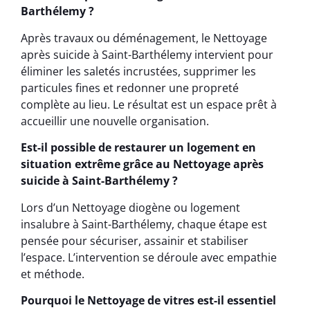
Barthélemy ?
Après travaux ou déménagement, le Nettoyage
après suicide à Saint-Barthélemy intervient pour
éliminer les saletés incrustées, supprimer les
particules fines et redonner une propreté
complète au lieu. Le résultat est un espace prêt à
accueillir une nouvelle organisation.
Est-il possible de restaurer un logement en
situation extrême grâce au Nettoyage après
suicide à Saint-Barthélemy ?
Lors d’un Nettoyage diogène ou logement
insalubre à Saint-Barthélemy, chaque étape est
pensée pour sécuriser, assainir et stabiliser
l’espace. L’intervention se déroule avec empathie
et méthode.
Pourquoi le Nettoyage de vitres est-il essentiel