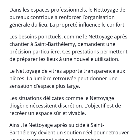
Dans les espaces professionnels, le Nettoyage de
bureaux contribue à renforcer l’organisation
générale du lieu. La propreté influence le confort.
Les besoins ponctuels, comme le Nettoyage après
chantier à Saint-Barthélemy, demandent une
précision particulière. Ces prestations permettent
de préparer les lieux à une nouvelle utilisation.
Le Nettoyage de vitres apporte transparence aux
pièces. La lumière retrouvée peut donner une
sensation d’espace plus large.
Les situations délicates comme le Nettoyage
diogène nécessitent discrétion. L’objectif est de
recréer un espace sûr et vivable.
Ainsi, le Nettoyage après suicide à Saint-
Barthélemy devient un soutien réel pour retrouver