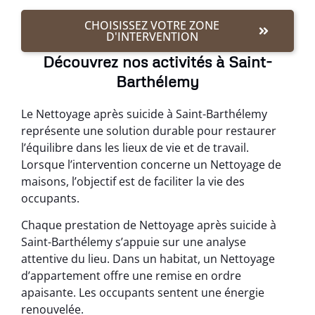
CHOISISSEZ VOTRE ZONE
D'INTERVENTION
Découvrez nos activités à Saint-
Barthélemy
Le Nettoyage après suicide à Saint-Barthélemy
représente une solution durable pour restaurer
l’équilibre dans les lieux de vie et de travail.
Lorsque l’intervention concerne un Nettoyage de
maisons, l’objectif est de faciliter la vie des
occupants.
Chaque prestation de Nettoyage après suicide à
Saint-Barthélemy s’appuie sur une analyse
attentive du lieu. Dans un habitat, un Nettoyage
d’appartement offre une remise en ordre
apaisante. Les occupants sentent une énergie
renouvelée.