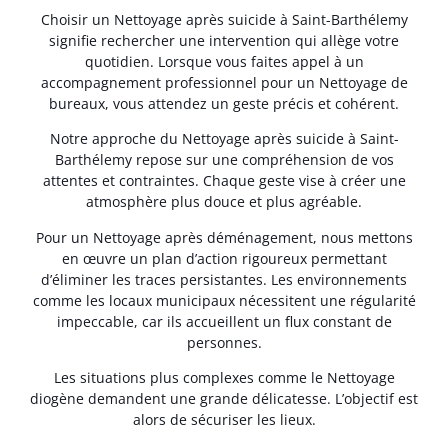
Choisir un Nettoyage après suicide à Saint-Barthélemy
signifie rechercher une intervention qui allège votre
quotidien. Lorsque vous faites appel à un
accompagnement professionnel pour un Nettoyage de
bureaux, vous attendez un geste précis et cohérent.
Notre approche du Nettoyage après suicide à Saint-
Barthélemy repose sur une compréhension de vos
attentes et contraintes. Chaque geste vise à créer une
atmosphère plus douce et plus agréable.
Pour un Nettoyage après déménagement, nous mettons
en œuvre un plan d’action rigoureux permettant
d’éliminer les traces persistantes. Les environnements
comme les locaux municipaux nécessitent une régularité
impeccable, car ils accueillent un flux constant de
personnes.
Les situations plus complexes comme le Nettoyage
diogène demandent une grande délicatesse. L’objectif est
alors de sécuriser les lieux.