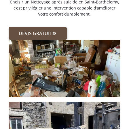
Choisir un Nettoyage après suicide en Saint-Barthélemy,
c’est privilégier une intervention capable d’améliorer
votre confort durablement.
DEVIS GRATUIT