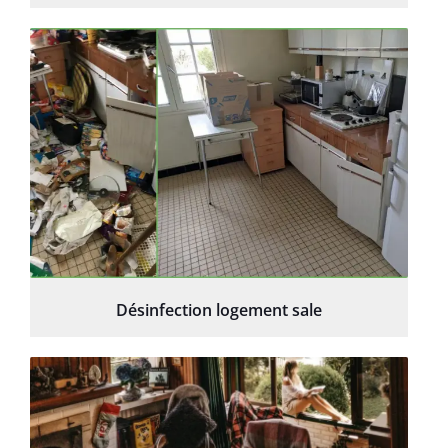
Désinfection logement sale