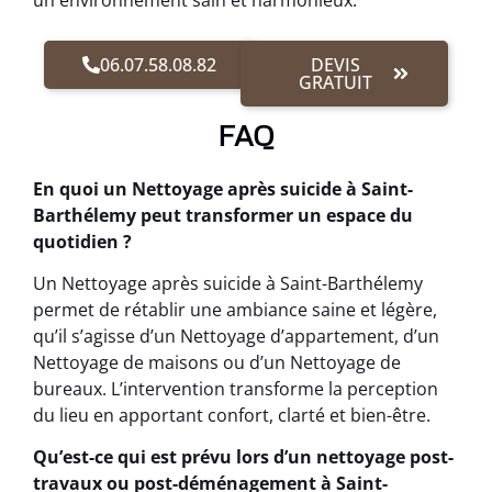
un environnement sain et harmonieux.
06.07.58.08.82
DEVIS
GRATUIT
FAQ
En quoi un Nettoyage après suicide à Saint-
Barthélemy peut transformer un espace du
quotidien ?
Un Nettoyage après suicide à Saint-Barthélemy
permet de rétablir une ambiance saine et légère,
qu’il s’agisse d’un Nettoyage d’appartement, d’un
Nettoyage de maisons ou d’un Nettoyage de
bureaux. L’intervention transforme la perception
du lieu en apportant confort, clarté et bien-être.
Qu’est-ce qui est prévu lors d’un nettoyage post-
travaux ou post-déménagement à Saint-