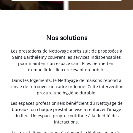
Nos solutions
Les prestations de Nettoyage après suicide proposées à
Saint-Barthélemy couvrent les services indispensables
pour maintenir un espace sain. Elles permettent
d’embellir les lieux recevant du public.
Dans les logements, le Nettoyage de maisons répond à
l’envie de retrouver un cadre ordonné. Cette intervention
procure une hygiène durable.
Les espaces professionnels bénéficient du Nettoyage de
bureaux, où chaque prestation vise à renforcer l’image
du lieu. Un espace propre contribue à la fluidité des
interactions.
Les prestations incluent également le Nettoyage après