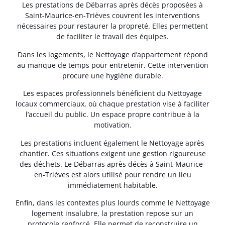
Les prestations de Débarras après décès proposées à
Saint-Maurice-en-Trièves couvrent les interventions
nécessaires pour restaurer la propreté. Elles permettent
de faciliter le travail des équipes.
Dans les logements, le Nettoyage d’appartement répond
au manque de temps pour entretenir. Cette intervention
procure une hygiène durable.
Les espaces professionnels bénéficient du Nettoyage
locaux commerciaux, où chaque prestation vise à faciliter
l’accueil du public. Un espace propre contribue à la
motivation.
Les prestations incluent également le Nettoyage après
chantier. Ces situations exigent une gestion rigoureuse
des déchets. Le Débarras après décès à Saint-Maurice-
en-Trièves est alors utilisé pour rendre un lieu
immédiatement habitable.
Enfin, dans les contextes plus lourds comme le Nettoyage
logement insalubre, la prestation repose sur un
protocole renforcé. Elle permet de reconstruire un