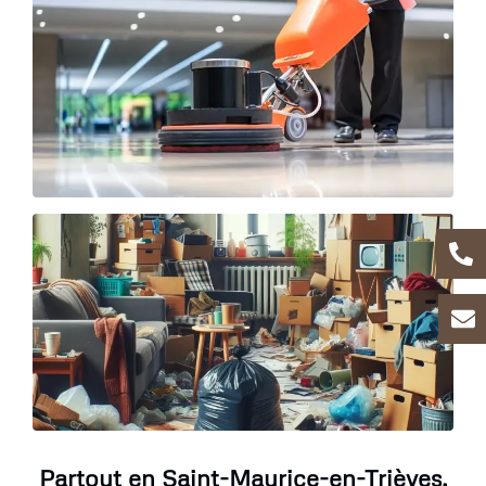
Partout en Saint-Maurice-en-Trièves,