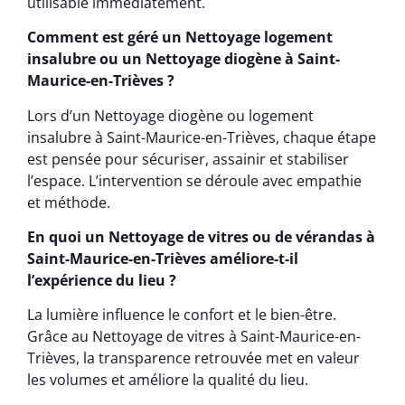
utilisable immédiatement.
Comment est géré un Nettoyage logement
insalubre ou un Nettoyage diogène à Saint-
Maurice-en-Trièves ?
Lors d’un Nettoyage diogène ou logement
insalubre à Saint-Maurice-en-Trièves, chaque étape
est pensée pour sécuriser, assainir et stabiliser
l’espace. L’intervention se déroule avec empathie
et méthode.
En quoi un Nettoyage de vitres ou de vérandas à
Saint-Maurice-en-Trièves améliore-t-il
l’expérience du lieu ?
La lumière influence le confort et le bien-être.
Grâce au Nettoyage de vitres à Saint-Maurice-en-
Trièves, la transparence retrouvée met en valeur
les volumes et améliore la qualité du lieu.