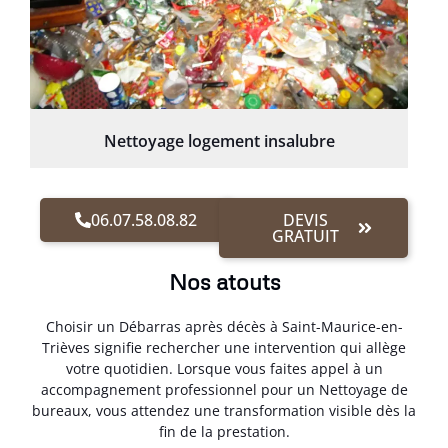
Nettoyage logement insalubre
06.07.58.08.82
DEVIS
GRATUIT
Nos atouts
Choisir un Débarras après décès à Saint-Maurice-en-
Trièves signifie rechercher une intervention qui allège
votre quotidien. Lorsque vous faites appel à un
accompagnement professionnel pour un Nettoyage de
bureaux, vous attendez une transformation visible dès la
fin de la prestation.