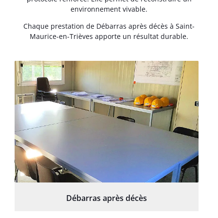
environnement vivable.
Chaque prestation de Débarras après décès à Saint-
Maurice-en-Trièves apporte un résultat durable.
Débarras après décès