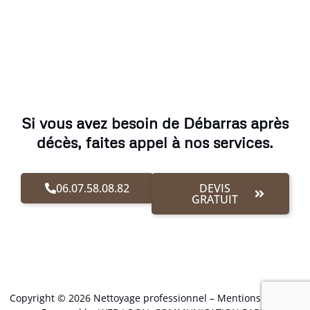
Si vous avez besoin de Débarras après
décès, faites appel à nos services.
06.07.58.08.82
DEVIS
GRATUIT
Copyright © 2026 Nettoyage professionnel –
Mentions Légales
.