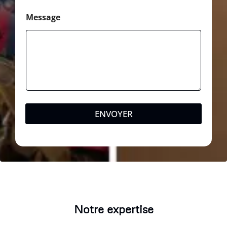
Message
ENVOYER
Notre expertise