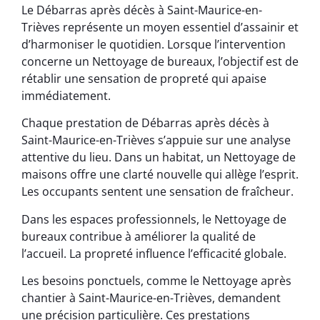
Le Débarras après décès à Saint-Maurice-en-
Trièves représente un moyen essentiel d’assainir et
d’harmoniser le quotidien. Lorsque l’intervention
concerne un Nettoyage de bureaux, l’objectif est de
rétablir une sensation de propreté qui apaise
immédiatement.
Chaque prestation de Débarras après décès à
Saint-Maurice-en-Trièves s’appuie sur une analyse
attentive du lieu. Dans un habitat, un Nettoyage de
maisons offre une clarté nouvelle qui allège l’esprit.
Les occupants sentent une sensation de fraîcheur.
Dans les espaces professionnels, le Nettoyage de
bureaux contribue à améliorer la qualité de
l’accueil. La propreté influence l’efficacité globale.
Les besoins ponctuels, comme le Nettoyage après
chantier à Saint-Maurice-en-Trièves, demandent
une précision particulière. Ces prestations