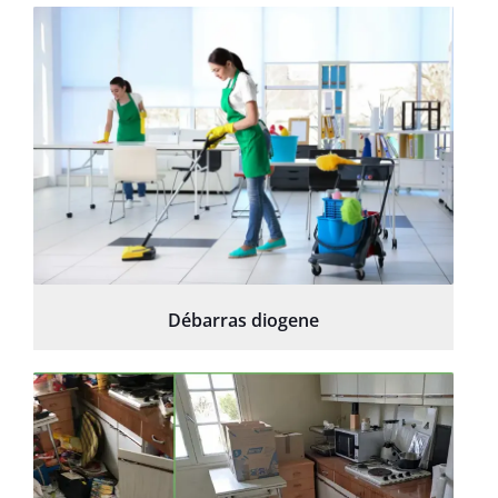
Débarras diogene