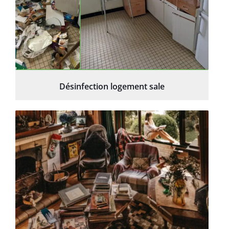
Désinfection logement sale