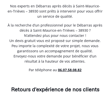
Nos experts en Débarras après décès à Saint-Maurice-
en-Trièves – 38930 sont prêts à intervenir pour vous offrir
un service de qualité.
À la recherche d’un professionnel pour le Débarras après
décès à Saint-Maurice-en-Trièves – 38930 ?
N’attendez plus pour nous contacter !
Un devis gratuit vous est proposé sur simple demande.
Peu importe la complexité de votre projet, nous vous
garantissons un accompagnement de qualité.
Envoyez-nous votre demande pour bénéficier d’un
résultat à la hauteur de vos attentes.
Par téléphone au
06.07.58.08.82
Retours d'expérience de nos clients