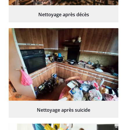
Nettoyage après décès
Nettoyage après suicide