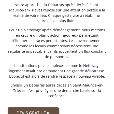
Notre approche du Débarras après décès à Saint-
Maurice-en-Trièves repose sur une attention portée à la
réalité de votre lieu. Chaque geste vise à rétablir un
cadre de vie plus fluide.
Pour un Nettoyage après déménagement, nous mettons
en œuvre un plan d’action rigoureux permettant
d’éliminer les traces persistantes. Les environnements
comme les locaux commerciaux nécessitent une
régularité impeccable, car ils accueillent un flux constant
de personnes.
Les situations plus complexes comme le Nettoyage
logement insalubre demandent une grande délicatesse.
L’objectif est alors de rendre l’espace à nouveau vivable.
Choisir un Débarras après décès en Saint-Maurice-en-
Trièves, c’est privilégier une démarche basée sur la
confiance.
DEVIS GRATUIT