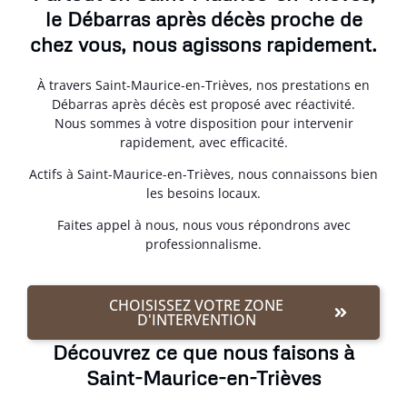
le Débarras après décès proche de
chez vous, nous agissons rapidement.
À travers Saint-Maurice-en-Trièves, nos prestations en
Débarras après décès est proposé avec réactivité.
Nous sommes à votre disposition pour intervenir
rapidement, avec efficacité.
Actifs à Saint-Maurice-en-Trièves, nous connaissons bien
les besoins locaux.
Faites appel à nous, nous vous répondrons avec
professionnalisme.
CHOISISSEZ VOTRE ZONE
D'INTERVENTION
Découvrez ce que nous faisons à
Saint-Maurice-en-Trièves