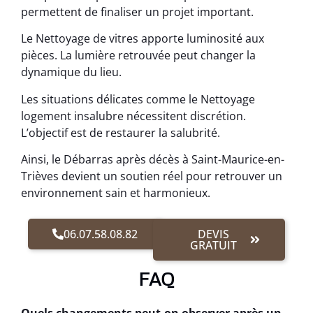
permettent de finaliser un projet important.
Le Nettoyage de vitres apporte luminosité aux
pièces. La lumière retrouvée peut changer la
dynamique du lieu.
Les situations délicates comme le Nettoyage
logement insalubre nécessitent discrétion.
L’objectif est de restaurer la salubrité.
Ainsi, le Débarras après décès à Saint-Maurice-en-
Trièves devient un soutien réel pour retrouver un
environnement sain et harmonieux.
06.07.58.08.82
DEVIS
GRATUIT
FAQ
Quels changements peut-on observer après un