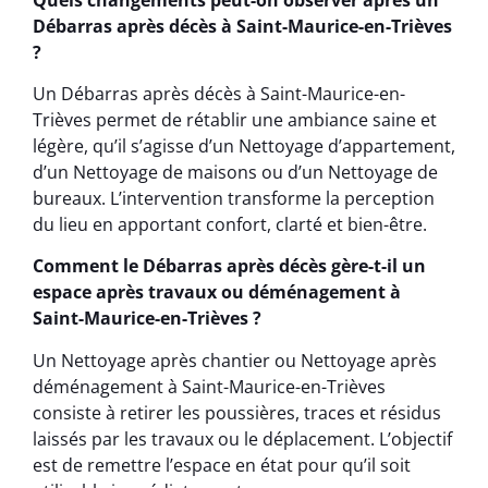
Débarras après décès à Saint-Maurice-en-Trièves
?
Un Débarras après décès à Saint-Maurice-en-
Trièves permet de rétablir une ambiance saine et
légère, qu’il s’agisse d’un Nettoyage d’appartement,
d’un Nettoyage de maisons ou d’un Nettoyage de
bureaux. L’intervention transforme la perception
du lieu en apportant confort, clarté et bien-être.
Comment le Débarras après décès gère-t-il un
espace après travaux ou déménagement à
Saint-Maurice-en-Trièves ?
Un Nettoyage après chantier ou Nettoyage après
déménagement à Saint-Maurice-en-Trièves
consiste à retirer les poussières, traces et résidus
laissés par les travaux ou le déplacement. L’objectif
est de remettre l’espace en état pour qu’il soit