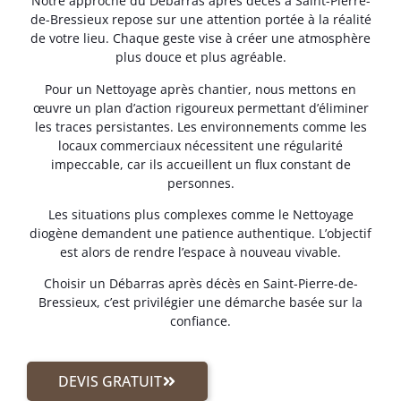
Notre approche du Débarras après décès à Saint-Pierre-
de-Bressieux repose sur une attention portée à la réalité
de votre lieu. Chaque geste vise à créer une atmosphère
plus douce et plus agréable.
Pour un Nettoyage après chantier, nous mettons en
œuvre un plan d’action rigoureux permettant d’éliminer
les traces persistantes. Les environnements comme les
locaux commerciaux nécessitent une régularité
impeccable, car ils accueillent un flux constant de
personnes.
Les situations plus complexes comme le Nettoyage
diogène demandent une patience authentique. L’objectif
est alors de rendre l’espace à nouveau vivable.
Choisir un Débarras après décès en Saint-Pierre-de-
Bressieux, c’est privilégier une démarche basée sur la
confiance.
DEVIS GRATUIT