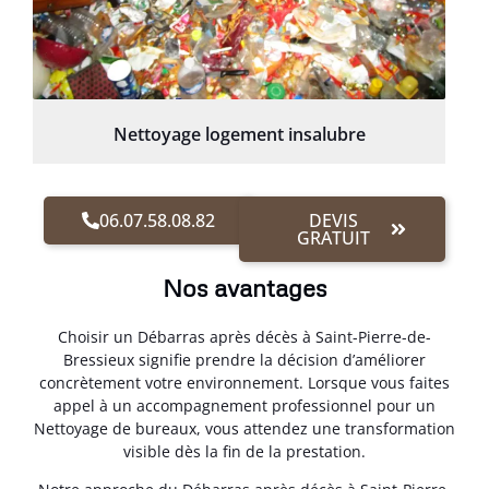
Nettoyage logement insalubre
06.07.58.08.82
DEVIS
GRATUIT
Nos avantages
Choisir un Débarras après décès à Saint-Pierre-de-
Bressieux signifie prendre la décision d’améliorer
concrètement votre environnement. Lorsque vous faites
appel à un accompagnement professionnel pour un
Nettoyage de bureaux, vous attendez une transformation
visible dès la fin de la prestation.