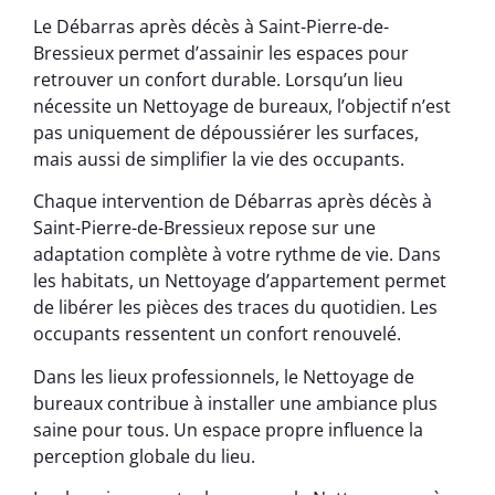
Le Débarras après décès à Saint-Pierre-de-
Bressieux permet d’assainir les espaces pour
retrouver un confort durable. Lorsqu’un lieu
nécessite un Nettoyage de bureaux, l’objectif n’est
pas uniquement de dépoussiérer les surfaces,
mais aussi de simplifier la vie des occupants.
Chaque intervention de Débarras après décès à
Saint-Pierre-de-Bressieux repose sur une
adaptation complète à votre rythme de vie. Dans
les habitats, un Nettoyage d’appartement permet
de libérer les pièces des traces du quotidien. Les
occupants ressentent un confort renouvelé.
Dans les lieux professionnels, le Nettoyage de
bureaux contribue à installer une ambiance plus
saine pour tous. Un espace propre influence la
perception globale du lieu.