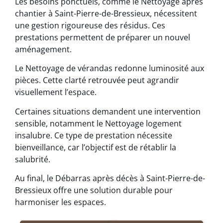
Les besoins ponctuels, comme le Nettoyage après
chantier à Saint-Pierre-de-Bressieux, nécessitent
une gestion rigoureuse des résidus. Ces
prestations permettent de préparer un nouvel
aménagement.
Le Nettoyage de vérandas redonne luminosité aux
pièces. Cette clarté retrouvée peut agrandir
visuellement l’espace.
Certaines situations demandent une intervention
sensible, notamment le Nettoyage logement
insalubre. Ce type de prestation nécessite
bienveillance, car l’objectif est de rétablir la
salubrité.
Au final, le Débarras après décès à Saint-Pierre-de-
Bressieux offre une solution durable pour
harmoniser les espaces.