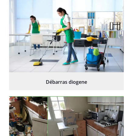
Débarras diogene