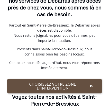
nos services de Débarras après décès
près de chez vous, nous sommes là en
cas de besoin.
Partout en Saint-Pierre-de-Bressieux, le Débarras après
décès est disponible.
Nous restons joignables pour vous dépanner, peu
importe la situation.
Présents dans Saint-Pierre-de-Bressieux, nous
connaissons bien les besoins locaux.
Contactez-nous dès aujourd’hui, nous vous répondrons
immédiatement.
CHOISISSEZ VOTRE ZONE
D'INTERVENTION
Voyez toutes nos activités à Saint-
Pierre-de-Bressieux