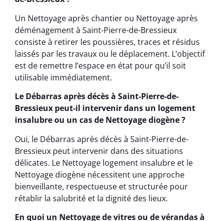
Un Nettoyage après chantier ou Nettoyage après
déménagement à Saint-Pierre-de-Bressieux
consiste à retirer les poussières, traces et résidus
laissés par les travaux ou le déplacement. L’objectif
est de remettre l’espace en état pour qu’il soit
utilisable immédiatement.
Le Débarras après décès à Saint-Pierre-de-
Bressieux peut-il intervenir dans un logement
insalubre ou un cas de Nettoyage diogène ?
Oui, le Débarras après décès à Saint-Pierre-de-
Bressieux peut intervenir dans des situations
délicates. Le Nettoyage logement insalubre et le
Nettoyage diogène nécessitent une approche
bienveillante, respectueuse et structurée pour
rétablir la salubrité et la dignité des lieux.
En quoi un Nettoyage de vitres ou de vérandas à