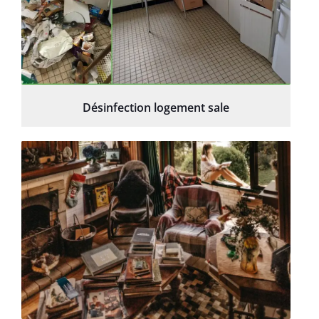
Désinfection logement sale