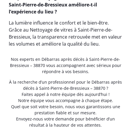
Saint-Pierre-de-Bressieux améliore-t-il
l’expérience du lieu ?
La lumière influence le confort et le bien-être.
Grâce au Nettoyage de vitres à Saint-Pierre-de-
Bressieux, la transparence retrouvée met en valeur
les volumes et améliore la qualité du lieu.
Nos experts en Débarras après décès à Saint-Pierre-de-
Bressieux – 38870 vous accompagnent avec sérieux pour
répondre à vos besoins.
À la recherche d’un professionnel pour le Débarras après
décès à Saint-Pierre-de-Bressieux – 38870 ?
Faites appel à notre équipe dès aujourd’hui !
Notre équipe vous accompagne à chaque étape.
Quel que soit votre besoin, nous vous garantissons une
prestation fiable et sur mesure.
Envoyez-nous votre demande pour bénéficier d’un
résultat à la hauteur de vos attentes.