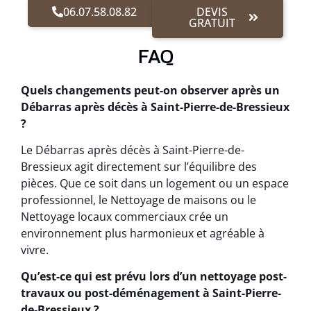
06.07.58.08.82
DEVIS
GRATUIT
FAQ
Quels changements peut-on observer après un
Débarras après décès à Saint-Pierre-de-Bressieux
?
Le Débarras après décès à Saint-Pierre-de-
Bressieux agit directement sur l’équilibre des
pièces. Que ce soit dans un logement ou un espace
professionnel, le Nettoyage de maisons ou le
Nettoyage locaux commerciaux crée un
environnement plus harmonieux et agréable à
vivre.
Qu’est-ce qui est prévu lors d’un nettoyage post-
travaux ou post-déménagement à Saint-Pierre-
de-Bressieux ?