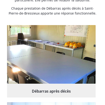
particulière. Elle permet de rétablir la salubrité.
Chaque prestation de Débarras après décès à Saint-
Pierre-de-Bressieux apporte une réponse fonctionnelle.
Débarras après décès