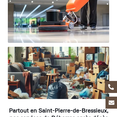
Partout en Saint-Pierre-de-Bressieux,