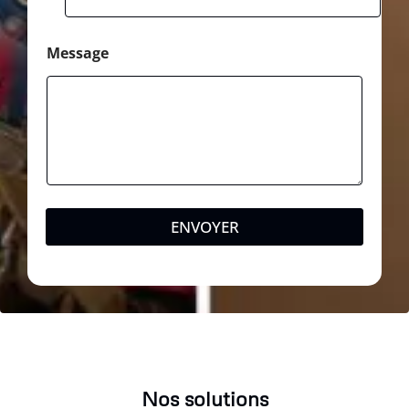
Message
ENVOYER
Nos solutions