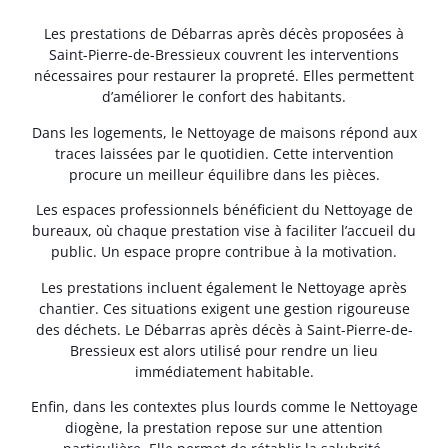
Les prestations de Débarras après décès proposées à
Saint-Pierre-de-Bressieux couvrent les interventions
nécessaires pour restaurer la propreté. Elles permettent
d’améliorer le confort des habitants.
Dans les logements, le Nettoyage de maisons répond aux
traces laissées par le quotidien. Cette intervention
procure un meilleur équilibre dans les pièces.
Les espaces professionnels bénéficient du Nettoyage de
bureaux, où chaque prestation vise à faciliter l’accueil du
public. Un espace propre contribue à la motivation.
Les prestations incluent également le Nettoyage après
chantier. Ces situations exigent une gestion rigoureuse
des déchets. Le Débarras après décès à Saint-Pierre-de-
Bressieux est alors utilisé pour rendre un lieu
immédiatement habitable.
Enfin, dans les contextes plus lourds comme le Nettoyage
diogène, la prestation repose sur une attention