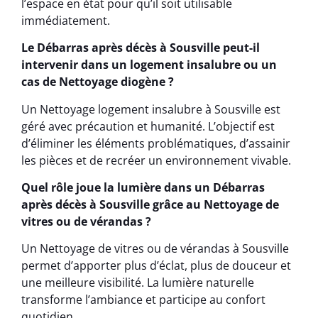
l’espace en état pour qu’il soit utilisable
immédiatement.
Le Débarras après décès à Sousville peut-il
intervenir dans un logement insalubre ou un
cas de Nettoyage diogène ?
Un Nettoyage logement insalubre à Sousville est
géré avec précaution et humanité. L’objectif est
d’éliminer les éléments problématiques, d’assainir
les pièces et de recréer un environnement vivable.
Quel rôle joue la lumière dans un Débarras
après décès à Sousville grâce au Nettoyage de
vitres ou de vérandas ?
Un Nettoyage de vitres ou de vérandas à Sousville
permet d’apporter plus d’éclat, plus de douceur et
une meilleure visibilité. La lumière naturelle
transforme l’ambiance et participe au confort
quotidien.