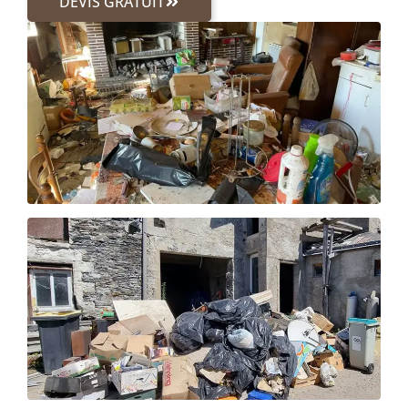
DEVIS GRATUIT