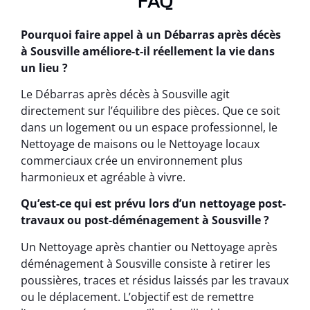
FAQ
Pourquoi faire appel à un Débarras après décès
à Sousville améliore-t-il réellement la vie dans
un lieu ?
Le Débarras après décès à Sousville agit
directement sur l’équilibre des pièces. Que ce soit
dans un logement ou un espace professionnel, le
Nettoyage de maisons ou le Nettoyage locaux
commerciaux crée un environnement plus
harmonieux et agréable à vivre.
Qu’est-ce qui est prévu lors d’un nettoyage post-
travaux ou post-déménagement à Sousville ?
Un Nettoyage après chantier ou Nettoyage après
déménagement à Sousville consiste à retirer les
poussières, traces et résidus laissés par les travaux
ou le déplacement. L’objectif est de remettre