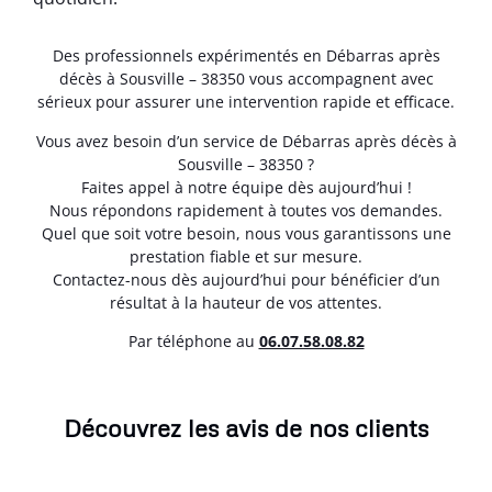
Des professionnels expérimentés en Débarras après
décès à Sousville – 38350 vous accompagnent avec
sérieux pour assurer une intervention rapide et efficace.
Vous avez besoin d’un service de Débarras après décès à
Sousville – 38350 ?
Faites appel à notre équipe dès aujourd’hui !
Nous répondons rapidement à toutes vos demandes.
Quel que soit votre besoin, nous vous garantissons une
prestation fiable et sur mesure.
Contactez-nous dès aujourd’hui pour bénéficier d’un
résultat à la hauteur de vos attentes.
Par téléphone au
06.07.58.08.82
Découvrez les avis de nos clients