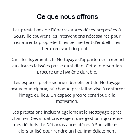
Ce que nous offrons
Les prestations de Débarras après décès proposées à
Sousville couvrent les interventions nécessaires pour
restaurer la propreté. Elles permettent d’embellir les
lieux recevant du public.
Dans les logements, le Nettoyage d’appartement répond
aux traces laissées par le quotidien. Cette intervention
procure une hygiène durable.
Les espaces professionnels bénéficient du Nettoyage
locaux municipaux, où chaque prestation vise à renforcer
l’image du lieu. Un espace propre contribue à la
motivation.
Les prestations incluent également le Nettoyage après
chantier. Ces situations exigent une gestion rigoureuse
des déchets. Le Débarras après décès à Sousville est
alors utilisé pour rendre un lieu immédiatement