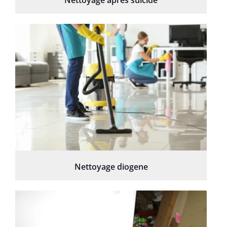
Nettoyage diogene