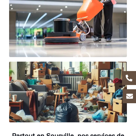
Partout en Sousville, nos services de