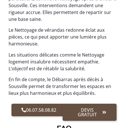
Sousville. Ces interventions demandent une
rigueur accrue. Elles permettent de repartir sur
une base saine.
Le Nettoyage de vérandas redonne éclat aux
pièces, ce qui peut apporter une lumière plus
harmonieuse.
Les situations délicates comme le Nettoyage
logement insalubre nécessitent empathie.
L’objectif est de rétablir la salubrité.
En fin de compte, le Débarras après décès à
Sousville permet de transformer les espaces en
lieux plus harmonieux et plus équilibrés.
06.07.58.08.82
DEVIS
GRATUIT