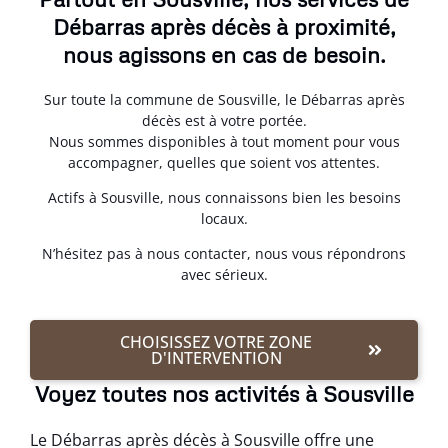
Débarras après décès à proximité,
nous agissons en cas de besoin.
Sur toute la commune de Sousville, le Débarras après
décès est à votre portée.
Nous sommes disponibles à tout moment pour vous
accompagner, quelles que soient vos attentes.
Actifs à Sousville, nous connaissons bien les besoins
locaux.
N’hésitez pas à nous contacter, nous vous répondrons
avec sérieux.
CHOISISSEZ VOTRE ZONE
D'INTERVENTION
Voyez toutes nos activités à Sousville
Le Débarras après décès à Sousville offre une