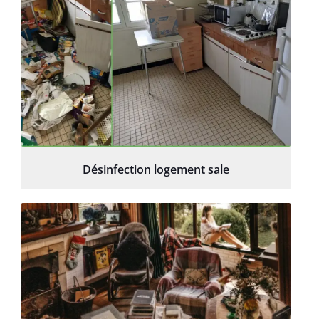
Désinfection logement sale