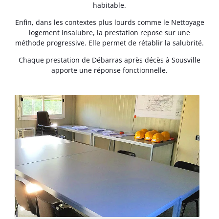
habitable.
Enfin, dans les contextes plus lourds comme le Nettoyage
logement insalubre, la prestation repose sur une
méthode progressive. Elle permet de rétablir la salubrité.
Chaque prestation de Débarras après décès à Sousville
apporte une réponse fonctionnelle.