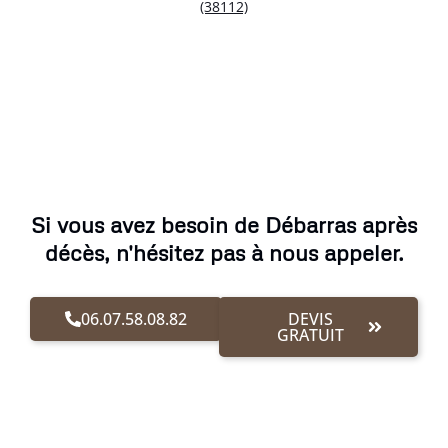
(38112)
Si vous avez besoin de Débarras après
décès, n'hésitez pas à nous appeler.
06.07.58.08.82
DEVIS
GRATUIT