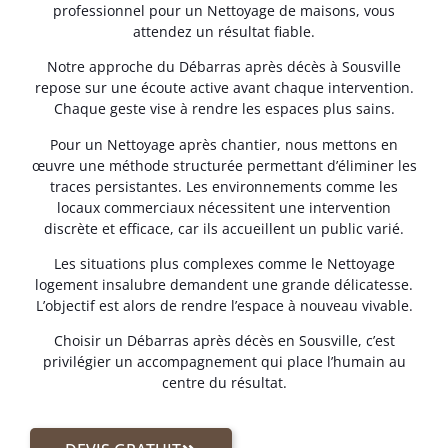
professionnel pour un Nettoyage de maisons, vous
attendez un résultat fiable.
Notre approche du Débarras après décès à Sousville
repose sur une écoute active avant chaque intervention.
Chaque geste vise à rendre les espaces plus sains.
Pour un Nettoyage après chantier, nous mettons en
œuvre une méthode structurée permettant d’éliminer les
traces persistantes. Les environnements comme les
locaux commerciaux nécessitent une intervention
discrète et efficace, car ils accueillent un public varié.
Les situations plus complexes comme le Nettoyage
logement insalubre demandent une grande délicatesse.
L’objectif est alors de rendre l’espace à nouveau vivable.
Choisir un Débarras après décès en Sousville, c’est
privilégier un accompagnement qui place l’humain au
centre du résultat.