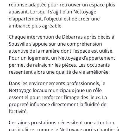
réponse adaptée pour retrouver un espace plus
apaisant. Lorsqu’il s’agit d’un Nettoyage
d’appartement, l’objectif est de créer une
ambiance plus agréable.
Chaque intervention de Débarras après décès à
Sousville s’appuie sur une compréhension
attentive de la manière dont l’espace est utilisé.
Pour un logement, un Nettoyage d’appartement
permet de rafraîchir les pièces. Les occupants
ressentent alors une qualité de vie améliorée.
Dans les environnements professionnels, le
Nettoyage locaux municipaux joue un rôle
essentiel pour renforcer l’image des lieux. La
propreté influence directement la fluidité de
l’activité.
Certaines prestations nécessitent une attention
particulière, comme le Nettoyage après chantier à