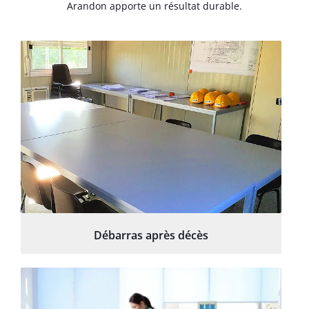
Arandon apporte un résultat durable.
Débarras après décès