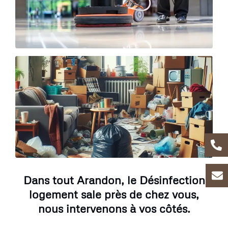
Dans tout Arandon, le Désinfection
logement sale près de chez vous,
nous intervenons à vos côtés.