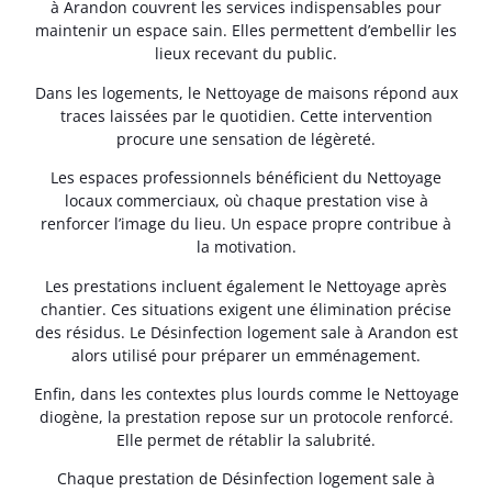
à Arandon couvrent les services indispensables pour
maintenir un espace sain. Elles permettent d’embellir les
lieux recevant du public.
Dans les logements, le Nettoyage de maisons répond aux
traces laissées par le quotidien. Cette intervention
procure une sensation de légèreté.
Les espaces professionnels bénéficient du Nettoyage
locaux commerciaux, où chaque prestation vise à
renforcer l’image du lieu. Un espace propre contribue à
la motivation.
Les prestations incluent également le Nettoyage après
chantier. Ces situations exigent une élimination précise
des résidus. Le Désinfection logement sale à Arandon est
alors utilisé pour préparer un emménagement.
Enfin, dans les contextes plus lourds comme le Nettoyage
diogène, la prestation repose sur un protocole renforcé.
Elle permet de rétablir la salubrité.
Chaque prestation de Désinfection logement sale à