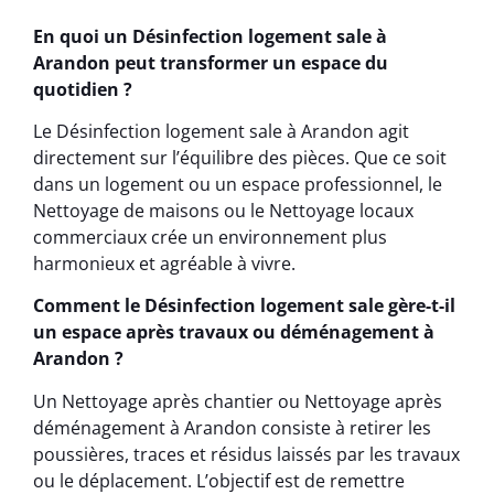
En quoi un Désinfection logement sale à
Arandon peut transformer un espace du
quotidien ?
Le Désinfection logement sale à Arandon agit
directement sur l’équilibre des pièces. Que ce soit
dans un logement ou un espace professionnel, le
Nettoyage de maisons ou le Nettoyage locaux
commerciaux crée un environnement plus
harmonieux et agréable à vivre.
Comment le Désinfection logement sale gère-t-il
un espace après travaux ou déménagement à
Arandon ?
Un Nettoyage après chantier ou Nettoyage après
déménagement à Arandon consiste à retirer les
poussières, traces et résidus laissés par les travaux
ou le déplacement. L’objectif est de remettre