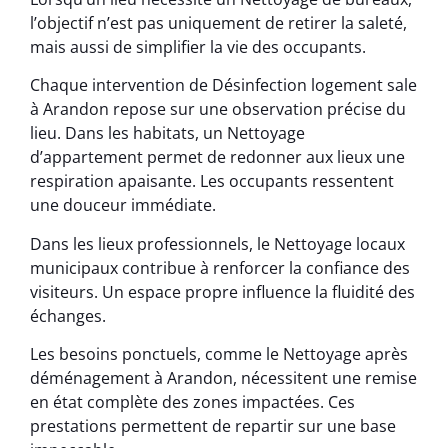
l’objectif n’est pas uniquement de retirer la saleté,
mais aussi de simplifier la vie des occupants.
Chaque intervention de Désinfection logement sale
à Arandon repose sur une observation précise du
lieu. Dans les habitats, un Nettoyage
d’appartement permet de redonner aux lieux une
respiration apaisante. Les occupants ressentent
une douceur immédiate.
Dans les lieux professionnels, le Nettoyage locaux
municipaux contribue à renforcer la confiance des
visiteurs. Un espace propre influence la fluidité des
échanges.
Les besoins ponctuels, comme le Nettoyage après
déménagement à Arandon, nécessitent une remise
en état complète des zones impactées. Ces
prestations permettent de repartir sur une base