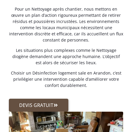
Pour un Nettoyage après chantier, nous mettons en
œuvre un plan d’action rigoureux permettant de retirer
résidus et poussières incrustées. Les environnements
comme les locaux municipaux nécessitent une
intervention discrète et efficace, car ils accueillent un flux
constant de personnes.
Les situations plus complexes comme le Nettoyage
diogène demandent une approche humaine. L’objectif
est alors de sécuriser les lieux.
Choisir un Désinfection logement sale en Arandon, c’est
privilégier une intervention capable d’améliorer votre
confort durablement.
DEVIS GRATUIT