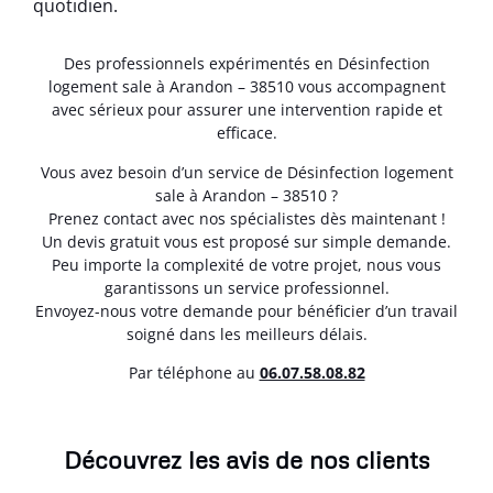
quotidien.
Des professionnels expérimentés en Désinfection
logement sale à Arandon – 38510 vous accompagnent
avec sérieux pour assurer une intervention rapide et
efficace.
Vous avez besoin d’un service de Désinfection logement
sale à Arandon – 38510 ?
Prenez contact avec nos spécialistes dès maintenant !
Un devis gratuit vous est proposé sur simple demande.
Peu importe la complexité de votre projet, nous vous
garantissons un service professionnel.
Envoyez-nous votre demande pour bénéficier d’un travail
soigné dans les meilleurs délais.
Par téléphone au
06.07.58.08.82
Découvrez les avis de nos clients