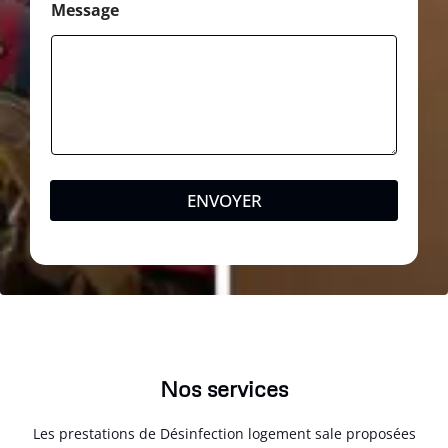
Message
ENVOYER
Nos services
Les prestations de Désinfection logement sale proposées