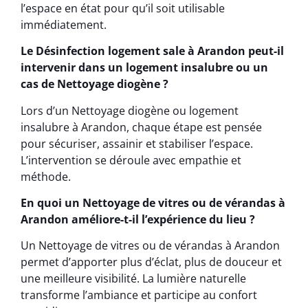
l’espace en état pour qu’il soit utilisable
immédiatement.
Le Désinfection logement sale à Arandon peut-il
intervenir dans un logement insalubre ou un
cas de Nettoyage diogène ?
Lors d’un Nettoyage diogène ou logement
insalubre à Arandon, chaque étape est pensée
pour sécuriser, assainir et stabiliser l’espace.
L’intervention se déroule avec empathie et
méthode.
En quoi un Nettoyage de vitres ou de vérandas à
Arandon améliore-t-il l’expérience du lieu ?
Un Nettoyage de vitres ou de vérandas à Arandon
permet d’apporter plus d’éclat, plus de douceur et
une meilleure visibilité. La lumière naturelle
transforme l’ambiance et participe au confort