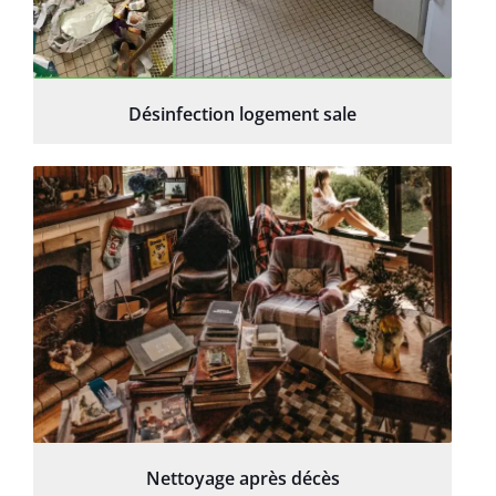
Désinfection logement sale
Nettoyage après décès