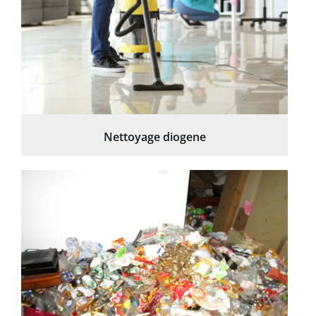
Nettoyage diogene