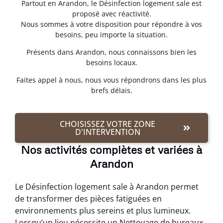
Partout en Arandon, le Désinfection logement sale est
proposé avec réactivité.
Nous sommes à votre disposition pour répondre à vos
besoins, peu importe la situation.
Présents dans Arandon, nous connaissons bien les
besoins locaux.
Faites appel à nous, nous vous répondrons dans les plus
brefs délais.
CHOISISSEZ VOTRE ZONE
D'INTERVENTION
Nos activités complètes et variées à
Arandon
Le Désinfection logement sale à Arandon permet
de transformer des pièces fatiguées en
environnements plus sereins et plus lumineux.
Lorsqu’un lieu nécessite un Nettoyage de bureaux,