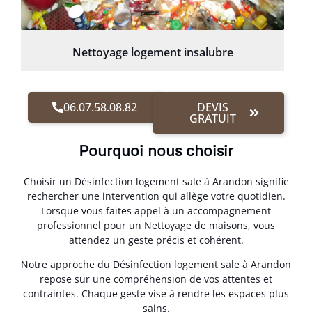
Nettoyage logement insalubre
06.07.58.08.82
DEVIS
GRATUIT
Pourquoi nous choisir
Choisir un Désinfection logement sale à Arandon signifie
rechercher une intervention qui allège votre quotidien.
Lorsque vous faites appel à un accompagnement
professionnel pour un Nettoyage de maisons, vous
attendez un geste précis et cohérent.
Notre approche du Désinfection logement sale à Arandon
repose sur une compréhension de vos attentes et
contraintes. Chaque geste vise à rendre les espaces plus
sains.