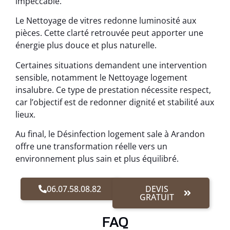
impeccable.
Le Nettoyage de vitres redonne luminosité aux
pièces. Cette clarté retrouvée peut apporter une
énergie plus douce et plus naturelle.
Certaines situations demandent une intervention
sensible, notamment le Nettoyage logement
insalubre. Ce type de prestation nécessite respect,
car l’objectif est de redonner dignité et stabilité aux
lieux.
Au final, le Désinfection logement sale à Arandon
offre une transformation réelle vers un
environnement plus sain et plus équilibré.
06.07.58.08.82
DEVIS
GRATUIT
FAQ