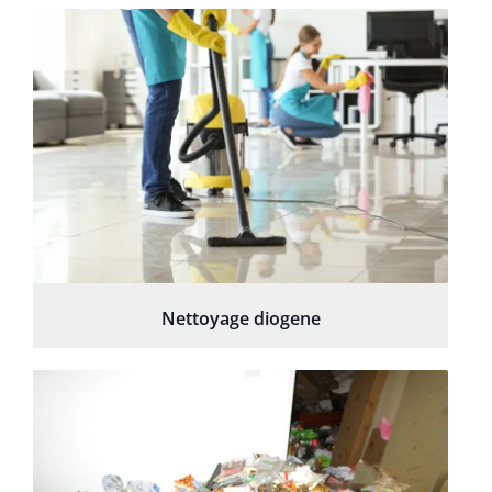
Nettoyage diogene