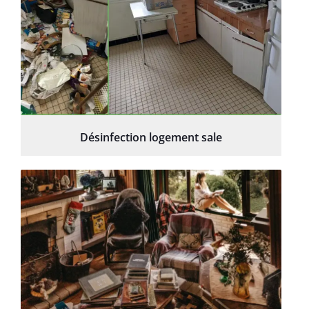
Désinfection logement sale