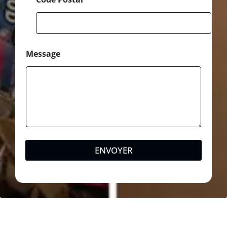
Message
ENVOYER