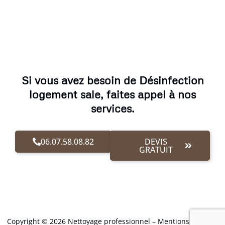
Si vous avez besoin de Désinfection
logement sale, faites appel à nos
services.
06.07.58.08.82
DEVIS
GRATUIT
Copyright © 2026 Nettoyage professionnel –
Mentions Légales
.