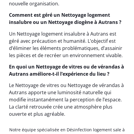
nouvelle organisation.
Comment est géré un Nettoyage logement
insalubre ou un Nettoyage diogène à Autrans ?
Un Nettoyage logement insalubre à Autrans est
géré avec précaution et humanité. L’objectif est
d’éliminer les éléments problématiques, d’assainir
les pièces et de recréer un environnement vivable.
En quoi un Nettoyage de vitres ou de vérandas à
Autrans améliore-t-il l’expérience du lieu ?
Le Nettoyage de vitres ou Nettoyage de vérandas à
Autrans apporte une luminosité naturelle qui
modifie instantanément la perception de l’espace.
La clarté retrouvée crée une atmosphère plus
ouverte et plus agréable.
Notre équipe spécialisée en Désinfection logement sale à