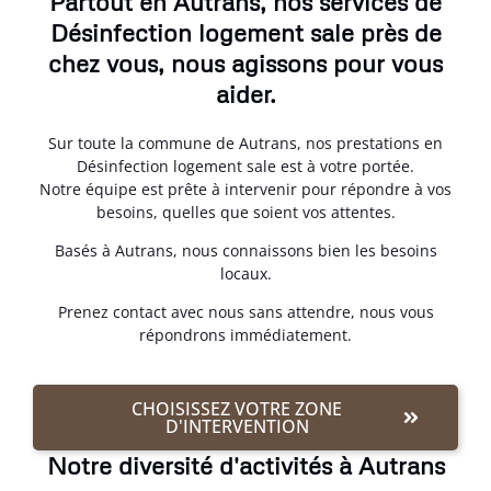
Partout en Autrans, nos services de
Désinfection logement sale près de
chez vous, nous agissons pour vous
aider.
Sur toute la commune de Autrans, nos prestations en
Désinfection logement sale est à votre portée.
Notre équipe est prête à intervenir pour répondre à vos
besoins, quelles que soient vos attentes.
Basés à Autrans, nous connaissons bien les besoins
locaux.
Prenez contact avec nous sans attendre, nous vous
répondrons immédiatement.
CHOISISSEZ VOTRE ZONE
D'INTERVENTION
Notre diversité d'activités à Autrans