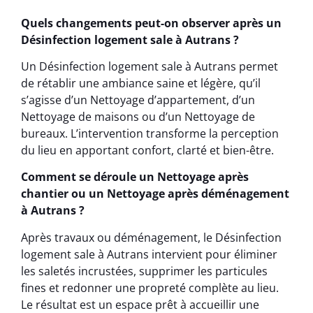
Quels changements peut-on observer après un
Désinfection logement sale à Autrans ?
Un Désinfection logement sale à Autrans permet
de rétablir une ambiance saine et légère, qu’il
s’agisse d’un Nettoyage d’appartement, d’un
Nettoyage de maisons ou d’un Nettoyage de
bureaux. L’intervention transforme la perception
du lieu en apportant confort, clarté et bien-être.
Comment se déroule un Nettoyage après
chantier ou un Nettoyage après déménagement
à Autrans ?
Après travaux ou déménagement, le Désinfection
logement sale à Autrans intervient pour éliminer
les saletés incrustées, supprimer les particules
fines et redonner une propreté complète au lieu.
Le résultat est un espace prêt à accueillir une