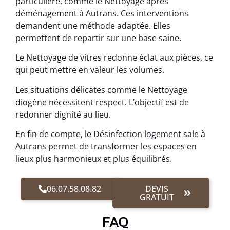
particulière, comme le Nettoyage après
déménagement à Autrans. Ces interventions
demandent une méthode adaptée. Elles
permettent de repartir sur une base saine.
Le Nettoyage de vitres redonne éclat aux pièces, ce
qui peut mettre en valeur les volumes.
Les situations délicates comme le Nettoyage
diogène nécessitent respect. L’objectif est de
redonner dignité au lieu.
En fin de compte, le Désinfection logement sale à
Autrans permet de transformer les espaces en
lieux plus harmonieux et plus équilibrés.
06.07.58.08.82
DEVIS
GRATUIT
FAQ