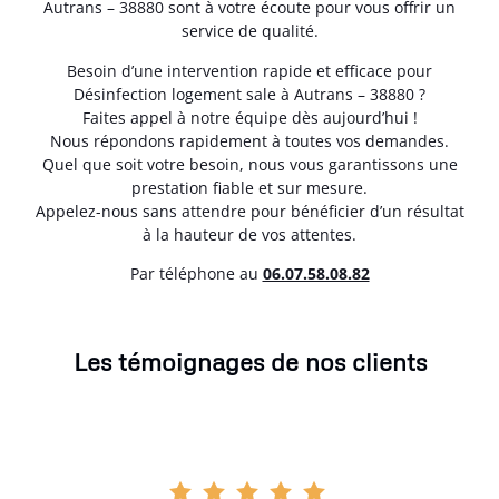
Autrans – 38880 sont à votre écoute pour vous offrir un
service de qualité.
Besoin d’une intervention rapide et efficace pour
Désinfection logement sale à Autrans – 38880 ?
Faites appel à notre équipe dès aujourd’hui !
Nous répondons rapidement à toutes vos demandes.
Quel que soit votre besoin, nous vous garantissons une
prestation fiable et sur mesure.
Appelez-nous sans attendre pour bénéficier d’un résultat
à la hauteur de vos attentes.
Par téléphone au
06.07.58.08.82
Les témoignages de nos clients