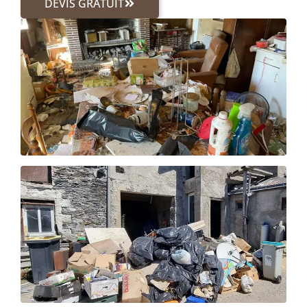
DEVIS GRATUIT