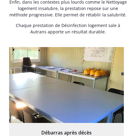
Enfin, dans les contextes plus lourds comme le Nettoyage
logement insalubre, la prestation repose sur une
méthode progressive. Elle permet de rétablir la salubrité.
Chaque prestation de Désinfection logement sale à
Autrans apporte un résultat durable.
Débarras après décès