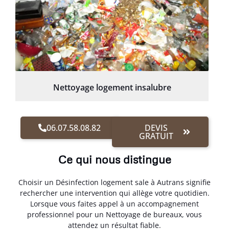
Nettoyage logement insalubre
06.07.58.08.82
DEVIS
GRATUIT
Ce qui nous distingue
Choisir un Désinfection logement sale à Autrans signifie
rechercher une intervention qui allège votre quotidien.
Lorsque vous faites appel à un accompagnement
professionnel pour un Nettoyage de bureaux, vous
attendez un résultat fiable.