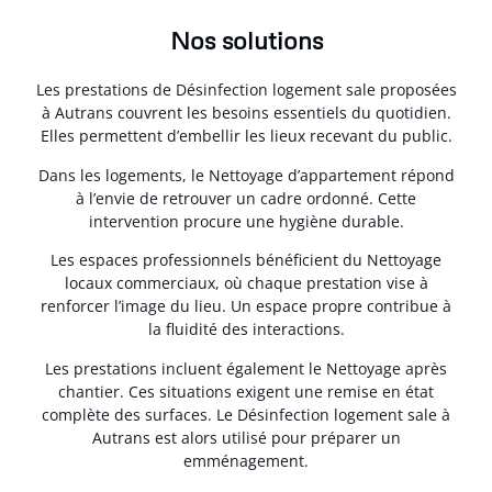
Nos solutions
Les prestations de Désinfection logement sale proposées
à Autrans couvrent les besoins essentiels du quotidien.
Elles permettent d’embellir les lieux recevant du public.
Dans les logements, le Nettoyage d’appartement répond
à l’envie de retrouver un cadre ordonné. Cette
intervention procure une hygiène durable.
Les espaces professionnels bénéficient du Nettoyage
locaux commerciaux, où chaque prestation vise à
renforcer l’image du lieu. Un espace propre contribue à
la fluidité des interactions.
Les prestations incluent également le Nettoyage après
chantier. Ces situations exigent une remise en état
complète des surfaces. Le Désinfection logement sale à
Autrans est alors utilisé pour préparer un
emménagement.