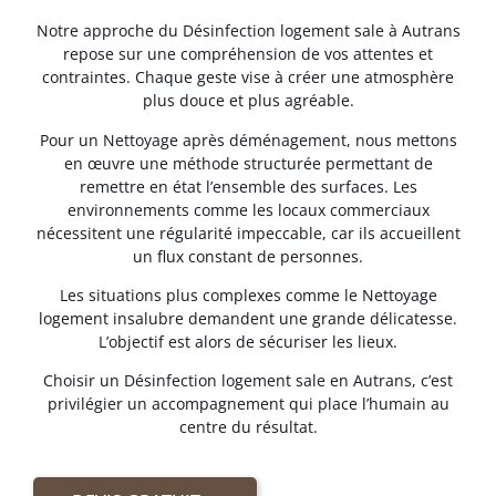
Notre approche du Désinfection logement sale à Autrans
repose sur une compréhension de vos attentes et
contraintes. Chaque geste vise à créer une atmosphère
plus douce et plus agréable.
Pour un Nettoyage après déménagement, nous mettons
en œuvre une méthode structurée permettant de
remettre en état l’ensemble des surfaces. Les
environnements comme les locaux commerciaux
nécessitent une régularité impeccable, car ils accueillent
un flux constant de personnes.
Les situations plus complexes comme le Nettoyage
logement insalubre demandent une grande délicatesse.
L’objectif est alors de sécuriser les lieux.
Choisir un Désinfection logement sale en Autrans, c’est
privilégier un accompagnement qui place l’humain au
centre du résultat.