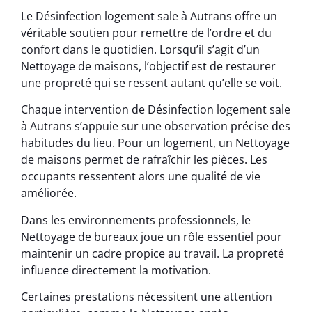
Le Désinfection logement sale à Autrans offre un
véritable soutien pour remettre de l’ordre et du
confort dans le quotidien. Lorsqu’il s’agit d’un
Nettoyage de maisons, l’objectif est de restaurer
une propreté qui se ressent autant qu’elle se voit.
Chaque intervention de Désinfection logement sale
à Autrans s’appuie sur une observation précise des
habitudes du lieu. Pour un logement, un Nettoyage
de maisons permet de rafraîchir les pièces. Les
occupants ressentent alors une qualité de vie
améliorée.
Dans les environnements professionnels, le
Nettoyage de bureaux joue un rôle essentiel pour
maintenir un cadre propice au travail. La propreté
influence directement la motivation.
Certaines prestations nécessitent une attention