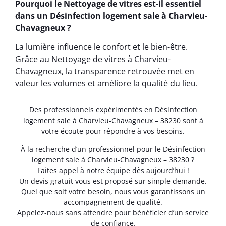
Pourquoi le Nettoyage de vitres est-il essentiel
dans un Désinfection logement sale à Charvieu-
Chavagneux ?
La lumière influence le confort et le bien-être.
Grâce au Nettoyage de vitres à Charvieu-
Chavagneux, la transparence retrouvée met en
valeur les volumes et améliore la qualité du lieu.
Des professionnels expérimentés en Désinfection
logement sale à Charvieu-Chavagneux – 38230 sont à
votre écoute pour répondre à vos besoins.
À la recherche d’un professionnel pour le Désinfection
logement sale à Charvieu-Chavagneux – 38230 ?
Faites appel à notre équipe dès aujourd’hui !
Un devis gratuit vous est proposé sur simple demande.
Quel que soit votre besoin, nous vous garantissons un
accompagnement de qualité.
Appelez-nous sans attendre pour bénéficier d’un service
de confiance.