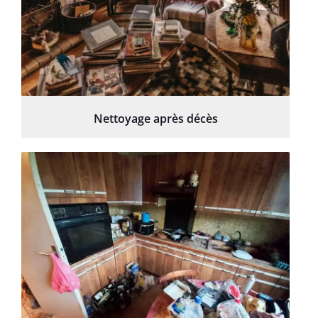
Nettoyage après décès