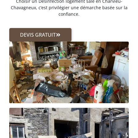
Choisir un Désinfection logement sale en Charvieu-
Chavagneux, c’est privilégier une démarche basée sur la
confiance.
DEVIS GRATUIT