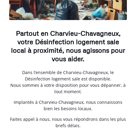
Partout en Charvieu-Chavagneux,
votre Désinfection logement sale
local à proximité, nous agissons pour
vous aider.
Dans l’ensemble de Charvieu-Chavagneux, le
Désinfection logement sale est disponible.
Nous sommes à votre disposition pour vous dépanner, à
tout moment.
Implantés à Charvieu-Chavagneux, nous connaissons
bien les besoins locaux.
Faites appel à nous, nous vous répondrons dans les plus
brefs délais.