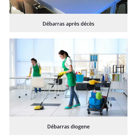
Débarras après décès
Débarras diogene