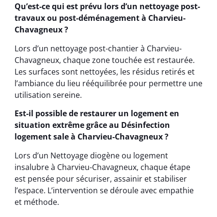
Qu’est-ce qui est prévu lors d’un nettoyage post-
travaux ou post-déménagement à Charvieu-
Chavagneux ?
Lors d’un nettoyage post-chantier à Charvieu-
Chavagneux, chaque zone touchée est restaurée.
Les surfaces sont nettoyées, les résidus retirés et
l’ambiance du lieu rééquilibrée pour permettre une
utilisation sereine.
Est-il possible de restaurer un logement en
situation extrême grâce au Désinfection
logement sale à Charvieu-Chavagneux ?
Lors d’un Nettoyage diogène ou logement
insalubre à Charvieu-Chavagneux, chaque étape
est pensée pour sécuriser, assainir et stabiliser
l’espace. L’intervention se déroule avec empathie
et méthode.