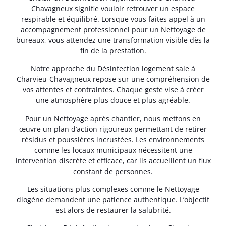
Chavagneux signifie vouloir retrouver un espace
respirable et équilibré. Lorsque vous faites appel à un
accompagnement professionnel pour un Nettoyage de
bureaux, vous attendez une transformation visible dès la
fin de la prestation.
Notre approche du Désinfection logement sale à
Charvieu-Chavagneux repose sur une compréhension de
vos attentes et contraintes. Chaque geste vise à créer
une atmosphère plus douce et plus agréable.
Pour un Nettoyage après chantier, nous mettons en
œuvre un plan d’action rigoureux permettant de retirer
résidus et poussières incrustées. Les environnements
comme les locaux municipaux nécessitent une
intervention discrète et efficace, car ils accueillent un flux
constant de personnes.
Les situations plus complexes comme le Nettoyage
diogène demandent une patience authentique. L’objectif
est alors de restaurer la salubrité.