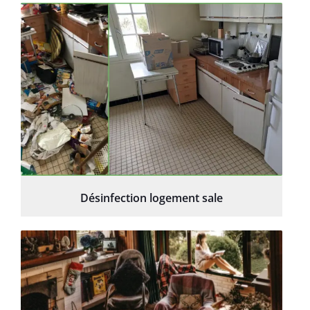
Désinfection logement sale