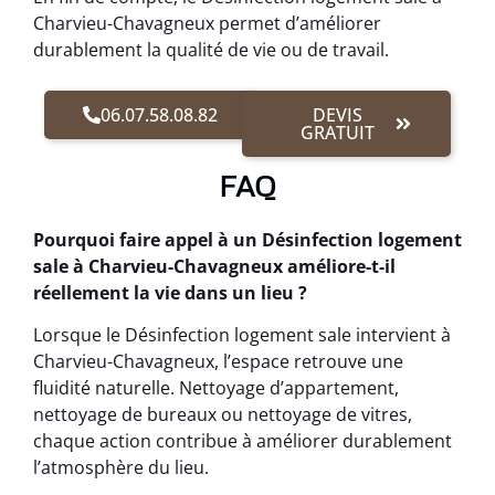
Charvieu-Chavagneux permet d’améliorer
durablement la qualité de vie ou de travail.
06.07.58.08.82
DEVIS
GRATUIT
FAQ
Pourquoi faire appel à un Désinfection logement
sale à Charvieu-Chavagneux améliore-t-il
réellement la vie dans un lieu ?
Lorsque le Désinfection logement sale intervient à
Charvieu-Chavagneux, l’espace retrouve une
fluidité naturelle. Nettoyage d’appartement,
nettoyage de bureaux ou nettoyage de vitres,
chaque action contribue à améliorer durablement
l’atmosphère du lieu.