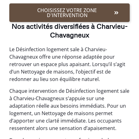
CHOISISSEZ VOTRE ZONE
D'INTERVENTION
Nos activités diversifiées à Charvieu-
Chavagneux
Le Désinfection logement sale à Charvieu-
Chavagneux offre une réponse adaptée pour
retrouver un espace plus apaisant. Lorsqu’il s’agit
d’un Nettoyage de maisons, l’objectif est de
redonner au lieu son équilibre naturel.
Chaque intervention de Désinfection logement sale
à Charvieu-Chavagneux s’appuie sur une
adaptation réelle aux besoins immédiats. Pour un
logement, un Nettoyage de maisons permet
d’apporter une clarté immédiate. Les occupants
ressentent alors une sensation d’apaisement.