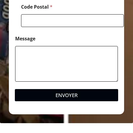
Code Postal
*
Message
ENVOYER