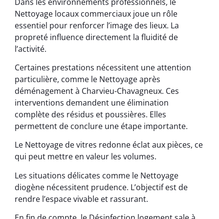
Dans les environnements professionnels, le
Nettoyage locaux commerciaux joue un rôle
essentiel pour renforcer l’image des lieux. La
propreté influence directement la fluidité de
l’activité.
Certaines prestations nécessitent une attention
particulière, comme le Nettoyage après
déménagement à Charvieu-Chavagneux. Ces
interventions demandent une élimination
complète des résidus et poussières. Elles
permettent de conclure une étape importante.
Le Nettoyage de vitres redonne éclat aux pièces, ce
qui peut mettre en valeur les volumes.
Les situations délicates comme le Nettoyage
diogène nécessitent prudence. L’objectif est de
rendre l’espace vivable et rassurant.
En fin de compte, le Désinfection logement sale à