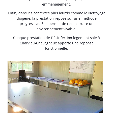
emménagement.
Enfin, dans les contextes plus lourds comme le Nettoyage
diogène, la prestation repose sur une méthode
progressive. Elle permet de reconstruire un
environnement vivable.
Chaque prestation de Désinfection logement sale à
Charvieu-Chavagneux apporte une réponse
fonctionnelle.