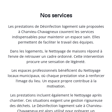
Nos services
Les prestations de Désinfection logement sale proposées
à Charvieu-Chavagneux couvrent les services
indispensables pour maintenir un espace sain. Elles
permettent de faciliter le travail des équipes.
Dans les logements, le Nettoyage de maisons répond à
l’envie de retrouver un cadre ordonné. Cette intervention
procure une sensation de légèreté.
Les espaces professionnels bénéficient du Nettoyage
locaux municipaux, où chaque prestation vise à renforcer
l’image du lieu. Un espace propre contribue à la
motivation.
Les prestations incluent également le Nettoyage après
chantier. Ces situations exigent une gestion rigoureuse
des déchets. Le Désinfection logement sale à Charvieu-
Chavagneux est alors utilisé pour préparer un