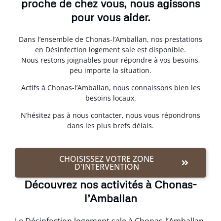
proche de chez vous, nous agissons
pour vous aider.
Dans l’ensemble de Chonas-l’Amballan, nos prestations
en Désinfection logement sale est disponible.
Nous restons joignables pour répondre à vos besoins,
peu importe la situation.
Actifs à Chonas-l’Amballan, nous connaissons bien les
besoins locaux.
N’hésitez pas à nous contacter, nous vous répondrons
dans les plus brefs délais.
CHOISISSEZ VOTRE ZONE
D'INTERVENTION
Découvrez nos activités à Chonas-
l’Amballan
Le Désinfection logement sale à Chonas-l’Amballan