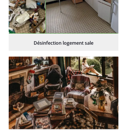
Désinfection logement sale