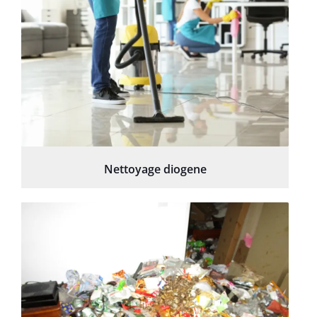
Nettoyage diogene