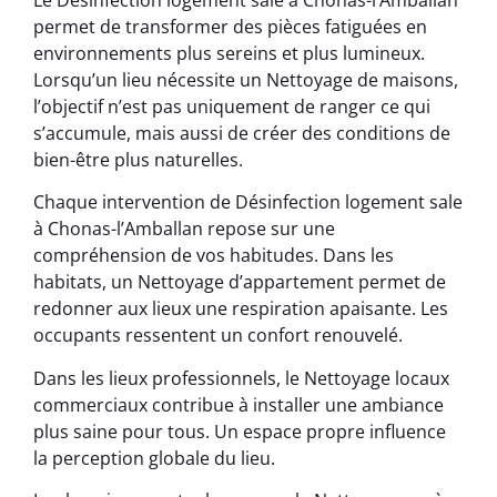
permet de transformer des pièces fatiguées en
environnements plus sereins et plus lumineux.
Lorsqu’un lieu nécessite un Nettoyage de maisons,
l’objectif n’est pas uniquement de ranger ce qui
s’accumule, mais aussi de créer des conditions de
bien-être plus naturelles.
Chaque intervention de Désinfection logement sale
à Chonas-l’Amballan repose sur une
compréhension de vos habitudes. Dans les
habitats, un Nettoyage d’appartement permet de
redonner aux lieux une respiration apaisante. Les
occupants ressentent un confort renouvelé.
Dans les lieux professionnels, le Nettoyage locaux
commerciaux contribue à installer une ambiance
plus saine pour tous. Un espace propre influence
la perception globale du lieu.