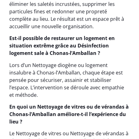
éliminer les saletés incrustées, supprimer les
particules fines et redonner une propreté
complète au lieu. Le résultat est un espace prêt à
accueillir une nouvelle organisation.
Est-il possible de restaurer un logement en
situation extrême grâce au Désinfection
logement sale à Chonas-l’Amballan ?
Lors d’un Nettoyage diogène ou logement
insalubre à Chonas-l’Amballan, chaque étape est
pensée pour sécuriser, assainir et stabiliser
l’espace. L’intervention se déroule avec empathie
et méthode.
En quoi un Nettoyage de vitres ou de vérandas à
Chonas-l’Amballan améliore-t-il l’expérience du
lieu ?
Le Nettoyage de vitres ou Nettoyage de vérandas à