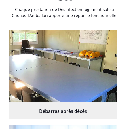
Chaque prestation de Désinfection logement sale à
Chonas-l’Amballan apporte une réponse fonctionnelle.
Débarras après décès