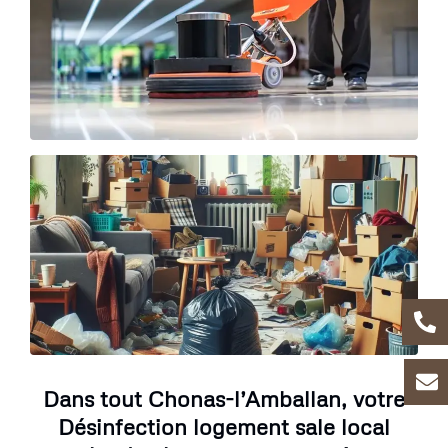
Dans tout Chonas-l’Amballan, votre
Désinfection logement sale local