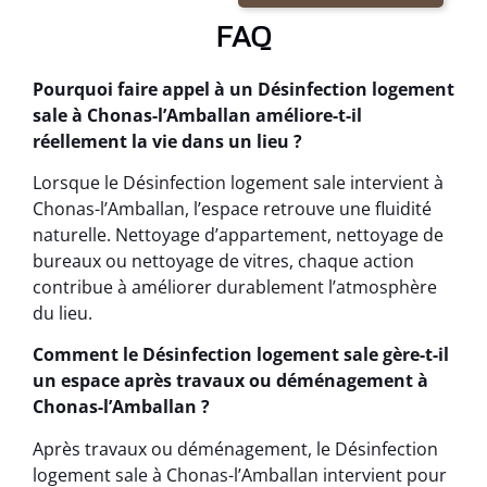
FAQ
Pourquoi faire appel à un Désinfection logement
sale à Chonas-l’Amballan améliore-t-il
réellement la vie dans un lieu ?
Lorsque le Désinfection logement sale intervient à
Chonas-l’Amballan, l’espace retrouve une fluidité
naturelle. Nettoyage d’appartement, nettoyage de
bureaux ou nettoyage de vitres, chaque action
contribue à améliorer durablement l’atmosphère
du lieu.
Comment le Désinfection logement sale gère-t-il
un espace après travaux ou déménagement à
Chonas-l’Amballan ?
Après travaux ou déménagement, le Désinfection
logement sale à Chonas-l’Amballan intervient pour