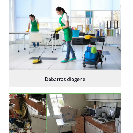
Débarras diogene