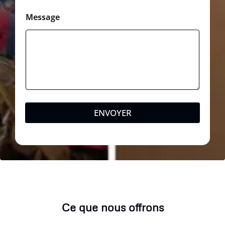
Message
ENVOYER
Ce que nous offrons