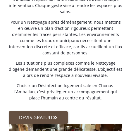
intervention. Chaque geste vise à rendre les espaces plus
sains.
Pour un Nettoyage après déménagement, nous mettons
en œuvre un plan d’action rigoureux permettant
d’éliminer les traces persistantes. Les environnements
comme les locaux municipaux nécessitent une
intervention discrète et efficace, car ils accueillent un flux
constant de personnes.
Les situations plus complexes comme le Nettoyage
diogène demandent une grande délicatesse. L’objectif est
alors de rendre l’espace à nouveau vivable.
Choisir un Désinfection logement sale en Chonas-
l’Amballan, c’est privilégier un accompagnement qui
place l’humain au centre du résultat.
DEVIS GRATUIT