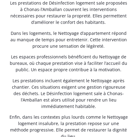
Les prestations de Désinfection logement sale proposées
à Chonas-l’Amballan couvrent les interventions
nécessaires pour restaurer la propreté. Elles permettent
d’améliorer le confort des habitants.
Dans les logements, le Nettoyage d’appartement répond
au manque de temps pour entretenir. Cette intervention
procure une sensation de légèreté.
Les espaces professionnels bénéficient du Nettoyage de
bureaux, où chaque prestation vise à faciliter l’accueil du
public. Un espace propre contribue à la motivation.
Les prestations incluent également le Nettoyage après
chantier. Ces situations exigent une gestion rigoureuse
des déchets. Le Désinfection logement sale à Chonas-
l’Amballan est alors utilisé pour rendre un lieu
immédiatement habitable.
Enfin, dans les contextes plus lourds comme le Nettoyage
logement insalubre, la prestation repose sur une
méthode progressive. Elle permet de restaurer la dignité
du lieu.