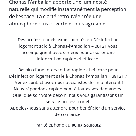
Chonas-l’Amballan apporte une luminosité
naturelle qui modifie instantanément la perception
de l’espace. La clarté retrouvée crée une
atmosphère plus ouverte et plus agréable.
Des professionnels expérimentés en Désinfection
logement sale à Chonas-l’Amballan – 38121 vous
accompagnent avec sérieux pour assurer une
intervention rapide et efficace.
Besoin d’une intervention rapide et efficace pour
Désinfection logement sale à Chonas-l’Amballan – 38121 ?
Prenez contact avec nos spécialistes dès maintenant !
Nous répondons rapidement à toutes vos demandes.
Quel que soit votre besoin, nous vous garantissons un
service professionnel.
Appelez-nous sans attendre pour bénéficier d’un service
de confiance.
Par téléphone au
06.07.58.08.82