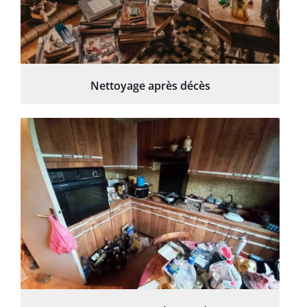
Nettoyage après décès