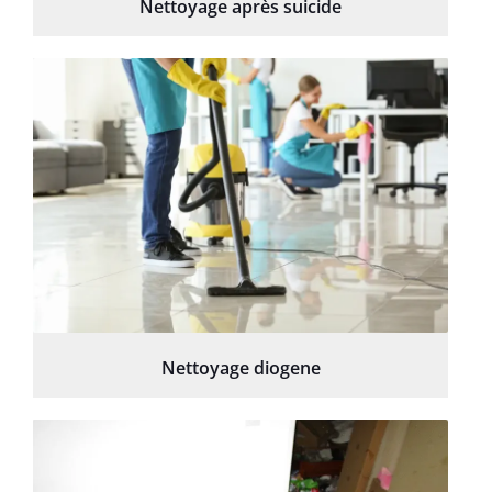
Nettoyage après suicide
Nettoyage diogene