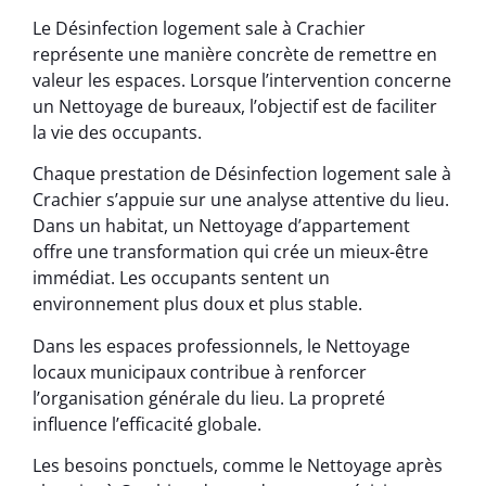
Le Désinfection logement sale à Crachier
représente une manière concrète de remettre en
valeur les espaces. Lorsque l’intervention concerne
un Nettoyage de bureaux, l’objectif est de faciliter
la vie des occupants.
Chaque prestation de Désinfection logement sale à
Crachier s’appuie sur une analyse attentive du lieu.
Dans un habitat, un Nettoyage d’appartement
offre une transformation qui crée un mieux-être
immédiat. Les occupants sentent un
environnement plus doux et plus stable.
Dans les espaces professionnels, le Nettoyage
locaux municipaux contribue à renforcer
l’organisation générale du lieu. La propreté
influence l’efficacité globale.
Les besoins ponctuels, comme le Nettoyage après