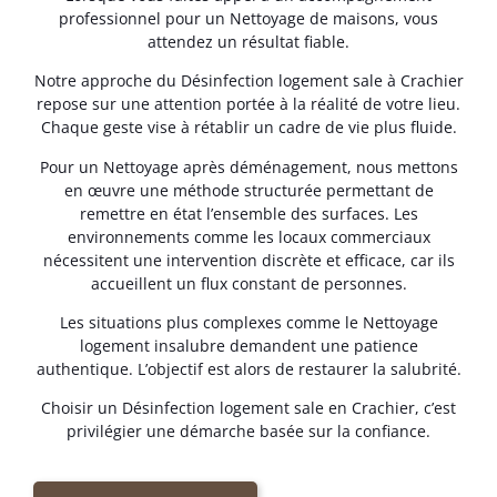
professionnel pour un Nettoyage de maisons, vous
attendez un résultat fiable.
Notre approche du Désinfection logement sale à Crachier
repose sur une attention portée à la réalité de votre lieu.
Chaque geste vise à rétablir un cadre de vie plus fluide.
Pour un Nettoyage après déménagement, nous mettons
en œuvre une méthode structurée permettant de
remettre en état l’ensemble des surfaces. Les
environnements comme les locaux commerciaux
nécessitent une intervention discrète et efficace, car ils
accueillent un flux constant de personnes.
Les situations plus complexes comme le Nettoyage
logement insalubre demandent une patience
authentique. L’objectif est alors de restaurer la salubrité.
Choisir un Désinfection logement sale en Crachier, c’est
privilégier une démarche basée sur la confiance.