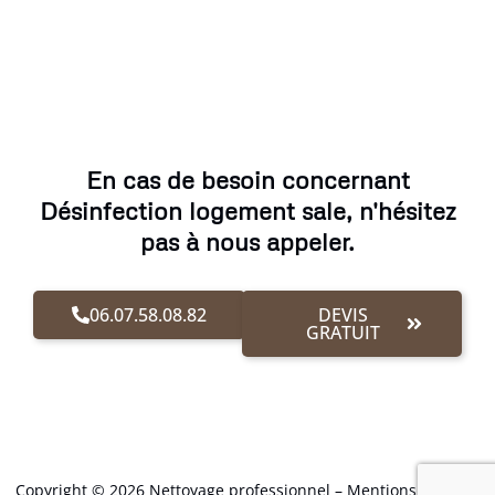
En cas de besoin concernant
Désinfection logement sale, n'hésitez
pas à nous appeler.
06.07.58.08.82
DEVIS
GRATUIT
Copyright © 2026 Nettoyage professionnel –
Mentions Légales
.