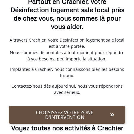
Partout en Crachier, votre
Désinfection logement sale local près
de chez vous, nous sommes là pour
vous aider.
À travers Crachier, votre Désinfection logement sale local
est à votre portée.
Nous sommes disponibles à tout moment pour répondre
à vos besoins, peu importe la situation.
Implantés à Crachier, nous connaissons bien les besoins
locaux.
Contactez-nous dès aujourd’hui, nous vous répondrons
avec sérieux.
CHOISISSEZ VOTRE ZONE
D'INTERVENTION
Voyez toutes nos activités à Crachier