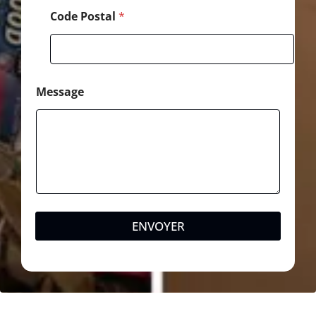
Code Postal
*
Message
ENVOYER