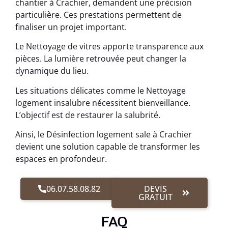
chantier à Crachier, demandent une précision
particulière. Ces prestations permettent de
finaliser un projet important.
Le Nettoyage de vitres apporte transparence aux
pièces. La lumière retrouvée peut changer la
dynamique du lieu.
Les situations délicates comme le Nettoyage
logement insalubre nécessitent bienveillance.
L’objectif est de restaurer la salubrité.
Ainsi, le Désinfection logement sale à Crachier
devient une solution capable de transformer les
espaces en profondeur.
06.07.58.08.82
DEVIS
GRATUIT
FAQ