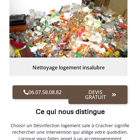
Nettoyage logement insalubre
06.07.58.08.82
DEVIS
GRATUIT
Ce qui nous distingue
Choisir un Désinfection logement sale à Crachier signifie
rechercher une intervention qui allège votre quotidien.
Lorsque vous faites appel à un accompagnement