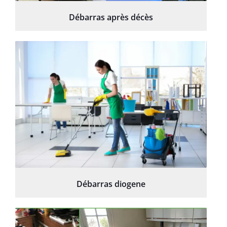
Débarras après décès
Débarras diogene