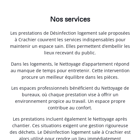
Nos services
Les prestations de Désinfection logement sale proposées
à Crachier couvrent les services indispensables pour
maintenir un espace sain. Elles permettent d’embellir les
lieux recevant du public.
Dans les logements, le Nettoyage d’appartement répond
au manque de temps pour entretenir. Cette intervention
procure un meilleur équilibre dans les pièces.
Les espaces professionnels bénéficient du Nettoyage de
bureaux, où chaque prestation vise à offrir un
environnement propice au travail. Un espace propre
contribue au confort.
Les prestations incluent également le Nettoyage après
chantier. Ces situations exigent une gestion rigoureuse
des déchets. Le Désinfection logement sale à Crachier est
alors utilisé pour rendre un lieu immédiatement