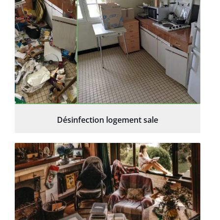
Désinfection logement sale