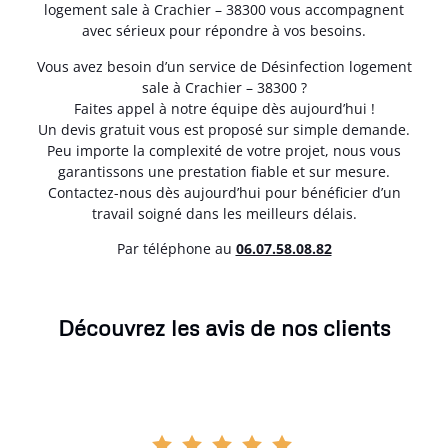
logement sale à Crachier – 38300 vous accompagnent
avec sérieux pour répondre à vos besoins.
Vous avez besoin d’un service de Désinfection logement
sale à Crachier – 38300 ?
Faites appel à notre équipe dès aujourd’hui !
Un devis gratuit vous est proposé sur simple demande.
Peu importe la complexité de votre projet, nous vous
garantissons une prestation fiable et sur mesure.
Contactez-nous dès aujourd’hui pour bénéficier d’un
travail soigné dans les meilleurs délais.
Par téléphone au
06.07.58.08.82
Découvrez les avis de nos clients