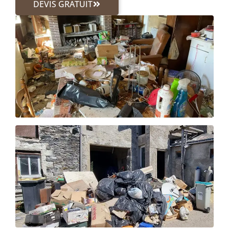
DEVIS GRATUIT