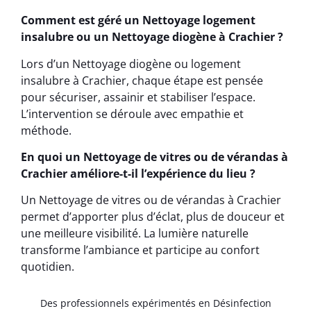
Comment est géré un Nettoyage logement
insalubre ou un Nettoyage diogène à Crachier ?
Lors d’un Nettoyage diogène ou logement
insalubre à Crachier, chaque étape est pensée
pour sécuriser, assainir et stabiliser l’espace.
L’intervention se déroule avec empathie et
méthode.
En quoi un Nettoyage de vitres ou de vérandas à
Crachier améliore-t-il l’expérience du lieu ?
Un Nettoyage de vitres ou de vérandas à Crachier
permet d’apporter plus d’éclat, plus de douceur et
une meilleure visibilité. La lumière naturelle
transforme l’ambiance et participe au confort
quotidien.
Des professionnels expérimentés en Désinfection