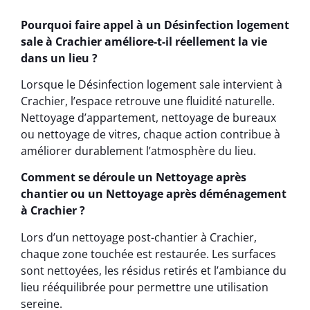
Pourquoi faire appel à un Désinfection logement
sale à Crachier améliore-t-il réellement la vie
dans un lieu ?
Lorsque le Désinfection logement sale intervient à
Crachier, l’espace retrouve une fluidité naturelle.
Nettoyage d’appartement, nettoyage de bureaux
ou nettoyage de vitres, chaque action contribue à
améliorer durablement l’atmosphère du lieu.
Comment se déroule un Nettoyage après
chantier ou un Nettoyage après déménagement
à Crachier ?
Lors d’un nettoyage post-chantier à Crachier,
chaque zone touchée est restaurée. Les surfaces
sont nettoyées, les résidus retirés et l’ambiance du
lieu rééquilibrée pour permettre une utilisation
sereine.