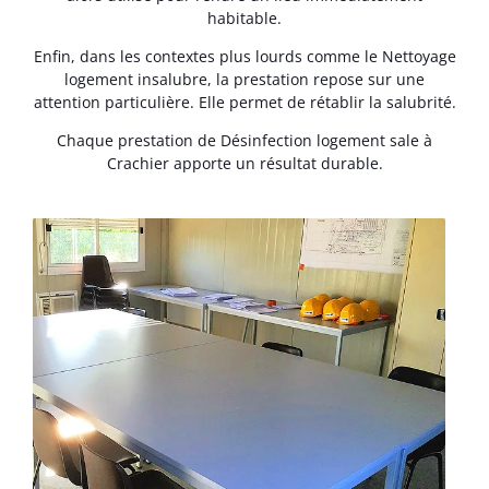
habitable.
Enfin, dans les contextes plus lourds comme le Nettoyage
logement insalubre, la prestation repose sur une
attention particulière. Elle permet de rétablir la salubrité.
Chaque prestation de Désinfection logement sale à
Crachier apporte un résultat durable.