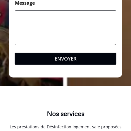
Message
ENVOYER
Nos services
Les prestations de Désinfection logement sale proposées