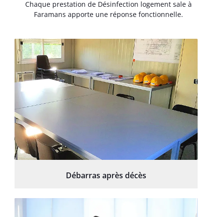
Chaque prestation de Désinfection logement sale à
Faramans apporte une réponse fonctionnelle.
Débarras après décès