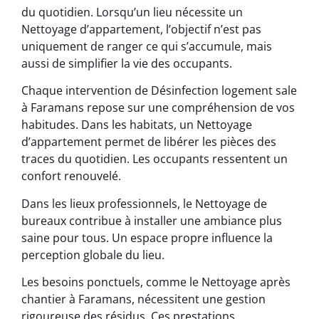
du quotidien. Lorsqu’un lieu nécessite un
Nettoyage d’appartement, l’objectif n’est pas
uniquement de ranger ce qui s’accumule, mais
aussi de simplifier la vie des occupants.
Chaque intervention de Désinfection logement sale
à Faramans repose sur une compréhension de vos
habitudes. Dans les habitats, un Nettoyage
d’appartement permet de libérer les pièces des
traces du quotidien. Les occupants ressentent un
confort renouvelé.
Dans les lieux professionnels, le Nettoyage de
bureaux contribue à installer une ambiance plus
saine pour tous. Un espace propre influence la
perception globale du lieu.
Les besoins ponctuels, comme le Nettoyage après
chantier à Faramans, nécessitent une gestion
rigoureuse des résidus. Ces prestations