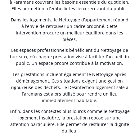
à Faramans couvrent les besoins essentiels du quotidien.
Elles permettent d’embellir les lieux recevant du public.
Dans les logements, le Nettoyage d’appartement répond
à l’envie de retrouver un cadre ordonné. Cette
intervention procure un meilleur équilibre dans les
pièces.
Les espaces professionnels bénéficient du Nettoyage de
bureaux, où chaque prestation vise à faciliter l’accueil du
public. Un espace propre contribue à la motivation.
Les prestations incluent également le Nettoyage après
déménagement. Ces situations exigent une gestion
rigoureuse des déchets. Le Désinfection logement sale à
Faramans est alors utilisé pour rendre un lieu
immédiatement habitable.
Enfin, dans les contextes plus lourds comme le Nettoyage
logement insalubre, la prestation repose sur une
attention particulière. Elle permet de restaurer la dignité
du lieu.