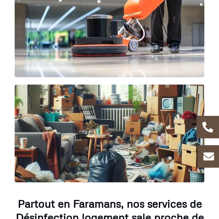
Partout en Faramans, nos services de
Désinfection logement sale proche de