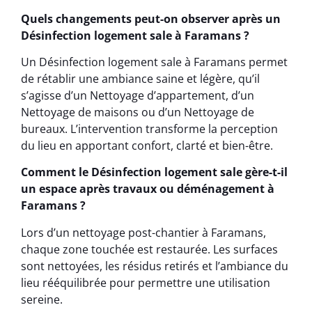
Quels changements peut-on observer après un
Désinfection logement sale à Faramans ?
Un Désinfection logement sale à Faramans permet
de rétablir une ambiance saine et légère, qu’il
s’agisse d’un Nettoyage d’appartement, d’un
Nettoyage de maisons ou d’un Nettoyage de
bureaux. L’intervention transforme la perception
du lieu en apportant confort, clarté et bien-être.
Comment le Désinfection logement sale gère-t-il
un espace après travaux ou déménagement à
Faramans ?
Lors d’un nettoyage post-chantier à Faramans,
chaque zone touchée est restaurée. Les surfaces
sont nettoyées, les résidus retirés et l’ambiance du
lieu rééquilibrée pour permettre une utilisation
sereine.