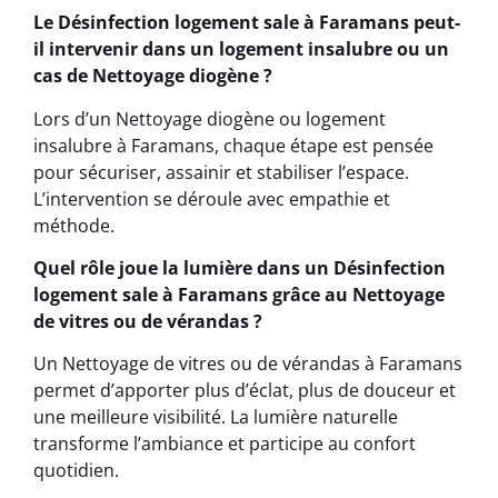
Le Désinfection logement sale à Faramans peut-
il intervenir dans un logement insalubre ou un
cas de Nettoyage diogène ?
Lors d’un Nettoyage diogène ou logement
insalubre à Faramans, chaque étape est pensée
pour sécuriser, assainir et stabiliser l’espace.
L’intervention se déroule avec empathie et
méthode.
Quel rôle joue la lumière dans un Désinfection
logement sale à Faramans grâce au Nettoyage
de vitres ou de vérandas ?
Un Nettoyage de vitres ou de vérandas à Faramans
permet d’apporter plus d’éclat, plus de douceur et
une meilleure visibilité. La lumière naturelle
transforme l’ambiance et participe au confort
quotidien.