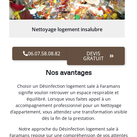
Nettoyage logement insalubre
06.07.58.08.82
DEVIS
GRATUIT
Nos avantages
Choisir un Désinfection logement sale à Faramans
signifie vouloir retrouver un espace respirable et
équilibré. Lorsque vous faites appel à un
accompagnement professionnel pour un Nettoyage
d’appartement, vous attendez une transformation visible
dès la fin de la prestation.
Notre approche du Désinfection logement sale à
Faramans repose sur une compréhension de vos attentes