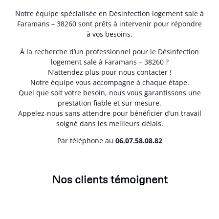
Notre équipe spécialisée en Désinfection logement sale à
Faramans – 38260 sont prêts à intervenir pour répondre
à vos besoins.
À la recherche d’un professionnel pour le Désinfection
logement sale à Faramans – 38260 ?
N’attendez plus pour nous contacter !
Notre équipe vous accompagne à chaque étape.
Quel que soit votre besoin, nous vous garantissons une
prestation fiable et sur mesure.
Appelez-nous sans attendre pour bénéficier d’un travail
soigné dans les meilleurs délais.
Par téléphone au
06.07.58.08.82
Nos clients témoignent