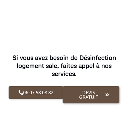
Si vous avez besoin de Désinfection
logement sale, faites appel à nos
services.
06.07.58.08.82
DEVIS
GRATUIT