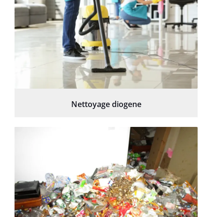
Nettoyage diogene