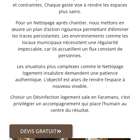
et contraintes. Chaque geste vise à rendre les espaces
plus sains.
Pour un Nettoyage après chantier, nous mettons en
œuvre un plan d’action rigoureux permettant d’éliminer
les traces persistantes. Les environnements comme les
locaux municipaux nécessitent une régularité
impeccable, car ils accueillent un flux constant de
personnes.
Les situations plus complexes comme le Nettoyage
logement insalubre demandent une patience
authentique. L’objectif est alors de rendre l’espace à
nouveau vivable.
Choisir un Désinfection logement sale en Faramans, c’est
privilégier un accompagnement qui place l’humain au
centre du résultat.
DEVIS GRATUIT