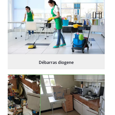
Débarras diogene