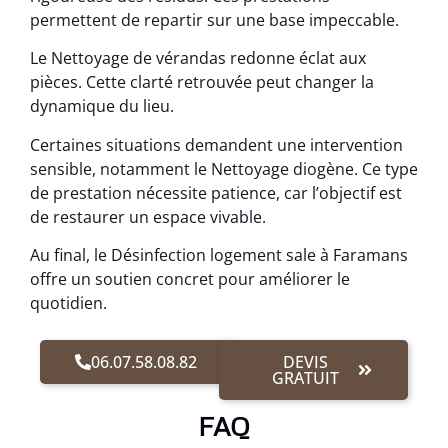
permettent de repartir sur une base impeccable.
Le Nettoyage de vérandas redonne éclat aux
pièces. Cette clarté retrouvée peut changer la
dynamique du lieu.
Certaines situations demandent une intervention
sensible, notamment le Nettoyage diogène. Ce type
de prestation nécessite patience, car l’objectif est
de restaurer un espace vivable.
Au final, le Désinfection logement sale à Faramans
offre un soutien concret pour améliorer le
quotidien.
06.07.58.08.82
DEVIS
GRATUIT
FAQ