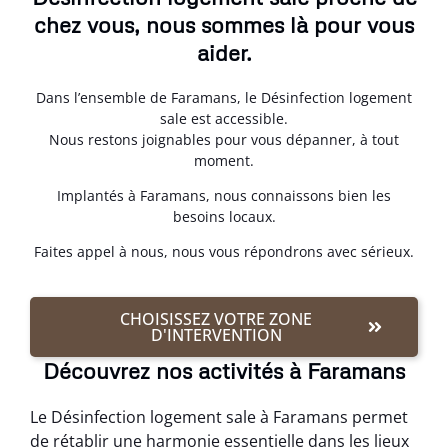
chez vous, nous sommes là pour vous
aider.
Dans l’ensemble de Faramans, le Désinfection logement
sale est accessible.
Nous restons joignables pour vous dépanner, à tout
moment.
Implantés à Faramans, nous connaissons bien les
besoins locaux.
Faites appel à nous, nous vous répondrons avec sérieux.
CHOISISSEZ VOTRE ZONE
D'INTERVENTION
Découvrez nos activités à Faramans
Le Désinfection logement sale à Faramans permet
de rétablir une harmonie essentielle dans les lieux