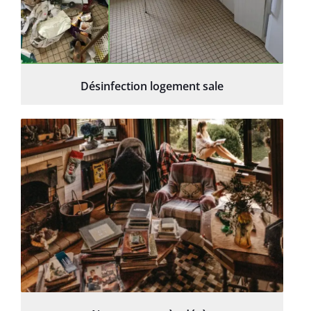
Désinfection logement sale