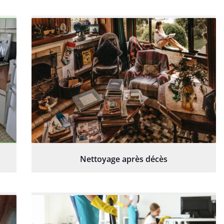
Nettoyage après décès