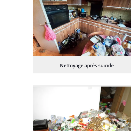
Nettoyage après suicide