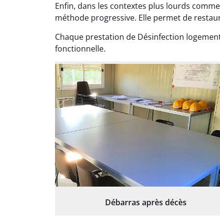
Enfin, dans les contextes plus lourds comme
méthode progressive. Elle permet de restaure
Chaque prestation de Désinfection logement
fonctionnelle.
Débarras après décès