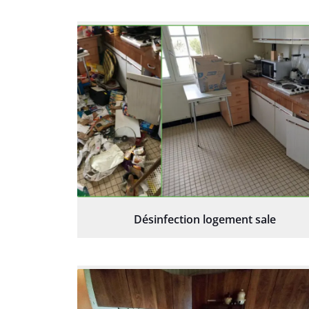
Désinfection logement sale