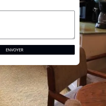
ENVOYER