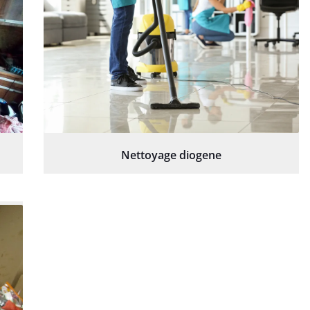
Nettoyage diogene