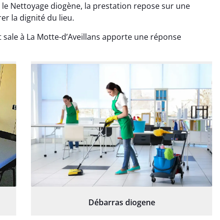
 le Nettoyage diogène, la prestation repose sur une
r la dignité du lieu.
 sale à La Motte-d’Aveillans apporte une réponse
Débarras diogene