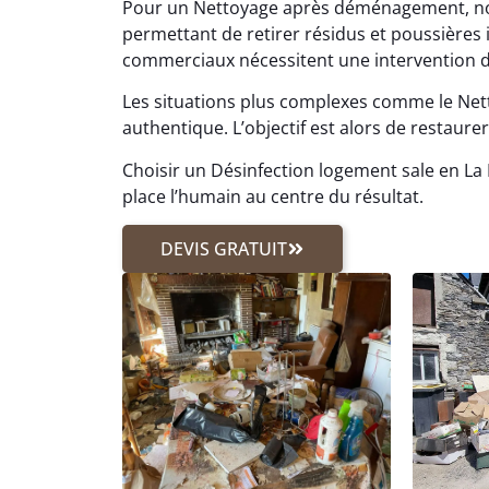
Pour un Nettoyage après déménagement, no
permettant de retirer résidus et poussière
commerciaux nécessitent une intervention disc
Les situations plus complexes comme le Ne
authentique. L’objectif est alors de restaurer 
Choisir un Désinfection logement sale en La 
place l’humain au centre du résultat.
DEVIS GRATUIT