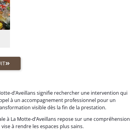
IT
otte-d’Aveillans signifie rechercher une intervention qui
s appel à un accompagnement professionnel pour un
sformation visible dès la fin de la prestation.
le à La Motte-d’Aveillans repose sur une compréhension
vise à rendre les espaces plus sains.