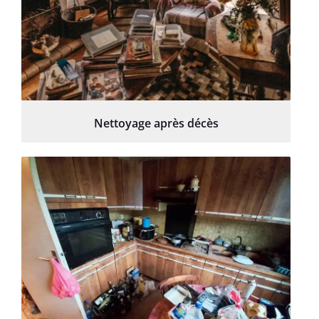
Nettoyage après décès