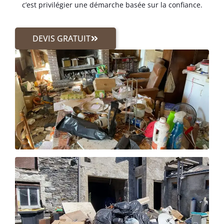
c’est privilégier une démarche basée sur la confiance.
DEVIS GRATUIT