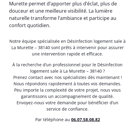
Murette permet d’apporter plus d’éclat, plus de
douceur et une meilleure visibilité. La lumière
naturelle transforme l’ambiance et participe au
confort quotidien.
Notre équipe spécialisée en Désinfection logement sale à
La Murette – 38140 sont prêts à intervenir pour assurer
une intervention rapide et efficace.
À la recherche d’un professionnel pour le Désinfection
logement sale à La Murette – 38140 ?
Prenez contact avec nos spécialistes dès maintenant !
Nous répondons rapidement à toutes vos demandes.
Peu importe la complexité de votre projet, nous vous
garantissons un accompagnement de qualité.
Envoyez-nous votre demande pour bénéficier d’un
service de confiance.
Par téléphone au
06.07.58.08.82