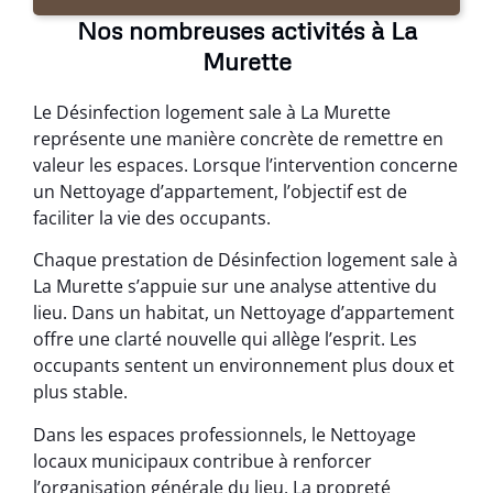
Nos nombreuses activités à La
Murette
Le Désinfection logement sale à La Murette
représente une manière concrète de remettre en
valeur les espaces. Lorsque l’intervention concerne
un Nettoyage d’appartement, l’objectif est de
faciliter la vie des occupants.
Chaque prestation de Désinfection logement sale à
La Murette s’appuie sur une analyse attentive du
lieu. Dans un habitat, un Nettoyage d’appartement
offre une clarté nouvelle qui allège l’esprit. Les
occupants sentent un environnement plus doux et
plus stable.
Dans les espaces professionnels, le Nettoyage
locaux municipaux contribue à renforcer
l’organisation générale du lieu. La propreté