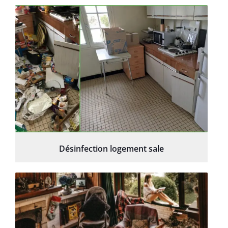
Désinfection logement sale