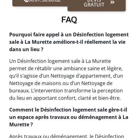
GRATUIT
FAQ
Pourquoi faire appel à un Désinfection logement
sale à La Murette améliore-t-il réellement la vie
dans un lieu ?
Un Désinfection logement sale à La Murette
permet de rétablir une ambiance saine et légère,
qu’il s’agisse d’un Nettoyage d’appartement, d’un
Nettoyage de maisons ou d’un Nettoyage de
bureaux. L’intervention transforme la perception
du lieu en apportant confort, clarté et bien-être.
Comment le Désinfection logement sale gère-t-il
un espace après travaux ou déménagement à La
Murette ?
Après travaux ou déménagement, le Désinfection