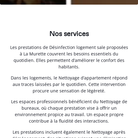
Nos services
Les prestations de Désinfection logement sale proposées
à La Murette couvrent les besoins essentiels du
quotidien. Elles permettent d’améliorer le confort des
habitants.
Dans les logements, le Nettoyage d’appartement répond
aux traces laissées par le quotidien. Cette intervention
procure une sensation de légèreté.
Les espaces professionnels bénéficient du Nettoyage de
bureaux, où chaque prestation vise à offrir un
environnement propice au travail. Un espace propre
contribue à la fluidité des interactions.
Les prestations incluent également le Nettoyage après