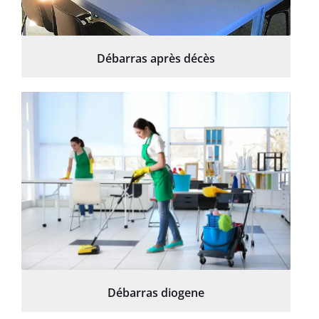
Débarras après décès
Débarras diogene