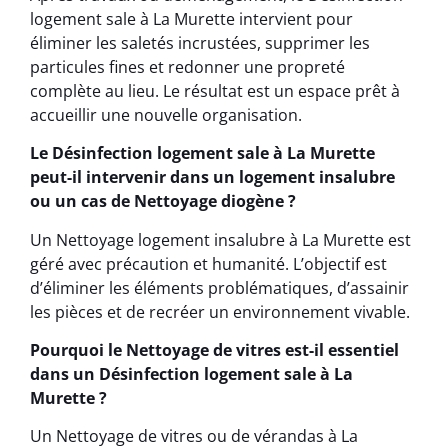
logement sale à La Murette intervient pour
éliminer les saletés incrustées, supprimer les
particules fines et redonner une propreté
complète au lieu. Le résultat est un espace prêt à
accueillir une nouvelle organisation.
Le Désinfection logement sale à La Murette
peut-il intervenir dans un logement insalubre
ou un cas de Nettoyage diogène ?
Un Nettoyage logement insalubre à La Murette est
géré avec précaution et humanité. L’objectif est
d’éliminer les éléments problématiques, d’assainir
les pièces et de recréer un environnement vivable.
Pourquoi le Nettoyage de vitres est-il essentiel
dans un Désinfection logement sale à La
Murette ?
Un Nettoyage de vitres ou de vérandas à La