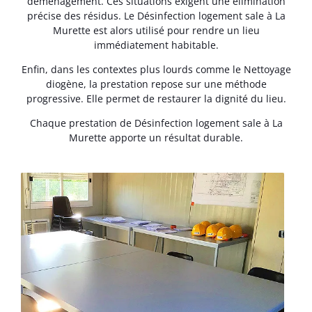
déménagement. Ces situations exigent une élimination
précise des résidus. Le Désinfection logement sale à La
Murette est alors utilisé pour rendre un lieu
immédiatement habitable.
Enfin, dans les contextes plus lourds comme le Nettoyage
diogène, la prestation repose sur une méthode
progressive. Elle permet de restaurer la dignité du lieu.
Chaque prestation de Désinfection logement sale à La
Murette apporte un résultat durable.