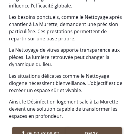
influence l’efficacité globale.
Les besoins ponctuels, comme le Nettoyage après
chantier à La Murette, demandent une précision
particulière. Ces prestations permettent de
repartir sur une base propre.
Le Nettoyage de vitres apporte transparence aux
pièces. La lumière retrouvée peut changer la
dynamique du lieu.
Les situations délicates comme le Nettoyage
diogène nécessitent bienveillance. L’objectif est de
recréer un espace sûr et vivable.
Ainsi, le Désinfection logement sale à La Murette
devient une solution capable de transformer les
espaces en profondeur.
06.07.58.08.82
DEVIS