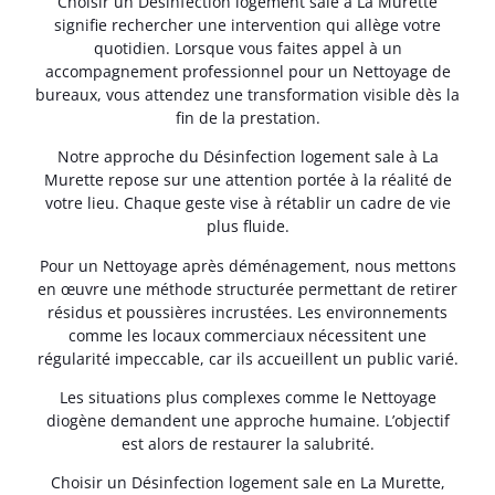
Choisir un Désinfection logement sale à La Murette
signifie rechercher une intervention qui allège votre
quotidien. Lorsque vous faites appel à un
accompagnement professionnel pour un Nettoyage de
bureaux, vous attendez une transformation visible dès la
fin de la prestation.
Notre approche du Désinfection logement sale à La
Murette repose sur une attention portée à la réalité de
votre lieu. Chaque geste vise à rétablir un cadre de vie
plus fluide.
Pour un Nettoyage après déménagement, nous mettons
en œuvre une méthode structurée permettant de retirer
résidus et poussières incrustées. Les environnements
comme les locaux commerciaux nécessitent une
régularité impeccable, car ils accueillent un public varié.
Les situations plus complexes comme le Nettoyage
diogène demandent une approche humaine. L’objectif
est alors de restaurer la salubrité.
Choisir un Désinfection logement sale en La Murette,