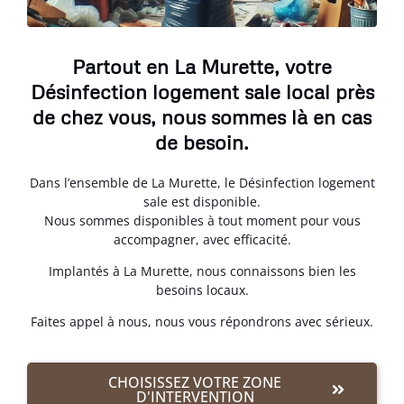
Partout en La Murette, votre
Désinfection logement sale local près
de chez vous, nous sommes là en cas
de besoin.
Dans l’ensemble de La Murette, le Désinfection logement
sale est disponible.
Nous sommes disponibles à tout moment pour vous
accompagner, avec efficacité.
Implantés à La Murette, nous connaissons bien les
besoins locaux.
Faites appel à nous, nous vous répondrons avec sérieux.
CHOISISSEZ VOTRE ZONE
D'INTERVENTION