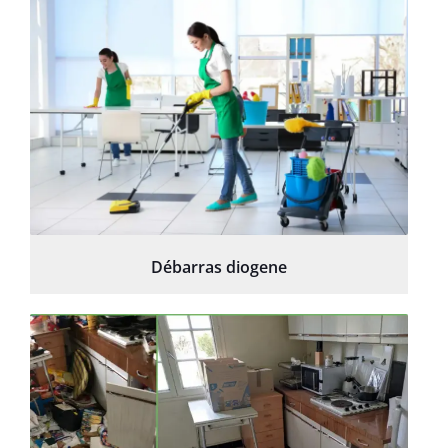
Débarras diogene