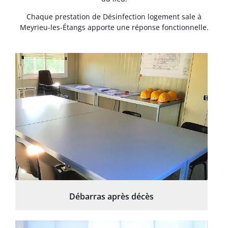
Chaque prestation de Désinfection logement sale à
Meyrieu-les-Étangs apporte une réponse fonctionnelle.
Débarras après décès