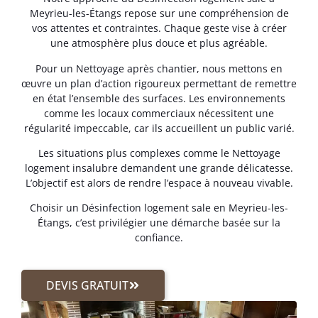
Meyrieu-les-Étangs repose sur une compréhension de
vos attentes et contraintes. Chaque geste vise à créer
une atmosphère plus douce et plus agréable.
Pour un Nettoyage après chantier, nous mettons en
œuvre un plan d’action rigoureux permettant de remettre
en état l’ensemble des surfaces. Les environnements
comme les locaux commerciaux nécessitent une
régularité impeccable, car ils accueillent un public varié.
Les situations plus complexes comme le Nettoyage
logement insalubre demandent une grande délicatesse.
L’objectif est alors de rendre l’espace à nouveau vivable.
Choisir un Désinfection logement sale en Meyrieu-les-
Étangs, c’est privilégier une démarche basée sur la
confiance.
DEVIS GRATUIT