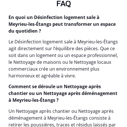
FAQ
En quoi un Désinfection logement sale à
Meyrieu-les-Étangs peut transformer un espace
du quotidien ?
Le Désinfection logement sale à Meyrieu-les-Étangs
agit directement sur l’équilibre des pièces. Que ce
soit dans un logement ou un espace professionnel,
le Nettoyage de maisons ou le Nettoyage locaux
commerciaux crée un environnement plus
harmonieux et agréable à vivre.
Comment se déroule un Nettoyage après
chantier ou un Nettoyage après déménagement
à Meyrieu-les-Étangs ?
Un Nettoyage après chantier ou Nettoyage après
déménagement à Meyrieu-les-Étangs consiste à
retirer les poussières, traces et résidus laissés par