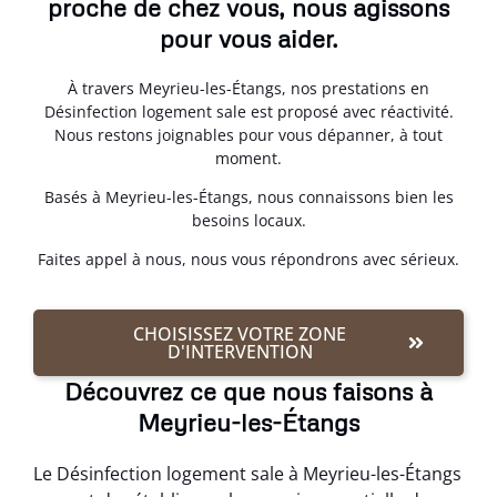
proche de chez vous, nous agissons
pour vous aider.
À travers Meyrieu-les-Étangs, nos prestations en
Désinfection logement sale est proposé avec réactivité.
Nous restons joignables pour vous dépanner, à tout
moment.
Basés à Meyrieu-les-Étangs, nous connaissons bien les
besoins locaux.
Faites appel à nous, nous vous répondrons avec sérieux.
CHOISISSEZ VOTRE ZONE
D'INTERVENTION
Découvrez ce que nous faisons à
Meyrieu-les-Étangs
Le Désinfection logement sale à Meyrieu-les-Étangs