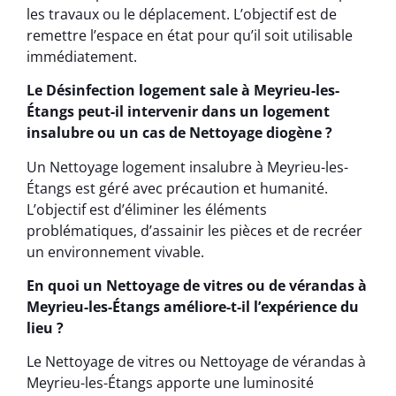
les travaux ou le déplacement. L’objectif est de
remettre l’espace en état pour qu’il soit utilisable
immédiatement.
Le Désinfection logement sale à Meyrieu-les-
Étangs peut-il intervenir dans un logement
insalubre ou un cas de Nettoyage diogène ?
Un Nettoyage logement insalubre à Meyrieu-les-
Étangs est géré avec précaution et humanité.
L’objectif est d’éliminer les éléments
problématiques, d’assainir les pièces et de recréer
un environnement vivable.
En quoi un Nettoyage de vitres ou de vérandas à
Meyrieu-les-Étangs améliore-t-il l’expérience du
lieu ?
Le Nettoyage de vitres ou Nettoyage de vérandas à
Meyrieu-les-Étangs apporte une luminosité