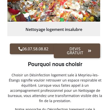
Nettoyage logement insalubre
06.07.58.08.82
DEVIS
GRATUIT
Pourquoi nous choisir
Choisir un Désinfection logement sale à Meyrieu-les-
Étangs signifie vouloir retrouver un espace respirable et
équilibré. Lorsque vous faites appel à un
accompagnement professionnel pour un Nettoyage de
bureaux, vous attendez une transformation visible dès la
fin de la prestation.
Notre approche du Désinfection logement sale à