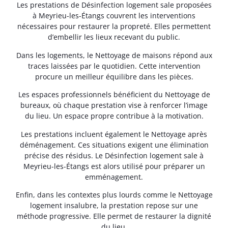
Les prestations de Désinfection logement sale proposées
à Meyrieu-les-Étangs couvrent les interventions
nécessaires pour restaurer la propreté. Elles permettent
d’embellir les lieux recevant du public.
Dans les logements, le Nettoyage de maisons répond aux
traces laissées par le quotidien. Cette intervention
procure un meilleur équilibre dans les pièces.
Les espaces professionnels bénéficient du Nettoyage de
bureaux, où chaque prestation vise à renforcer l’image
du lieu. Un espace propre contribue à la motivation.
Les prestations incluent également le Nettoyage après
déménagement. Ces situations exigent une élimination
précise des résidus. Le Désinfection logement sale à
Meyrieu-les-Étangs est alors utilisé pour préparer un
emménagement.
Enfin, dans les contextes plus lourds comme le Nettoyage
logement insalubre, la prestation repose sur une
méthode progressive. Elle permet de restaurer la dignité
du lieu.