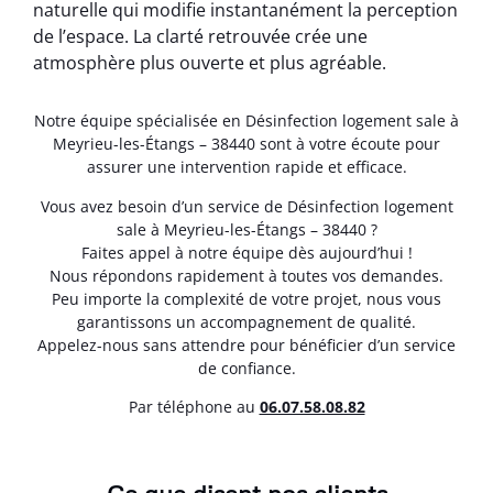
naturelle qui modifie instantanément la perception
de l’espace. La clarté retrouvée crée une
atmosphère plus ouverte et plus agréable.
Notre équipe spécialisée en Désinfection logement sale à
Meyrieu-les-Étangs – 38440 sont à votre écoute pour
assurer une intervention rapide et efficace.
Vous avez besoin d’un service de Désinfection logement
sale à Meyrieu-les-Étangs – 38440 ?
Faites appel à notre équipe dès aujourd’hui !
Nous répondons rapidement à toutes vos demandes.
Peu importe la complexité de votre projet, nous vous
garantissons un accompagnement de qualité.
Appelez-nous sans attendre pour bénéficier d’un service
de confiance.
Par téléphone au
06.07.58.08.82