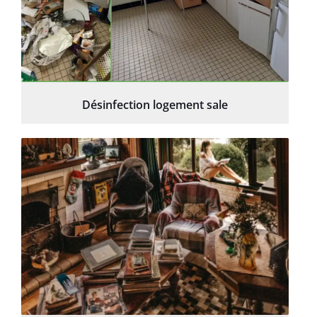
Désinfection logement sale