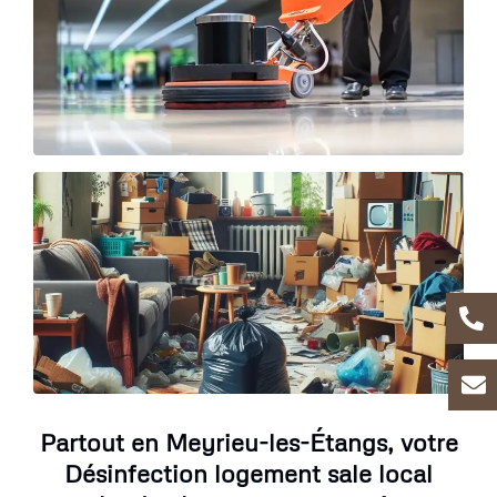
Partout en Meyrieu-les-Étangs, votre
Désinfection logement sale local