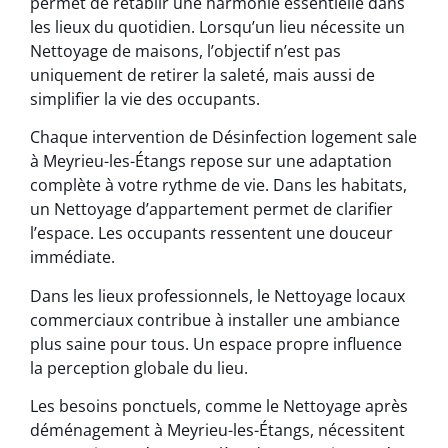
permet de rétablir une harmonie essentielle dans
les lieux du quotidien. Lorsqu’un lieu nécessite un
Nettoyage de maisons, l’objectif n’est pas
uniquement de retirer la saleté, mais aussi de
simplifier la vie des occupants.
Chaque intervention de Désinfection logement sale
à Meyrieu-les-Étangs repose sur une adaptation
complète à votre rythme de vie. Dans les habitats,
un Nettoyage d’appartement permet de clarifier
l’espace. Les occupants ressentent une douceur
immédiate.
Dans les lieux professionnels, le Nettoyage locaux
commerciaux contribue à installer une ambiance
plus saine pour tous. Un espace propre influence
la perception globale du lieu.
Les besoins ponctuels, comme le Nettoyage après
déménagement à Meyrieu-les-Étangs, nécessitent