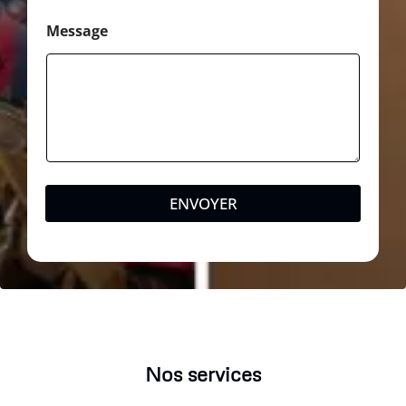
Message
ENVOYER
Nos services