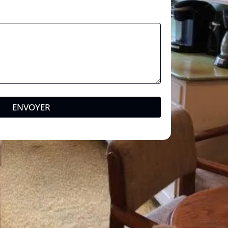
ENVOYER