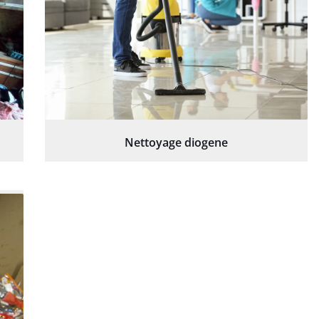
Nettoyage diogene