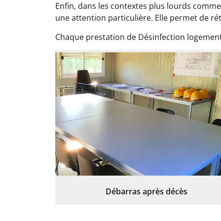
Enfin, dans les contextes plus lourds comme
une attention particulière. Elle permet de réta
Chaque prestation de Désinfection logement
Débarras après décès