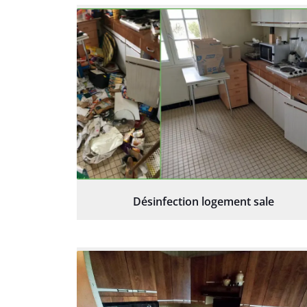
Désinfection logement sale