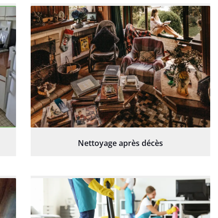
Nettoyage après décès