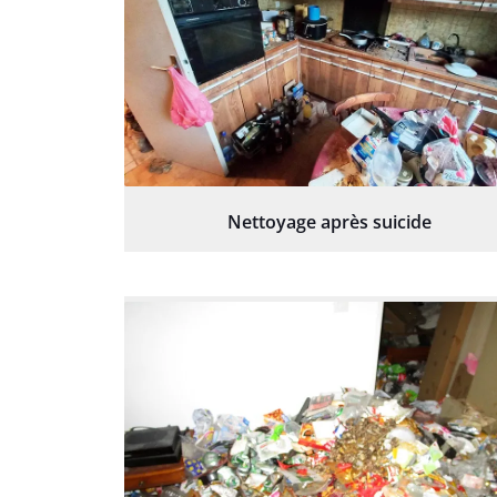
Nettoyage après suicide