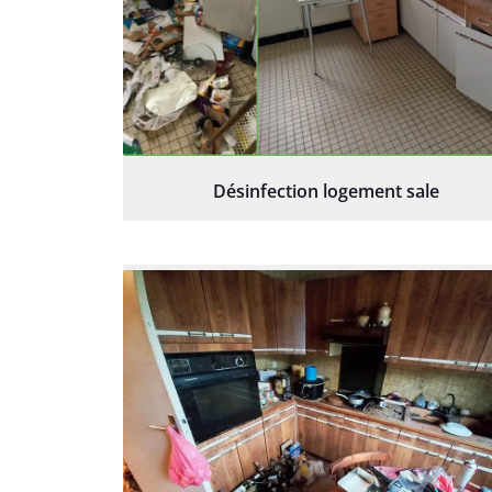
Désinfection logement sale