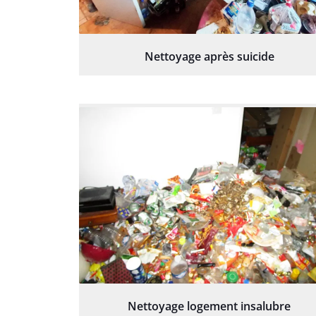
Nettoyage après suicide
Nettoyage logement insalubre