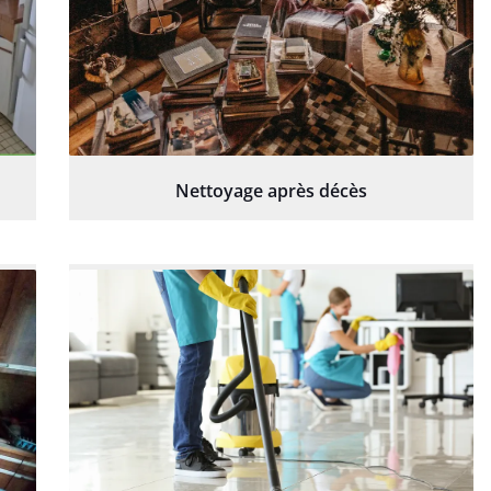
Nettoyage après décès