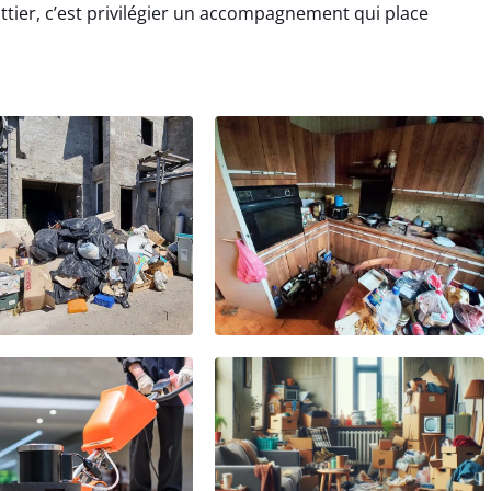
ttier, c’est privilégier un accompagnement qui place