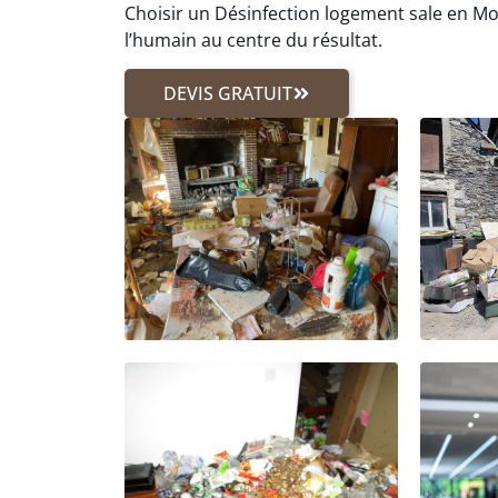
Choisir un Désinfection logement sale en Mo
l’humain au centre du résultat.
DEVIS GRATUIT