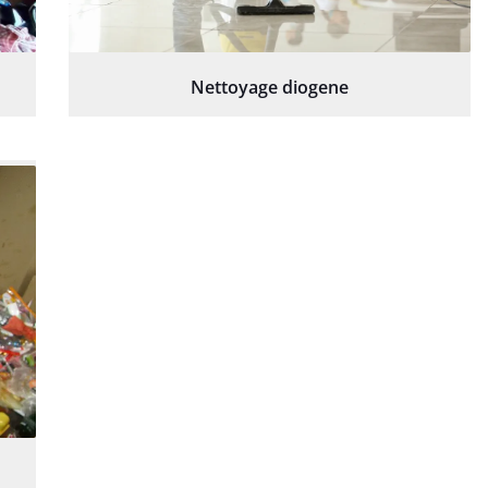
Nettoyage diogene