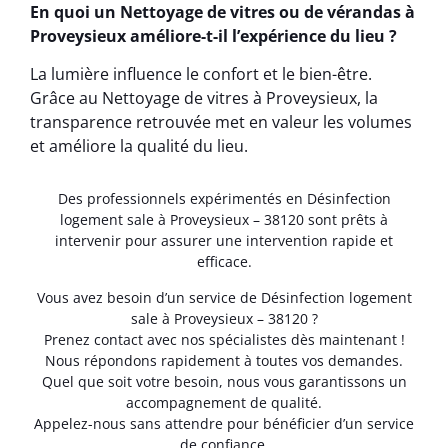
En quoi un Nettoyage de vitres ou de vérandas à
Proveysieux améliore-t-il l’expérience du lieu ?
La lumière influence le confort et le bien-être.
Grâce au Nettoyage de vitres à Proveysieux, la
transparence retrouvée met en valeur les volumes
et améliore la qualité du lieu.
Des professionnels expérimentés en Désinfection
logement sale à Proveysieux – 38120 sont prêts à
intervenir pour assurer une intervention rapide et
efficace.
Vous avez besoin d’un service de Désinfection logement
sale à Proveysieux – 38120 ?
Prenez contact avec nos spécialistes dès maintenant !
Nous répondons rapidement à toutes vos demandes.
Quel que soit votre besoin, nous vous garantissons un
accompagnement de qualité.
Appelez-nous sans attendre pour bénéficier d’un service
de confiance.