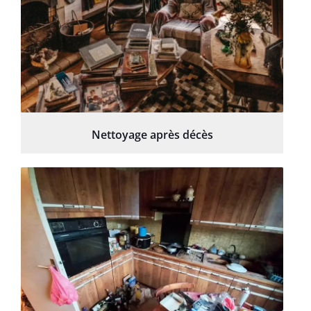
Nettoyage après décès