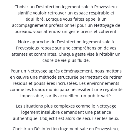
Choisir un Désinfection logement sale à Proveysieux
signifie vouloir retrouver un espace respirable et
équilibré. Lorsque vous faites appel à un
accompagnement professionnel pour un Nettoyage de
bureaux, vous attendez un geste précis et cohérent.
Notre approche du Désinfection logement sale à
Proveysieux repose sur une compréhension de vos
attentes et contraintes. Chaque geste vise à rétablir un
cadre de vie plus fluide.
Pour un Nettoyage après déménagement, nous mettons
en œuvre une méthode structurée permettant de retirer
résidus et poussières incrustées. Les environnements
comme les locaux municipaux nécessitent une régularité
impeccable, car ils accueillent un public varié.
Les situations plus complexes comme le Nettoyage
logement insalubre demandent une patience
authentique. L’objectif est alors de sécuriser les lieux.
Choisir un Désinfection logement sale en Proveysieux,