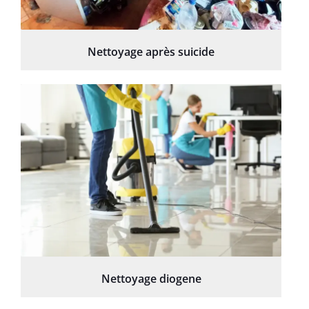
Nettoyage après suicide
Nettoyage diogene