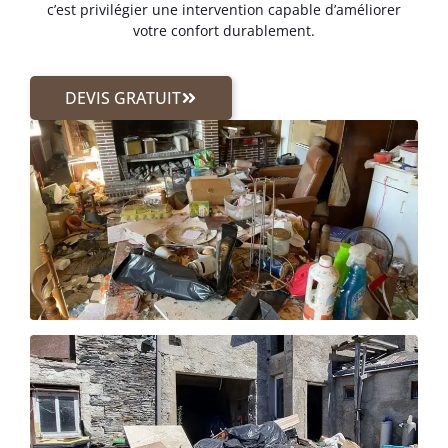
c’est privilégier une intervention capable d’améliorer
votre confort durablement.
DEVIS GRATUIT