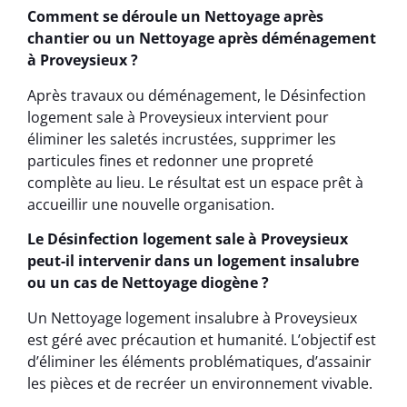
Comment se déroule un Nettoyage après
chantier ou un Nettoyage après déménagement
à Proveysieux ?
Après travaux ou déménagement, le Désinfection
logement sale à Proveysieux intervient pour
éliminer les saletés incrustées, supprimer les
particules fines et redonner une propreté
complète au lieu. Le résultat est un espace prêt à
accueillir une nouvelle organisation.
Le Désinfection logement sale à Proveysieux
peut-il intervenir dans un logement insalubre
ou un cas de Nettoyage diogène ?
Un Nettoyage logement insalubre à Proveysieux
est géré avec précaution et humanité. L’objectif est
d’éliminer les éléments problématiques, d’assainir
les pièces et de recréer un environnement vivable.