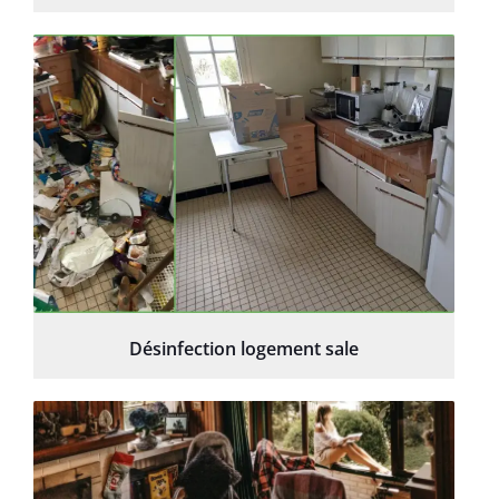
Désinfection logement sale