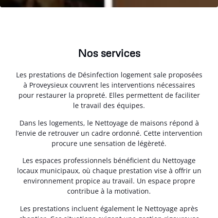
Nos services
Les prestations de Désinfection logement sale proposées
à Proveysieux couvrent les interventions nécessaires
pour restaurer la propreté. Elles permettent de faciliter
le travail des équipes.
Dans les logements, le Nettoyage de maisons répond à
l’envie de retrouver un cadre ordonné. Cette intervention
procure une sensation de légèreté.
Les espaces professionnels bénéficient du Nettoyage
locaux municipaux, où chaque prestation vise à offrir un
environnement propice au travail. Un espace propre
contribue à la motivation.
Les prestations incluent également le Nettoyage après