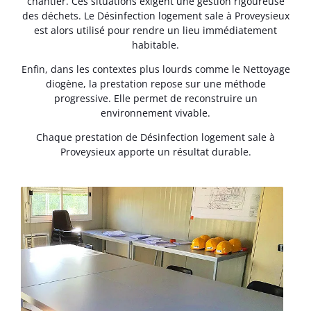
chantier. Ces situations exigent une gestion rigoureuse
des déchets. Le Désinfection logement sale à Proveysieux
est alors utilisé pour rendre un lieu immédiatement
habitable.
Enfin, dans les contextes plus lourds comme le Nettoyage
diogène, la prestation repose sur une méthode
progressive. Elle permet de reconstruire un
environnement vivable.
Chaque prestation de Désinfection logement sale à
Proveysieux apporte un résultat durable.