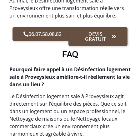
Au final, le Désinfection logement sale à
Proveysieux offre une transformation réelle vers
un environnement plus sain et plus équilibré.
06.07.58.08.82
DEVIS
GRATUIT
FAQ
Pourquoi faire appel à un Désinfection logement
sale à Proveysieux améliore-t-il réellement la vie
dans un lieu ?
Le Désinfection logement sale à Proveysieux agit
directement sur l’équilibre des pièces. Que ce soit
dans un logement ou un espace professionnel, le
Nettoyage de maisons ou le Nettoyage locaux
commerciaux crée un environnement plus
harmonieux et agréable à vivre.