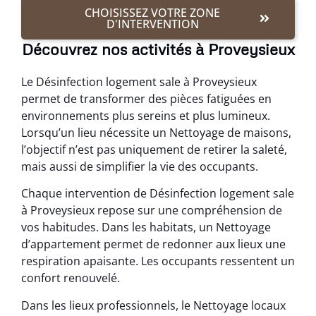
CHOISISSEZ VOTRE ZONE
D'INTERVENTION
Découvrez nos activités à Proveysieux
Le Désinfection logement sale à Proveysieux
permet de transformer des pièces fatiguées en
environnements plus sereins et plus lumineux.
Lorsqu’un lieu nécessite un Nettoyage de maisons,
l’objectif n’est pas uniquement de retirer la saleté,
mais aussi de simplifier la vie des occupants.
Chaque intervention de Désinfection logement sale
à Proveysieux repose sur une compréhension de
vos habitudes. Dans les habitats, un Nettoyage
d’appartement permet de redonner aux lieux une
respiration apaisante. Les occupants ressentent un
confort renouvelé.
Dans les lieux professionnels, le Nettoyage locaux