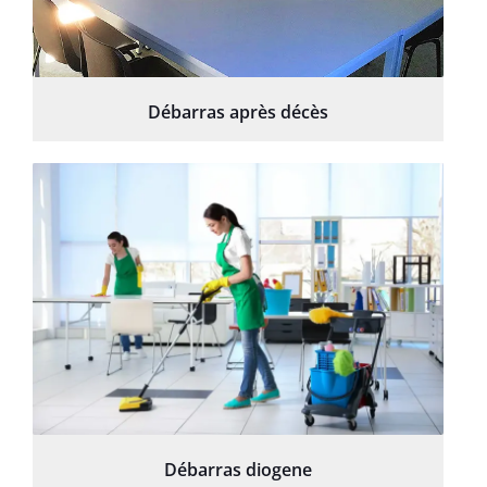
Débarras après décès
Débarras diogene