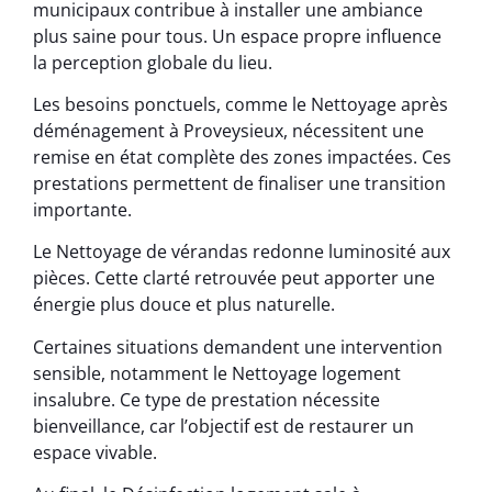
municipaux contribue à installer une ambiance
plus saine pour tous. Un espace propre influence
la perception globale du lieu.
Les besoins ponctuels, comme le Nettoyage après
déménagement à Proveysieux, nécessitent une
remise en état complète des zones impactées. Ces
prestations permettent de finaliser une transition
importante.
Le Nettoyage de vérandas redonne luminosité aux
pièces. Cette clarté retrouvée peut apporter une
énergie plus douce et plus naturelle.
Certaines situations demandent une intervention
sensible, notamment le Nettoyage logement
insalubre. Ce type de prestation nécessite
bienveillance, car l’objectif est de restaurer un
espace vivable.