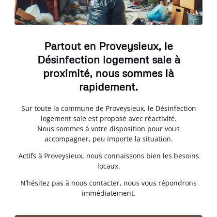
Partout en Proveysieux, le
Désinfection logement sale à
proximité, nous sommes là
rapidement.
Sur toute la commune de Proveysieux, le Désinfection
logement sale est proposé avec réactivité.
Nous sommes à votre disposition pour vous
accompagner, peu importe la situation.
Actifs à Proveysieux, nous connaissons bien les besoins
locaux.
N’hésitez pas à nous contacter, nous vous répondrons
immédiatement.