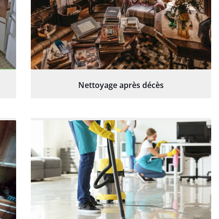
Nettoyage après décès