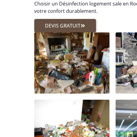
Choisir un Désinfection logement sale en Roc
votre confort durablement.
DEVIS GRATUIT