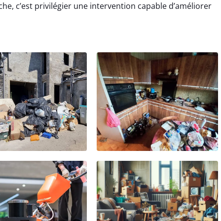
he, c’est privilégier une intervention capable d’améliorer