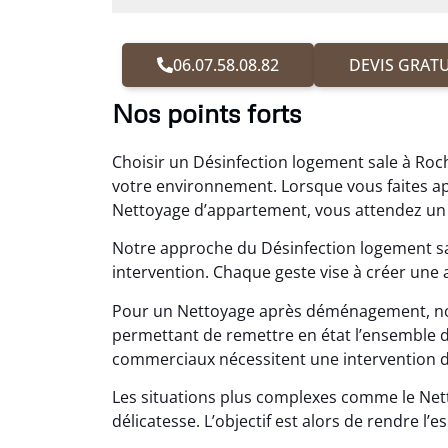
06.07.58.08.82
DEVIS GRATU
Nos points forts
Choisir un Désinfection logement sale à Roc
votre environnement. Lorsque vous faites 
Nettoyage d’appartement, vous attendez un 
Notre approche du Désinfection logement sa
intervention. Chaque geste vise à créer une
Pour un Nettoyage après déménagement, n
permettant de remettre en état l’ensemble 
commerciaux nécessitent une intervention disc
Les situations plus complexes comme le Ne
délicatesse. L’objectif est alors de rendre l’