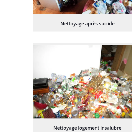
Nettoyage après suicide
Nettoyage logement insalubre