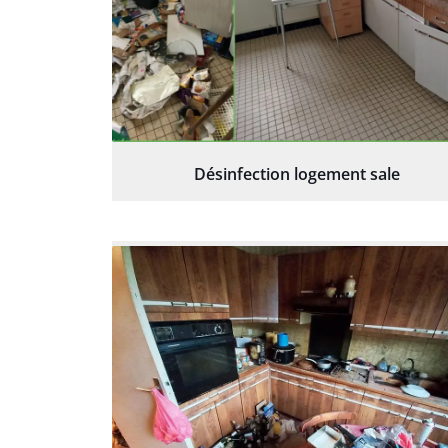
Désinfection logement sale