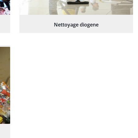
Nettoyage diogene