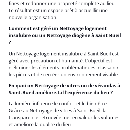
fines et redonner une propreté complète au lieu.
Le résultat est un espace prêt à accueillir une
nouvelle organisation.
Comment est géré un Nettoyage logement
insalubre ou un Nettoyage diogène à Saint-Bueil
?
Un Nettoyage logement insalubre à Saint-Bueil est
géré avec précaution et humanité. L’objectif est
d’éliminer les éléments problématiques, d’assainir
les pièces et de recréer un environnement vivable.
En quoi un Nettoyage de vitres ou de vérandas à
Saint-Bueil améliore-t-il l’expérience du lieu ?
La lumière influence le confort et le bien-être.
Grâce au Nettoyage de vitres à Saint-Bueil, la
transparence retrouvée met en valeur les volumes
et améliore la qualité du lieu.