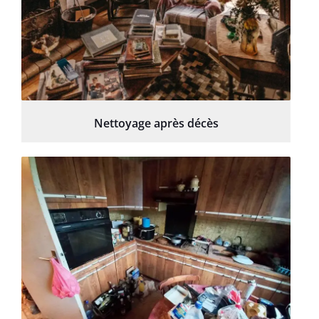
Nettoyage après décès