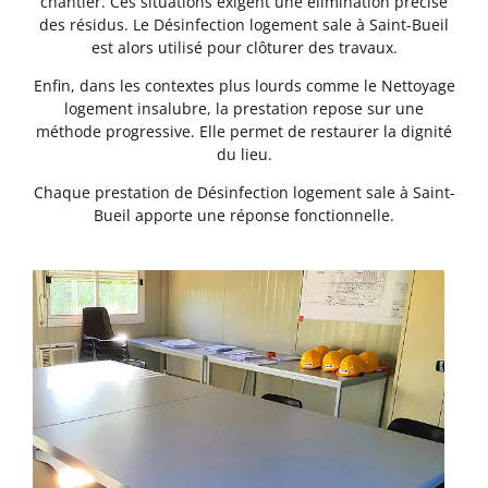
chantier. Ces situations exigent une élimination précise
des résidus. Le Désinfection logement sale à Saint-Bueil
est alors utilisé pour clôturer des travaux.
Enfin, dans les contextes plus lourds comme le Nettoyage
logement insalubre, la prestation repose sur une
méthode progressive. Elle permet de restaurer la dignité
du lieu.
Chaque prestation de Désinfection logement sale à Saint-
Bueil apporte une réponse fonctionnelle.