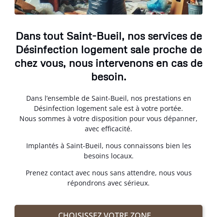
Dans tout Saint-Bueil, nos services de
Désinfection logement sale proche de
chez vous, nous intervenons en cas de
besoin.
Dans l’ensemble de Saint-Bueil, nos prestations en
Désinfection logement sale est à votre portée.
Nous sommes à votre disposition pour vous dépanner,
avec efficacité.
Implantés à Saint-Bueil, nous connaissons bien les
besoins locaux.
Prenez contact avec nous sans attendre, nous vous
répondrons avec sérieux.
CHOISISSEZ VOTRE ZONE