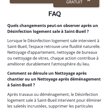
GRATUIT
FAQ
Quels changements peut-on observer après un
Désinfection logement sale à Saint-Bueil ?
Lorsque le Désinfection logement sale intervient à
Saint-Bueil, l’espace retrouve une fluidité naturelle.
Nettoyage d’appartement, nettoyage de bureaux
ou nettoyage de vitres, chaque action contribue à
améliorer durablement l’atmosphère du lieu.
Comment se déroule un Nettoyage après
chantier ou un Nettoyage après déménagement
à Saint-Bueil ?
Après travaux ou déménagement, le Désinfection
logement sale à Saint-Bueil intervient pour éliminer
les saletés incrustées, supprimer les particules