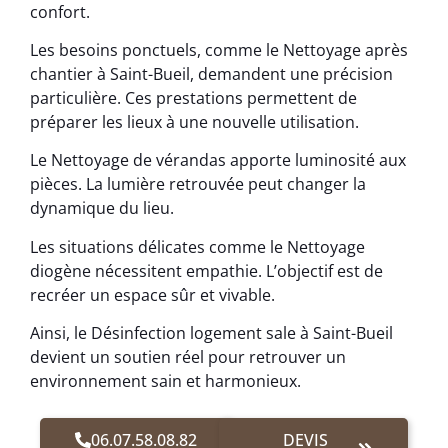
confort.
Les besoins ponctuels, comme le Nettoyage après
chantier à Saint-Bueil, demandent une précision
particulière. Ces prestations permettent de
préparer les lieux à une nouvelle utilisation.
Le Nettoyage de vérandas apporte luminosité aux
pièces. La lumière retrouvée peut changer la
dynamique du lieu.
Les situations délicates comme le Nettoyage
diogène nécessitent empathie. L’objectif est de
recréer un espace sûr et vivable.
Ainsi, le Désinfection logement sale à Saint-Bueil
devient un soutien réel pour retrouver un
environnement sain et harmonieux.
06.07.58.08.82
DEVIS