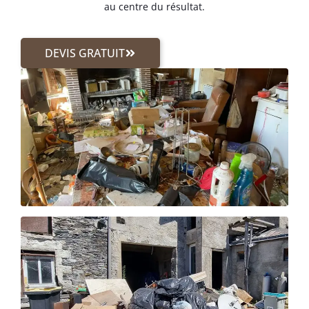
au centre du résultat.
DEVIS GRATUIT