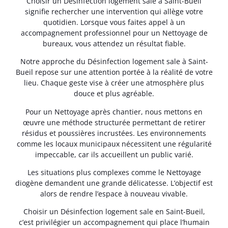
Choisir un Désinfection logement sale à Saint-Bueil
signifie rechercher une intervention qui allège votre
quotidien. Lorsque vous faites appel à un
accompagnement professionnel pour un Nettoyage de
bureaux, vous attendez un résultat fiable.
Notre approche du Désinfection logement sale à Saint-
Bueil repose sur une attention portée à la réalité de votre
lieu. Chaque geste vise à créer une atmosphère plus
douce et plus agréable.
Pour un Nettoyage après chantier, nous mettons en
œuvre une méthode structurée permettant de retirer
résidus et poussières incrustées. Les environnements
comme les locaux municipaux nécessitent une régularité
impeccable, car ils accueillent un public varié.
Les situations plus complexes comme le Nettoyage
diogène demandent une grande délicatesse. L’objectif est
alors de rendre l’espace à nouveau vivable.
Choisir un Désinfection logement sale en Saint-Bueil,
c’est privilégier un accompagnement qui place l’humain