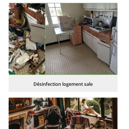
Désinfection logement sale