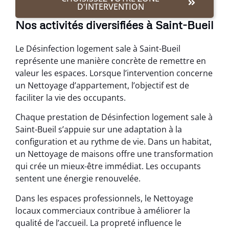
D'INTERVENTION
Nos activités diversifiées à Saint-Bueil
Le Désinfection logement sale à Saint-Bueil
représente une manière concrète de remettre en
valeur les espaces. Lorsque l’intervention concerne
un Nettoyage d’appartement, l’objectif est de
faciliter la vie des occupants.
Chaque prestation de Désinfection logement sale à
Saint-Bueil s’appuie sur une adaptation à la
configuration et au rythme de vie. Dans un habitat,
un Nettoyage de maisons offre une transformation
qui crée un mieux-être immédiat. Les occupants
sentent une énergie renouvelée.
Dans les espaces professionnels, le Nettoyage
locaux commerciaux contribue à améliorer la
qualité de l’accueil. La propreté influence le