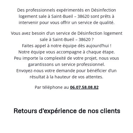
Des professionnels expérimentés en Désinfection
logement sale à Saint-Bueil – 38620 sont prêts à
intervenir pour vous offrir un service de qualité.
Vous avez besoin d’un service de Désinfection logement
sale à Saint-Bueil – 38620 ?
Faites appel à notre équipe dès aujourd’hui !
Notre équipe vous accompagne à chaque étape.
Peu importe la complexité de votre projet, nous vous
garantissons un service professionnel.
Envoyez-nous votre demande pour bénéficier d’un
résultat à la hauteur de vos attentes.
Par téléphone au
06.07.58.08.82
Retours d'expérience de nos clients