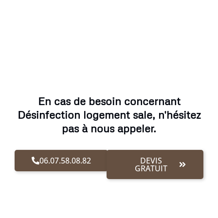
En cas de besoin concernant
Désinfection logement sale, n'hésitez
pas à nous appeler.
06.07.58.08.82
DEVIS
GRATUIT