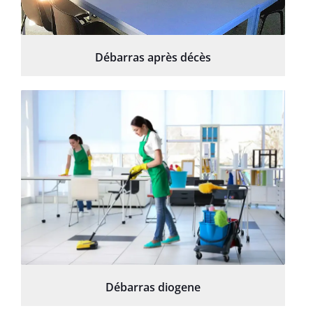
Débarras après décès
Débarras diogene