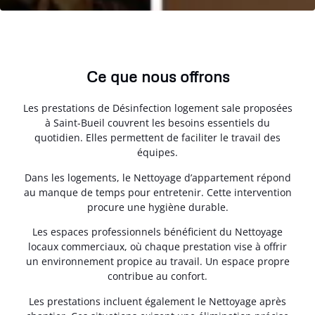
Ce que nous offrons
Les prestations de Désinfection logement sale proposées
à Saint-Bueil couvrent les besoins essentiels du
quotidien. Elles permettent de faciliter le travail des
équipes.
Dans les logements, le Nettoyage d’appartement répond
au manque de temps pour entretenir. Cette intervention
procure une hygiène durable.
Les espaces professionnels bénéficient du Nettoyage
locaux commerciaux, où chaque prestation vise à offrir
un environnement propice au travail. Un espace propre
contribue au confort.
Les prestations incluent également le Nettoyage après