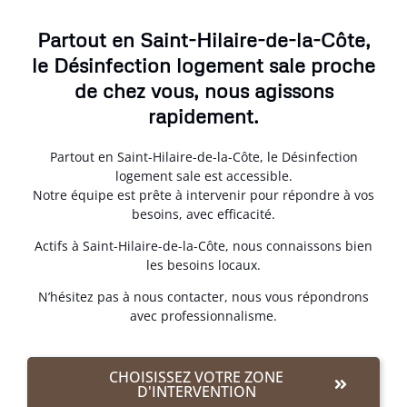
Partout en Saint-Hilaire-de-la-Côte,
le Désinfection logement sale proche
de chez vous, nous agissons
rapidement.
Partout en Saint-Hilaire-de-la-Côte, le Désinfection
logement sale est accessible.
Notre équipe est prête à intervenir pour répondre à vos
besoins, avec efficacité.
Actifs à Saint-Hilaire-de-la-Côte, nous connaissons bien
les besoins locaux.
N’hésitez pas à nous contacter, nous vous répondrons
avec professionnalisme.
CHOISISSEZ VOTRE ZONE
D'INTERVENTION