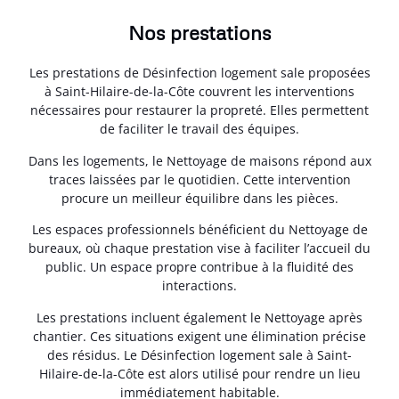
Nos prestations
Les prestations de Désinfection logement sale proposées
à Saint-Hilaire-de-la-Côte couvrent les interventions
nécessaires pour restaurer la propreté. Elles permettent
de faciliter le travail des équipes.
Dans les logements, le Nettoyage de maisons répond aux
traces laissées par le quotidien. Cette intervention
procure un meilleur équilibre dans les pièces.
Les espaces professionnels bénéficient du Nettoyage de
bureaux, où chaque prestation vise à faciliter l’accueil du
public. Un espace propre contribue à la fluidité des
interactions.
Les prestations incluent également le Nettoyage après
chantier. Ces situations exigent une élimination précise
des résidus. Le Désinfection logement sale à Saint-
Hilaire-de-la-Côte est alors utilisé pour rendre un lieu
immédiatement habitable.