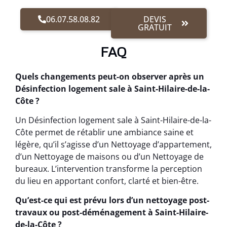
06.07.58.08.82
DEVIS
GRATUIT
FAQ
Quels changements peut-on observer après un
Désinfection logement sale à Saint-Hilaire-de-la-
Côte ?
Un Désinfection logement sale à Saint-Hilaire-de-la-
Côte permet de rétablir une ambiance saine et
légère, qu’il s’agisse d’un Nettoyage d’appartement,
d’un Nettoyage de maisons ou d’un Nettoyage de
bureaux. L’intervention transforme la perception
du lieu en apportant confort, clarté et bien-être.
Qu’est-ce qui est prévu lors d’un nettoyage post-
travaux ou post-déménagement à Saint-Hilaire-
de-la-Côte ?