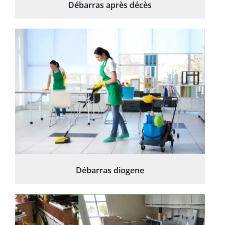
Débarras après décès
Débarras diogene