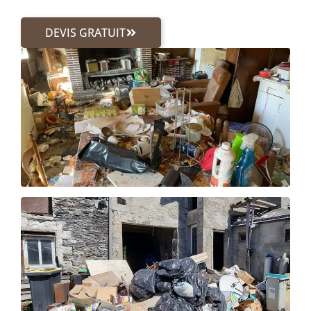
DEVIS GRATUIT