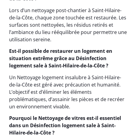
Lors d’un nettoyage post-chantier à Saint-Hilaire-
de-la-Côte, chaque zone touchée est restaurée. Les
surfaces sont nettoyées, les résidus retirés et
l’ambiance du lieu rééquilibrée pour permettre une
utilisation sereine.
Est-il possible de restaurer un logement en
situation extrême grâce au Désinfection
logement sale à Saint-Hilaire-de-la-Côte ?
Un Nettoyage logement insalubre à Saint-Hilaire-
de-la-Côte est géré avec précaution et humanité.
L’objectif est d’éliminer les éléments
problématiques, d’assainir les pièces et de recréer
un environnement vivable.
Pourquoi le Nettoyage de vitres est-il essentiel
dans un Désinfection logement sale à Saint-
Hilaire-de-la-Côte ?