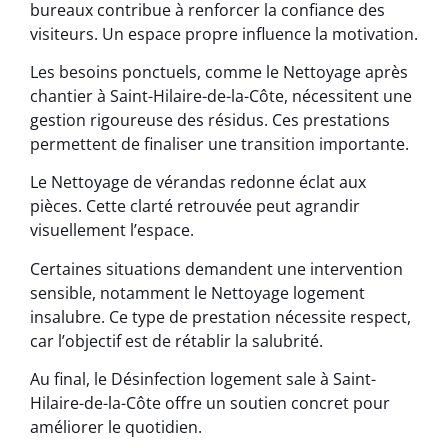
bureaux contribue à renforcer la confiance des
visiteurs. Un espace propre influence la motivation.
Les besoins ponctuels, comme le Nettoyage après
chantier à Saint-Hilaire-de-la-Côte, nécessitent une
gestion rigoureuse des résidus. Ces prestations
permettent de finaliser une transition importante.
Le Nettoyage de vérandas redonne éclat aux
pièces. Cette clarté retrouvée peut agrandir
visuellement l’espace.
Certaines situations demandent une intervention
sensible, notamment le Nettoyage logement
insalubre. Ce type de prestation nécessite respect,
car l’objectif est de rétablir la salubrité.
Au final, le Désinfection logement sale à Saint-
Hilaire-de-la-Côte offre un soutien concret pour
améliorer le quotidien.