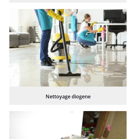
Nettoyage diogene