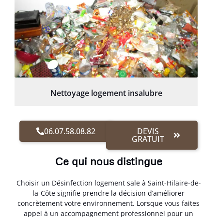
Nettoyage logement insalubre
06.07.58.08.82
DEVIS
GRATUIT
Ce qui nous distingue
Choisir un Désinfection logement sale à Saint-Hilaire-de-
la-Côte signifie prendre la décision d’améliorer
concrètement votre environnement. Lorsque vous faites
appel à un accompagnement professionnel pour un