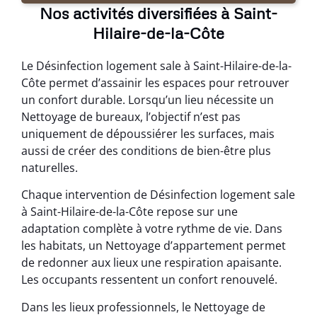
Nos activités diversifiées à Saint-
Hilaire-de-la-Côte
Le Désinfection logement sale à Saint-Hilaire-de-la-
Côte permet d’assainir les espaces pour retrouver
un confort durable. Lorsqu’un lieu nécessite un
Nettoyage de bureaux, l’objectif n’est pas
uniquement de dépoussiérer les surfaces, mais
aussi de créer des conditions de bien-être plus
naturelles.
Chaque intervention de Désinfection logement sale
à Saint-Hilaire-de-la-Côte repose sur une
adaptation complète à votre rythme de vie. Dans
les habitats, un Nettoyage d’appartement permet
de redonner aux lieux une respiration apaisante.
Les occupants ressentent un confort renouvelé.
Dans les lieux professionnels, le Nettoyage de