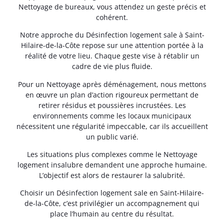
Nettoyage de bureaux, vous attendez un geste précis et
cohérent.
Notre approche du Désinfection logement sale à Saint-
Hilaire-de-la-Côte repose sur une attention portée à la
réalité de votre lieu. Chaque geste vise à rétablir un
cadre de vie plus fluide.
Pour un Nettoyage après déménagement, nous mettons
en œuvre un plan d’action rigoureux permettant de
retirer résidus et poussières incrustées. Les
environnements comme les locaux municipaux
nécessitent une régularité impeccable, car ils accueillent
un public varié.
Les situations plus complexes comme le Nettoyage
logement insalubre demandent une approche humaine.
L’objectif est alors de restaurer la salubrité.
Choisir un Désinfection logement sale en Saint-Hilaire-
de-la-Côte, c’est privilégier un accompagnement qui
place l’humain au centre du résultat.