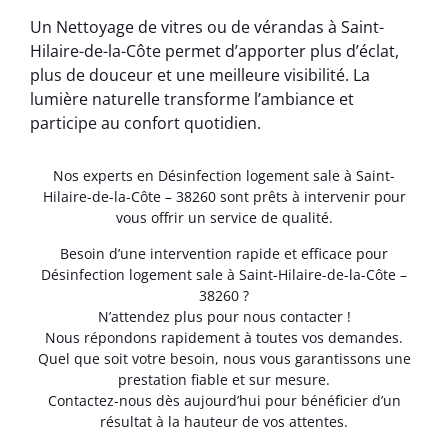
Un Nettoyage de vitres ou de vérandas à Saint-
Hilaire-de-la-Côte permet d’apporter plus d’éclat,
plus de douceur et une meilleure visibilité. La
lumière naturelle transforme l’ambiance et
participe au confort quotidien.
Nos experts en Désinfection logement sale à Saint-
Hilaire-de-la-Côte – 38260 sont prêts à intervenir pour
vous offrir un service de qualité.
Besoin d’une intervention rapide et efficace pour
Désinfection logement sale à Saint-Hilaire-de-la-Côte –
38260 ?
N’attendez plus pour nous contacter !
Nous répondons rapidement à toutes vos demandes.
Quel que soit votre besoin, nous vous garantissons une
prestation fiable et sur mesure.
Contactez-nous dès aujourd’hui pour bénéficier d’un
résultat à la hauteur de vos attentes.