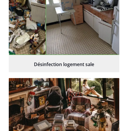
Désinfection logement sale