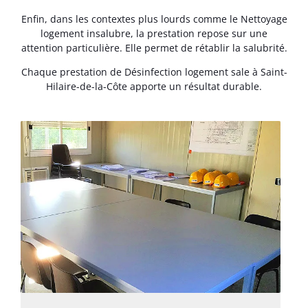
Enfin, dans les contextes plus lourds comme le Nettoyage
logement insalubre, la prestation repose sur une
attention particulière. Elle permet de rétablir la salubrité.
Chaque prestation de Désinfection logement sale à Saint-
Hilaire-de-la-Côte apporte un résultat durable.