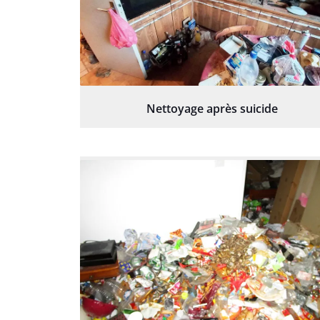
Nettoyage après suicide