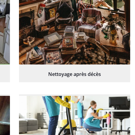
Nettoyage après décès