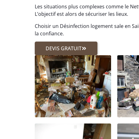
Les situations plus complexes comme le Ne
L’objectif est alors de sécuriser les lieux.
Choisir un Désinfection logement sale en Sai
la confiance.
DEVIS GRATUIT