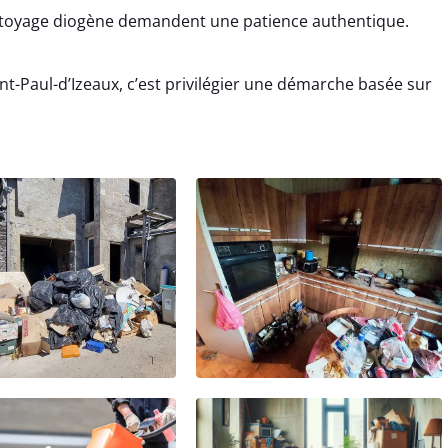
ttoyage diogène demandent une patience authentique.
nt-Paul-d’Izeaux, c’est privilégier une démarche basée sur