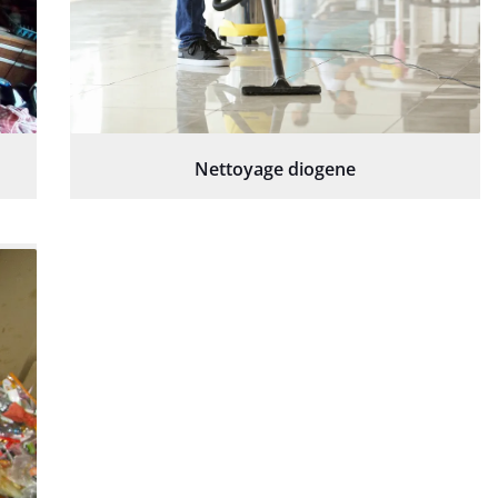
Nettoyage diogene