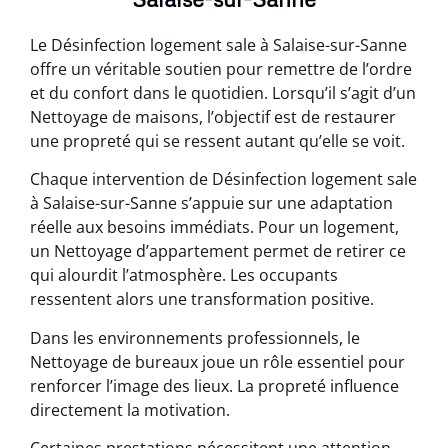
Le Désinfection logement sale à Salaise-sur-Sanne
offre un véritable soutien pour remettre de l’ordre
et du confort dans le quotidien. Lorsqu’il s’agit d’un
Nettoyage de maisons, l’objectif est de restaurer
une propreté qui se ressent autant qu’elle se voit.
Chaque intervention de Désinfection logement sale
à Salaise-sur-Sanne s’appuie sur une adaptation
réelle aux besoins immédiats. Pour un logement,
un Nettoyage d’appartement permet de retirer ce
qui alourdit l’atmosphère. Les occupants
ressentent alors une transformation positive.
Dans les environnements professionnels, le
Nettoyage de bureaux joue un rôle essentiel pour
renforcer l’image des lieux. La propreté influence
directement la motivation.