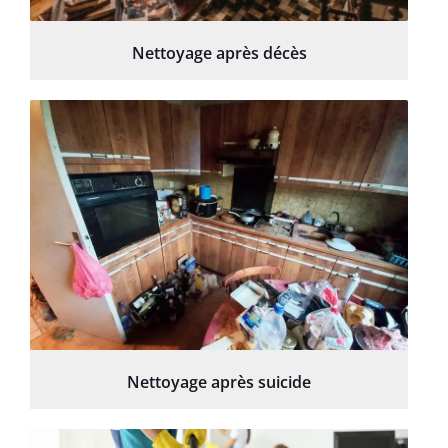
Nettoyage après décès
Nettoyage après suicide