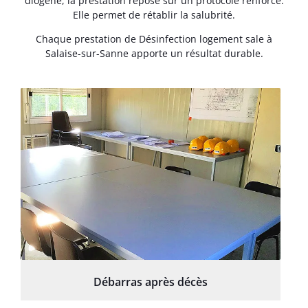
diogène, la prestation repose sur un protocole renforcé.
Elle permet de rétablir la salubrité.
Chaque prestation de Désinfection logement sale à
Salaise-sur-Sanne apporte un résultat durable.
Débarras après décès