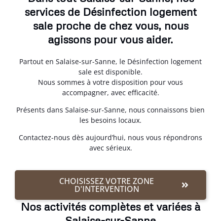
services de Désinfection logement
sale proche de chez vous, nous
agissons pour vous aider.
Partout en Salaise-sur-Sanne, le Désinfection logement
sale est disponible.
Nous sommes à votre disposition pour vous
accompagner, avec efficacité.
Présents dans Salaise-sur-Sanne, nous connaissons bien
les besoins locaux.
Contactez-nous dès aujourd’hui, nous vous répondrons
avec sérieux.
CHOISISSEZ VOTRE ZONE
D'INTERVENTION
Nos activités complètes et variées à
Salaise-sur-Sanne