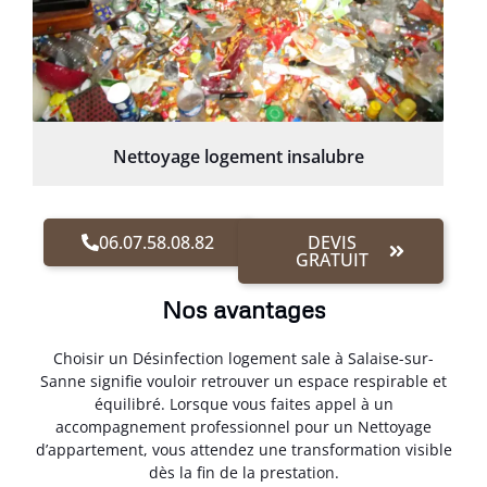
Nettoyage logement insalubre
06.07.58.08.82
DEVIS
GRATUIT
Nos avantages
Choisir un Désinfection logement sale à Salaise-sur-
Sanne signifie vouloir retrouver un espace respirable et
équilibré. Lorsque vous faites appel à un
accompagnement professionnel pour un Nettoyage
d’appartement, vous attendez une transformation visible
dès la fin de la prestation.