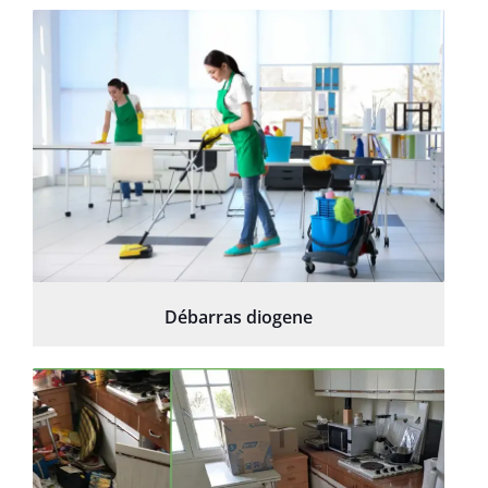
Débarras diogene