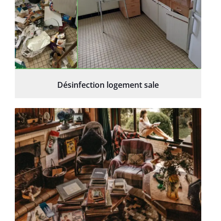
Désinfection logement sale