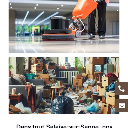
Dans tout Salaise-sur-Sanne, nos