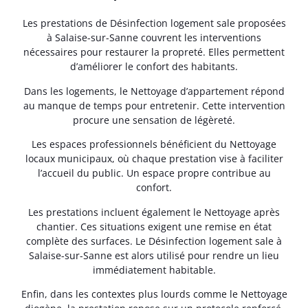
Les prestations de Désinfection logement sale proposées
à Salaise-sur-Sanne couvrent les interventions
nécessaires pour restaurer la propreté. Elles permettent
d’améliorer le confort des habitants.
Dans les logements, le Nettoyage d’appartement répond
au manque de temps pour entretenir. Cette intervention
procure une sensation de légèreté.
Les espaces professionnels bénéficient du Nettoyage
locaux municipaux, où chaque prestation vise à faciliter
l’accueil du public. Un espace propre contribue au
confort.
Les prestations incluent également le Nettoyage après
chantier. Ces situations exigent une remise en état
complète des surfaces. Le Désinfection logement sale à
Salaise-sur-Sanne est alors utilisé pour rendre un lieu
immédiatement habitable.
Enfin, dans les contextes plus lourds comme le Nettoyage