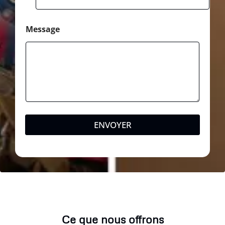
Message
ENVOYER
Ce que nous offrons