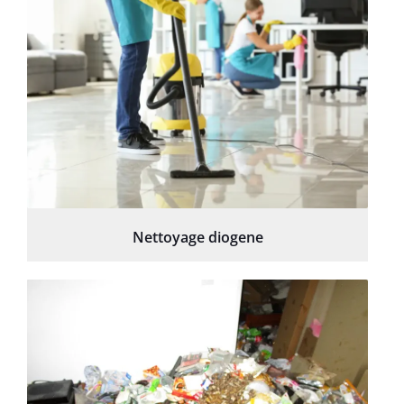
Nettoyage diogene