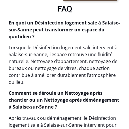
FAQ
En quoi un Désinfection logement sale à Salaise-
sur-Sanne peut transformer un espace du
quotidien ?
Lorsque le Désinfection logement sale intervient à
Salaise-sur-Sanne, l’espace retrouve une fluidité
naturelle. Nettoyage d’appartement, nettoyage de
bureaux ou nettoyage de vitres, chaque action
contribue à améliorer durablement l’atmosphère
du lieu.
Comment se déroule un Nettoyage après
chantier ou un Nettoyage après déménagement
à Salaise-sur-Sanne ?
Après travaux ou déménagement, le Désinfection
logement sale à Salaise-sur-Sanne intervient pour