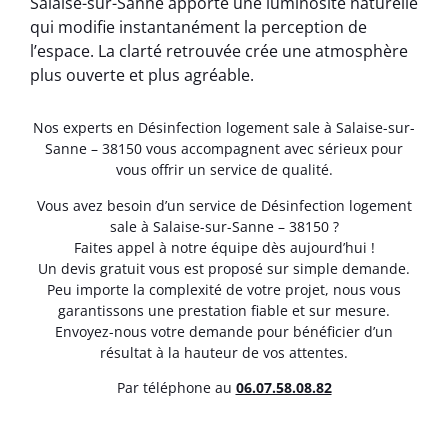
Salaise-sur-Sanne apporte une luminosité naturelle
qui modifie instantanément la perception de
l’espace. La clarté retrouvée crée une atmosphère
plus ouverte et plus agréable.
Nos experts en Désinfection logement sale à Salaise-sur-
Sanne – 38150 vous accompagnent avec sérieux pour
vous offrir un service de qualité.
Vous avez besoin d’un service de Désinfection logement
sale à Salaise-sur-Sanne – 38150 ?
Faites appel à notre équipe dès aujourd’hui !
Un devis gratuit vous est proposé sur simple demande.
Peu importe la complexité de votre projet, nous vous
garantissons une prestation fiable et sur mesure.
Envoyez-nous votre demande pour bénéficier d’un
résultat à la hauteur de vos attentes.
Par téléphone au
06.07.58.08.82