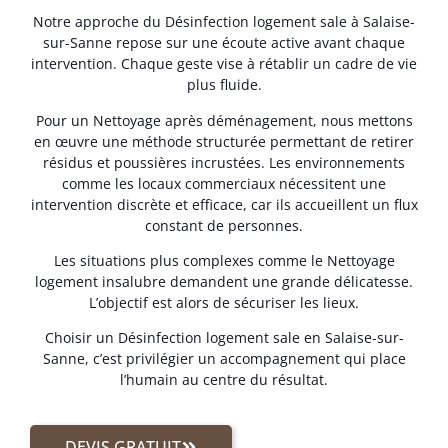
Notre approche du Désinfection logement sale à Salaise-
sur-Sanne repose sur une écoute active avant chaque
intervention. Chaque geste vise à rétablir un cadre de vie
plus fluide.
Pour un Nettoyage après déménagement, nous mettons
en œuvre une méthode structurée permettant de retirer
résidus et poussières incrustées. Les environnements
comme les locaux commerciaux nécessitent une
intervention discrète et efficace, car ils accueillent un flux
constant de personnes.
Les situations plus complexes comme le Nettoyage
logement insalubre demandent une grande délicatesse.
L’objectif est alors de sécuriser les lieux.
Choisir un Désinfection logement sale en Salaise-sur-
Sanne, c’est privilégier un accompagnement qui place
l’humain au centre du résultat.
DEVIS GRATUIT