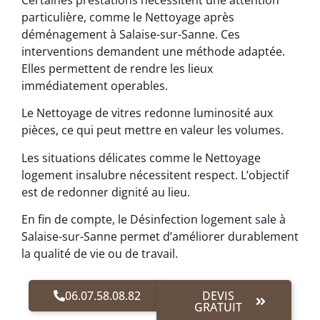
Certaines prestations nécessitent une attention
particulière, comme le Nettoyage après
déménagement à Salaise-sur-Sanne. Ces
interventions demandent une méthode adaptée.
Elles permettent de rendre les lieux
immédiatement operables.
Le Nettoyage de vitres redonne luminosité aux
pièces, ce qui peut mettre en valeur les volumes.
Les situations délicates comme le Nettoyage
logement insalubre nécessitent respect. L’objectif
est de redonner dignité au lieu.
En fin de compte, le Désinfection logement sale à
Salaise-sur-Sanne permet d’améliorer durablement
la qualité de vie ou de travail.
06.07.58.08.82
DEVIS
GRATUIT