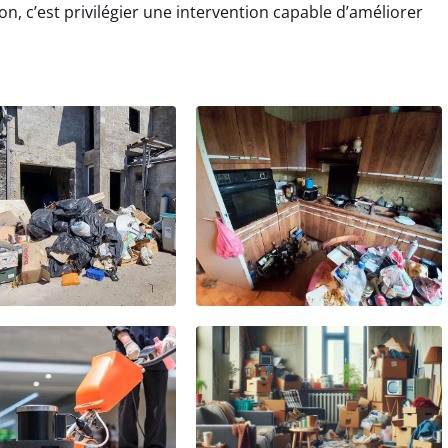
n, c’est privilégier une intervention capable d’améliorer