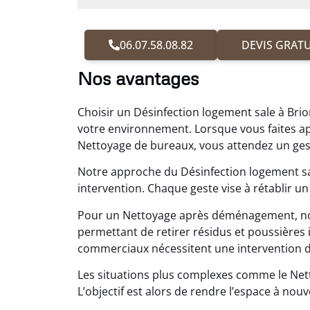
06.07.58.08.82
DEVIS GRATU
Nos avantages
Choisir un Désinfection logement sale à Brio
votre environnement. Lorsque vous faites 
Nettoyage de bureaux, vous attendez un gest
Notre approche du Désinfection logement sa
intervention. Chaque geste vise à rétablir un 
Pour un Nettoyage après déménagement, no
permettant de retirer résidus et poussière
commerciaux nécessitent une intervention disc
Les situations plus complexes comme le N
L’objectif est alors de rendre l’espace à nouv