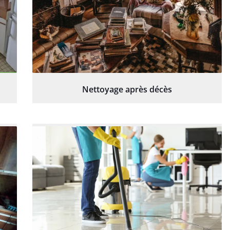
Nettoyage après décès