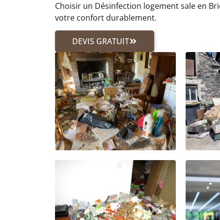
Choisir un Désinfection logement sale en Brio
votre confort durablement.
DEVIS GRATUIT