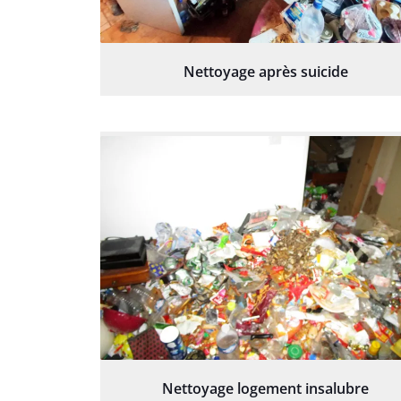
Nettoyage après suicide
Nettoyage logement insalubre