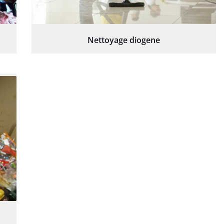
Nettoyage diogene