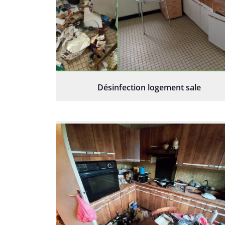
Désinfection logement sale