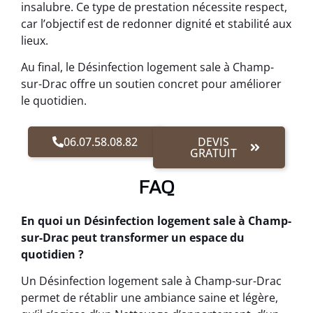
insalubre. Ce type de prestation nécessite respect,
car l’objectif est de redonner dignité et stabilité aux
lieux.
Au final, le Désinfection logement sale à Champ-
sur-Drac offre un soutien concret pour améliorer
le quotidien.
06.07.58.08.82
DEVIS
GRATUIT
FAQ
En quoi un Désinfection logement sale à Champ-
sur-Drac peut transformer un espace du
quotidien ?
Un Désinfection logement sale à Champ-sur-Drac
permet de rétablir une ambiance saine et légère,