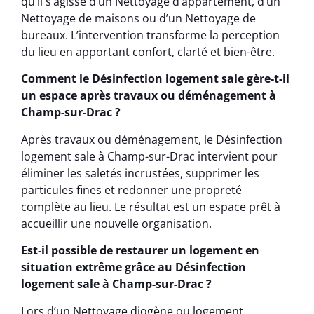
qu’il s’agisse d’un Nettoyage d’appartement, d’un
Nettoyage de maisons ou d’un Nettoyage de
bureaux. L’intervention transforme la perception
du lieu en apportant confort, clarté et bien-être.
Comment le Désinfection logement sale gère-t-il
un espace après travaux ou déménagement à
Champ-sur-Drac ?
Après travaux ou déménagement, le Désinfection
logement sale à Champ-sur-Drac intervient pour
éliminer les saletés incrustées, supprimer les
particules fines et redonner une propreté
complète au lieu. Le résultat est un espace prêt à
accueillir une nouvelle organisation.
Est-il possible de restaurer un logement en
situation extrême grâce au Désinfection
logement sale à Champ-sur-Drac ?
Lors d’un Nettoyage diogène ou logement