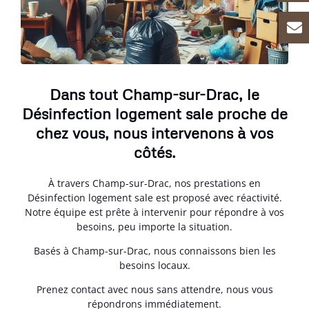
Dans tout Champ-sur-Drac, le
Désinfection logement sale proche de
chez vous, nous intervenons à vos
côtés.
À travers Champ-sur-Drac, nos prestations en
Désinfection logement sale est proposé avec réactivité.
Notre équipe est prête à intervenir pour répondre à vos
besoins, peu importe la situation.
Basés à Champ-sur-Drac, nous connaissons bien les
besoins locaux.
Prenez contact avec nous sans attendre, nous vous
répondrons immédiatement.