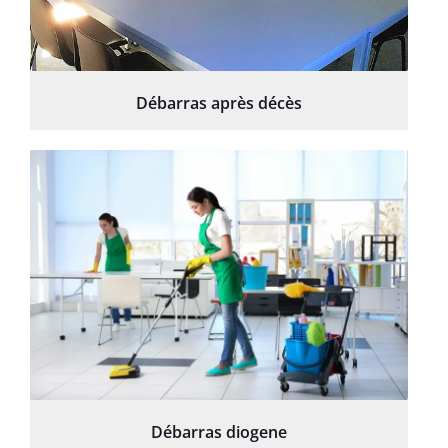
Débarras après décès
Débarras diogene