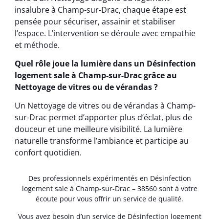
insalubre à Champ-sur-Drac, chaque étape est
pensée pour sécuriser, assainir et stabiliser
l’espace. L’intervention se déroule avec empathie
et méthode.
Quel rôle joue la lumière dans un Désinfection
logement sale à Champ-sur-Drac grâce au
Nettoyage de vitres ou de vérandas ?
Un Nettoyage de vitres ou de vérandas à Champ-
sur-Drac permet d’apporter plus d’éclat, plus de
douceur et une meilleure visibilité. La lumière
naturelle transforme l’ambiance et participe au
confort quotidien.
Des professionnels expérimentés en Désinfection
logement sale à Champ-sur-Drac – 38560 sont à votre
écoute pour vous offrir un service de qualité.
Vous avez besoin d’un service de Désinfection logement