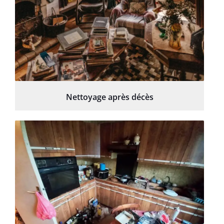
Nettoyage après décès