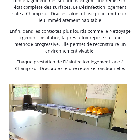
déménagement. Ces situations exigent une remise en
état complète des surfaces. Le Désinfection logement
sale à Champ-sur-Drac est alors utilisé pour rendre un
lieu immédiatement habitable.
Enfin, dans les contextes plus lourds comme le Nettoyage
logement insalubre, la prestation repose sur une
méthode progressive. Elle permet de reconstruire un
environnement vivable.
Chaque prestation de Désinfection logement sale à
Champ-sur-Drac apporte une réponse fonctionnelle.