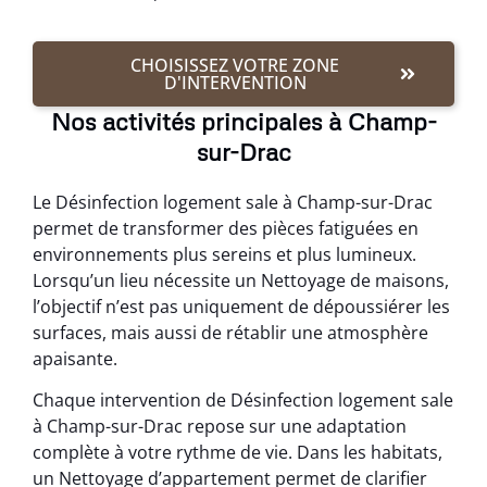
CHOISISSEZ VOTRE ZONE
D'INTERVENTION
Nos activités principales à Champ-
sur-Drac
Le Désinfection logement sale à Champ-sur-Drac
permet de transformer des pièces fatiguées en
environnements plus sereins et plus lumineux.
Lorsqu’un lieu nécessite un Nettoyage de maisons,
l’objectif n’est pas uniquement de dépoussiérer les
surfaces, mais aussi de rétablir une atmosphère
apaisante.
Chaque intervention de Désinfection logement sale
à Champ-sur-Drac repose sur une adaptation
complète à votre rythme de vie. Dans les habitats,
un Nettoyage d’appartement permet de clarifier