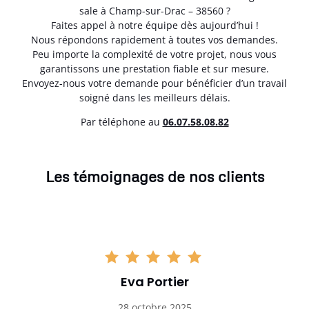
sale à Champ-sur-Drac – 38560 ?
Faites appel à notre équipe dès aujourd’hui !
Nous répondons rapidement à toutes vos demandes.
Peu importe la complexité de votre projet, nous vous
garantissons une prestation fiable et sur mesure.
Envoyez-nous votre demande pour bénéficier d’un travail
soigné dans les meilleurs délais.
Par téléphone au
06.07.58.08.82
Les témoignages de nos clients
Eva Portier
28 octobre 2025