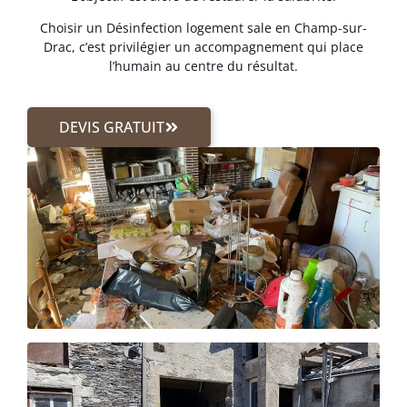
Choisir un Désinfection logement sale en Champ-sur-
Drac, c’est privilégier un accompagnement qui place
l’humain au centre du résultat.
DEVIS GRATUIT