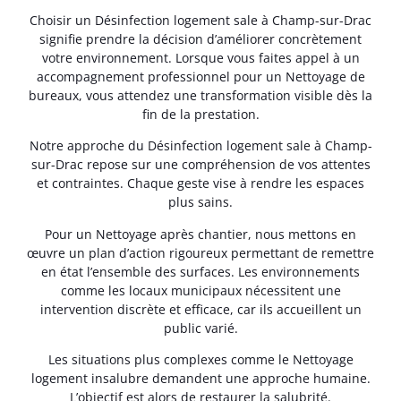
Choisir un Désinfection logement sale à Champ-sur-Drac
signifie prendre la décision d’améliorer concrètement
votre environnement. Lorsque vous faites appel à un
accompagnement professionnel pour un Nettoyage de
bureaux, vous attendez une transformation visible dès la
fin de la prestation.
Notre approche du Désinfection logement sale à Champ-
sur-Drac repose sur une compréhension de vos attentes
et contraintes. Chaque geste vise à rendre les espaces
plus sains.
Pour un Nettoyage après chantier, nous mettons en
œuvre un plan d’action rigoureux permettant de remettre
en état l’ensemble des surfaces. Les environnements
comme les locaux municipaux nécessitent une
intervention discrète et efficace, car ils accueillent un
public varié.
Les situations plus complexes comme le Nettoyage
logement insalubre demandent une approche humaine.
L’objectif est alors de restaurer la salubrité.