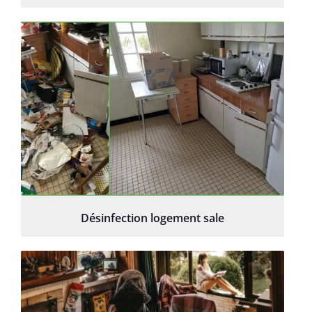
Désinfection logement sale