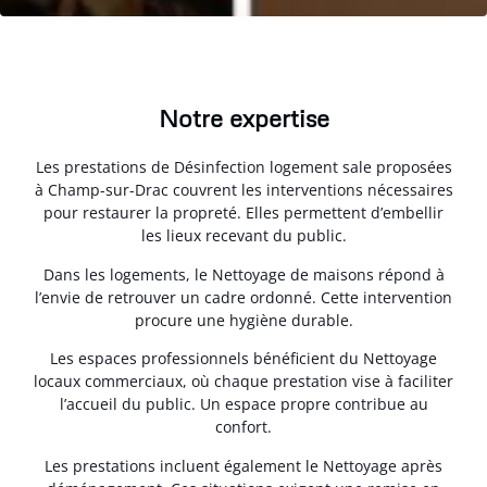
Notre expertise
Les prestations de Désinfection logement sale proposées
à Champ-sur-Drac couvrent les interventions nécessaires
pour restaurer la propreté. Elles permettent d’embellir
les lieux recevant du public.
Dans les logements, le Nettoyage de maisons répond à
l’envie de retrouver un cadre ordonné. Cette intervention
procure une hygiène durable.
Les espaces professionnels bénéficient du Nettoyage
locaux commerciaux, où chaque prestation vise à faciliter
l’accueil du public. Un espace propre contribue au
confort.
Les prestations incluent également le Nettoyage après