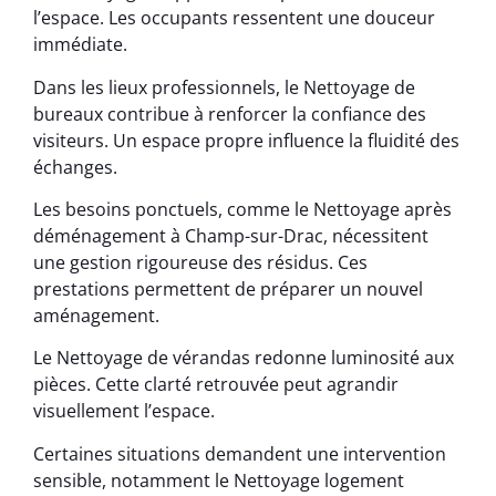
l’espace. Les occupants ressentent une douceur
immédiate.
Dans les lieux professionnels, le Nettoyage de
bureaux contribue à renforcer la confiance des
visiteurs. Un espace propre influence la fluidité des
échanges.
Les besoins ponctuels, comme le Nettoyage après
déménagement à Champ-sur-Drac, nécessitent
une gestion rigoureuse des résidus. Ces
prestations permettent de préparer un nouvel
aménagement.
Le Nettoyage de vérandas redonne luminosité aux
pièces. Cette clarté retrouvée peut agrandir
visuellement l’espace.
Certaines situations demandent une intervention
sensible, notamment le Nettoyage logement