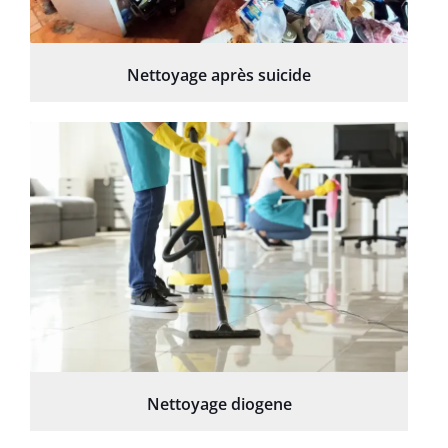
Nettoyage après suicide
Nettoyage diogene