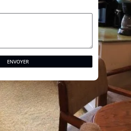
ENVOYER