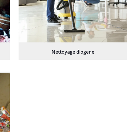
Nettoyage diogene