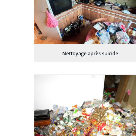
Nettoyage après suicide