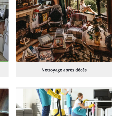
Nettoyage après décès