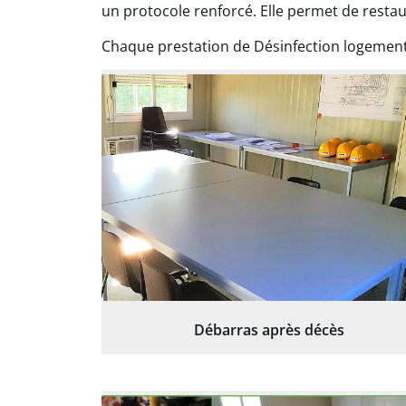
un protocole renforcé. Elle permet de restaur
Chaque prestation de Désinfection logement 
Débarras après décès