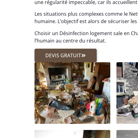
une régularité impeccable, car ils accueillen
Les situations plus complexes comme le N
humaine. L’objectif est alors de sécuriser les 
Choisir un Désinfection logement sale en Ch
l’humain au centre du résultat.
DEVIS GRATUIT