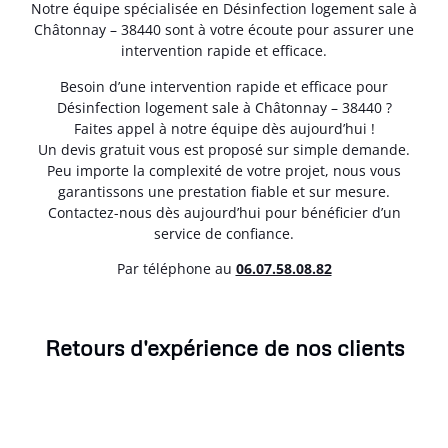
Notre équipe spécialisée en Désinfection logement sale à
Châtonnay – 38440 sont à votre écoute pour assurer une
intervention rapide et efficace.
Besoin d’une intervention rapide et efficace pour
Désinfection logement sale à Châtonnay – 38440 ?
Faites appel à notre équipe dès aujourd’hui !
Un devis gratuit vous est proposé sur simple demande.
Peu importe la complexité de votre projet, nous vous
garantissons une prestation fiable et sur mesure.
Contactez-nous dès aujourd’hui pour bénéficier d’un
service de confiance.
Par téléphone au
06.07.58.08.82
Retours d'expérience de nos clients