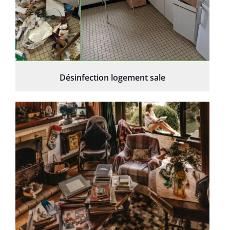
Désinfection logement sale