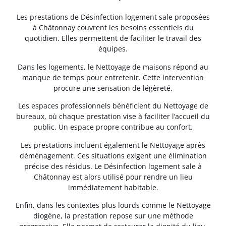
Les prestations de Désinfection logement sale proposées
à Châtonnay couvrent les besoins essentiels du
quotidien. Elles permettent de faciliter le travail des
équipes.
Dans les logements, le Nettoyage de maisons répond au
manque de temps pour entretenir. Cette intervention
procure une sensation de légèreté.
Les espaces professionnels bénéficient du Nettoyage de
bureaux, où chaque prestation vise à faciliter l’accueil du
public. Un espace propre contribue au confort.
Les prestations incluent également le Nettoyage après
déménagement. Ces situations exigent une élimination
précise des résidus. Le Désinfection logement sale à
Châtonnay est alors utilisé pour rendre un lieu
immédiatement habitable.
Enfin, dans les contextes plus lourds comme le Nettoyage
diogène, la prestation repose sur une méthode