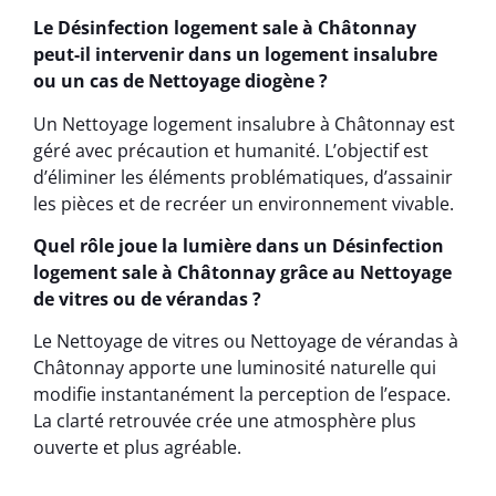
Le Désinfection logement sale à Châtonnay
peut-il intervenir dans un logement insalubre
ou un cas de Nettoyage diogène ?
Un Nettoyage logement insalubre à Châtonnay est
géré avec précaution et humanité. L’objectif est
d’éliminer les éléments problématiques, d’assainir
les pièces et de recréer un environnement vivable.
Quel rôle joue la lumière dans un Désinfection
logement sale à Châtonnay grâce au Nettoyage
de vitres ou de vérandas ?
Le Nettoyage de vitres ou Nettoyage de vérandas à
Châtonnay apporte une luminosité naturelle qui
modifie instantanément la perception de l’espace.
La clarté retrouvée crée une atmosphère plus
ouverte et plus agréable.