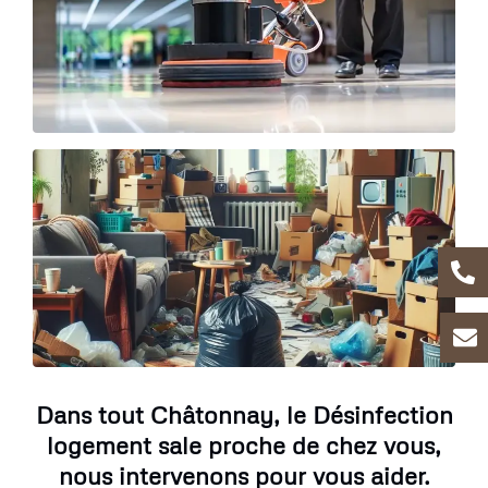
Dans tout Châtonnay, le Désinfection
logement sale proche de chez vous,
nous intervenons pour vous aider.