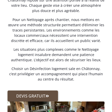
Châtonnay repose sur une attention portée à la réalité de
votre lieu. Chaque geste vise à créer une atmosphère
plus douce et plus agréable.
Pour un Nettoyage après chantier, nous mettons en
œuvre une méthode structurée permettant d’éliminer les
traces persistantes. Les environnements comme les
locaux commerciaux nécessitent une intervention
discrète et efficace, car ils accueillent un public varié.
Les situations plus complexes comme le Nettoyage
logement insalubre demandent une patience
authentique. L’objectif est alors de sécuriser les lieux.
Choisir un Désinfection logement sale en Châtonnay,
c’est privilégier un accompagnement qui place l’humain
au centre du résultat.
DEVIS GRATUIT