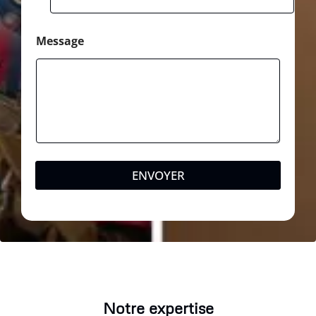
Message
ENVOYER
Notre expertise