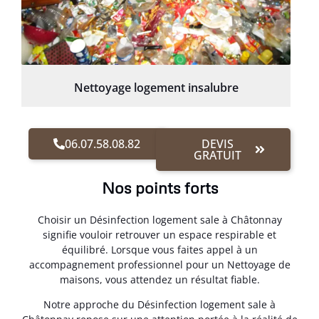
Nettoyage logement insalubre
06.07.58.08.82
DEVIS
GRATUIT
Nos points forts
Choisir un Désinfection logement sale à Châtonnay
signifie vouloir retrouver un espace respirable et
équilibré. Lorsque vous faites appel à un
accompagnement professionnel pour un Nettoyage de
maisons, vous attendez un résultat fiable.
Notre approche du Désinfection logement sale à