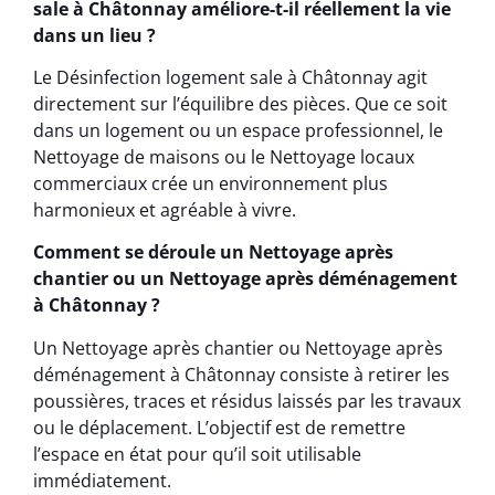
sale à Châtonnay améliore-t-il réellement la vie
dans un lieu ?
Le Désinfection logement sale à Châtonnay agit
directement sur l’équilibre des pièces. Que ce soit
dans un logement ou un espace professionnel, le
Nettoyage de maisons ou le Nettoyage locaux
commerciaux crée un environnement plus
harmonieux et agréable à vivre.
Comment se déroule un Nettoyage après
chantier ou un Nettoyage après déménagement
à Châtonnay ?
Un Nettoyage après chantier ou Nettoyage après
déménagement à Châtonnay consiste à retirer les
poussières, traces et résidus laissés par les travaux
ou le déplacement. L’objectif est de remettre
l’espace en état pour qu’il soit utilisable
immédiatement.