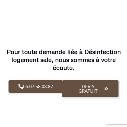
Pour toute demande liée à Désinfection
logement sale, nous sommes à votre
écoute.
06.07.58.08.82
DEVIS
GRATUIT