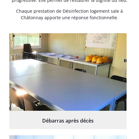
progressive. Elle permet de restaurer la dignité du lieu.
Chaque prestation de Désinfection logement sale à
Châtonnay apporte une réponse fonctionnelle.
Débarras après décès