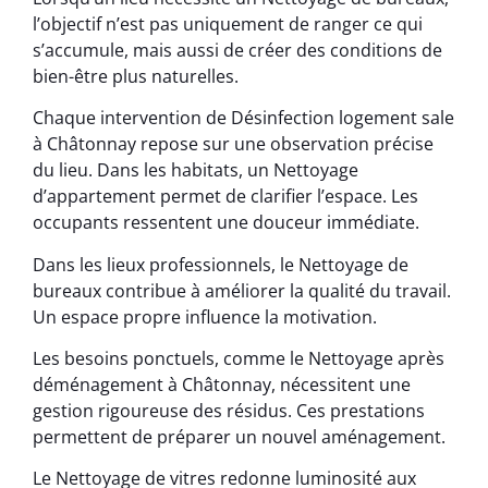
l’objectif n’est pas uniquement de ranger ce qui
s’accumule, mais aussi de créer des conditions de
bien-être plus naturelles.
Chaque intervention de Désinfection logement sale
à Châtonnay repose sur une observation précise
du lieu. Dans les habitats, un Nettoyage
d’appartement permet de clarifier l’espace. Les
occupants ressentent une douceur immédiate.
Dans les lieux professionnels, le Nettoyage de
bureaux contribue à améliorer la qualité du travail.
Un espace propre influence la motivation.
Les besoins ponctuels, comme le Nettoyage après
déménagement à Châtonnay, nécessitent une
gestion rigoureuse des résidus. Ces prestations
permettent de préparer un nouvel aménagement.
Le Nettoyage de vitres redonne luminosité aux