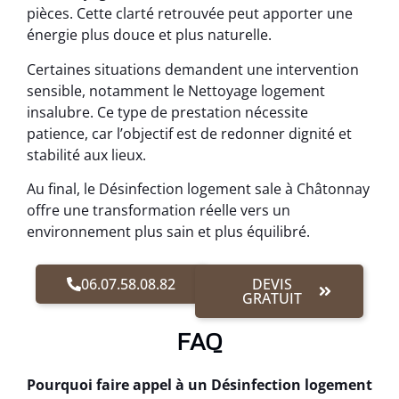
pièces. Cette clarté retrouvée peut apporter une
énergie plus douce et plus naturelle.
Certaines situations demandent une intervention
sensible, notamment le Nettoyage logement
insalubre. Ce type de prestation nécessite
patience, car l’objectif est de redonner dignité et
stabilité aux lieux.
Au final, le Désinfection logement sale à Châtonnay
offre une transformation réelle vers un
environnement plus sain et plus équilibré.
06.07.58.08.82
DEVIS
GRATUIT
FAQ
Pourquoi faire appel à un Désinfection logement