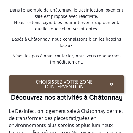
Dans l’ensemble de Châtonnay, le Désinfection logement
sale est proposé avec réactivité.
Nous restons joignables pour intervenir rapidement,
quelles que soient vos attentes.
Basés à Châtonnay, nous connaissons bien les besoins
locaux.
N’hésitez pas à nous contacter, nous vous répondrons
immédiatement.
CHOISISSEZ VOTRE ZONE
D'INTERVENTION
Découvrez nos activités à Châtonnay
Le Désinfection logement sale à Châtonnay permet
de transformer des pièces fatiguées en
environnements plus sereins et plus lumineux.
Lorsqu’un lieu nécessite un Nettoyage de bureaux,