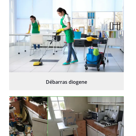
Débarras diogene