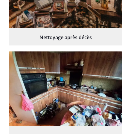
Nettoyage après décès