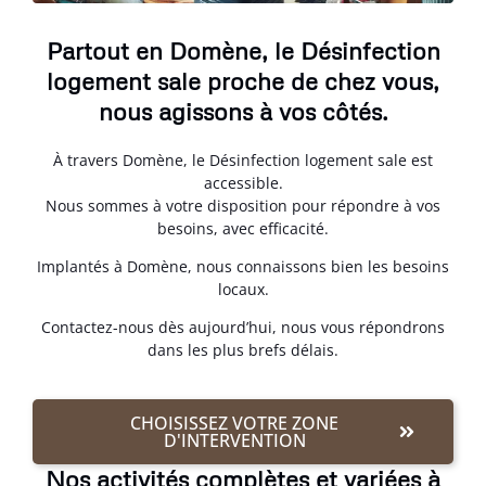
Partout en Domène, le Désinfection
logement sale proche de chez vous,
nous agissons à vos côtés.
À travers Domène, le Désinfection logement sale est
accessible.
Nous sommes à votre disposition pour répondre à vos
besoins, avec efficacité.
Implantés à Domène, nous connaissons bien les besoins
locaux.
Contactez-nous dès aujourd’hui, nous vous répondrons
dans les plus brefs délais.
CHOISISSEZ VOTRE ZONE
D'INTERVENTION
Nos activités complètes et variées à