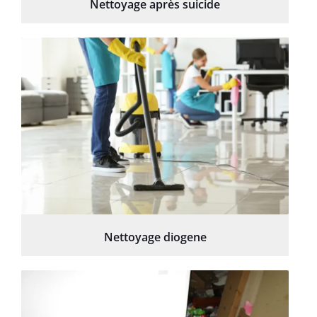
Nettoyage après suicide
Nettoyage diogene