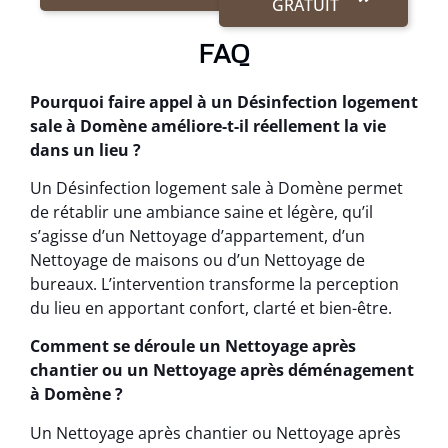
GRATUIT
FAQ
Pourquoi faire appel à un Désinfection logement
sale à Domène améliore-t-il réellement la vie
dans un lieu ?
Un Désinfection logement sale à Domène permet
de rétablir une ambiance saine et légère, qu’il
s’agisse d’un Nettoyage d’appartement, d’un
Nettoyage de maisons ou d’un Nettoyage de
bureaux. L’intervention transforme la perception
du lieu en apportant confort, clarté et bien-être.
Comment se déroule un Nettoyage après
chantier ou un Nettoyage après déménagement
à Domène ?
Un Nettoyage après chantier ou Nettoyage après