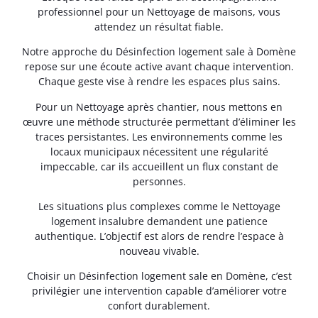
professionnel pour un Nettoyage de maisons, vous
attendez un résultat fiable.
Notre approche du Désinfection logement sale à Domène
repose sur une écoute active avant chaque intervention.
Chaque geste vise à rendre les espaces plus sains.
Pour un Nettoyage après chantier, nous mettons en
œuvre une méthode structurée permettant d’éliminer les
traces persistantes. Les environnements comme les
locaux municipaux nécessitent une régularité
impeccable, car ils accueillent un flux constant de
personnes.
Les situations plus complexes comme le Nettoyage
logement insalubre demandent une patience
authentique. L’objectif est alors de rendre l’espace à
nouveau vivable.
Choisir un Désinfection logement sale en Domène, c’est
privilégier une intervention capable d’améliorer votre
confort durablement.