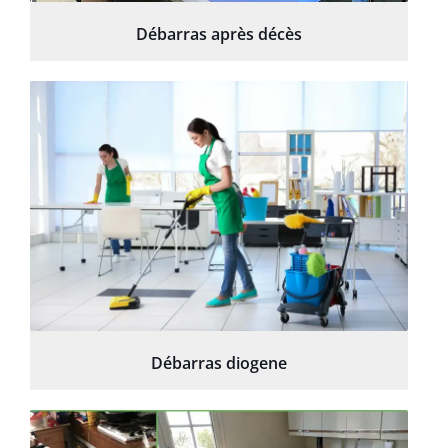
Débarras après décès
Débarras diogene