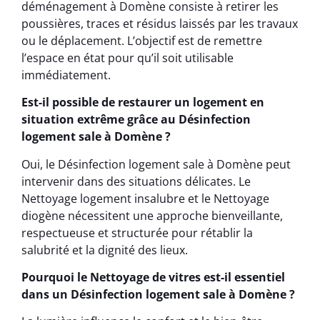
déménagement à Domène consiste à retirer les
poussières, traces et résidus laissés par les travaux
ou le déplacement. L’objectif est de remettre
l’espace en état pour qu’il soit utilisable
immédiatement.
Est-il possible de restaurer un logement en
situation extrême grâce au Désinfection
logement sale à Domène ?
Oui, le Désinfection logement sale à Domène peut
intervenir dans des situations délicates. Le
Nettoyage logement insalubre et le Nettoyage
diogène nécessitent une approche bienveillante,
respectueuse et structurée pour rétablir la
salubrité et la dignité des lieux.
Pourquoi le Nettoyage de vitres est-il essentiel
dans un Désinfection logement sale à Domène ?