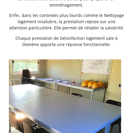
emménagement.
Enfin, dans les contextes plus lourds comme le Nettoyage
logement insalubre, la prestation repose sur une
attention particulière. Elle permet de rétablir la salubrité.
Chaque prestation de Désinfection logement sale à
Domène apporte une réponse fonctionnelle.