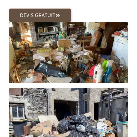
DEVIS GRATUIT