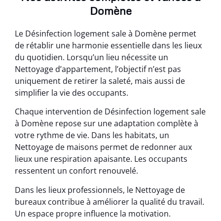
Domène
Le Désinfection logement sale à Domène permet
de rétablir une harmonie essentielle dans les lieux
du quotidien. Lorsqu’un lieu nécessite un
Nettoyage d’appartement, l’objectif n’est pas
uniquement de retirer la saleté, mais aussi de
simplifier la vie des occupants.
Chaque intervention de Désinfection logement sale
à Domène repose sur une adaptation complète à
votre rythme de vie. Dans les habitats, un
Nettoyage de maisons permet de redonner aux
lieux une respiration apaisante. Les occupants
ressentent un confort renouvelé.
Dans les lieux professionnels, le Nettoyage de
bureaux contribue à améliorer la qualité du travail.
Un espace propre influence la motivation.