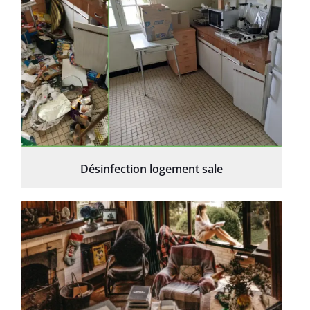
Désinfection logement sale