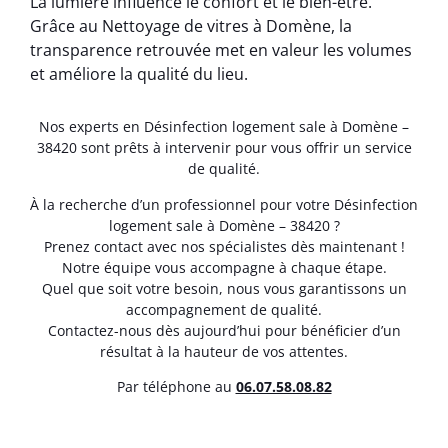
La lumière influence le confort et le bien-être.
Grâce au Nettoyage de vitres à Domène, la
transparence retrouvée met en valeur les volumes
et améliore la qualité du lieu.
Nos experts en Désinfection logement sale à Domène –
38420 sont prêts à intervenir pour vous offrir un service
de qualité.
À la recherche d’un professionnel pour votre Désinfection
logement sale à Domène – 38420 ?
Prenez contact avec nos spécialistes dès maintenant !
Notre équipe vous accompagne à chaque étape.
Quel que soit votre besoin, nous vous garantissons un
accompagnement de qualité.
Contactez-nous dès aujourd’hui pour bénéficier d’un
résultat à la hauteur de vos attentes.
Par téléphone au
06.07.58.08.82