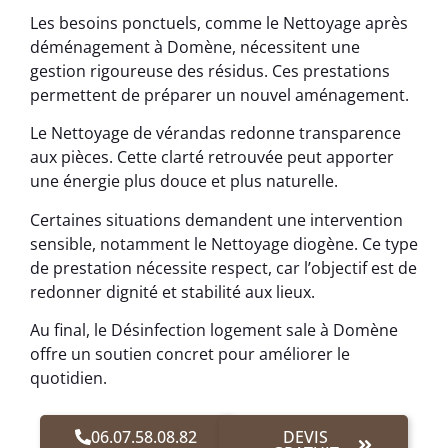
Les besoins ponctuels, comme le Nettoyage après
déménagement à Domène, nécessitent une
gestion rigoureuse des résidus. Ces prestations
permettent de préparer un nouvel aménagement.
Le Nettoyage de vérandas redonne transparence
aux pièces. Cette clarté retrouvée peut apporter
une énergie plus douce et plus naturelle.
Certaines situations demandent une intervention
sensible, notamment le Nettoyage diogène. Ce type
de prestation nécessite respect, car l’objectif est de
redonner dignité et stabilité aux lieux.
Au final, le Désinfection logement sale à Domène
offre un soutien concret pour améliorer le
quotidien.
06.07.58.08.82
DEVIS