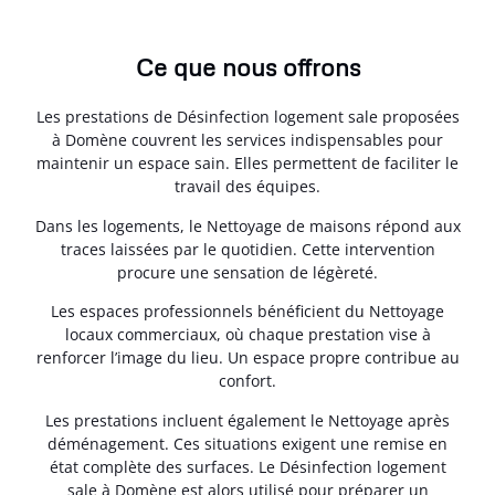
Ce que nous offrons
Les prestations de Désinfection logement sale proposées
à Domène couvrent les services indispensables pour
maintenir un espace sain. Elles permettent de faciliter le
travail des équipes.
Dans les logements, le Nettoyage de maisons répond aux
traces laissées par le quotidien. Cette intervention
procure une sensation de légèreté.
Les espaces professionnels bénéficient du Nettoyage
locaux commerciaux, où chaque prestation vise à
renforcer l’image du lieu. Un espace propre contribue au
confort.
Les prestations incluent également le Nettoyage après
déménagement. Ces situations exigent une remise en
état complète des surfaces. Le Désinfection logement
sale à Domène est alors utilisé pour préparer un