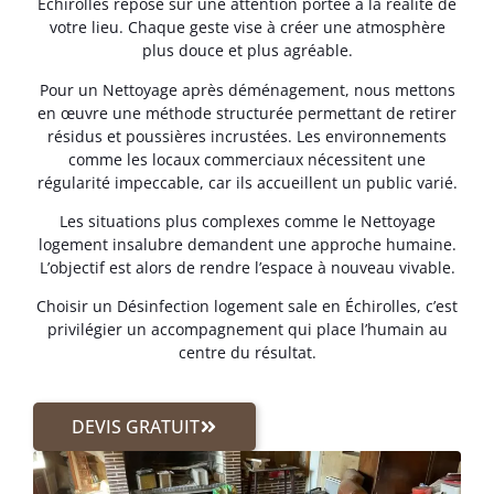
Échirolles repose sur une attention portée à la réalité de
votre lieu. Chaque geste vise à créer une atmosphère
plus douce et plus agréable.
Pour un Nettoyage après déménagement, nous mettons
en œuvre une méthode structurée permettant de retirer
résidus et poussières incrustées. Les environnements
comme les locaux commerciaux nécessitent une
régularité impeccable, car ils accueillent un public varié.
Les situations plus complexes comme le Nettoyage
logement insalubre demandent une approche humaine.
L’objectif est alors de rendre l’espace à nouveau vivable.
Choisir un Désinfection logement sale en Échirolles, c’est
privilégier un accompagnement qui place l’humain au
centre du résultat.
DEVIS GRATUIT