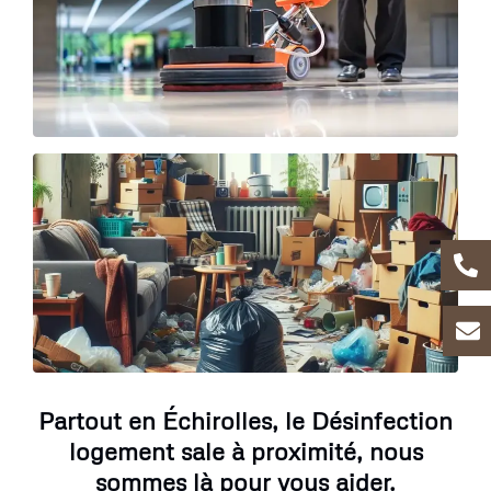
Partout en Échirolles, le Désinfection
logement sale à proximité, nous
sommes là pour vous aider.