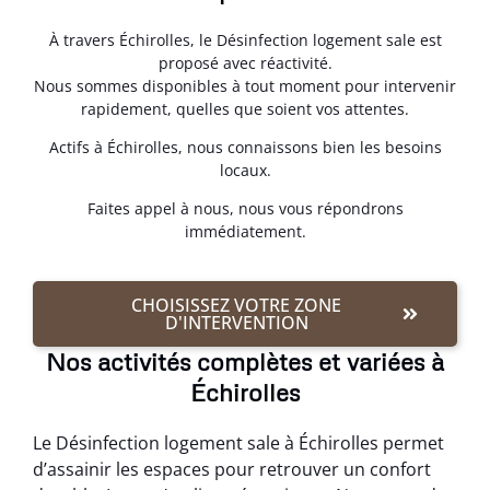
À travers Échirolles, le Désinfection logement sale est
proposé avec réactivité.
Nous sommes disponibles à tout moment pour intervenir
rapidement, quelles que soient vos attentes.
Actifs à Échirolles, nous connaissons bien les besoins
locaux.
Faites appel à nous, nous vous répondrons
immédiatement.
CHOISISSEZ VOTRE ZONE
D'INTERVENTION
Nos activités complètes et variées à
Échirolles
Le Désinfection logement sale à Échirolles permet
d’assainir les espaces pour retrouver un confort