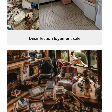
Désinfection logement sale