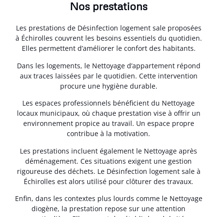
Nos prestations
Les prestations de Désinfection logement sale proposées
à Échirolles couvrent les besoins essentiels du quotidien.
Elles permettent d’améliorer le confort des habitants.
Dans les logements, le Nettoyage d’appartement répond
aux traces laissées par le quotidien. Cette intervention
procure une hygiène durable.
Les espaces professionnels bénéficient du Nettoyage
locaux municipaux, où chaque prestation vise à offrir un
environnement propice au travail. Un espace propre
contribue à la motivation.
Les prestations incluent également le Nettoyage après
déménagement. Ces situations exigent une gestion
rigoureuse des déchets. Le Désinfection logement sale à
Échirolles est alors utilisé pour clôturer des travaux.
Enfin, dans les contextes plus lourds comme le Nettoyage
diogène, la prestation repose sur une attention