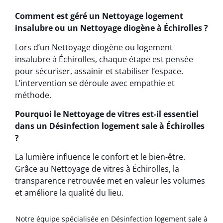
Comment est géré un Nettoyage logement
insalubre ou un Nettoyage diogène à Échirolles ?
Lors d’un Nettoyage diogène ou logement
insalubre à Échirolles, chaque étape est pensée
pour sécuriser, assainir et stabiliser l’espace.
L’intervention se déroule avec empathie et
méthode.
Pourquoi le Nettoyage de vitres est-il essentiel
dans un Désinfection logement sale à Échirolles
?
La lumière influence le confort et le bien-être.
Grâce au Nettoyage de vitres à Échirolles, la
transparence retrouvée met en valeur les volumes
et améliore la qualité du lieu.
Notre équipe spécialisée en Désinfection logement sale à