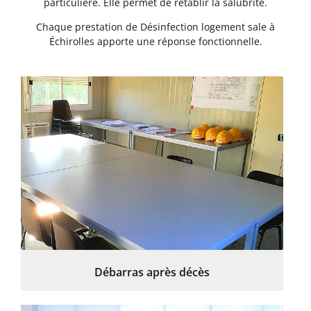
particulière. Elle permet de rétablir la salubrité.
Chaque prestation de Désinfection logement sale à
Échirolles apporte une réponse fonctionnelle.
Débarras après décès