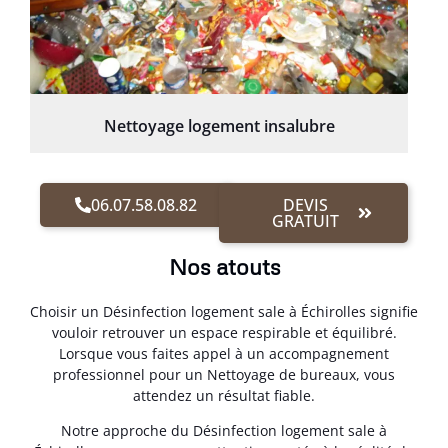
Nettoyage logement insalubre
06.07.58.08.82
DEVIS
GRATUIT
Nos atouts
Choisir un Désinfection logement sale à Échirolles signifie
vouloir retrouver un espace respirable et équilibré.
Lorsque vous faites appel à un accompagnement
professionnel pour un Nettoyage de bureaux, vous
attendez un résultat fiable.
Notre approche du Désinfection logement sale à