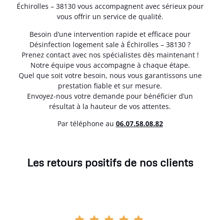
Échirolles – 38130 vous accompagnent avec sérieux pour
vous offrir un service de qualité.
Besoin d’une intervention rapide et efficace pour
Désinfection logement sale à Échirolles – 38130 ?
Prenez contact avec nos spécialistes dès maintenant !
Notre équipe vous accompagne à chaque étape.
Quel que soit votre besoin, nous vous garantissons une
prestation fiable et sur mesure.
Envoyez-nous votre demande pour bénéficier d’un
résultat à la hauteur de vos attentes.
Par téléphone au
06.07.58.08.82
Les retours positifs de nos clients