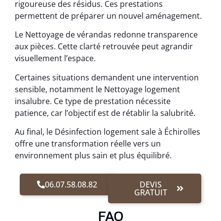
rigoureuse des résidus. Ces prestations
permettent de préparer un nouvel aménagement.
Le Nettoyage de vérandas redonne transparence
aux pièces. Cette clarté retrouvée peut agrandir
visuellement l’espace.
Certaines situations demandent une intervention
sensible, notamment le Nettoyage logement
insalubre. Ce type de prestation nécessite
patience, car l’objectif est de rétablir la salubrité.
Au final, le Désinfection logement sale à Échirolles
offre une transformation réelle vers un
environnement plus sain et plus équilibré.
06.07.58.08.82
DEVIS
GRATUIT
FAQ