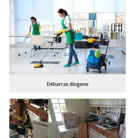
Débarras diogene