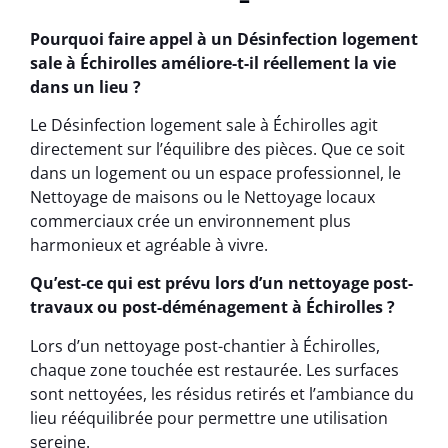
Pourquoi faire appel à un Désinfection logement
sale à Échirolles améliore-t-il réellement la vie
dans un lieu ?
Le Désinfection logement sale à Échirolles agit
directement sur l’équilibre des pièces. Que ce soit
dans un logement ou un espace professionnel, le
Nettoyage de maisons ou le Nettoyage locaux
commerciaux crée un environnement plus
harmonieux et agréable à vivre.
Qu’est-ce qui est prévu lors d’un nettoyage post-
travaux ou post-déménagement à Échirolles ?
Lors d’un nettoyage post-chantier à Échirolles,
chaque zone touchée est restaurée. Les surfaces
sont nettoyées, les résidus retirés et l’ambiance du
lieu rééquilibrée pour permettre une utilisation
sereine.