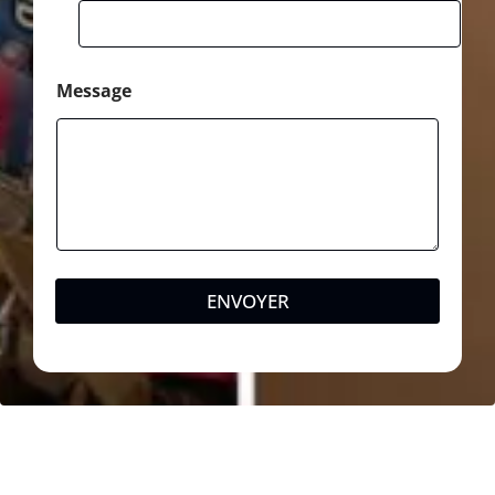
Message
ENVOYER