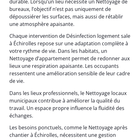
durable. Lorsqu’un lieu nécessite un Nettoyage de
bureaux, l’objectif n’est pas uniquement de
dépoussiérer les surfaces, mais aussi de rétablir
une atmosphère apaisante.
Chaque intervention de Désinfection logement sale
à Échirolles repose sur une adaptation complète à
votre rythme de vie. Dans les habitats, un
Nettoyage d’appartement permet de redonner aux
lieux une respiration apaisante. Les occupants
ressentent une amélioration sensible de leur cadre
de vie.
Dans les lieux professionnels, le Nettoyage locaux
municipaux contribue à améliorer la qualité du
travail. Un espace propre influence la fluidité des
échanges.
Les besoins ponctuels, comme le Nettoyage après
chantier à Échirolles, nécessitent une gestion