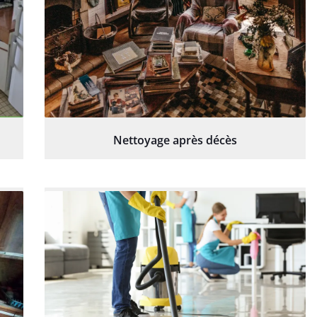
Nettoyage après décès