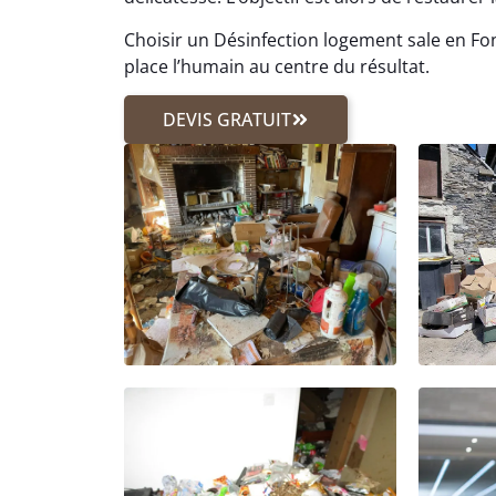
Choisir un Désinfection logement sale en Fon
place l’humain au centre du résultat.
DEVIS GRATUIT