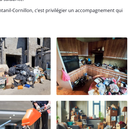
tanil-Cornillon, c’est privilégier un accompagnement qui