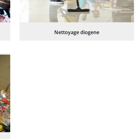
Nettoyage diogene