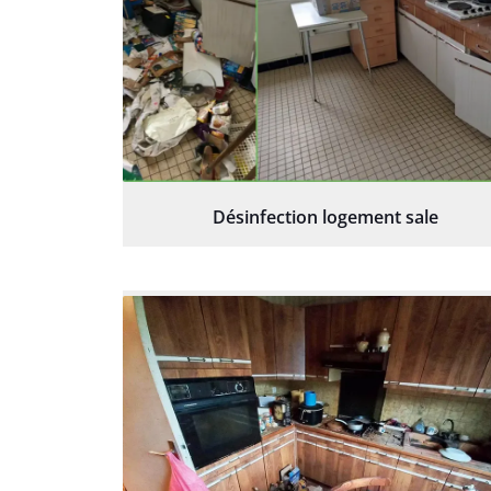
Désinfection logement sale