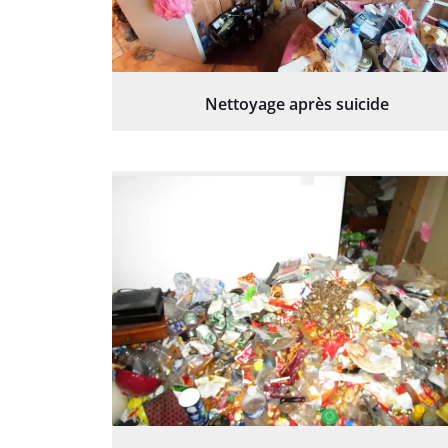
Nettoyage après suicide