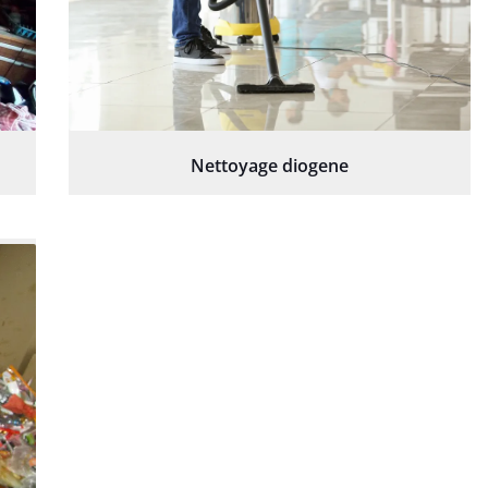
Nettoyage diogene