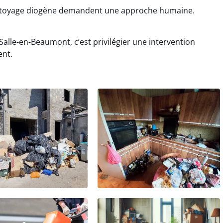
ettoyage diogène demandent une approche humaine.
Salle-en-Beaumont, c’est privilégier une intervention
ent.