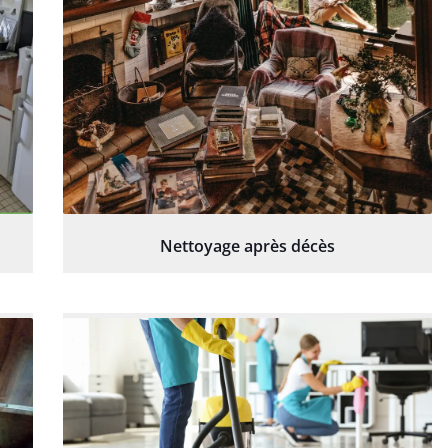
Nettoyage après décès