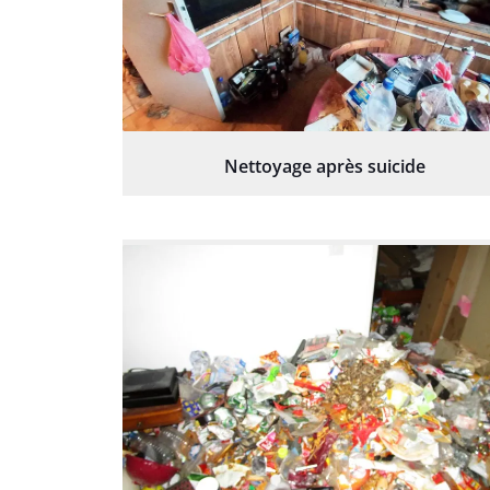
Nettoyage après suicide