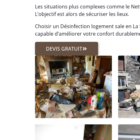
Les situations plus complexes comme le N
L’objectif est alors de sécuriser les lieux.
Choisir un Désinfection logement sale en La 
capable d’améliorer votre confort durablem
DEVIS GRATUIT