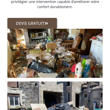
privilégier une intervention capable d’améliorer votre
confort durablement.
DEVIS GRATUIT