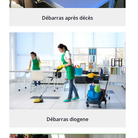
Débarras après décès
Débarras diogene