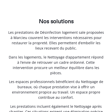
Nos solutions
Les prestations de Désinfection logement sale proposées
à Marcieu couvrent les interventions nécessaires pour
restaurer la propreté. Elles permettent d’embellir les
lieux recevant du public.
Dans les logements, le Nettoyage d’appartement répond
à l’envie de retrouver un cadre ordonné. Cette
intervention procure un meilleur équilibre dans les
pièces.
Les espaces professionnels bénéficient du Nettoyage de
bureaux, où chaque prestation vise à offrir un
environnement propice au travail. Un espace propre
contribue au confort.
Les prestations incluent également le Nettoyage après
chantier. Ces situations exigent une élimination précise