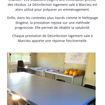
des résidus. Le Désinfection logement sale à Marcieu est
alors utilisé pour préparer un emménagement.
Enfin, dans les contextes plus lourds comme le Nettoyage
diogène, la prestation repose sur une méthode
progressive. Elle permet de rétablir la salubrité.
Chaque prestation de Désinfection logement sale à
Marcieu apporte une réponse fonctionnelle.