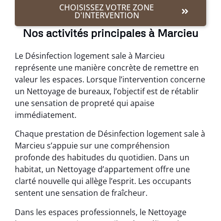
CHOISISSEZ VOTRE ZONE
D'INTERVENTION
Nos activités principales à Marcieu
Le Désinfection logement sale à Marcieu
représente une manière concrète de remettre en
valeur les espaces. Lorsque l’intervention concerne
un Nettoyage de bureaux, l’objectif est de rétablir
une sensation de propreté qui apaise
immédiatement.
Chaque prestation de Désinfection logement sale à
Marcieu s’appuie sur une compréhension
profonde des habitudes du quotidien. Dans un
habitat, un Nettoyage d’appartement offre une
clarté nouvelle qui allège l’esprit. Les occupants
sentent une sensation de fraîcheur.
Dans les espaces professionnels, le Nettoyage