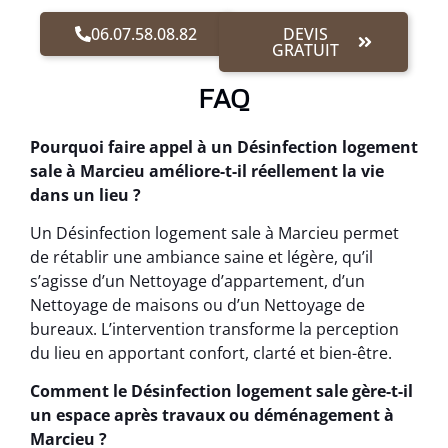
06.07.58.08.82
DEVIS
GRATUIT
FAQ
Pourquoi faire appel à un Désinfection logement
sale à Marcieu améliore-t-il réellement la vie
dans un lieu ?
Un Désinfection logement sale à Marcieu permet
de rétablir une ambiance saine et légère, qu’il
s’agisse d’un Nettoyage d’appartement, d’un
Nettoyage de maisons ou d’un Nettoyage de
bureaux. L’intervention transforme la perception
du lieu en apportant confort, clarté et bien-être.
Comment le Désinfection logement sale gère-t-il
un espace après travaux ou déménagement à
Marcieu ?