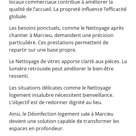
locaux commerciaux contribue à améliorer la
qualité de l’accueil. La propreté influence l’efficacité
globale.
Les besoins ponctuels, comme le Nettoyage après
chantier à Marcieu, demandent une précision
particulière. Ces prestations permettent de
repartir sur une base propre.
Le Nettoyage de vitres apporte clarté aux pièces. La
lumière retrouvée peut améliorer le bien-être
ressenti.
Les situations délicates comme le Nettoyage
logement insalubre nécessitent bienveillance.
L’objectif est de redonner dignité au lieu.
Ainsi, le Désinfection logement sale à Marcieu
devient une solution capable de transformer les
espaces en profondeur.