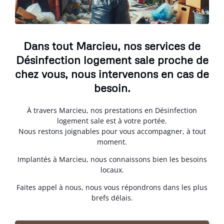
Dans tout Marcieu, nos services de
Désinfection logement sale proche de
chez vous, nous intervenons en cas de
besoin.
À travers Marcieu, nos prestations en Désinfection
logement sale est à votre portée.
Nous restons joignables pour vous accompagner, à tout
moment.
Implantés à Marcieu, nous connaissons bien les besoins
locaux.
Faites appel à nous, nous vous répondrons dans les plus
brefs délais.