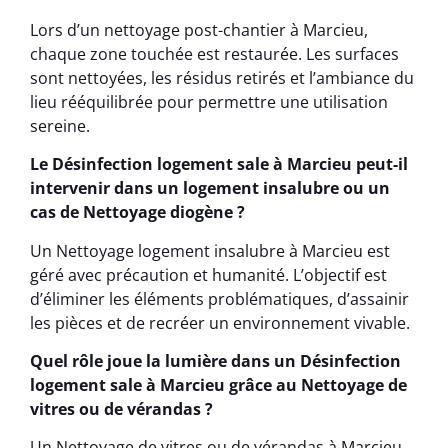
Lors d’un nettoyage post-chantier à Marcieu,
chaque zone touchée est restaurée. Les surfaces
sont nettoyées, les résidus retirés et l’ambiance du
lieu rééquilibrée pour permettre une utilisation
sereine.
Le Désinfection logement sale à Marcieu peut-il
intervenir dans un logement insalubre ou un
cas de Nettoyage diogène ?
Un Nettoyage logement insalubre à Marcieu est
géré avec précaution et humanité. L’objectif est
d’éliminer les éléments problématiques, d’assainir
les pièces et de recréer un environnement vivable.
Quel rôle joue la lumière dans un Désinfection
logement sale à Marcieu grâce au Nettoyage de
vitres ou de vérandas ?
Un Nettoyage de vitres ou de vérandas à Marcieu