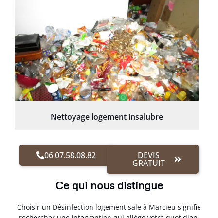
Nettoyage logement insalubre
06.07.58.08.82
DEVIS
GRATUIT
Ce qui nous distingue
Choisir un Désinfection logement sale à Marcieu signifie
rechercher une intervention qui allège votre quotidien.