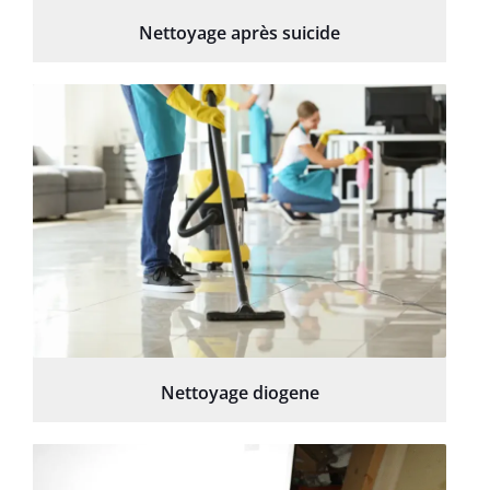
Nettoyage après suicide
Nettoyage diogene