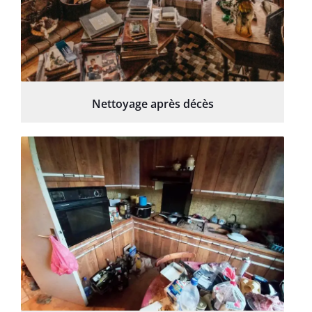
Nettoyage après décès