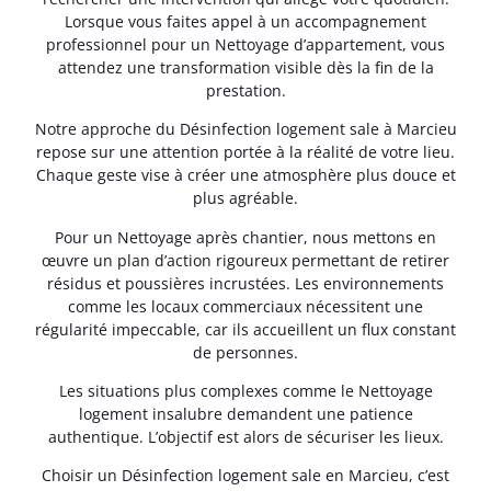
Lorsque vous faites appel à un accompagnement
professionnel pour un Nettoyage d’appartement, vous
attendez une transformation visible dès la fin de la
prestation.
Notre approche du Désinfection logement sale à Marcieu
repose sur une attention portée à la réalité de votre lieu.
Chaque geste vise à créer une atmosphère plus douce et
plus agréable.
Pour un Nettoyage après chantier, nous mettons en
œuvre un plan d’action rigoureux permettant de retirer
résidus et poussières incrustées. Les environnements
comme les locaux commerciaux nécessitent une
régularité impeccable, car ils accueillent un flux constant
de personnes.
Les situations plus complexes comme le Nettoyage
logement insalubre demandent une patience
authentique. L’objectif est alors de sécuriser les lieux.
Choisir un Désinfection logement sale en Marcieu, c’est