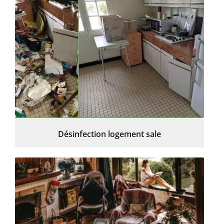
Désinfection logement sale