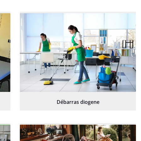
Débarras diogene