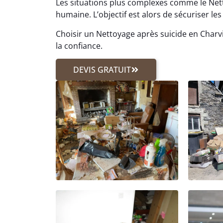
Les situations plus complexes comme le N
humaine. L’objectif est alors de sécuriser les 
Choisir un Nettoyage après suicide en Charv
la confiance.
DEVIS GRATUIT