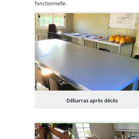
fonctionnelle.
Débarras après décès