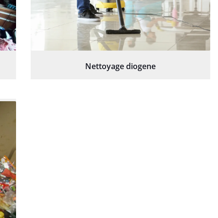
Nettoyage diogene