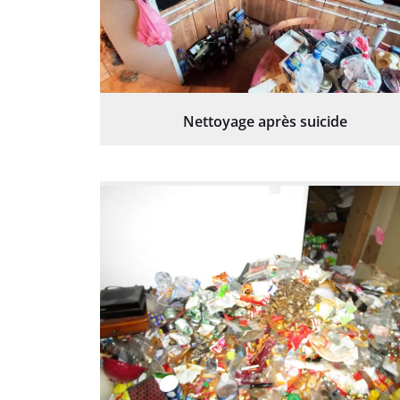
Nettoyage après suicide