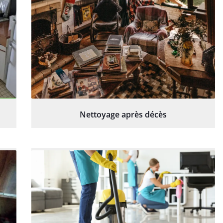
Nettoyage après décès