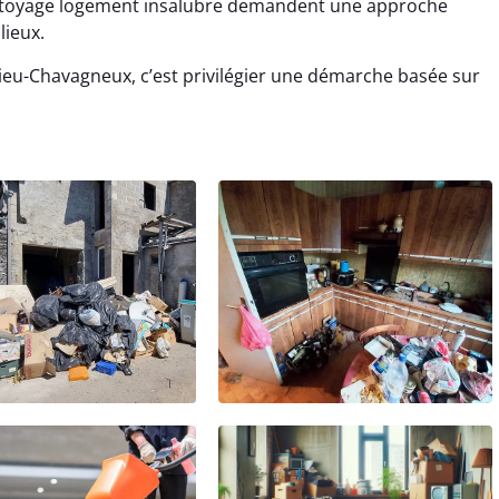
ettoyage logement insalubre demandent une approche
lieux.
ieu-Chavagneux, c’est privilégier une démarche basée sur