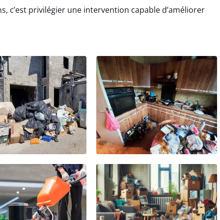
, c’est privilégier une intervention capable d’améliorer