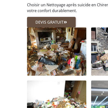
Choisir un Nettoyage après suicide en Chirens
votre confort durablement.
DEVIS GRATUIT