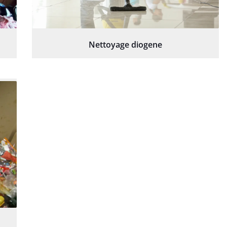
Nettoyage diogene