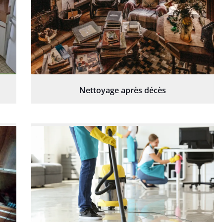
Nettoyage après décès