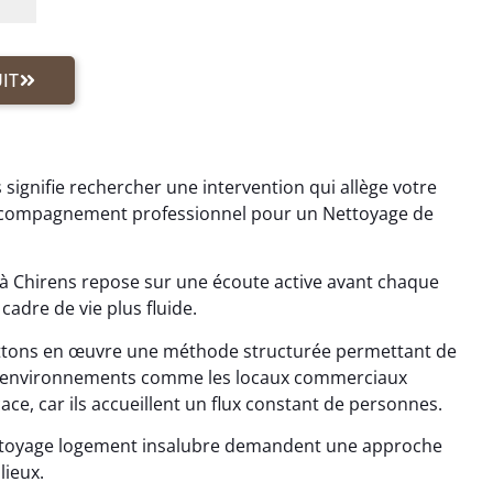
IT
 signifie rechercher une intervention qui allège votre
 accompagnement professionnel pour un Nettoyage de
à Chirens repose sur une écoute active avant chaque
cadre de vie plus fluide.
ttons en œuvre une méthode structurée permettant de
Les environnements comme les locaux commerciaux
cace, car ils accueillent un flux constant de personnes.
ettoyage logement insalubre demandent une approche
lieux.