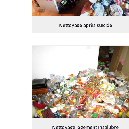
Nettoyage après suicide
Nettoyage logement insalubre