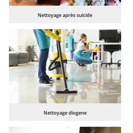
Nettoyage après suicide
Nettoyage diogene