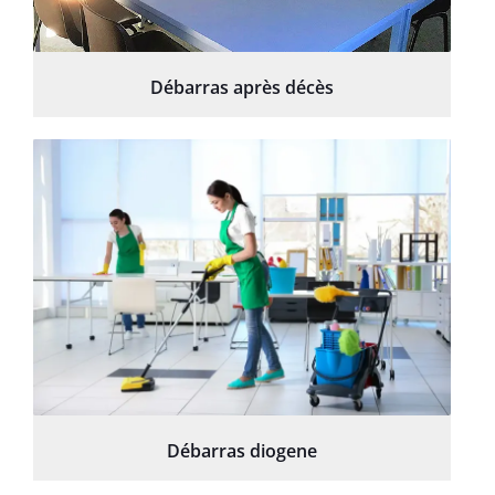
Débarras après décès
Débarras diogene