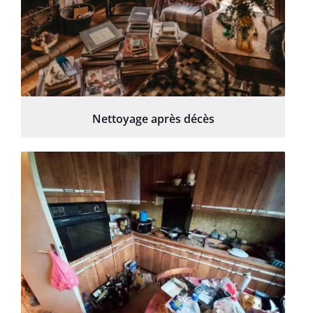
Nettoyage après décès