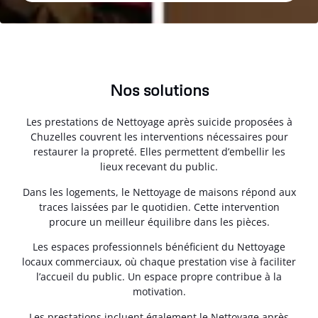
Nos solutions
Les prestations de Nettoyage après suicide proposées à
Chuzelles couvrent les interventions nécessaires pour
restaurer la propreté. Elles permettent d’embellir les
lieux recevant du public.
Dans les logements, le Nettoyage de maisons répond aux
traces laissées par le quotidien. Cette intervention
procure un meilleur équilibre dans les pièces.
Les espaces professionnels bénéficient du Nettoyage
locaux commerciaux, où chaque prestation vise à faciliter
l’accueil du public. Un espace propre contribue à la
motivation.
Les prestations incluent également le Nettoyage après