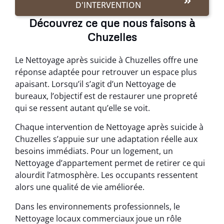
D'INTERVENTION
Découvrez ce que nous faisons à
Chuzelles
Le Nettoyage après suicide à Chuzelles offre une
réponse adaptée pour retrouver un espace plus
apaisant. Lorsqu’il s’agit d’un Nettoyage de
bureaux, l’objectif est de restaurer une propreté
qui se ressent autant qu’elle se voit.
Chaque intervention de Nettoyage après suicide à
Chuzelles s’appuie sur une adaptation réelle aux
besoins immédiats. Pour un logement, un
Nettoyage d’appartement permet de retirer ce qui
alourdit l’atmosphère. Les occupants ressentent
alors une qualité de vie améliorée.
Dans les environnements professionnels, le
Nettoyage locaux commerciaux joue un rôle