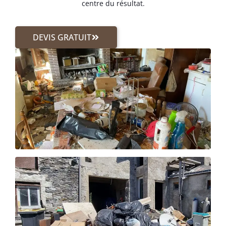
centre du résultat.
DEVIS GRATUIT