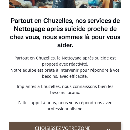
Partout en Chuzelles, nos services de
Nettoyage après suicide proche de
chez vous, nous sommes là pour vous
aider.
Partout en Chuzelles, le Nettoyage après suicide est
proposé avec réactivité.
Notre équipe est prête à intervenir pour répondre à vos
besoins, avec efficacité.
Implantés à Chuzelles, nous connaissons bien les
besoins locaux.
Faites appel à nous, nous vous répondrons avec
professionnalisme.
CHOISISSEZ VOTRE ZONE