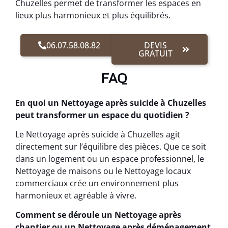
Chuzelles permet de transformer les espaces en
lieux plus harmonieux et plus équilibrés.
06.07.58.08.82
DEVIS
GRATUIT
FAQ
En quoi un Nettoyage après suicide à Chuzelles
peut transformer un espace du quotidien ?
Le Nettoyage après suicide à Chuzelles agit
directement sur l’équilibre des pièces. Que ce soit
dans un logement ou un espace professionnel, le
Nettoyage de maisons ou le Nettoyage locaux
commerciaux crée un environnement plus
harmonieux et agréable à vivre.
Comment se déroule un Nettoyage après
chantier ou un Nettoyage après déménagement