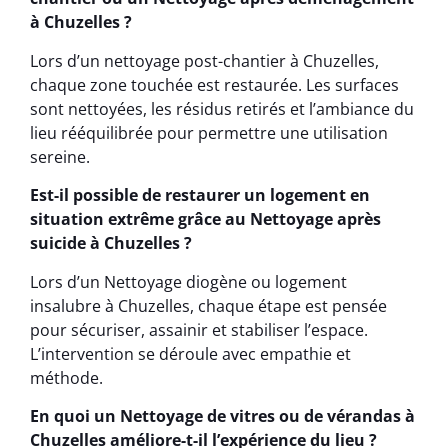
à Chuzelles ?
Lors d’un nettoyage post-chantier à Chuzelles,
chaque zone touchée est restaurée. Les surfaces
sont nettoyées, les résidus retirés et l’ambiance du
lieu rééquilibrée pour permettre une utilisation
sereine.
Est-il possible de restaurer un logement en
situation extrême grâce au Nettoyage après
suicide à Chuzelles ?
Lors d’un Nettoyage diogène ou logement
insalubre à Chuzelles, chaque étape est pensée
pour sécuriser, assainir et stabiliser l’espace.
L’intervention se déroule avec empathie et
méthode.
En quoi un Nettoyage de vitres ou de vérandas à
Chuzelles améliore-t-il l’expérience du lieu ?