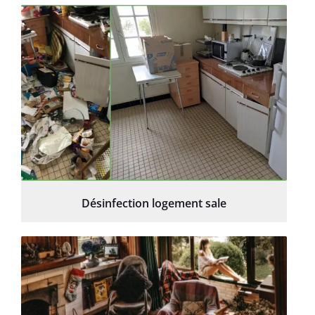
Désinfection logement sale