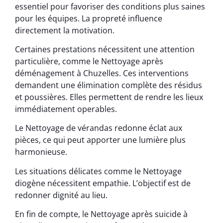
essentiel pour favoriser des conditions plus saines
pour les équipes. La propreté influence
directement la motivation.
Certaines prestations nécessitent une attention
particulière, comme le Nettoyage après
déménagement à Chuzelles. Ces interventions
demandent une élimination complète des résidus
et poussières. Elles permettent de rendre les lieux
immédiatement operables.
Le Nettoyage de vérandas redonne éclat aux
pièces, ce qui peut apporter une lumière plus
harmonieuse.
Les situations délicates comme le Nettoyage
diogène nécessitent empathie. L’objectif est de
redonner dignité au lieu.
En fin de compte, le Nettoyage après suicide à