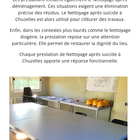
déménagement. Ces situations exigent une élimination
précise des résidus. Le Nettoyage après suicide à
Chuzelles est alors utilisé pour clôturer des travaux.
Enfin, dans les contextes plus lourds comme le Nettoyage
diogène, la prestation repose sur une attention
particulière. Elle permet de restaurer la dignité du lieu.
Chaque prestation de Nettoyage après suicide à
Chuzelles apporte une réponse fonctionnelle.