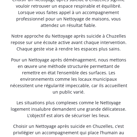
vouloir retrouver un espace respirable et équilibré.
Lorsque vous faites appel à un accompagnement
professionnel pour un Nettoyage de maisons, vous
attendez un résultat fiable.
Notre approche du Nettoyage après suicide à Chuzelles
repose sur une écoute active avant chaque intervention.
Chaque geste vise à rendre les espaces plus sains.
Pour un Nettoyage après déménagement, nous mettons
en œuvre une méthode structurée permettant de
remettre en état l’ensemble des surfaces. Les
environnements comme les locaux municipaux
nécessitent une régularité impeccable, car ils accueillent
un public varié.
Les situations plus complexes comme le Nettoyage
logement insalubre demandent une grande délicatesse.
L’objectif est alors de sécuriser les lieux.
Choisir un Nettoyage après suicide en Chuzelles, c’est
privilégier un accompagnement qui place l’humain au