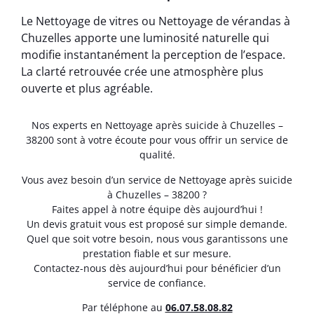
Le Nettoyage de vitres ou Nettoyage de vérandas à
Chuzelles apporte une luminosité naturelle qui
modifie instantanément la perception de l’espace.
La clarté retrouvée crée une atmosphère plus
ouverte et plus agréable.
Nos experts en Nettoyage après suicide à Chuzelles –
38200 sont à votre écoute pour vous offrir un service de
qualité.
Vous avez besoin d’un service de Nettoyage après suicide
à Chuzelles – 38200 ?
Faites appel à notre équipe dès aujourd’hui !
Un devis gratuit vous est proposé sur simple demande.
Quel que soit votre besoin, nous vous garantissons une
prestation fiable et sur mesure.
Contactez-nous dès aujourd’hui pour bénéficier d’un
service de confiance.
Par téléphone au
06.07.58.08.82