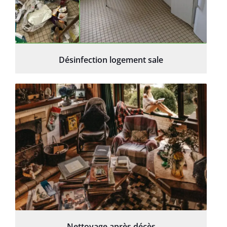
Désinfection logement sale
Nettoyage après décès