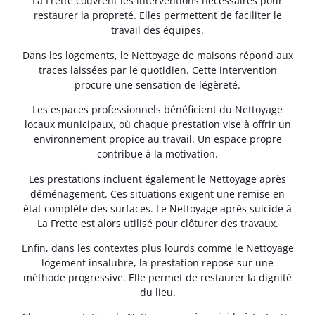
La Frette couvrent les interventions nécessaires pour
restaurer la propreté. Elles permettent de faciliter le
travail des équipes.
Dans les logements, le Nettoyage de maisons répond aux
traces laissées par le quotidien. Cette intervention
procure une sensation de légèreté.
Les espaces professionnels bénéficient du Nettoyage
locaux municipaux, où chaque prestation vise à offrir un
environnement propice au travail. Un espace propre
contribue à la motivation.
Les prestations incluent également le Nettoyage après
déménagement. Ces situations exigent une remise en
état complète des surfaces. Le Nettoyage après suicide à
La Frette est alors utilisé pour clôturer des travaux.
Enfin, dans les contextes plus lourds comme le Nettoyage
logement insalubre, la prestation repose sur une
méthode progressive. Elle permet de restaurer la dignité
du lieu.