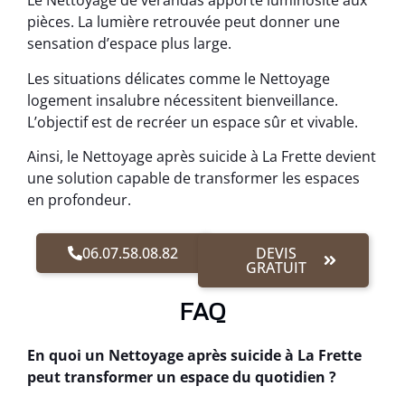
Le Nettoyage de vérandas apporte luminosité aux
pièces. La lumière retrouvée peut donner une
sensation d’espace plus large.
Les situations délicates comme le Nettoyage
logement insalubre nécessitent bienveillance.
L’objectif est de recréer un espace sûr et vivable.
Ainsi, le Nettoyage après suicide à La Frette devient
une solution capable de transformer les espaces
en profondeur.
06.07.58.08.82
DEVIS
GRATUIT
FAQ
En quoi un Nettoyage après suicide à La Frette
peut transformer un espace du quotidien ?