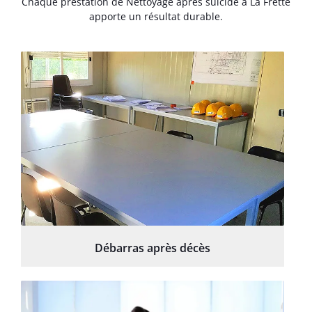
Chaque prestation de Nettoyage après suicide à La Frette
apporte un résultat durable.
Débarras après décès