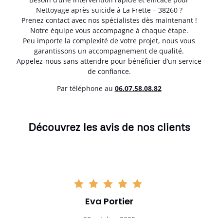
Nettoyage après suicide à La Frette – 38260 ?
Prenez contact avec nos spécialistes dès maintenant !
Notre équipe vous accompagne à chaque étape.
Peu importe la complexité de votre projet, nous vous
garantissons un accompagnement de qualité.
Appelez-nous sans attendre pour bénéficier d’un service
de confiance.
Par téléphone au
06.07.58.08.82
Découvrez les avis de nos clients
Eva Portier