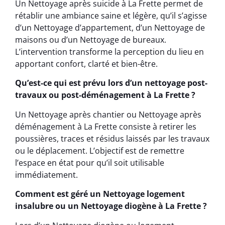
Un Nettoyage après suicide à La Frette permet de
rétablir une ambiance saine et légère, qu’il s’agisse
d’un Nettoyage d’appartement, d’un Nettoyage de
maisons ou d’un Nettoyage de bureaux.
L’intervention transforme la perception du lieu en
apportant confort, clarté et bien-être.
Qu’est-ce qui est prévu lors d’un nettoyage post-
travaux ou post-déménagement à La Frette ?
Un Nettoyage après chantier ou Nettoyage après
déménagement à La Frette consiste à retirer les
poussières, traces et résidus laissés par les travaux
ou le déplacement. L’objectif est de remettre
l’espace en état pour qu’il soit utilisable
immédiatement.
Comment est géré un Nettoyage logement
insalubre ou un Nettoyage diogène à La Frette ?