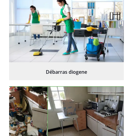
Débarras diogene