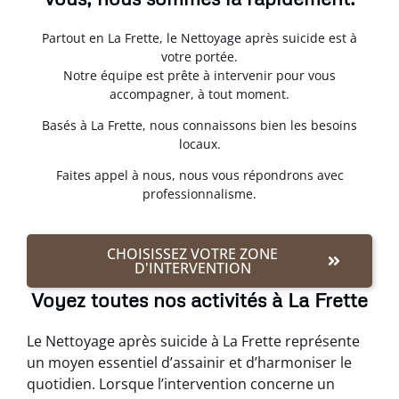
Partout en La Frette, le Nettoyage après suicide est à
votre portée.
Notre équipe est prête à intervenir pour vous
accompagner, à tout moment.
Basés à La Frette, nous connaissons bien les besoins
locaux.
Faites appel à nous, nous vous répondrons avec
professionnalisme.
CHOISISSEZ VOTRE ZONE
D'INTERVENTION
Voyez toutes nos activités à La Frette
Le Nettoyage après suicide à La Frette représente
un moyen essentiel d’assainir et d’harmoniser le
quotidien. Lorsque l’intervention concerne un