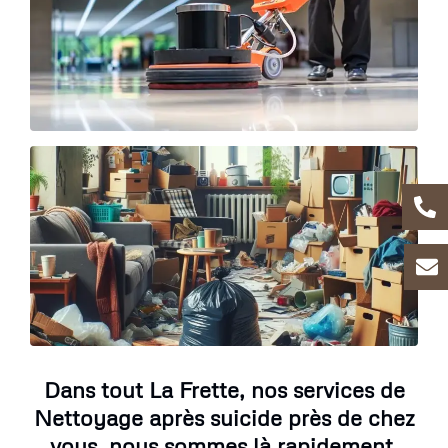
Dans tout La Frette, nos services de
Nettoyage après suicide près de chez
vous, nous sommes là rapidement.