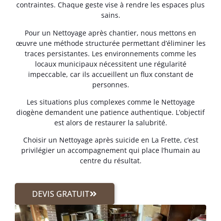
contraintes. Chaque geste vise à rendre les espaces plus
sains.
Pour un Nettoyage après chantier, nous mettons en
œuvre une méthode structurée permettant d’éliminer les
traces persistantes. Les environnements comme les
locaux municipaux nécessitent une régularité
impeccable, car ils accueillent un flux constant de
personnes.
Les situations plus complexes comme le Nettoyage
diogène demandent une patience authentique. L’objectif
est alors de restaurer la salubrité.
Choisir un Nettoyage après suicide en La Frette, c’est
privilégier un accompagnement qui place l’humain au
centre du résultat.
DEVIS GRATUIT