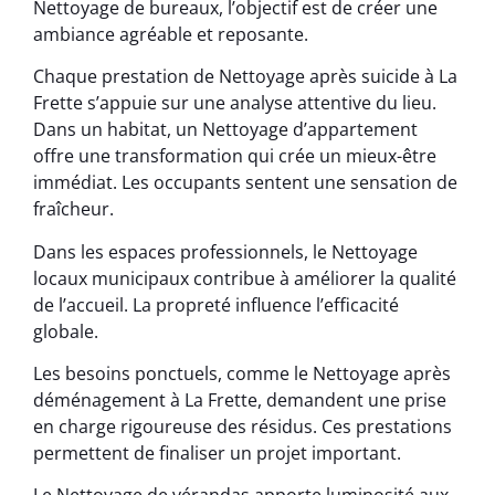
Nettoyage de bureaux, l’objectif est de créer une
ambiance agréable et reposante.
Chaque prestation de Nettoyage après suicide à La
Frette s’appuie sur une analyse attentive du lieu.
Dans un habitat, un Nettoyage d’appartement
offre une transformation qui crée un mieux-être
immédiat. Les occupants sentent une sensation de
fraîcheur.
Dans les espaces professionnels, le Nettoyage
locaux municipaux contribue à améliorer la qualité
de l’accueil. La propreté influence l’efficacité
globale.
Les besoins ponctuels, comme le Nettoyage après
déménagement à La Frette, demandent une prise
en charge rigoureuse des résidus. Ces prestations
permettent de finaliser un projet important.