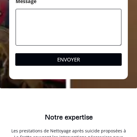
Message
ENVOYER
Notre expertise
Les prestations de Nettoyage après suicide proposées à