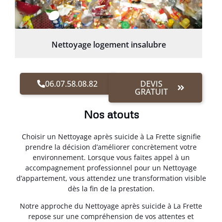
Nettoyage logement insalubre
06.07.58.08.82
DEVIS
GRATUIT
Nos atouts
Choisir un Nettoyage après suicide à La Frette signifie
prendre la décision d’améliorer concrètement votre
environnement. Lorsque vous faites appel à un
accompagnement professionnel pour un Nettoyage
d’appartement, vous attendez une transformation visible
dès la fin de la prestation.
Notre approche du Nettoyage après suicide à La Frette
repose sur une compréhension de vos attentes et