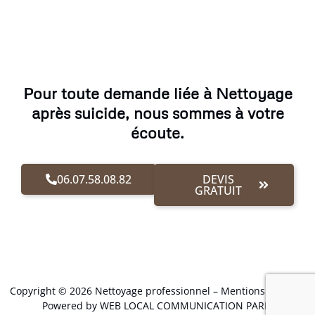
Pour toute demande liée à Nettoyage
après suicide, nous sommes à votre
écoute.
06.07.58.08.82
DEVIS
GRATUIT
Copyright © 2026 Nettoyage professionnel –
Mentions Légales
.
Powered by WEB LOCAL COMMUNICATION PARIS