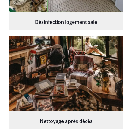
Désinfection logement sale
Nettoyage après décès