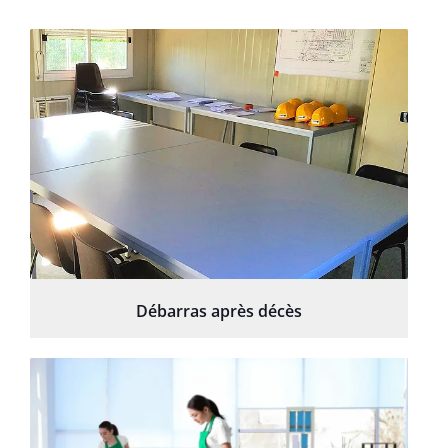
Débarras après décès