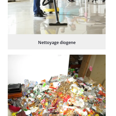
Nettoyage diogene