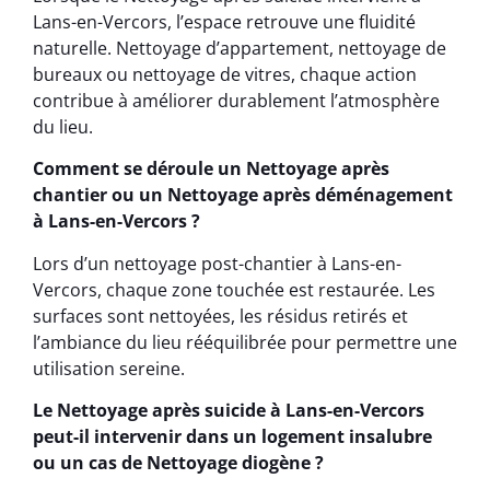
Lans-en-Vercors, l’espace retrouve une fluidité
naturelle. Nettoyage d’appartement, nettoyage de
bureaux ou nettoyage de vitres, chaque action
contribue à améliorer durablement l’atmosphère
du lieu.
Comment se déroule un Nettoyage après
chantier ou un Nettoyage après déménagement
à Lans-en-Vercors ?
Lors d’un nettoyage post-chantier à Lans-en-
Vercors, chaque zone touchée est restaurée. Les
surfaces sont nettoyées, les résidus retirés et
l’ambiance du lieu rééquilibrée pour permettre une
utilisation sereine.
Le Nettoyage après suicide à Lans-en-Vercors
peut-il intervenir dans un logement insalubre
ou un cas de Nettoyage diogène ?