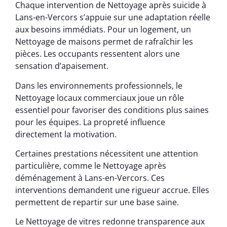
Chaque intervention de Nettoyage après suicide à
Lans-en-Vercors s’appuie sur une adaptation réelle
aux besoins immédiats. Pour un logement, un
Nettoyage de maisons permet de rafraîchir les
pièces. Les occupants ressentent alors une
sensation d’apaisement.
Dans les environnements professionnels, le
Nettoyage locaux commerciaux joue un rôle
essentiel pour favoriser des conditions plus saines
pour les équipes. La propreté influence
directement la motivation.
Certaines prestations nécessitent une attention
particulière, comme le Nettoyage après
déménagement à Lans-en-Vercors. Ces
interventions demandent une rigueur accrue. Elles
permettent de repartir sur une base saine.
Le Nettoyage de vitres redonne transparence aux