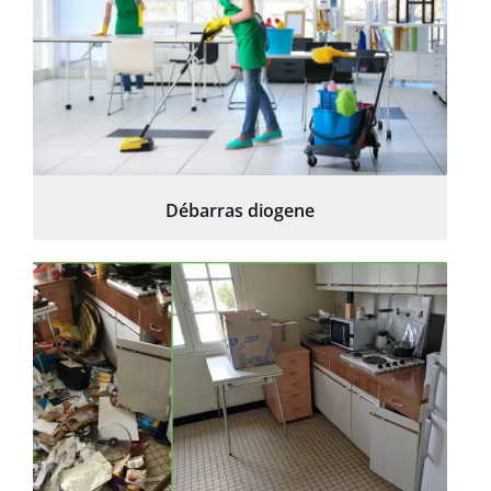
Débarras diogene