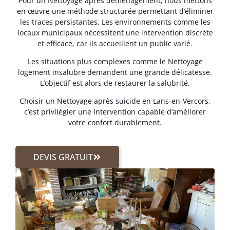
Pour un Nettoyage après déménagement, nous mettons
en œuvre une méthode structurée permettant d’éliminer
les traces persistantes. Les environnements comme les
locaux municipaux nécessitent une intervention discrète
et efficace, car ils accueillent un public varié.
Les situations plus complexes comme le Nettoyage
logement insalubre demandent une grande délicatesse.
L’objectif est alors de restaurer la salubrité.
Choisir un Nettoyage après suicide en Lans-en-Vercors,
c’est privilégier une intervention capable d’améliorer
votre confort durablement.
DEVIS GRATUIT