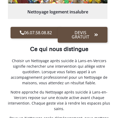
Nettoyage logement insalubre
06.07.58.08.82
DEVIS
GRATUIT
Ce qui nous distingue
Choisir un Nettoyage après suicide à Lans-en-Vercors
signifie rechercher une intervention qui allège votre
quotidien. Lorsque vous faites appel à un
accompagnement professionnel pour un Nettoyage de
maisons, vous attendez un résultat fiable.
Notre approche du Nettoyage après suicide à Lans-en-
Vercors repose sur une écoute active avant chaque
intervention. Chaque geste vise à rendre les espaces plus
sains.