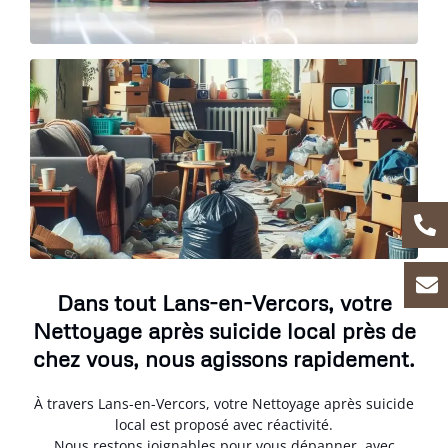
Dans tout Lans-en-Vercors, votre
Nettoyage après suicide local près de
chez vous, nous agissons rapidement.
À travers Lans-en-Vercors, votre Nettoyage après suicide
local est proposé avec réactivité.
Nous restons joignables pour vous dépanner, avec