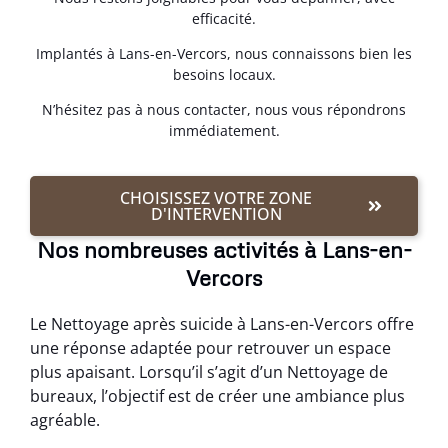
efficacité.
Implantés à Lans-en-Vercors, nous connaissons bien les
besoins locaux.
N’hésitez pas à nous contacter, nous vous répondrons
immédiatement.
CHOISISSEZ VOTRE ZONE
D'INTERVENTION
Nos nombreuses activités à Lans-en-
Vercors
Le Nettoyage après suicide à Lans-en-Vercors offre
une réponse adaptée pour retrouver un espace
plus apaisant. Lorsqu’il s’agit d’un Nettoyage de
bureaux, l’objectif est de créer une ambiance plus
agréable.