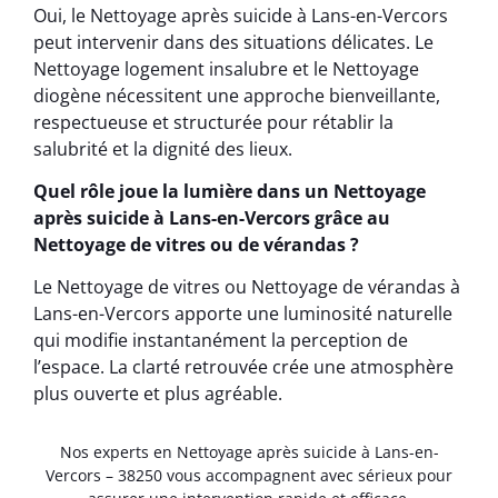
Oui, le Nettoyage après suicide à Lans-en-Vercors
peut intervenir dans des situations délicates. Le
Nettoyage logement insalubre et le Nettoyage
diogène nécessitent une approche bienveillante,
respectueuse et structurée pour rétablir la
salubrité et la dignité des lieux.
Quel rôle joue la lumière dans un Nettoyage
après suicide à Lans-en-Vercors grâce au
Nettoyage de vitres ou de vérandas ?
Le Nettoyage de vitres ou Nettoyage de vérandas à
Lans-en-Vercors apporte une luminosité naturelle
qui modifie instantanément la perception de
l’espace. La clarté retrouvée crée une atmosphère
plus ouverte et plus agréable.
Nos experts en Nettoyage après suicide à Lans-en-
Vercors – 38250 vous accompagnent avec sérieux pour