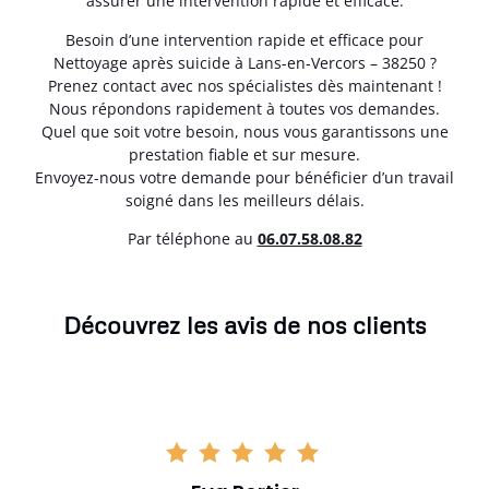
assurer une intervention rapide et efficace.
Besoin d’une intervention rapide et efficace pour
Nettoyage après suicide à Lans-en-Vercors – 38250 ?
Prenez contact avec nos spécialistes dès maintenant !
Nous répondons rapidement à toutes vos demandes.
Quel que soit votre besoin, nous vous garantissons une
prestation fiable et sur mesure.
Envoyez-nous votre demande pour bénéficier d’un travail
soigné dans les meilleurs délais.
Par téléphone au
06.07.58.08.82
Découvrez les avis de nos clients