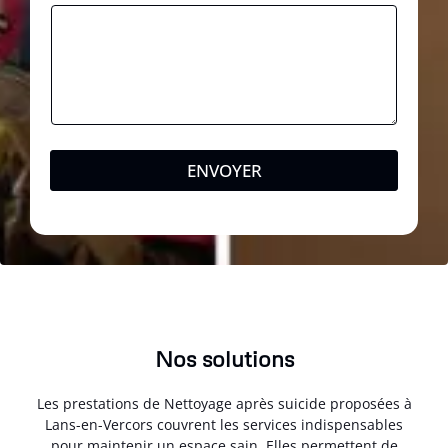
ENVOYER
Nos solutions
Les prestations de Nettoyage après suicide proposées à
Lans-en-Vercors couvrent les services indispensables
pour maintenir un espace sain. Elles permettent de