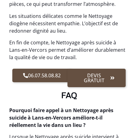
pièces, ce qui peut transformer l’atmosphère.
Les situations délicates comme le Nettoyage
diogène nécessitent empathie. L’objectif est de
redonner dignité au lieu.
En fin de compte, le Nettoyage après suicide à
Lans-en-Vercors permet d’améliorer durablement
la qualité de vie ou de travail.
06.07.58.08.82
DEVIS
GRATUIT
FAQ
Pourquoi faire appel à un Nettoyage après
suicide à Lans-en-Vercors améliore-t-il
réellement la vie dans un lieu ?
Lorsque le Nettoyage après suicide intervient à