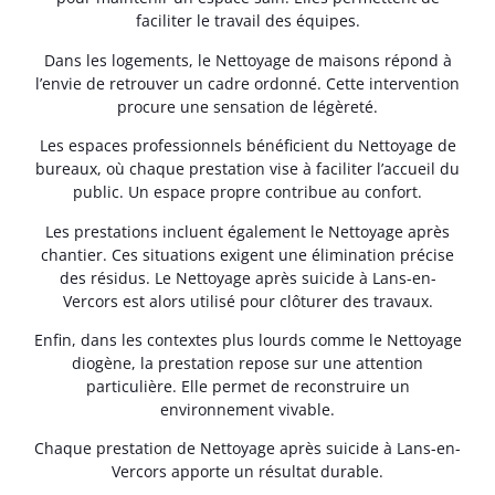
faciliter le travail des équipes.
Dans les logements, le Nettoyage de maisons répond à
l’envie de retrouver un cadre ordonné. Cette intervention
procure une sensation de légèreté.
Les espaces professionnels bénéficient du Nettoyage de
bureaux, où chaque prestation vise à faciliter l’accueil du
public. Un espace propre contribue au confort.
Les prestations incluent également le Nettoyage après
chantier. Ces situations exigent une élimination précise
des résidus. Le Nettoyage après suicide à Lans-en-
Vercors est alors utilisé pour clôturer des travaux.
Enfin, dans les contextes plus lourds comme le Nettoyage
diogène, la prestation repose sur une attention
particulière. Elle permet de reconstruire un
environnement vivable.
Chaque prestation de Nettoyage après suicide à Lans-en-
Vercors apporte un résultat durable.