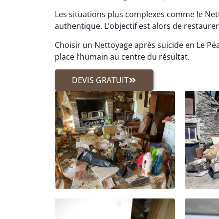
Les situations plus complexes comme le Ne
authentique. L’objectif est alors de restaurer 
Choisir un Nettoyage après suicide en Le Pé
place l’humain au centre du résultat.
DEVIS GRATUIT