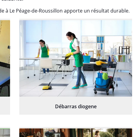
e à Le Péage-de-Roussillon apporte un résultat durable.
Débarras diogene