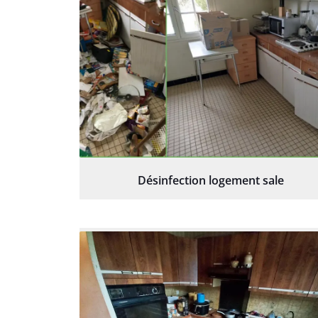
Désinfection logement sale