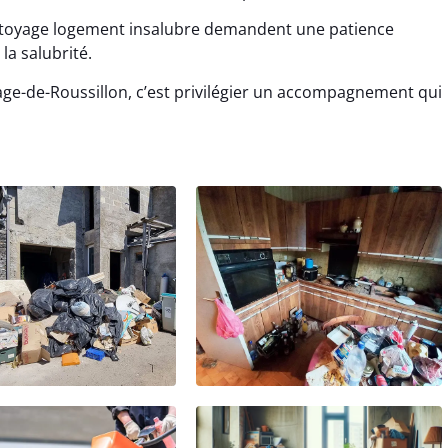
ttoyage logement insalubre demandent une patience
la salubrité.
age-de-Roussillon, c’est privilégier un accompagnement qui