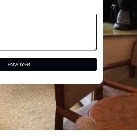
ENVOYER