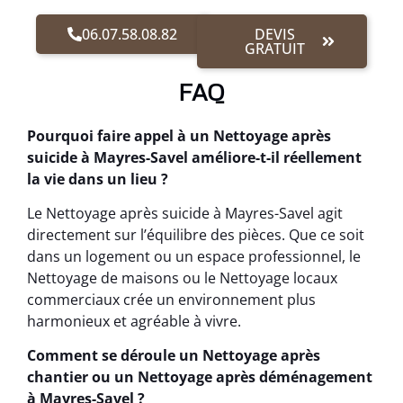
06.07.58.08.82
DEVIS
GRATUIT
FAQ
Pourquoi faire appel à un Nettoyage après
suicide à Mayres-Savel améliore-t-il réellement
la vie dans un lieu ?
Le Nettoyage après suicide à Mayres-Savel agit
directement sur l’équilibre des pièces. Que ce soit
dans un logement ou un espace professionnel, le
Nettoyage de maisons ou le Nettoyage locaux
commerciaux crée un environnement plus
harmonieux et agréable à vivre.
Comment se déroule un Nettoyage après
chantier ou un Nettoyage après déménagement
à Mayres-Savel ?