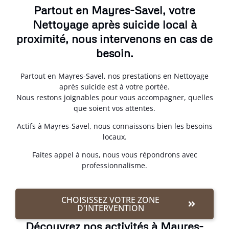
Partout en Mayres-Savel, votre
Nettoyage après suicide local à
proximité, nous intervenons en cas de
besoin.
Partout en Mayres-Savel, nos prestations en Nettoyage
après suicide est à votre portée.
Nous restons joignables pour vous accompagner, quelles
que soient vos attentes.
Actifs à Mayres-Savel, nous connaissons bien les besoins
locaux.
Faites appel à nous, nous vous répondrons avec
professionnalisme.
CHOISISSEZ VOTRE ZONE
D'INTERVENTION
Découvrez nos activités à Mayres-