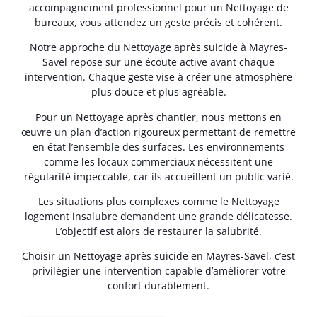
accompagnement professionnel pour un Nettoyage de
bureaux, vous attendez un geste précis et cohérent.
Notre approche du Nettoyage après suicide à Mayres-
Savel repose sur une écoute active avant chaque
intervention. Chaque geste vise à créer une atmosphère
plus douce et plus agréable.
Pour un Nettoyage après chantier, nous mettons en
œuvre un plan d’action rigoureux permettant de remettre
en état l’ensemble des surfaces. Les environnements
comme les locaux commerciaux nécessitent une
régularité impeccable, car ils accueillent un public varié.
Les situations plus complexes comme le Nettoyage
logement insalubre demandent une grande délicatesse.
L’objectif est alors de restaurer la salubrité.
Choisir un Nettoyage après suicide en Mayres-Savel, c’est
privilégier une intervention capable d’améliorer votre
confort durablement.