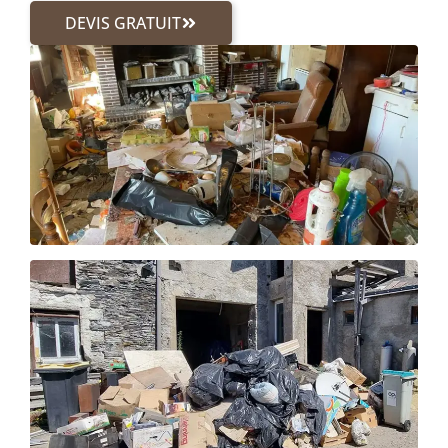
DEVIS GRATUIT