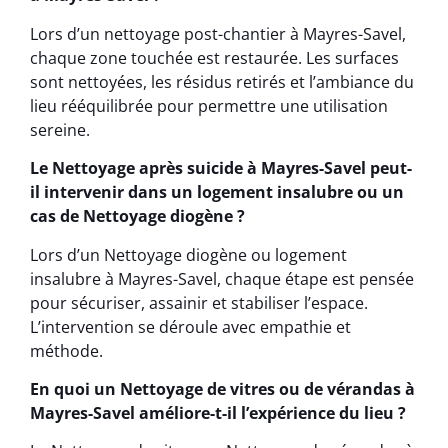
Lors d’un nettoyage post-chantier à Mayres-Savel,
chaque zone touchée est restaurée. Les surfaces
sont nettoyées, les résidus retirés et l’ambiance du
lieu rééquilibrée pour permettre une utilisation
sereine.
Le Nettoyage après suicide à Mayres-Savel peut-
il intervenir dans un logement insalubre ou un
cas de Nettoyage diogène ?
Lors d’un Nettoyage diogène ou logement
insalubre à Mayres-Savel, chaque étape est pensée
pour sécuriser, assainir et stabiliser l’espace.
L’intervention se déroule avec empathie et
méthode.
En quoi un Nettoyage de vitres ou de vérandas à
Mayres-Savel améliore-t-il l’expérience du lieu ?