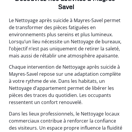
Savel
Le Nettoyage après suicide à Mayres-Savel permet
de transformer des pièces fatiguées en
environnements plus sereins et plus lumineux.
Lorsqu’un lieu nécessite un Nettoyage de bureaux,
l’objectif n’est pas uniquement de retirer la saleté,
mais aussi de rétablir une atmosphère apaisante.
Chaque intervention de Nettoyage après suicide à
Mayres-Savel repose sur une adaptation complète
à votre rythme de vie. Dans les habitats, un
Nettoyage d’appartement permet de libérer les
pièces des traces du quotidien. Les occupants
ressentent un confort renouvelé.
Dans les lieux professionnels, le Nettoyage locaux
commerciaux contribue à renforcer la confiance
des visiteurs. Un espace propre influence la fluidité