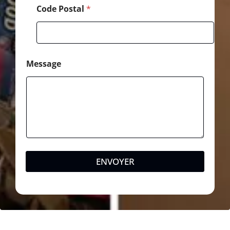
Code Postal
*
Message
ENVOYER