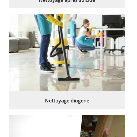
Nettoyage diogene