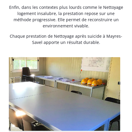
Enfin, dans les contextes plus lourds comme le Nettoyage
logement insalubre, la prestation repose sur une
méthode progressive. Elle permet de reconstruire un
environnement vivable.
Chaque prestation de Nettoyage après suicide à Mayres-
Savel apporte un résultat durable.