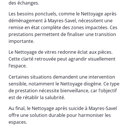
des échanges.
Les besoins ponctuels, comme le Nettoyage après
déménagement à Mayres-Savel, nécessitent une
remise en état complète des zones impactées. Ces
prestations permettent de finaliser une transition
importante.
Le Nettoyage de vitres redonne éclat aux pièces.
Cette clarté retrouvée peut agrandir visuellement
l’espace.
Certaines situations demandent une intervention
sensible, notamment le Nettoyage diogène. Ce type
de prestation nécessite bienveillance, car l’objectif
est de rétablir la salubrité.
Au final, le Nettoyage après suicide à Mayres-Savel
offre une solution durable pour harmoniser les
espaces.