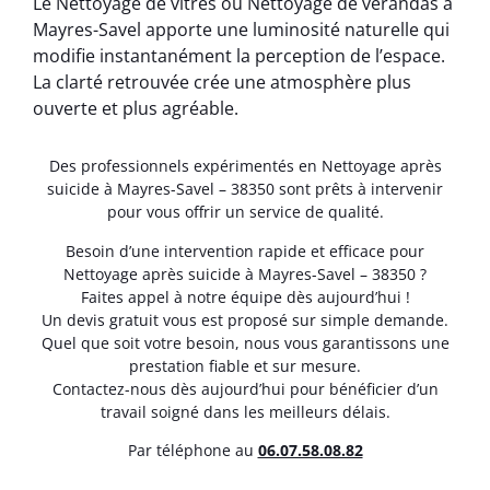
Le Nettoyage de vitres ou Nettoyage de vérandas à
Mayres-Savel apporte une luminosité naturelle qui
modifie instantanément la perception de l’espace.
La clarté retrouvée crée une atmosphère plus
ouverte et plus agréable.
Des professionnels expérimentés en Nettoyage après
suicide à Mayres-Savel – 38350 sont prêts à intervenir
pour vous offrir un service de qualité.
Besoin d’une intervention rapide et efficace pour
Nettoyage après suicide à Mayres-Savel – 38350 ?
Faites appel à notre équipe dès aujourd’hui !
Un devis gratuit vous est proposé sur simple demande.
Quel que soit votre besoin, nous vous garantissons une
prestation fiable et sur mesure.
Contactez-nous dès aujourd’hui pour bénéficier d’un
travail soigné dans les meilleurs délais.
Par téléphone au
06.07.58.08.82