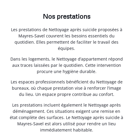
Nos prestations
Les prestations de Nettoyage après suicide proposées à
Mayres-Savel couvrent les besoins essentiels du
quotidien. Elles permettent de faciliter le travail des
équipes.
Dans les logements, le Nettoyage d’appartement répond
aux traces laissées par le quotidien. Cette intervention
procure une hygiène durable.
Les espaces professionnels bénéficient du Nettoyage de
bureaux, où chaque prestation vise à renforcer l’image
du lieu. Un espace propre contribue au confort.
Les prestations incluent également le Nettoyage après
déménagement. Ces situations exigent une remise en
état complète des surfaces. Le Nettoyage après suicide à
Mayres-Savel est alors utilisé pour rendre un lieu
immédiatement habitable.