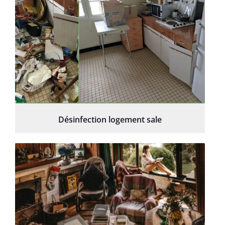
Désinfection logement sale