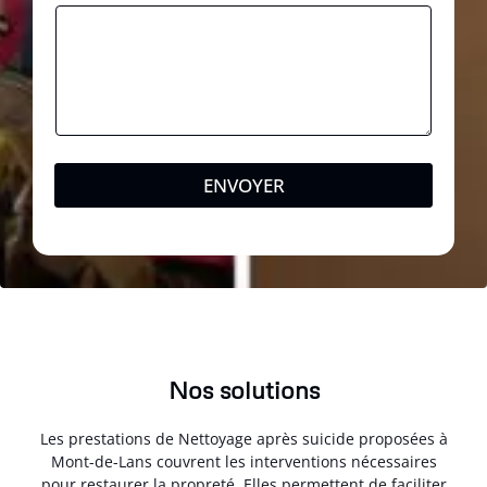
ENVOYER
Nos solutions
Les prestations de Nettoyage après suicide proposées à
Mont-de-Lans couvrent les interventions nécessaires
pour restaurer la propreté. Elles permettent de faciliter