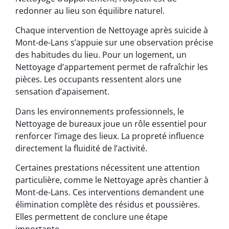
redonner au lieu son équilibre naturel.
Chaque intervention de Nettoyage après suicide à
Mont-de-Lans s’appuie sur une observation précise
des habitudes du lieu. Pour un logement, un
Nettoyage d’appartement permet de rafraîchir les
pièces. Les occupants ressentent alors une
sensation d’apaisement.
Dans les environnements professionnels, le
Nettoyage de bureaux joue un rôle essentiel pour
renforcer l’image des lieux. La propreté influence
directement la fluidité de l’activité.
Certaines prestations nécessitent une attention
particulière, comme le Nettoyage après chantier à
Mont-de-Lans. Ces interventions demandent une
élimination complète des résidus et poussières.
Elles permettent de conclure une étape