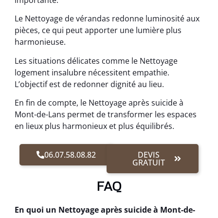
importante.
Le Nettoyage de vérandas redonne luminosité aux
pièces, ce qui peut apporter une lumière plus
harmonieuse.
Les situations délicates comme le Nettoyage
logement insalubre nécessitent empathie.
L’objectif est de redonner dignité au lieu.
En fin de compte, le Nettoyage après suicide à
Mont-de-Lans permet de transformer les espaces
en lieux plus harmonieux et plus équilibrés.
06.07.58.08.82
DEVIS
GRATUIT
FAQ
En quoi un Nettoyage après suicide à Mont-de-