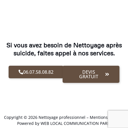
Si vous avez besoin de Nettoyage après
suicide, faites appel à nos services.
06.07.58.08.82
DEVIS
GRATUIT
Copyright © 2026 Nettoyage professionnel –
Mentions Légales
.
Powered by WEB LOCAL COMMUNICATION PARIS