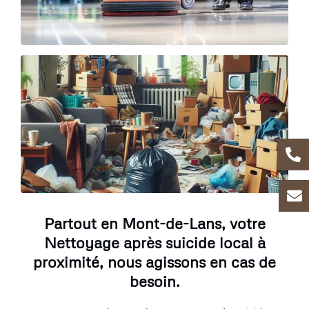
Partout en Mont-de-Lans, votre
Nettoyage après suicide local à
proximité, nous agissons en cas de
besoin.