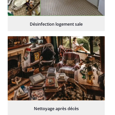
Désinfection logement sale
Nettoyage après décès