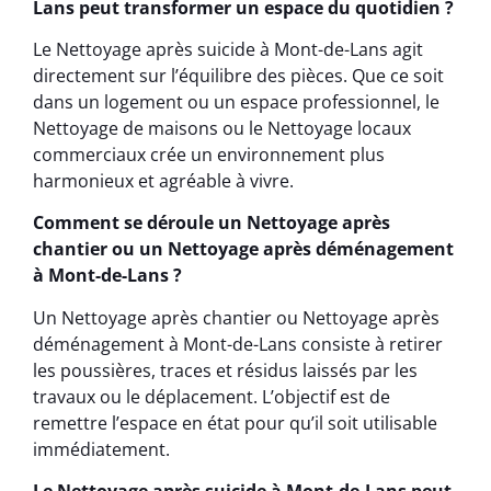
Lans peut transformer un espace du quotidien ?
Le Nettoyage après suicide à Mont-de-Lans agit
directement sur l’équilibre des pièces. Que ce soit
dans un logement ou un espace professionnel, le
Nettoyage de maisons ou le Nettoyage locaux
commerciaux crée un environnement plus
harmonieux et agréable à vivre.
Comment se déroule un Nettoyage après
chantier ou un Nettoyage après déménagement
à Mont-de-Lans ?
Un Nettoyage après chantier ou Nettoyage après
déménagement à Mont-de-Lans consiste à retirer
les poussières, traces et résidus laissés par les
travaux ou le déplacement. L’objectif est de
remettre l’espace en état pour qu’il soit utilisable
immédiatement.