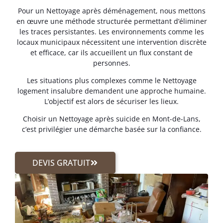
Pour un Nettoyage après déménagement, nous mettons
en œuvre une méthode structurée permettant d’éliminer
les traces persistantes. Les environnements comme les
locaux municipaux nécessitent une intervention discrète
et efficace, car ils accueillent un flux constant de
personnes.
Les situations plus complexes comme le Nettoyage
logement insalubre demandent une approche humaine.
L’objectif est alors de sécuriser les lieux.
Choisir un Nettoyage après suicide en Mont-de-Lans,
c’est privilégier une démarche basée sur la confiance.
DEVIS GRATUIT