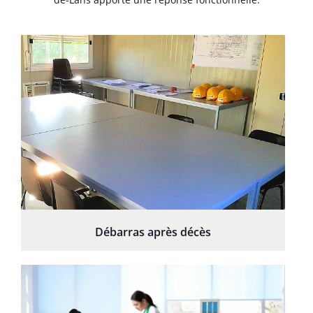
Débarras après décès