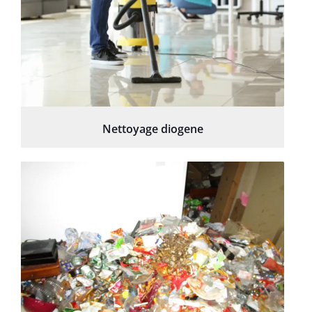
Nettoyage diogene