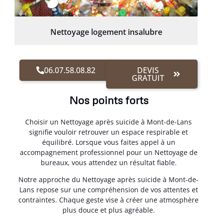
Nettoyage logement insalubre
06.07.58.08.82
DEVIS
GRATUIT
Nos points forts
Choisir un Nettoyage après suicide à Mont-de-Lans
signifie vouloir retrouver un espace respirable et
équilibré. Lorsque vous faites appel à un
accompagnement professionnel pour un Nettoyage de
bureaux, vous attendez un résultat fiable.
Notre approche du Nettoyage après suicide à Mont-de-
Lans repose sur une compréhension de vos attentes et
contraintes. Chaque geste vise à créer une atmosphère
plus douce et plus agréable.