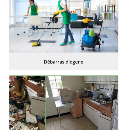
Débarras diogene