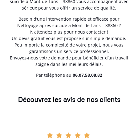
suicide à Mont-de-Lans – 38860 vous accompagnent avec
sérieux pour vous offrir un service de qualité.
Besoin d’une intervention rapide et efficace pour
Nettoyage après suicide à Mont-de-Lans – 38860 ?
N’attendez plus pour nous contacter !
Un devis gratuit vous est proposé sur simple demande.
Peu importe la complexité de votre projet, nous vous
garantissons un service professionnel.
Envoyez-nous votre demande pour bénéficier d’un travail
soigné dans les meilleurs délais.
Par téléphone au
06.07.58.08.82
Découvrez les avis de nos clients