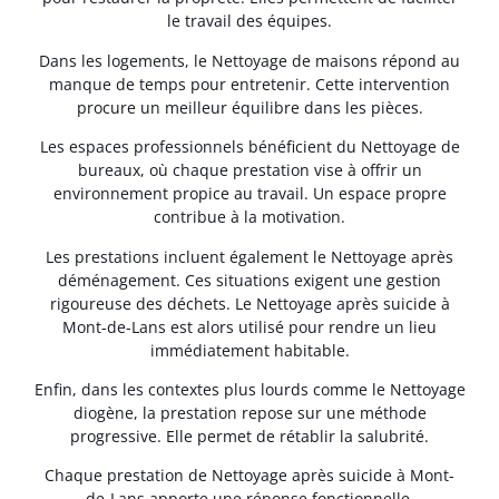
le travail des équipes.
Dans les logements, le Nettoyage de maisons répond au
manque de temps pour entretenir. Cette intervention
procure un meilleur équilibre dans les pièces.
Les espaces professionnels bénéficient du Nettoyage de
bureaux, où chaque prestation vise à offrir un
environnement propice au travail. Un espace propre
contribue à la motivation.
Les prestations incluent également le Nettoyage après
déménagement. Ces situations exigent une gestion
rigoureuse des déchets. Le Nettoyage après suicide à
Mont-de-Lans est alors utilisé pour rendre un lieu
immédiatement habitable.
Enfin, dans les contextes plus lourds comme le Nettoyage
diogène, la prestation repose sur une méthode
progressive. Elle permet de rétablir la salubrité.
Chaque prestation de Nettoyage après suicide à Mont-
de-Lans apporte une réponse fonctionnelle.