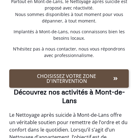
Partout en Mont-de-Lans, le Nettoyage après suicide est
proposé avec réactivité.
Nous sommes disponibles à tout moment pour vous
dépanner, à tout moment.
Implantés à Mont-de-Lans, nous connaissons bien les
besoins locaux.
N’hésitez pas à nous contacter, nous vous répondrons
avec professionnalisme.
CHOISISSEZ VOTRE ZONE
D'INTERVENTION
Découvrez nos activités à Mont-de-
Lans
Le Nettoyage après suicide à Mont-de-Lans offre
un véritable soutien pour remettre de l’ordre et du
confort dans le quotidien. Lorsqu’il s’agit d’un
Nettoyage d’appartement, l’objectif est de