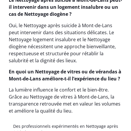
Le Nettoyage après suicide à Mont-de-Lans peut-
il intervenir dans un logement insalubre ou un
cas de Nettoyage diogène ?
Oui, le Nettoyage après suicide à Mont-de-Lans
peut intervenir dans des situations délicates. Le
Nettoyage logement insalubre et le Nettoyage
diogène nécessitent une approche bienveillante,
respectueuse et structurée pour rétablir la
salubrité et la dignité des lieux.
En quoi un Nettoyage de vitres ou de vérandas à
Mont-de-Lans améliore-t-il l’expérience du lieu ?
La lumière influence le confort et le bien-être.
Grâce au Nettoyage de vitres à Mont-de-Lans, la
transparence retrouvée met en valeur les volumes
et améliore la qualité du lieu.
Des professionnels expérimentés en Nettoyage après