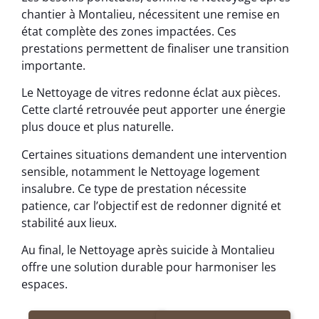
chantier à Montalieu, nécessitent une remise en
état complète des zones impactées. Ces
prestations permettent de finaliser une transition
importante.
Le Nettoyage de vitres redonne éclat aux pièces.
Cette clarté retrouvée peut apporter une énergie
plus douce et plus naturelle.
Certaines situations demandent une intervention
sensible, notamment le Nettoyage logement
insalubre. Ce type de prestation nécessite
patience, car l’objectif est de redonner dignité et
stabilité aux lieux.
Au final, le Nettoyage après suicide à Montalieu
offre une solution durable pour harmoniser les
espaces.