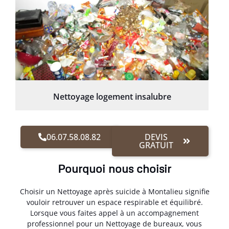
Nettoyage logement insalubre
06.07.58.08.82
DEVIS
GRATUIT
Pourquoi nous choisir
Choisir un Nettoyage après suicide à Montalieu signifie
vouloir retrouver un espace respirable et équilibré.
Lorsque vous faites appel à un accompagnement
professionnel pour un Nettoyage de bureaux, vous