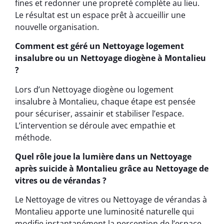
fines et redonner une propreté complète au lieu.
Le résultat est un espace prêt à accueillir une
nouvelle organisation.
Comment est géré un Nettoyage logement
insalubre ou un Nettoyage diogène à Montalieu
?
Lors d’un Nettoyage diogène ou logement
insalubre à Montalieu, chaque étape est pensée
pour sécuriser, assainir et stabiliser l’espace.
L’intervention se déroule avec empathie et
méthode.
Quel rôle joue la lumière dans un Nettoyage
après suicide à Montalieu grâce au Nettoyage de
vitres ou de vérandas ?
Le Nettoyage de vitres ou Nettoyage de vérandas à
Montalieu apporte une luminosité naturelle qui
modifie instantanément la perception de l’espace.