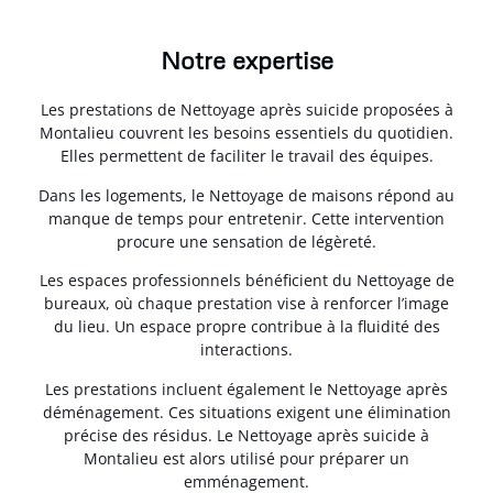
Notre expertise
Les prestations de Nettoyage après suicide proposées à
Montalieu couvrent les besoins essentiels du quotidien.
Elles permettent de faciliter le travail des équipes.
Dans les logements, le Nettoyage de maisons répond au
manque de temps pour entretenir. Cette intervention
procure une sensation de légèreté.
Les espaces professionnels bénéficient du Nettoyage de
bureaux, où chaque prestation vise à renforcer l’image
du lieu. Un espace propre contribue à la fluidité des
interactions.
Les prestations incluent également le Nettoyage après
déménagement. Ces situations exigent une élimination
précise des résidus. Le Nettoyage après suicide à
Montalieu est alors utilisé pour préparer un
emménagement.