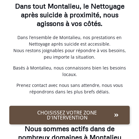
Dans tout Montalieu, le Nettoyage
après suicide à proximité, nous
agissons à vos côtés.
Dans l’ensemble de Montalieu, nos prestations en
Nettoyage après suicide est accessible.
Nous restons joignables pour répondre à vos besoins,
peu importe la situation.
Basés à Montalieu, nous connaissons bien les besoins
locaux.
Prenez contact avec nous sans attendre, nous vous
répondrons dans les plus brefs délais.
CHOISISSEZ VOTRE ZONE
D'INTERVENTION
Nous sommes actifs dans de
nombreux domaines à Montalieu