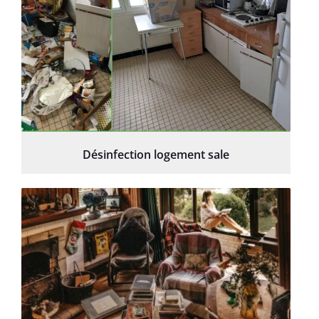
Désinfection logement sale