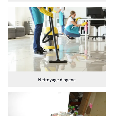
Nettoyage diogene