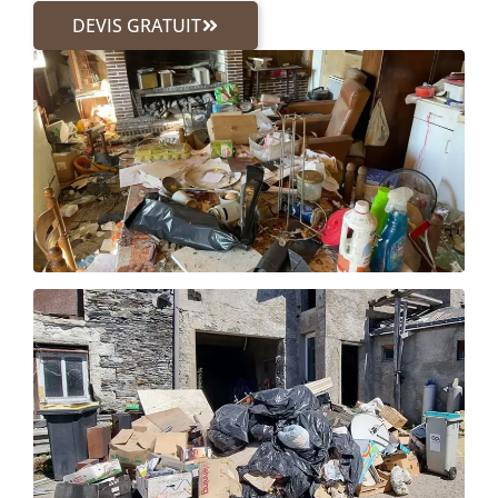
DEVIS GRATUIT