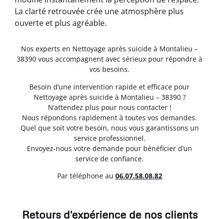
La clarté retrouvée crée une atmosphère plus
ouverte et plus agréable.
Nos experts en Nettoyage après suicide à Montalieu –
38390 vous accompagnent avec sérieux pour répondre à
vos besoins.
Besoin d’une intervention rapide et efficace pour
Nettoyage après suicide à Montalieu – 38390 ?
N’attendez plus pour nous contacter !
Nous répondons rapidement à toutes vos demandes.
Quel que soit votre besoin, nous vous garantissons un
service professionnel.
Envoyez-nous votre demande pour bénéficier d’un
service de confiance.
Par téléphone au
06.07.58.08.82
Retours d'expérience de nos clients