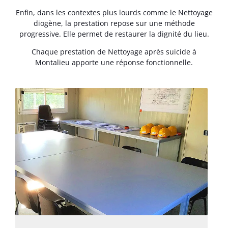
Enfin, dans les contextes plus lourds comme le Nettoyage
diogène, la prestation repose sur une méthode
progressive. Elle permet de restaurer la dignité du lieu.
Chaque prestation de Nettoyage après suicide à
Montalieu apporte une réponse fonctionnelle.