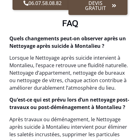
06.07.58.08.82
DEVIS
GRATUIT
FAQ
Quels changements peut-on observer après un
Nettoyage après suicide à Montalieu ?
Lorsque le Nettoyage après suicide intervient à
Montalieu, l’espace retrouve une fluidité naturelle.
Nettoyage d’appartement, nettoyage de bureaux
ou nettoyage de vitres, chaque action contribue à
améliorer durablement l’atmosphère du lieu.
Qu’est-ce qui est prévu lors d’un nettoyage post-
travaux ou post-déménagement à Montalieu ?
Après travaux ou déménagement, le Nettoyage
après suicide à Montalieu intervient pour éliminer
les saletés incrustées, supprimer les particules