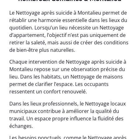
Le Nettoyage après suicide à Montalieu permet de
rétablir une harmonie essentielle dans les lieux du
quotidien. Lorsqu’un lieu nécessite un Nettoyage
d’appartement, l’objectif n’est pas uniquement de
retirer la saleté, mais aussi de créer des conditions
de bien-être plus naturelles.
Chaque intervention de Nettoyage après suicide à
Montalieu repose sur une observation précise du
lieu. Dans les habitats, un Nettoyage de maisons
permet de clarifier l’espace. Les occupants
ressentent un confort renouvelé.
Dans les lieux professionnels, le Nettoyage locaux
municipaux contribue à améliorer la qualité du
travail. Un espace propre influence la fluidité des
échanges.
Les besoins ponctuels, comme le Nettoyage après