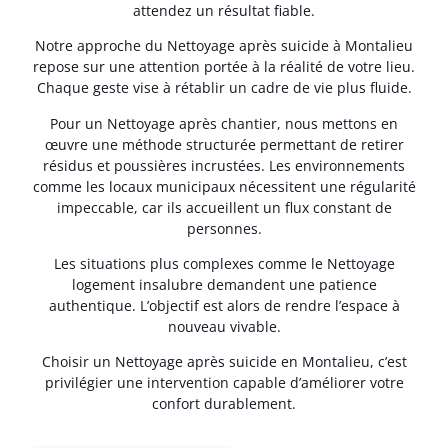
attendez un résultat fiable.
Notre approche du Nettoyage après suicide à Montalieu
repose sur une attention portée à la réalité de votre lieu.
Chaque geste vise à rétablir un cadre de vie plus fluide.
Pour un Nettoyage après chantier, nous mettons en
œuvre une méthode structurée permettant de retirer
résidus et poussières incrustées. Les environnements
comme les locaux municipaux nécessitent une régularité
impeccable, car ils accueillent un flux constant de
personnes.
Les situations plus complexes comme le Nettoyage
logement insalubre demandent une patience
authentique. L’objectif est alors de rendre l’espace à
nouveau vivable.
Choisir un Nettoyage après suicide en Montalieu, c’est
privilégier une intervention capable d’améliorer votre
confort durablement.