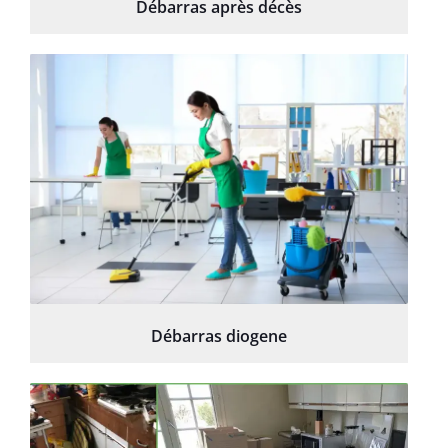
Débarras après décès
Débarras diogene