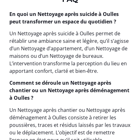
En quoi un Nettoyage après suicide à Oulles
peut transformer un espace du quotidien ?
Un Nettoyage après suicide à Oulles permet de
rétablir une ambiance saine et légère, qu’il s’agisse
d’un Nettoyage d’appartement, d’un Nettoyage de
maisons ou d’un Nettoyage de bureaux.
L’intervention transforme la perception du lieu en
apportant confort, clarté et bien-être.
Comment se déroule un Nettoyage après
chantier ou un Nettoyage après déménagement
à Oulles ?
Un Nettoyage après chantier ou Nettoyage après
déménagement à Oulles consiste à retirer les
poussières, traces et résidus laissés par les travaux
ou le déplacement. L’objectif est de remettre
l’espace en état pour qu’il soit utilisable