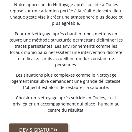
Notre approche du Nettoyage après suicide à Oulles
repose sur une attention portée à la réalité de votre lieu.
Chaque geste vise à créer une atmosphère plus douce et
plus agréable.
Pour un Nettoyage après chantier, nous mettons en
œuvre une méthode structurée permettant d’éliminer les
traces persistantes. Les environnements comme les
locaux municipaux nécessitent une intervention discrète
et efficace, car ils accueillent un flux constant de
personnes.
Les situations plus complexes comme le Nettoyage
logement insalubre demandent une grande délicatesse.
L’objectif est alors de restaurer la salubrité.
Choisir un Nettoyage après suicide en Oulles, c’est
privilégier un accompagnement qui place l’humain au
centre du résultat.
DEVIS GRATUIT