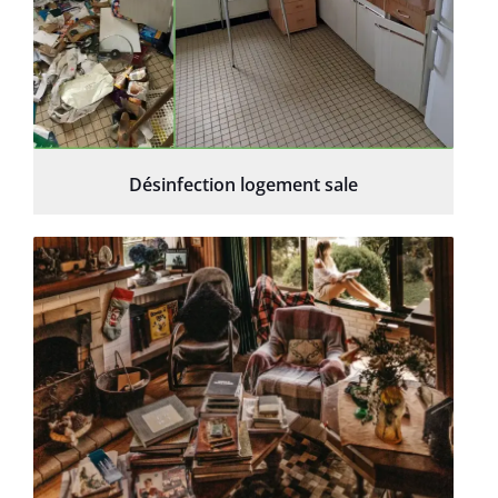
Désinfection logement sale