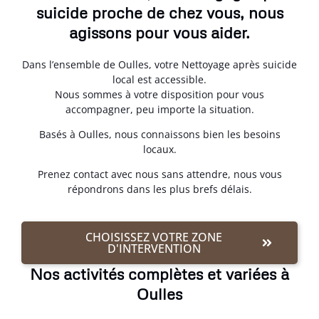
suicide proche de chez vous, nous
agissons pour vous aider.
Dans l’ensemble de Oulles, votre Nettoyage après suicide
local est accessible.
Nous sommes à votre disposition pour vous
accompagner, peu importe la situation.
Basés à Oulles, nous connaissons bien les besoins
locaux.
Prenez contact avec nous sans attendre, nous vous
répondrons dans les plus brefs délais.
CHOISISSEZ VOTRE ZONE
D'INTERVENTION
Nos activités complètes et variées à
Oulles