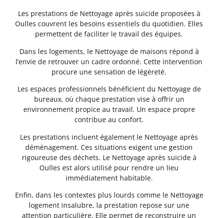
Les prestations de Nettoyage après suicide proposées à
Oulles couvrent les besoins essentiels du quotidien. Elles
permettent de faciliter le travail des équipes.
Dans les logements, le Nettoyage de maisons répond à
l’envie de retrouver un cadre ordonné. Cette intervention
procure une sensation de légèreté.
Les espaces professionnels bénéficient du Nettoyage de
bureaux, où chaque prestation vise à offrir un
environnement propice au travail. Un espace propre
contribue au confort.
Les prestations incluent également le Nettoyage après
déménagement. Ces situations exigent une gestion
rigoureuse des déchets. Le Nettoyage après suicide à
Oulles est alors utilisé pour rendre un lieu
immédiatement habitable.
Enfin, dans les contextes plus lourds comme le Nettoyage
logement insalubre, la prestation repose sur une
attention particulière. Elle permet de reconstruire un