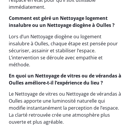
immédiatement.
Comment est géré un Nettoyage logement
insalubre ou un Nettoyage diogène à Oulles ?
Lors d’un Nettoyage diogène ou logement
insalubre à Oulles, chaque étape est pensée pour
sécuriser, assainir et stabiliser l’espace.
L’intervention se déroule avec empathie et
méthode.
En quoi un Nettoyage de vitres ou de vérandas à
Oulles améliore-t-il l’expérience du lieu ?
Le Nettoyage de vitres ou Nettoyage de vérandas à
Oulles apporte une luminosité naturelle qui
modifie instantanément la perception de l’espace.
La clarté retrouvée crée une atmosphère plus
ouverte et plus agréable.