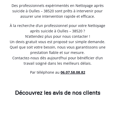
Des professionnels expérimentés en Nettoyage après
suicide à Oulles – 38520 sont prêts à intervenir pour
assurer une intervention rapide et efficace.
À la recherche d’un professionnel pour votre Nettoyage
après suicide à Oulles – 38520 ?
N’attendez plus pour nous contacter !
Un devis gratuit vous est proposé sur simple demande.
Quel que soit votre besoin, nous vous garantissons une
prestation fiable et sur mesure.
Contactez-nous dès aujourd’hui pour bénéficier d’un
travail soigné dans les meilleurs délais.
Par téléphone au
06.07.58.08.82
Découvrez les avis de nos clients