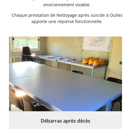
environnement vivable.
Chaque prestation de Nettoyage après suicide à Oulles
apporte une réponse fonctionnelle.
Débarras après décès