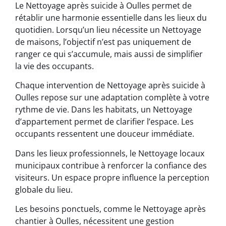
Le Nettoyage après suicide à Oulles permet de
rétablir une harmonie essentielle dans les lieux du
quotidien. Lorsqu’un lieu nécessite un Nettoyage
de maisons, l’objectif n’est pas uniquement de
ranger ce qui s’accumule, mais aussi de simplifier
la vie des occupants.
Chaque intervention de Nettoyage après suicide à
Oulles repose sur une adaptation complète à votre
rythme de vie. Dans les habitats, un Nettoyage
d’appartement permet de clarifier l’espace. Les
occupants ressentent une douceur immédiate.
Dans les lieux professionnels, le Nettoyage locaux
municipaux contribue à renforcer la confiance des
visiteurs. Un espace propre influence la perception
globale du lieu.
Les besoins ponctuels, comme le Nettoyage après
chantier à Oulles, nécessitent une gestion