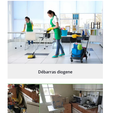
Débarras diogene