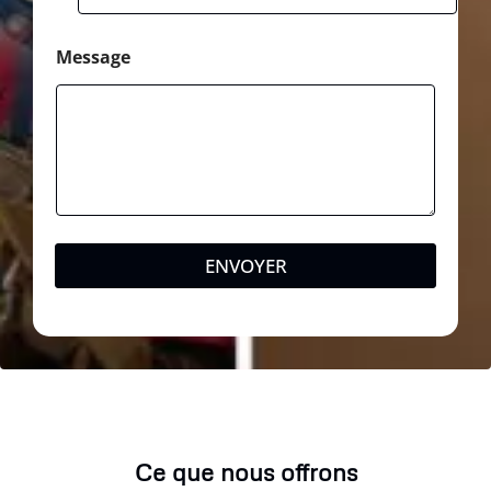
Message
ENVOYER
Ce que nous offrons