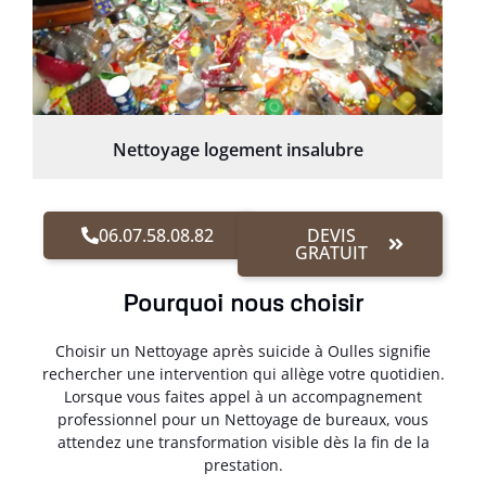
Nettoyage logement insalubre
06.07.58.08.82
DEVIS
GRATUIT
Pourquoi nous choisir
Choisir un Nettoyage après suicide à Oulles signifie
rechercher une intervention qui allège votre quotidien.
Lorsque vous faites appel à un accompagnement
professionnel pour un Nettoyage de bureaux, vous
attendez une transformation visible dès la fin de la
prestation.