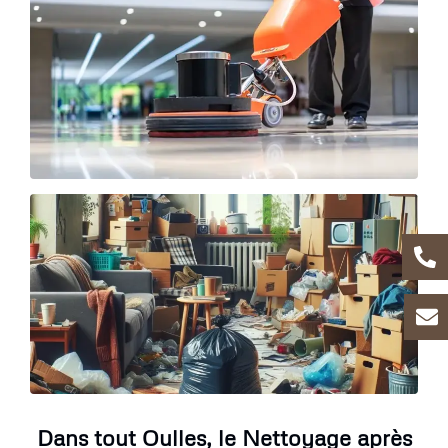
Dans tout Oulles, le Nettoyage après