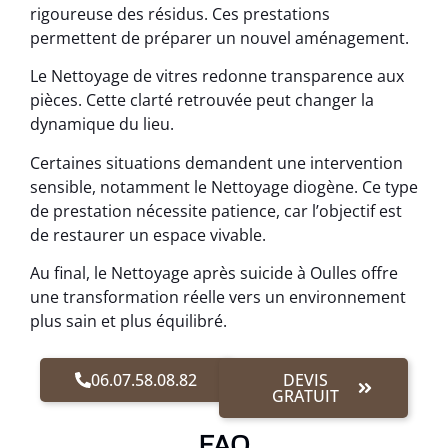
rigoureuse des résidus. Ces prestations
permettent de préparer un nouvel aménagement.
Le Nettoyage de vitres redonne transparence aux
pièces. Cette clarté retrouvée peut changer la
dynamique du lieu.
Certaines situations demandent une intervention
sensible, notamment le Nettoyage diogène. Ce type
de prestation nécessite patience, car l’objectif est
de restaurer un espace vivable.
Au final, le Nettoyage après suicide à Oulles offre
une transformation réelle vers un environnement
plus sain et plus équilibré.
06.07.58.08.82
DEVIS
GRATUIT
FAQ