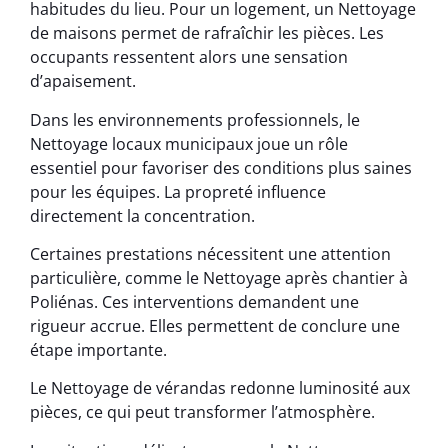
habitudes du lieu. Pour un logement, un Nettoyage
de maisons permet de rafraîchir les pièces. Les
occupants ressentent alors une sensation
d’apaisement.
Dans les environnements professionnels, le
Nettoyage locaux municipaux joue un rôle
essentiel pour favoriser des conditions plus saines
pour les équipes. La propreté influence
directement la concentration.
Certaines prestations nécessitent une attention
particulière, comme le Nettoyage après chantier à
Poliénas. Ces interventions demandent une
rigueur accrue. Elles permettent de conclure une
étape importante.
Le Nettoyage de vérandas redonne luminosité aux
pièces, ce qui peut transformer l’atmosphère.