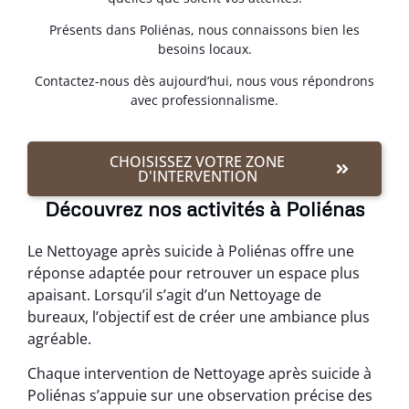
Présents dans Poliénas, nous connaissons bien les
besoins locaux.
Contactez-nous dès aujourd’hui, nous vous répondrons
avec professionnalisme.
CHOISISSEZ VOTRE ZONE
D'INTERVENTION
Découvrez nos activités à Poliénas
Le Nettoyage après suicide à Poliénas offre une
réponse adaptée pour retrouver un espace plus
apaisant. Lorsqu’il s’agit d’un Nettoyage de
bureaux, l’objectif est de créer une ambiance plus
agréable.
Chaque intervention de Nettoyage après suicide à
Poliénas s’appuie sur une observation précise des