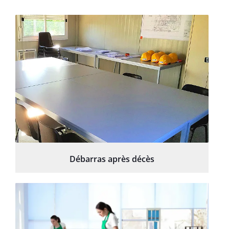
Débarras après décès