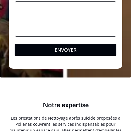
ENVOYER
Notre expertise
Les prestations de Nettoyage après suicide proposées à
Poliénas couvrent les services indispensables pour
maintenir un espace sain. Elles permettent d’embellir les