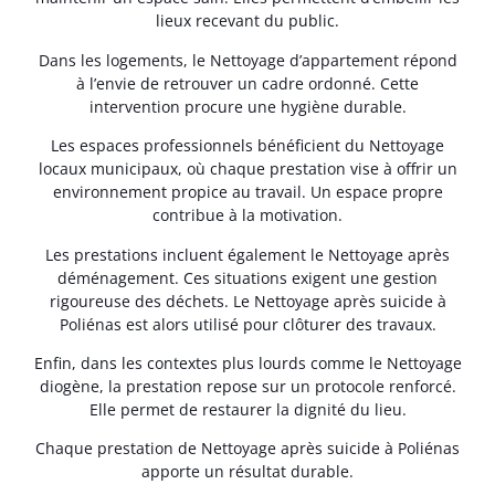
lieux recevant du public.
Dans les logements, le Nettoyage d’appartement répond
à l’envie de retrouver un cadre ordonné. Cette
intervention procure une hygiène durable.
Les espaces professionnels bénéficient du Nettoyage
locaux municipaux, où chaque prestation vise à offrir un
environnement propice au travail. Un espace propre
contribue à la motivation.
Les prestations incluent également le Nettoyage après
déménagement. Ces situations exigent une gestion
rigoureuse des déchets. Le Nettoyage après suicide à
Poliénas est alors utilisé pour clôturer des travaux.
Enfin, dans les contextes plus lourds comme le Nettoyage
diogène, la prestation repose sur un protocole renforcé.
Elle permet de restaurer la dignité du lieu.
Chaque prestation de Nettoyage après suicide à Poliénas
apporte un résultat durable.