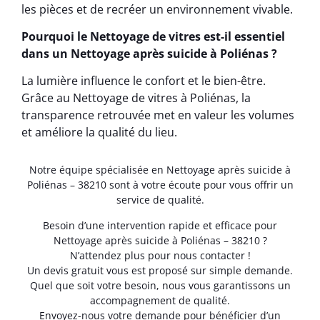
les pièces et de recréer un environnement vivable.
Pourquoi le Nettoyage de vitres est-il essentiel
dans un Nettoyage après suicide à Poliénas ?
La lumière influence le confort et le bien-être.
Grâce au Nettoyage de vitres à Poliénas, la
transparence retrouvée met en valeur les volumes
et améliore la qualité du lieu.
Notre équipe spécialisée en Nettoyage après suicide à
Poliénas – 38210 sont à votre écoute pour vous offrir un
service de qualité.
Besoin d’une intervention rapide et efficace pour
Nettoyage après suicide à Poliénas – 38210 ?
N’attendez plus pour nous contacter !
Un devis gratuit vous est proposé sur simple demande.
Quel que soit votre besoin, nous vous garantissons un
accompagnement de qualité.
Envoyez-nous votre demande pour bénéficier d’un