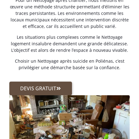
Pour un Nettoyage après chantier, nous mettons en
œuvre une méthode structurée permettant d’éliminer les
traces persistantes. Les environnements comme les
locaux municipaux nécessitent une intervention discrète
et efficace, car ils accueillent un public varié.
Les situations plus complexes comme le Nettoyage
logement insalubre demandent une grande délicatesse.
L’objectif est alors de rendre l’espace à nouveau vivable.
Choisir un Nettoyage après suicide en Poliénas, c’est
privilégier une démarche basée sur la confiance.
DEVIS GRATUIT