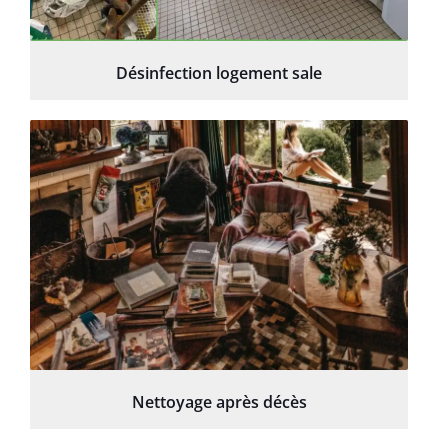
Désinfection logement sale
Nettoyage après décès