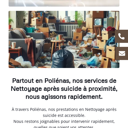
Partout en Poliénas, nos services de
Nettoyage après suicide à proximité,
nous agissons rapidement.
À travers Poliénas, nos prestations en Nettoyage après
suicide est accessible.
Nous restons joignables pour intervenir rapidement,
quelles que soient vos attentes.