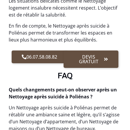
Les situations délicates comme le Nettoyage
logement insalubre nécessitent respect. L’objectif
est de rétablir la salubrité.
En fin de compte, le Nettoyage après suicide à
Poliénas permet de transformer les espaces en
lieux plus harmonieux et plus équilibrés.
06.07.58.08.82
DEVIS
GRATUIT
FAQ
Quels changements peut-on observer après un
Nettoyage après suicide à Poliénas ?
Un Nettoyage après suicide à Poliénas permet de
rétablir une ambiance saine et légère, qu’il s’agisse
d’un Nettoyage d’appartement, d’un Nettoyage de
maisons ou d’un Nettoyage de bureaux.