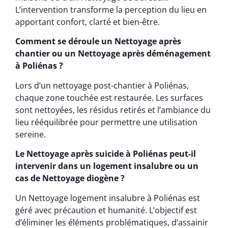
L’intervention transforme la perception du lieu en
apportant confort, clarté et bien-être.
Comment se déroule un Nettoyage après
chantier ou un Nettoyage après déménagement
à Poliénas ?
Lors d’un nettoyage post-chantier à Poliénas,
chaque zone touchée est restaurée. Les surfaces
sont nettoyées, les résidus retirés et l’ambiance du
lieu rééquilibrée pour permettre une utilisation
sereine.
Le Nettoyage après suicide à Poliénas peut-il
intervenir dans un logement insalubre ou un
cas de Nettoyage diogène ?
Un Nettoyage logement insalubre à Poliénas est
géré avec précaution et humanité. L’objectif est
d’éliminer les éléments problématiques, d’assainir