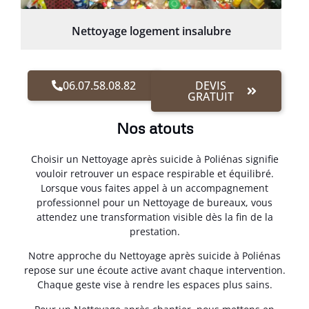
Nettoyage logement insalubre
06.07.58.08.82
DEVIS
GRATUIT
Nos atouts
Choisir un Nettoyage après suicide à Poliénas signifie
vouloir retrouver un espace respirable et équilibré.
Lorsque vous faites appel à un accompagnement
professionnel pour un Nettoyage de bureaux, vous
attendez une transformation visible dès la fin de la
prestation.
Notre approche du Nettoyage après suicide à Poliénas
repose sur une écoute active avant chaque intervention.
Chaque geste vise à rendre les espaces plus sains.