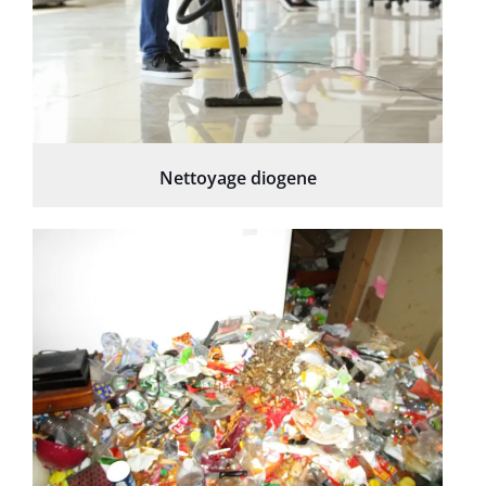
Nettoyage diogene