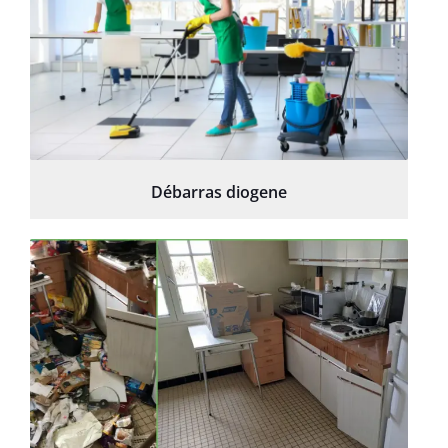
Débarras diogene