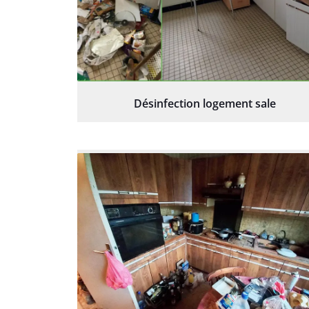
Désinfection logement sale