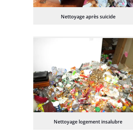
Nettoyage après suicide
Nettoyage logement insalubre