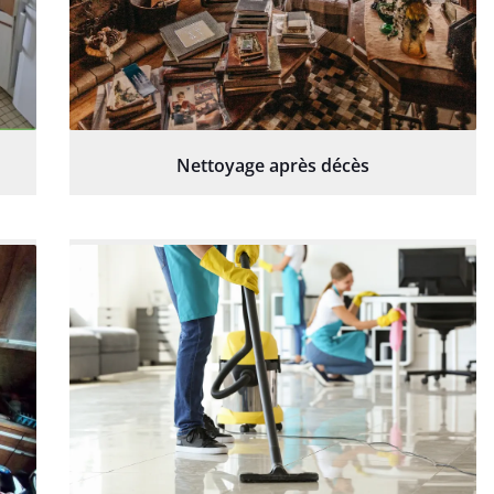
Nettoyage après décès