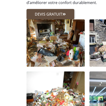
d’améliorer votre confort durablement.
DEVIS GRATUIT