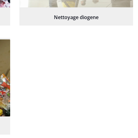
Nettoyage diogene